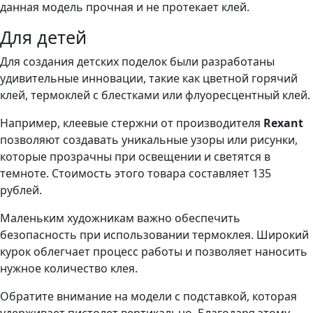
данная модель прочная и не протекает клей.
Для детей
Для создания детских поделок были разработаны
удивительные инновации, такие как цветной горячий
клей, термоклей с блестками или флуоресцентный клей.
Например, клеевые стержни от производителя
Rexant
позволяют создавать уникальные узоры или рисунки,
которые прозрачны при освещении и светятся в
темноте. Стоимость этого товара составляет 135
рублей.
Маленьким художникам важно обеспечить
безопасность при использовании термоклея. Широкий
курок облегчает процесс работы и позволяет наносить
нужное количество клея.
Обратите внимание на модели с подставкой, которая