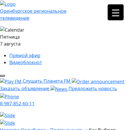
Оренбургское региональное
телевидение
Пятница
7 августа
Прямой эфир
Видеоблокнот
Слушать Планета FM
Заказать объявление
Предложить новость
8-987-852-60-11