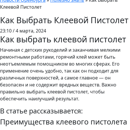
Новости Оренбурга
»
Полезно знать
»
Как Выбрать
Клеевой Пистолет
Как Выбрать Клеевой Пистолет
23:10 / 4 марта, 2024
Как выбрать клеевой пистолет
Начиная с детских рукоделий и заканчивая мелкими
ремонтными работами, горячий клей может быть
неотъемлемым помощником во многих сферах. Его
применение очень удобно, так как он подходит для
различных поверхностей, а самое главное — он
безопасен и не содержит вредных веществ. Важно
правильно выбрать клеевой пистолет, чтобы
обеспечить наилучший результат.
В статье рассказывается:
Преимущества клеевого пистолета