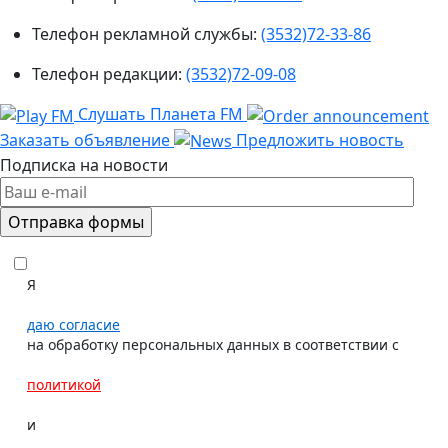
Телефон рекламной службы:
(3532)72-33-86
Телефон редакции:
(3532)72-09-08
Слушать Планета FM
Заказать объявление
Предложить новость
Подписка на новости
Я
даю согласие
на обработку персональных данных в соответствии с
политикой
и