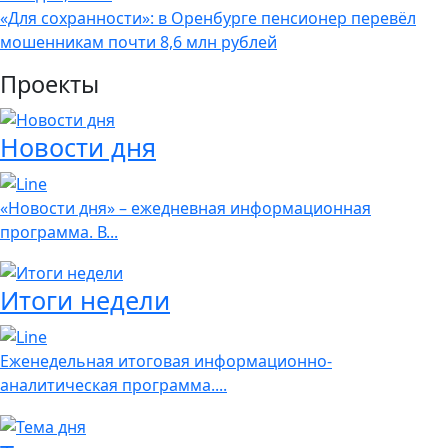
«Для сохранности»: в Оренбурге пенсионер перевёл
мошенникам почти 8,6 млн рублей
Проекты
Новости дня
«Новости дня» – ежедневная информационная
программа. В...
Итоги недели
Еженедельная итоговая информационно-
аналитическая программа....