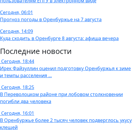
пользователям ЕПГУ в электронном виде
Сегодня, 06:01
Прогноз погоды в Оренбуржье на 7 августа
Сегодня, 14:09
Куда сходить в Оренбурге 8 августа: афиша вечера
Последние новости
Сегодня, 18:44
Ирек Файзуллин оценил подготовку Оренбуржья к зиме
и темпы расселения ...
Сегодня, 18:25
В Переволоцком районе при лобовом столкновении
погибли два человека
Сегодня, 16:01
В Оренбуржье более 2 тысяч человек подверглось укусу
клещей