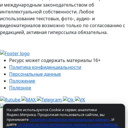
и международным законодательством об
интеллектуальной собственности. Любое
использование текстовых, фото-, аудио- и
видеоматериалов возможно только по согласованию с
редакцией, активная гиперссылка обязательна.
Ресурс может содержать материалы 16+
Политика конфиденциальности
Персональные данные
Положение
Полезное
На сайте используются Cookie и сервис аналитики
Яндекс.Метрика. Продолжая пользоваться сайтом, вы
принимаете
политику обработки персональных данных
. И
даёте
согласие на сбор метрических данных и cookie-файлов
.