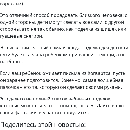
взрослых).
Это отличный способ порадовать близкого человека: с
одной стороны, дети могут сделать все сами, с другой
стороны, это не так обычно, как поделка из шишек или
гуашевые снегири.
Это исключительный случай, когда поделка для детской
елки будет сделана ребенком при вашей помощи, а не
наоборот.
Если ваш ребенок ожидает письма из Хогвартса, пусть
он заранее подготовится. Конечно, самая волшебная
палочка – это та, которую он сделает своими руками.
Это далеко не полный список забавных поделок,
которые можно сделать с помощью клея. Дайте волю
своей фантазии, и у вас все получится.
Поделитесь этой новостью: