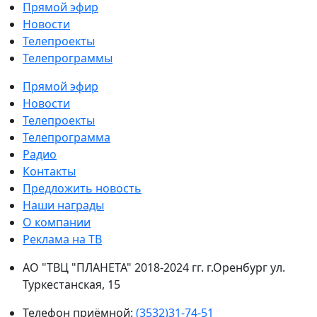
Прямой эфир
Новости
Телепроекты
Телепрограммы
Прямой эфир
Новости
Телепроекты
Телепрограмма
Радио
Контакты
Предложить новость
Наши награды
О компании
Реклама на ТВ
АО "ТВЦ "ПЛАНЕТА" 2018-2024 гг. г.Оренбург ул.
Туркестанская, 15
Телефон приёмной:
(3532)31-74-51