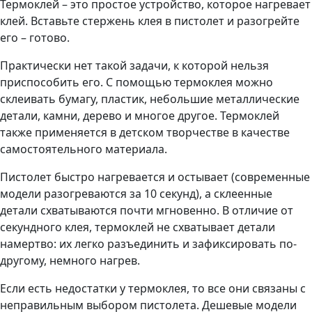
Термоклей – это простое устройство, которое нагревает
клей. Вставьте стержень клея в пистолет и разогрейте
его – готово.
Практически нет такой задачи, к которой нельзя
приспособить его. С помощью термоклея можно
склеивать бумагу, пластик, небольшие металлические
детали, камни, дерево и многое другое. Термоклей
также применяется в детском творчестве в качестве
самостоятельного материала.
Пистолет быстро нагревается и остывает (современные
модели разогреваются за 10 секунд), а склеенные
детали схватываются почти мгновенно. В отличие от
секундного клея, термоклей не схватывает детали
намертво: их легко разъединить и зафиксировать по-
другому, немного нагрев.
Если есть недостатки у термоклея, то все они связаны с
неправильным выбором пистолета. Дешевые модели