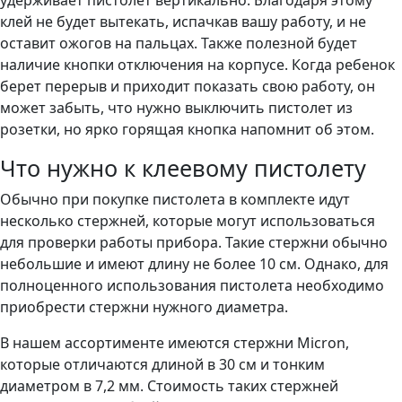
удерживает пистолет вертикально. Благодаря этому
клей не будет вытекать, испачкав вашу работу, и не
оставит ожогов на пальцах. Также полезной будет
наличие кнопки отключения на корпусе. Когда ребенок
берет перерыв и приходит показать свою работу, он
может забыть, что нужно выключить пистолет из
розетки, но ярко горящая кнопка напомнит об этом.
Что нужно к клеевому пистолету
Обычно при покупке пистолета в комплекте идут
несколько стержней, которые могут использоваться
для проверки работы прибора. Такие стержни обычно
небольшие и имеют длину не более 10 см. Однако, для
полноценного использования пистолета необходимо
приобрести стержни нужного диаметра.
В нашем ассортименте имеются стержни Micron,
которые отличаются длиной в 30 см и тонким
диаметром в 7,2 мм. Стоимость таких стержней