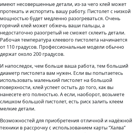
имеют несовершенные детали, из-за чего клей может
протекать и испортить вашу работу. Пистолет с низкой
мощностью будет медленно разогреваться. Очень
горячий клей может обжечь ваши пальцы, а
недостаточно разогретый не сможет склеить детали.
Рабочая температура клеевого пистолета начинается
от 110 градусов. Профессиональные модели обычно
держат около 200 градусов.
И напоследок, чем больше ваша работа, тем больший
диаметр пистолета вам нужен. Если вы попытаетесь
использовать маленький пистолет на большой
поверхности, клей успеет остыть до того, как вы
нанесете его полностью. А если, наоборот, возьмете
слишком большой пистолет, есть риск залить клеем
мелкие детали.
Возможностей для приобретения отличной и надёжной
техники в рассрочку с использованием карты “Халва”