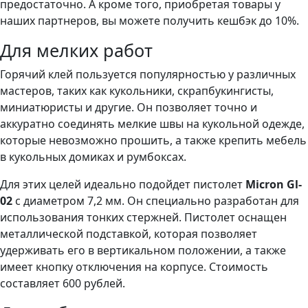
предостаточно. А кроме того, приобретая товары у
наших партнеров, вы можете получить кешбэк до 10%.
Для мелких работ
Горячий клей пользуется популярностью у различных
мастеров, таких как кукольники, скрапбукингисты,
миниатюристы и другие. Он позволяет точно и
аккуратно соединять мелкие швы на кукольной одежде,
которые невозможно прошить, а также крепить мебель
в кукольных домиках и румбоксах.
Для этих целей идеально подойдет пистолет
Micron Gl-
02
с диаметром 7,2 мм. Он специально разработан для
использования тонких стержней. Пистолет оснащен
металлической подставкой, которая позволяет
удерживать его в вертикальном положении, а также
имеет кнопку отключения на корпусе. Стоимость
составляет 600 рублей.