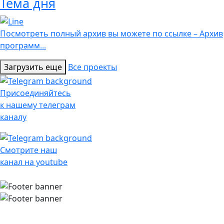
Тема дня
Посмотреть полный архив вы можете по ссылке – Архив
программ...
Загрузить еще
Все проекты
Присоединяйтесь
к нашему телеграм
каналу
Смотрите наш
канал на youtube