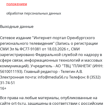
положением
обработки персональных данных
Выходные данные
Сетевое издание "Интернет-портал Оренбургского
регионального телевидения" (Запись о регистрации
СМИ Эл № ФС77-91081 от 18.03.2026 г., СМИ
зарегистрировано Федеральной службой по надзору в
сфере связи, информационных технологий и массовых
коммуникаций). Учредитель - АО "ТВЦ "ПЛАНЕТА" (ИНН:
5610011193). Главный редактор - Телегин А.В.
Электронная почта: info@media56.ru Телефон: 8 (3532)
31-74-51
16+
Все права на любые материалы, опубликованные на
сайте ort-tv.ru, защищены в соответствии с российским