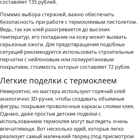
составляет 135 рублей.
Помимо выбора стержней, важно обеспечить
безопасность при работе с термоклеевым пистолетом.
Ведь, так как клей разогревается до высоких
температур, его попадание на кожу может вызвать
серьезные ожоги. Для предотвращения подобных
ситуаций рекомендуется использовать строительные
перчатки с нейлоновым или полиуретановым
покрытием, стоимость которых составляет 72 рубля.
Легкие поделки с термоклеем
Невероятно, но мастера используют горячий клей
аналогично 3D-ручке, чтобы создавать объемные
фигуры, покрывая проволочные каркасы слоями клея.
Однако, даже простые детские поделки с
использованием термоклея могут выглядеть очень
впечатляюще. Вот несколько идей, которые легко
реализует самый маленький творец (под присмотром