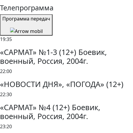
Телепрограмма
Программа передач
19:35
«САРМАТ» №1-3 (12+) Боевик,
военный, Россия, 2004г.
22:00
«НОВОСТИ ДНЯ», «ПОГОДА» (12+)
22:30
«САРМАТ» №4 (12+) Боевик,
военный, Россия, 2004г.
23:20