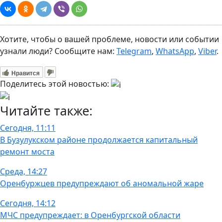
Хотите, чтобы о вашей проблеме, новости или событии
узнали люди? Сообщите нам:
Telegram
,
WhatsApp
,
Viber
.
Нравится
Поделитесь этой новостью:
Читайте также:
Сегодня, 11:11
В Бузулукском районе продолжается капитальный
ремонт моста
Среда, 14:27
Оренбуржцев предупреждают об аномальной жаре
Сегодня, 14:12
МЧС предупреждает: в Оренбургской области