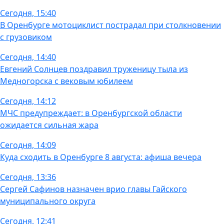
Сегодня, 15:40
В Оренбурге мотоциклист пострадал при столкновении
с грузовиком
Сегодня, 14:40
Евгений Солнцев поздравил труженицу тыла из
Медногорска с вековым юбилеем
Сегодня, 14:12
МЧС предупреждает: в Оренбургской области
ожидается сильная жара
Сегодня, 14:09
Куда сходить в Оренбурге 8 августа: афиша вечера
Сегодня, 13:36
Сергей Сафинов назначен врио главы Гайского
муниципального округа
Сегодня, 12:41