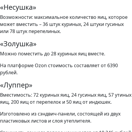
«Несушка»
Возможности: максимальное количество яиц, которое
может вместить – 36 штук куриных, 24 штуки гусиных
или 78 штук перепелиных.
«Золушка»
Можно поместить до 28 куриных яиц вместе.
На платформе Ozon стоимость составляет от 6390
рублей.
«Луппер»
Вместимость: 72 куриных яиц, 24 гусиных яиц, 57 утиных
яиц, 200 яиц от перепелок и 50 яиц от индюшек.
Изготовлено из сэндвич-панели, состоящей из двух
пластиковых листов и слоя утеплителя.