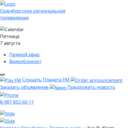
Оренбургское региональное
телевидение
Пятница
7 августа
Прямой эфир
Видеоблокнот
Слушать Планета FM
Заказать объявление
Предложить новость
8-987-852-60-11