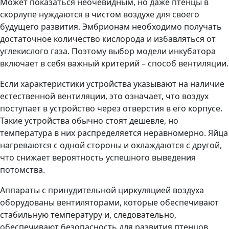
Может показаться неочевидным, но даже птенцы в
скорлупе нуждаются в чистом воздухе для своего
будущего развития. Эмбрионам необходимо получать
достаточное количество кислорода и избавляться от
углекислого газа. Поэтому выбор модели инкубатора
включает в себя важный критерий – способ вентиляции.
Если характеристики устройства указывают на наличие
естественной вентиляции, это означает, что воздух
поступает в устройство через отверстия в его корпусе.
Такие устройства обычно стоят дешевле, но
температура в них распределяется неравномерно. Яйца
нагреваются с одной стороны и охлаждаются с другой,
что снижает вероятность успешного выведения
потомства.
Аппараты с принудительной циркуляцией воздуха
оборудованы вентиляторами, которые обеспечивают
стабильную температуру и, следовательно,
обеспечивают безопасность для развития птенцов.