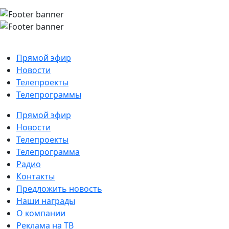
Прямой эфир
Новости
Телепроекты
Телепрограммы
Прямой эфир
Новости
Телепроекты
Телепрограмма
Радио
Контакты
Предложить новость
Наши награды
О компании
Реклама на ТВ