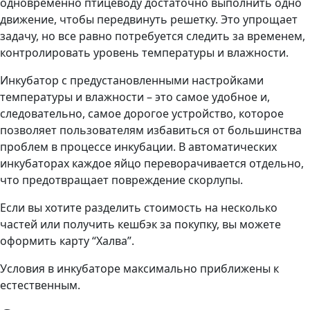
одновременно птицеводу достаточно выполнить одно
движение, чтобы передвинуть решетку. Это упрощает
задачу, но все равно потребуется следить за временем,
контролировать уровень температуры и влажности.
Инкубатор с предустановленными настройками
температуры и влажности – это самое удобное и,
следовательно, самое дорогое устройство, которое
позволяет пользователям избавиться от большинства
проблем в процессе инкубации. В автоматических
инкубаторах каждое яйцо переворачивается отдельно,
что предотвращает повреждение скорлупы.
Если вы хотите разделить стоимость на несколько
частей или получить кешбэк за покупку, вы можете
оформить карту “Халва”.
Условия в инкубаторе максимально приближены к
естественным.