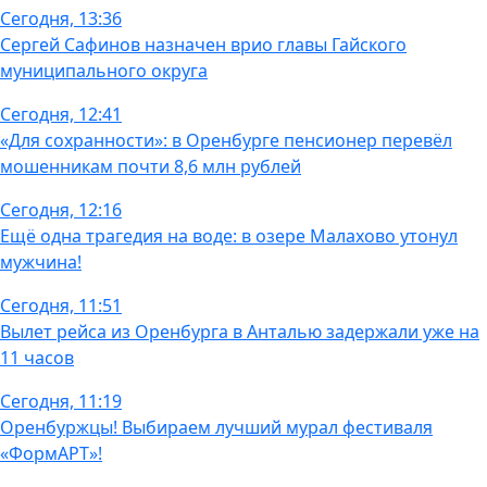
Сегодня, 13:36
Сергей Сафинов назначен врио главы Гайского
муниципального округа
Сегодня, 12:41
«Для сохранности»: в Оренбурге пенсионер перевёл
мошенникам почти 8,6 млн рублей
Сегодня, 12:16
Ещё одна трагедия на воде: в озере Малахово утонул
мужчина!
Сегодня, 11:51
Вылет рейса из Оренбурга в Анталью задержали уже на
11 часов
Сегодня, 11:19
Оренбуржцы! Выбираем лучший мурал фестиваля
«ФормАРТ»!