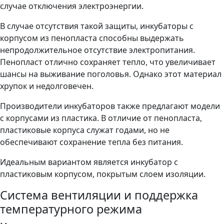
случае отключения электроэнергии.
В случае отсутствия такой защиты, инкубаторы с
корпусом из пенопласта способны выдержать
непродолжительное отсутствие электропитания.
Пенопласт отлично сохраняет тепло, что увеличивает
шансы на выживание поголовья. Однако этот материал
хрупок и недолговечен.
Производители инкубаторов также предлагают модели
с корпусами из пластика. В отличие от пенопласта,
пластиковые корпуса служат годами, но не
обеспечивают сохранение тепла без питания.
Идеальным вариантом является инкубатор с
пластиковым корпусом, покрытым слоем изоляции.
Система вентиляции и поддержка
температурного режима