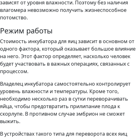
зависят от уровня влажности. Поэтому без наличия
влагомера невозможно получить жизнеспособное
потомство.
Режим работы
Стоимость инкубатора для яиц зависит в основном от
одного фактора, который оказывает большое влияние
на него. Этот фактор определяет, насколько человек
будет участвовать в важных операциях, связанных с
процессом.
Владелец инкубатора самостоятельно контролирует
уровень влажности и температуры. Кроме того,
необходимо несколько раз в сутки переворачивать
яйца, чтобы предотвратить прилипание плода к
скорлупе. В противном случае эмбрион не сможет
выжить.
В устройствах такого типа для переворота всех яиц