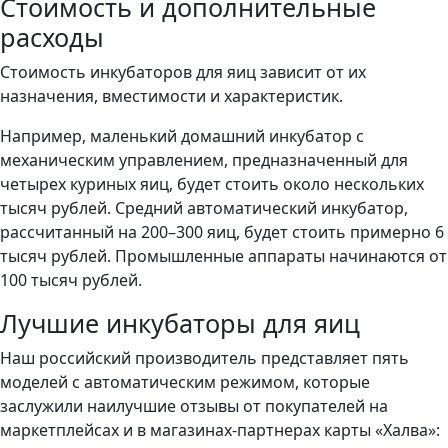
Стоимость и дополнительные
расходы
Стоимость инкубаторов для яиц зависит от их
назначения, вместимости и характеристик.
Например, маленький домашний инкубатор с
механическим управлением, предназначенный для
четырех куриных яиц, будет стоить около нескольких
тысяч рублей. Средний автоматический инкубатор,
рассчитанный на 200–300 яиц, будет стоить примерно 6
тысяч рублей. Промышленные аппараты начинаются от
100 тысяч рублей.
Лучшие инкубаторы для яиц
Наш российский производитель представляет пять
моделей с автоматическим режимом, которые
заслужили наилучшие отзывы от покупателей на
маркетплейсах и в магазинах-партнерах карты «Халва»: