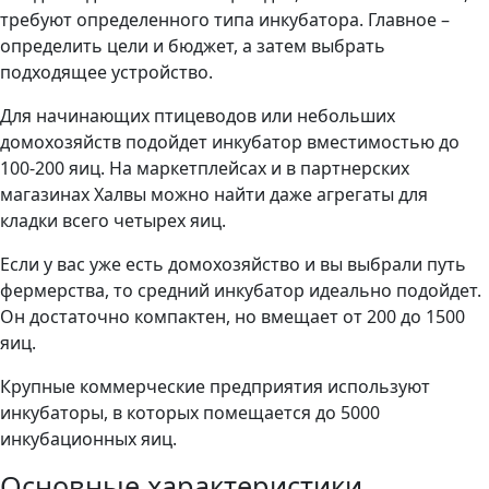
требуют определенного типа инкубатора. Главное –
определить цели и бюджет, а затем выбрать
подходящее устройство.
Для начинающих птицеводов или небольших
домохозяйств подойдет инкубатор вместимостью до
100-200 яиц. На маркетплейсах и в партнерских
магазинах Халвы можно найти даже агрегаты для
кладки всего четырех яиц.
Если у вас уже есть домохозяйство и вы выбрали путь
фермерства, то средний инкубатор идеально подойдет.
Он достаточно компактен, но вмещает от 200 до 1500
яиц.
Крупные коммерческие предприятия используют
инкубаторы, в которых помещается до 5000
инкубационных яиц.
Основные характеристики