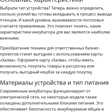
Выбрали тип устройства? Теперь важно определить,
сколько усилий вы готовы вкладывать в процесс вывода
птенцов. И какой уровень выживаемости поголовья
считаете приемлемым. Это поможет понять, какие
характеристики инкубатора для вас являются наиболее
важными.
Приобретение техники для ответственных бизнес-
проектов станет выгоднее с использованием карты
«Халва». Оформите карту «Халва», чтобы иметь
возможность покупать товары в рассрочку или
получать выгодный кешбэк за каждую покупку.
Материалы устройства и тип питания
Современные инкубаторы функционируют от
электрической сети, но некоторые модели также
оснащены дополнительными блоками питания. Это
обеспечивает безопасность инкубируемым яйцам в