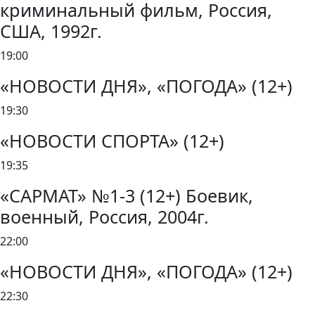
криминальный фильм, Россия,
США, 1992г.
19:00
«НОВОСТИ ДНЯ», «ПОГОДА» (12+)
19:30
«НОВОСТИ СПОРТА» (12+)
19:35
«САРМАТ» №1-3 (12+) Боевик,
военный, Россия, 2004г.
22:00
«НОВОСТИ ДНЯ», «ПОГОДА» (12+)
22:30