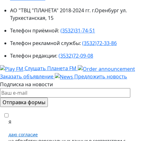
АО "ТВЦ "ПЛАНЕТА" 2018-2024 гг. г.Оренбург ул.
Туркестанская, 15
Телефон приёмной:
(3532)31-74-51
Телефон рекламной службы:
(3532)72-33-86
Телефон редакции:
(3532)72-09-08
Слушать Планета FM
Заказать объявление
Предложить новость
Подписка на новости
Я
даю согласие
на обработку персональных данных в соответствии с