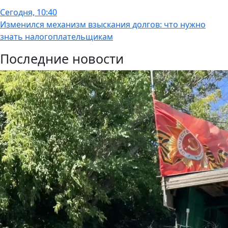
Сегодня, 10:40
Изменился механизм взыскания долгов: что нужно
знать налогоплательщикам
Последние новости