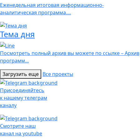
Еженедельная итоговая информационно-
аналитическая программа....
Тема дня
Посмотреть полный архив вы можете по ссылке – Архив
программ...
Загрузить еще
Все проекты
Присоединяйтесь
к нашему телеграм
каналу
Смотрите наш
канал на youtube