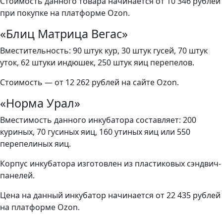
Стоимость данного товара начинается от 10 346 рублей
при покупке на платформе Ozon.
«Блиц Матрица Вегас»
Вместительность: 90 штук кур, 30 штук гусей, 70 штук
уток, 62 штуки индюшек, 250 штук яиц перепелов.
Стоимость — от 12 262 рублей на сайте Ozon.
«Норма Урал»
Вместимость данного инкубатора составляет: 200
куриных, 70 гусиных яиц, 160 утиных яиц или 550
перепелиных яиц.
Корпус инкубатора изготовлен из пластиковых сэндвич-
панелей.
Цена на данный инкубатор начинается от 22 435 рублей
на платформе Ozon.