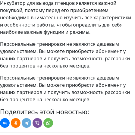
Инкубатор для вывода птенцов является важной
покупкой, поэтому перед его приобретением
необходимо внимательно изучить все характеристики
и особенности работы, чтобы определить для себя
наиболее важные функции и режимы.
Персональные тренировки не являются дешевым
удовольствием. Вы можете приобрести абонемент у
наших партнеров и получить возможность рассрочки
без процентов на несколько месяцев.
Персональные тренировки не являются дешевым
удовольствием. Вы можете приобрести абонемент у
наших партнеров и получить возможность рассрочки
без процентов на несколько месяцев.
Поделитесь этой новостью: