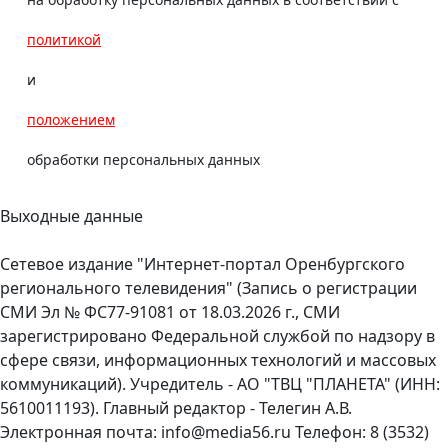
политикой
и
положением
обработки персональных данных
Выходные данные
Сетевое издание "Интернет-портал Оренбургского
регионального телевидения" (Запись о регистрации
СМИ Эл № ФС77-91081 от 18.03.2026 г., СМИ
зарегистрировано Федеральной службой по надзору в
сфере связи, информационных технологий и массовых
коммуникаций). Учредитель - АО "ТВЦ "ПЛАНЕТА" (ИНН:
5610011193). Главный редактор - Телегин А.В.
Электронная почта: info@media56.ru Телефон: 8 (3532)