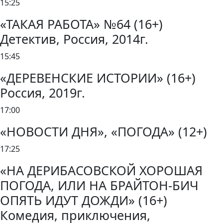
15:25
«ТАКАЯ РАБОТА» №64 (16+)
Детектив, Россия, 2014г.
15:45
«ДЕРЕВЕНСКИЕ ИСТОРИИ» (16+)
Россия, 2019г.
17:00
«НОВОСТИ ДНЯ», «ПОГОДА» (12+)
17:25
«НА ДЕРИБАСОВСКОЙ ХОРОШАЯ
ПОГОДА, ИЛИ НА БРАЙТОН-БИЧ
ОПЯТЬ ИДУТ ДОЖДИ» (16+)
Комедия, приключения,