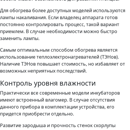
Для обогрева более доступных моделей используются
лампы накаливания. Если владелец аппарата готов
постоянно контролировать процесс, такой вариант
приемлем. В случае необходимости можно быстро
заменить лампы.
Самым оптимальным способом обогрева является
использование теплоэлектронагревателей (ТЭНов).
Наличие ТЭНов повышает стоимость, но избавляет от
возможных неприятных последствий.
Контроль уровня влажности
Практически все современные модели инкубаторов
имеют встроенный влагомер. В случае отсутствия
данного прибора в комплектации устройства, его
придется приобрести отдельно.
Развитие зародыша и прочность стенок скорлупы