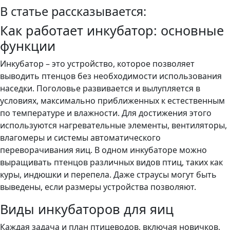
В статье рассказывается:
Как работает инкубатор: основные
функции
Инкубатор – это устройство, которое позволяет
выводить птенцов без необходимости использования
наседки. Поголовье развивается и вылупляется в
условиях, максимально приближенных к естественным
по температуре и влажности. Для достижения этого
используются нагревательные элементы, вентиляторы,
влагомеры и системы автоматического
переворачивания яиц. В одном инкубаторе можно
выращивать птенцов различных видов птиц, таких как
куры, индюшки и перепела. Даже страусы могут быть
выведены, если размеры устройства позволяют.
Виды инкубаторов для яиц
Каждая задача и план птицеводов, включая новичков,