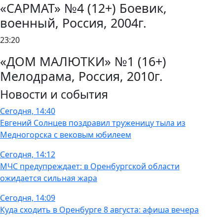
«САРМАТ» №4 (12+) Боевик,
военный, Россия, 2004г.
23:20
«ДОМ МАЛЮТКИ» №1 (16+)
Мелодрама, Россия, 2010г.
Новости и события
Сегодня, 14:40
Евгений Солнцев поздравил труженицу тыла из
Медногорска с вековым юбилеем
Сегодня, 14:12
МЧС предупреждает: в Оренбургской области
ожидается сильная жара
Сегодня, 14:09
Куда сходить в Оренбурге 8 августа: афиша вечера