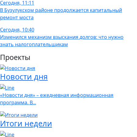
Сегодня, 11:11
В Бузулукском районе продолжается капитальный
ремонт моста
Сегодня, 10:40
Изменился механизм взыскания долгов: что нужно
знать налогоплательщикам
Проекты
Новости дня
«Новости дня» – ежедневная информационная
программа. В...
Итоги недели