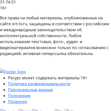
31-74-51
16+
Все права на любые материалы, опубликованные на
сайте ort-tv.ru, защищены в соответствии с российским
и международным законодательством об
интеллектуальной собственности. Любое
использование текстовых, фото-, аудио- и
видеоматериалов возможно только по согласованию с
редакцией, активная гиперссылка обязательна.
Ресурс может содержать материалы 16+
Политика конфиденциальности
Персональные данные
Положение
Полезное