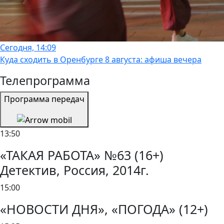
Сегодня, 14:09
Куда сходить в Оренбурге 8 августа: афиша вечера
Телепрограмма
Программа передач
13:50
«ТАКАЯ РАБОТА» №63 (16+)
Детектив, Россия, 2014г.
15:00
«НОВОСТИ ДНЯ», «ПОГОДА» (12+)