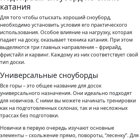
катания
Для того чтобы отыскать хороший сноуборд,
необходимо установить условия его практического
использования. Особое влияние на нагрузку, которая
падает на доску, оказывает техника катания. При этом
выделяются три главных направления – фрирайд,
фристайл и карвинг. Каждому из них соответствует свой
тип доски.
Универсальные сноуборды
Все горы – это общее название для досок
универсального назначения. Они идеально подходят
для новичков. С ними вы можете начинать тренировки
как на подготовленных склонах, так и на несложных
трассах без подготовки.
Новички в первую очередь изучают основные
элементы – скольжение прямо, повороты, “лесенку”. Для