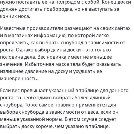
нужно поставить ее на пол рядом с собой. Конец доски
должен достигать подбородка, но не выступать за
кончик носа.
Известные производители размещают на своих сайтах
и в магазинах информацию, по которой легко
определить, как выбрать сноуборд в зависимости от
роста. Однако выбор длины доски – это только
половина дела. Вес новичка имеет не меньшее
значение. Избыточная масса тела будет оказывать
излишнее давление на доску и ухудшать ее
маневренность.
Если вес превышает указанный в таблице для данного
роста, то необходимо выбрать более длинный
сноуборд. То же самое правило применяется для
выбора сноуборда в зависимости от веса, если он
меньше указанной нормы. В этом случае следует
выбрать доску короче, чем указано в таблице.