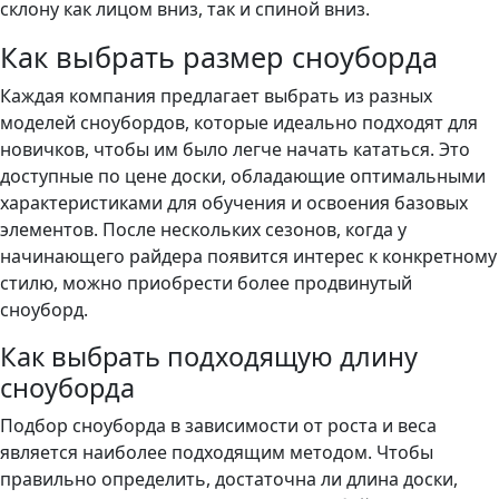
склону как лицом вниз, так и спиной вниз.
Как выбрать размер сноуборда
Каждая компания предлагает выбрать из разных
моделей сноубордов, которые идеально подходят для
новичков, чтобы им было легче начать кататься. Это
доступные по цене доски, обладающие оптимальными
характеристиками для обучения и освоения базовых
элементов. После нескольких сезонов, когда у
начинающего райдера появится интерес к конкретному
стилю, можно приобрести более продвинутый
сноуборд.
Как выбрать подходящую длину
сноуборда
Подбор сноуборда в зависимости от роста и веса
является наиболее подходящим методом. Чтобы
правильно определить, достаточна ли длина доски,