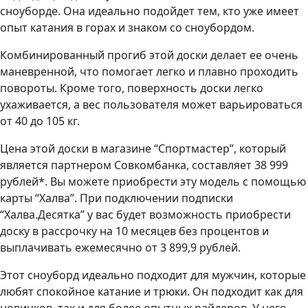
сноуборде. Она идеально подойдет тем, кто уже имеет
опыт катания в горах и знаком со сноубордом.
Комбинированный прогиб этой доски делает ее очень
маневренной, что помогает легко и плавно проходить
повороты. Кроме того, поверхность доски легко
ухаживается, а вес пользователя может варьироваться
от 40 до 105 кг.
Цена этой доски в магазине “Спортмастер”, который
является партнером Совкомбанка, составляет 38 999
рублей*. Вы можете приобрести эту модель с помощью
карты “Халва”. При подключении подписки
“Халва.Десятка” у вас будет возможность приобрести
доску в рассрочку на 10 месяцев без процентов и
выплачивать ежемесячно от 3 899,9 рублей.
Этот сноуборд идеально подходит для мужчин, которые
любят спокойное катание и трюки. Он подходит как для