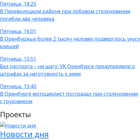
Пятница, 18:25
В Переволоцком районе при лобовом столкновении
погибли два человека
Пятница, 16:01
В Оренбуржье более 2 тысяч человек подверглось укусу
клещей
Пятница, 15:51
Без паспорта – ни шагу: УК Оренбурге предупредили о
штрафах за неготовность к зиме
Пятница, 15:40
В Оренбурге мотоциклист пострадал при столкновении
с грузовиком
Проекты
Новости дня