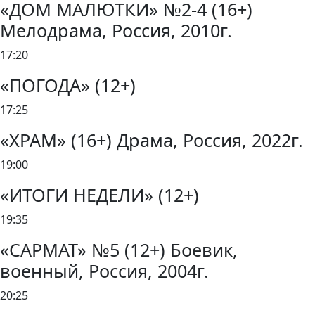
«ДОМ МАЛЮТКИ» №2-4 (16+)
Мелодрама, Россия, 2010г.
17:20
«ПОГОДА» (12+)
17:25
«ХРАМ» (16+) Драма, Россия, 2022г.
19:00
«ИТОГИ НЕДЕЛИ» (12+)
19:35
«САРМАТ» №5 (12+) Боевик,
военный, Россия, 2004г.
20:25