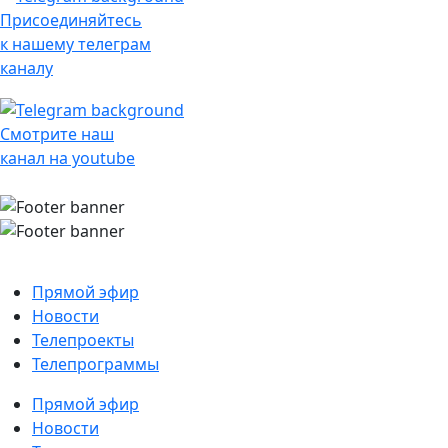
Присоединяйтесь
к нашему телеграм
каналу
Смотрите наш
канал на youtube
Прямой эфир
Новости
Телепроекты
Телепрограммы
Прямой эфир
Новости