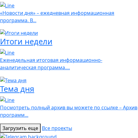
«Новости дня» – ежедневная информационная
программа. В...
Итоги недели
Еженедельная итоговая информационно-
аналитическая программа....
Тема дня
Посмотреть полный архив вы можете по ссылке – Архив
программ...
Загрузить еще
Все проекты