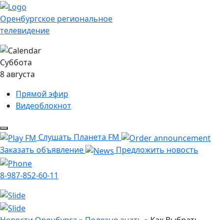
Оренбургское региональное
телевидение
Суббота
8 августа
Прямой эфир
Видеоблокнот
Слушать Планета FM
Заказать объявление
Предложить новость
8-987-852-60-11