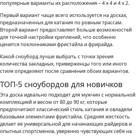
популярные варианты их расположения – 4 х 4 и 4 х 2.
Первый вариант чаще всего используется на досках,
предназначенных для катания по ровным трассам.
Второй вариант предоставляет больше возможностей
для точной настройки креплений, что особенно
ценится поклонниками фристайла и фрирайда.
Какой сноуборд лучше выбрать с точки зрения
количества закладных, приверженцы того или иного
стиля определяют после сравнения обоих вариантов.
ТОП-5 сноубордов для новичков
Эта доска идеально подходит для мужчин с нормальной
комплекцией и весом от 80 до 90 кг, которые
предпочитают классический стиль катания и овладели
базовыми элементами фристайла. Средняя жесткость
делает ее универсальной для начинающих райдеров и
опытных спортсменов, уверенно чувствующих себя на