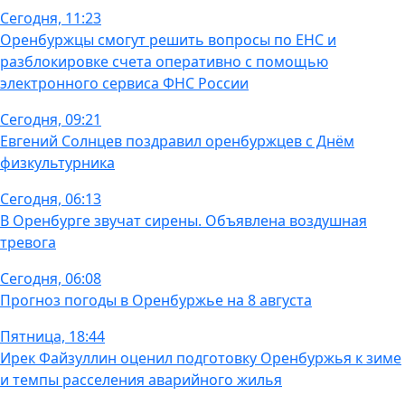
Сегодня, 11:23
Оренбуржцы смогут решить вопросы по ЕНС и
разблокировке счета оперативно с помощью
электронного сервиса ФНС России
Сегодня, 09:21
Евгений Солнцев поздравил оренбуржцев с Днём
физкультурника
Сегодня, 06:13
В Оренбурге звучат сирены. Объявлена воздушная
тревога
Сегодня, 06:08
Прогноз погоды в Оренбуржье на 8 августа
Пятница, 18:44
Ирек Файзуллин оценил подготовку Оренбуржья к зиме
и темпы расселения аварийного жилья