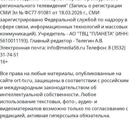
регионального телевидения" (Запись о регистрации
СМИ Эл № ФС77-91081 от 18.03.2026 г., СМИ
зарегистрировано Федеральной службой по надзору в
сфере связи, информационных технологий и массовых
коммуникаций). Учредитель - АО "ТВЦ "ПЛАНЕТА" (ИНН:
5610011193). Главный редактор - Телегин А.В.
Электронная почта: info@media56.ru Телефон: 8 (3532)
31-74-51
16+
Все права на любые материалы, опубликованные на
сайте ort-tv.ru, защищены в соответствии с российским
и международным законодательством об
интеллектуальной собственности. Любое
использование текстовых, фото-, аудио- и
видеоматериалов возможно только по согласованию с
редакцией, активная гиперссылка обязательна.