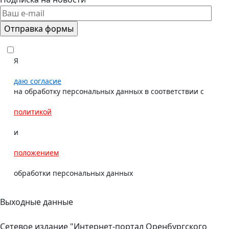
Я
даю согласие
на обработку персональных данных в соответствии с
политикой
и
положением
обработки персональных данных
Выходные данные
Сетевое издание "Интернет-портал Оренбургского