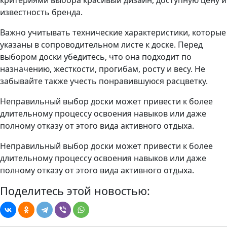
критериями выбора красивый дизайн, доступную цену и
известность бренда.
Важно учитывать технические характеристики, которые
указаны в сопроводительном листе к доске. Перед
выбором доски убедитесь, что она подходит по
назначению, жесткости, прогибам, росту и весу. Не
забывайте также учесть понравившуюся расцветку.
Неправильный выбор доски может привести к более
длительному процессу освоения навыков или даже
полному отказу от этого вида активного отдыха.
Неправильный выбор доски может привести к более
длительному процессу освоения навыков или даже
полному отказу от этого вида активного отдыха.
Поделитесь этой новостью: