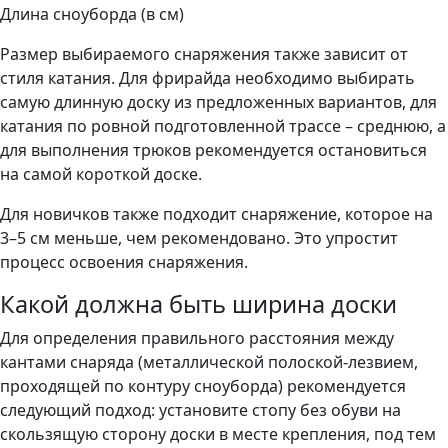
Длина сноуборда (в см)
Размер выбираемого снаряжения также зависит от
стиля катания. Для фрирайда необходимо выбирать
самую длинную доску из предложенных вариантов, для
катания по ровной подготовленной трассе – среднюю, а
для выполнения трюков рекомендуется остановиться
на самой короткой доске.
Для новичков также подходит снаряжение, которое на
3–5 см меньше, чем рекомендовано. Это упростит
процесс освоения снаряжения.
Какой должна быть ширина доски
Для определения правильного расстояния между
кантами снаряда (металлической полоской-лезвием,
проходящей по контуру сноуборда) рекомендуется
следующий подход: установите стопу без обуви на
скользящую сторону доски в месте крепления, под тем