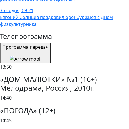
Сегодня, 09:21
Евгений Солнцев поздравил оренбуржцев с Днём
физкультурника
Телепрограмма
Программа передач
13:50
«ДОМ МАЛЮТКИ» №1 (16+)
Мелодрама, Россия, 2010г.
14:40
«ПОГОДА» (12+)
14:45