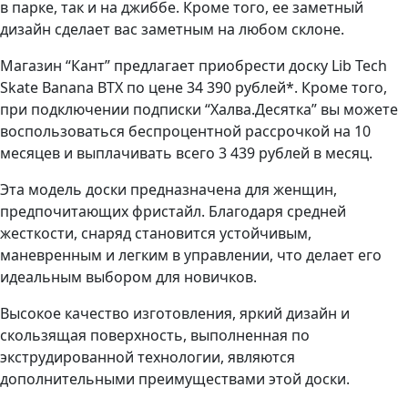
в парке, так и на джиббе. Кроме того, ее заметный
дизайн сделает вас заметным на любом склоне.
Магазин “Кант” предлагает приобрести доску Lib Tech
Skate Banana BTX по цене 34 390 рублей*. Кроме того,
при подключении подписки “Халва.Десятка” вы можете
воспользоваться беспроцентной рассрочкой на 10
месяцев и выплачивать всего 3 439 рублей в месяц.
Эта модель доски предназначена для женщин,
предпочитающих фристайл. Благодаря средней
жесткости, снаряд становится устойчивым,
маневренным и легким в управлении, что делает его
идеальным выбором для новичков.
Высокое качество изготовления, яркий дизайн и
скользящая поверхность, выполненная по
экструдированной технологии, являются
дополнительными преимуществами этой доски.