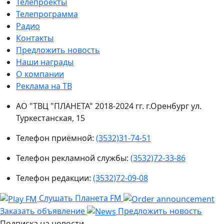
Телепроекты
Телепрограмма
Радио
Контакты
Предложить новость
Наши награды
О компании
Реклама на ТВ
АО "ТВЦ "ПЛАНЕТА" 2018-2024 гг. г.Оренбург ул.
Туркестанская, 15
Телефон приёмной:
(3532)31-74-51
Телефон рекламной службы:
(3532)72-33-86
Телефон редакции:
(3532)72-09-08
Слушать Планета FM
Заказать объявление
Предложить новость
Подписка на новости