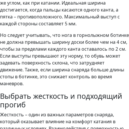
же углом, как при катании. Идеальная ширина
достигается, когда пальцы касаются одного канта, а
пятка – противоположного. Максимальный выступ с
каждой стороны составляет 5 мм.
Но следует учитывать, что нога в горнолыжном ботинке
не должна превышать ширину доски более чем на 4 см,
чтобы за пределами каждого канта оставалось по 2 см.
Если выступы превышают эту норму, то обувь может
задевать поверхность склона, что затрудняет
движение. Также, если ширина снаряда больше длины
стопы в ботинке, это снижает контроль во время
маневров.
Выбрать жесткость и подходящий
прогиб
Жесткость – один из важных параметров снаряда,
который оказывает влияние на комфорт катания в
различных условиях. Взаимодействуя с поверхностью