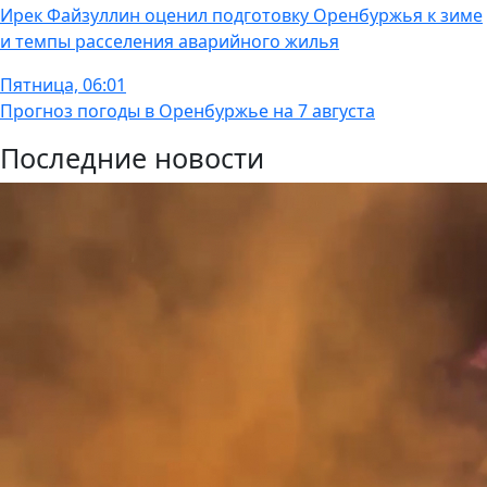
Ирек Файзуллин оценил подготовку Оренбуржья к зиме
и темпы расселения аварийного жилья
Пятница, 06:01
Прогноз погоды в Оренбуржье на 7 августа
Последние новости