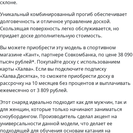
склоне.
Уникальный комбинированный прогиб обеспечивает
долговечность и отличное управление доской.
Скользящая поверхность легко обслуживается, но
придает доске дополнительную стоимость.
Вы можете приобрести эту модель в спортивном
магазине «Кант», партнере Совкомбанка, по цене 38 090
тысяч рублей*. Покупайте доску с использованием
карты «Халва». Если вы подключите подписку
«Халва.Десятка», то сможете приобрести доску в
рассрочку на 10 месяцев без процентов и выплачивать
ежемесячно от 3 809 рублей.
Этот снаряд идеально подходит как для мужчин, так и
для женщин, которые только начинают заниматься
сноубордингом. Производитель сделал акцент на
универсальности данной модели, что делает ее
подходящей для обучения основам катания на