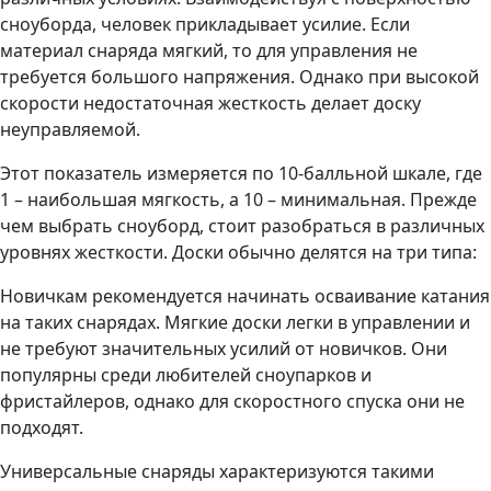
сноуборда, человек прикладывает усилие. Если
материал снаряда мягкий, то для управления не
требуется большого напряжения. Однако при высокой
скорости недостаточная жесткость делает доску
неуправляемой.
Этот показатель измеряется по 10-балльной шкале, где
1 – наибольшая мягкость, а 10 – минимальная. Прежде
чем выбрать сноуборд, стоит разобраться в различных
уровнях жесткости. Доски обычно делятся на три типа:
Новичкам рекомендуется начинать осваивание катания
на таких снарядах. Мягкие доски легки в управлении и
не требуют значительных усилий от новичков. Они
популярны среди любителей сноупарков и
фристайлеров, однако для скоростного спуска они не
подходят.
Универсальные снаряды характеризуются такими