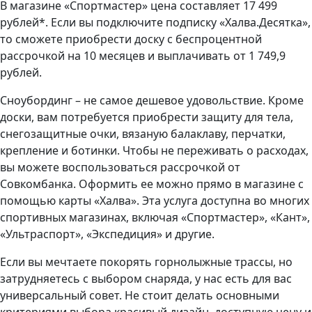
В магазине «Спортмастер» цена составляет 17 499
рублей*. Если вы подключите подписку «Халва.Десятка»,
то сможете приобрести доску с беспроцентной
рассрочкой на 10 месяцев и выплачивать от 1 749,9
рублей.
Сноубординг – не самое дешевое удовольствие. Кроме
доски, вам потребуется приобрести защиту для тела,
снегозащитные очки, вязаную балаклаву, перчатки,
крепление и ботинки. Чтобы не переживать о расходах,
вы можете воспользоваться рассрочкой от
Совкомбанка. Оформить ее можно прямо в магазине с
помощью карты «Халва». Эта услуга доступна во многих
спортивных магазинах, включая «Спортмастер», «Кант»,
«Ультраспорт», «Экспедиция» и другие.
Если вы мечтаете покорять горнолыжные трассы, но
затрудняетесь с выбором снаряда, у нас есть для вас
универсальный совет. Не стоит делать основными