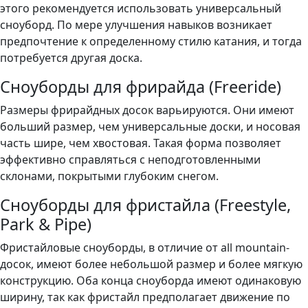
этого рекомендуется использовать универсальный
сноуборд. По мере улучшения навыков возникает
предпочтение к определенному стилю катания, и тогда
потребуется другая доска.
Сноуборды для фрирайда (Freeride)
Размеры фрирайдных досок варьируются. Они имеют
больший размер, чем универсальные доски, и носовая
часть шире, чем хвостовая. Такая форма позволяет
эффективно справляться с неподготовленными
склонами, покрытыми глубоким снегом.
Сноуборды для фристайла (Freestyle,
Park & Pipe)
Фристайловые сноуборды, в отличие от all mountain-
досок, имеют более небольшой размер и более мягкую
конструкцию. Оба конца сноуборда имеют одинаковую
ширину, так как фристайл предполагает движение по