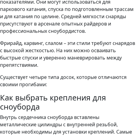
показателями. Они могут использоваться для
паркового катания, спуска по подготовленным трассам
и для катания по целине. Средней мягкости снаряды
присутствуют в арсенале опытных райдеров и
профессиональных сноубордистов.
Фрирайд, карвинг, слалом – эти стили требуют снарядов
с высокой жесткостью. На них можно осваивать
быстрые спуски и уверенно маневрировать между
препятствиями.
Существует четыре типа досок, которые отличаются
своими прогибами:
Как выбрать крепления для
сноуборда
Внутрь сердечника сноуборда вставлены
металлические цилиндры с внутренней резьбой,
которые необходимы для установки креплений. Самые