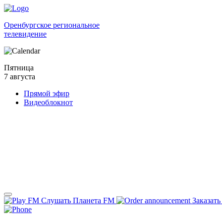
Оренбургское региональное
телевидение
Пятница
7 августа
Прямой эфир
Видеоблокнот
Слушать Планета FM
Заказать