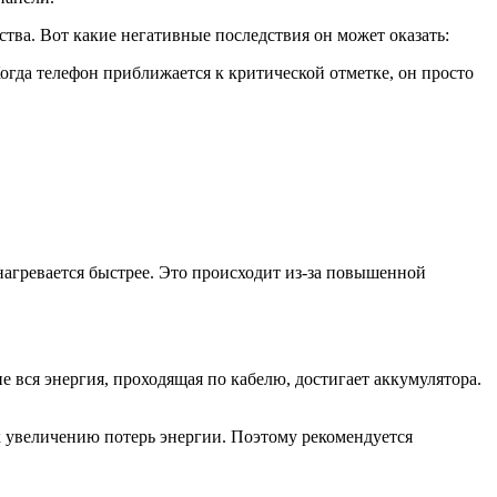
тва. Вот какие негативные последствия он может оказать:
огда телефон приближается к критической отметке, он просто
агревается быстрее. Это происходит из-за повышенной
не вся энергия, проходящая по кабелю, достигает аккумулятора.
к увеличению потерь энергии. Поэтому рекомендуется