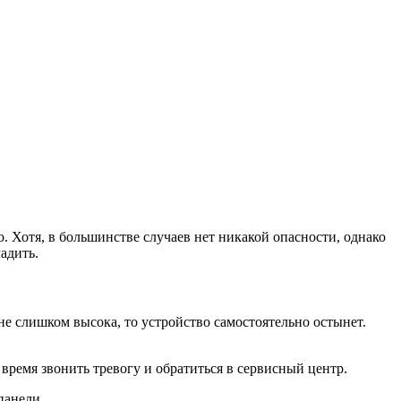
. Хотя, в большинстве случаев нет никакой опасности, однако
адить.
не слишком высока, то устройство самостоятельно остынет.
время звонить тревогу и обратиться в сервисный центр.
панели.