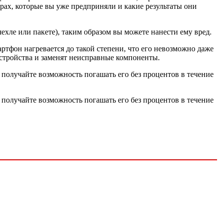
ерах, которые вы уже предприняли и какие результаты они
ехле или пакете), таким образом вы можете нанести ему вред.
артфон нагревается до такой степени, что его невозможно даже
устройства и заменят неисправные компоненты.
получайте возможность погашать его без процентов в течение
получайте возможность погашать его без процентов в течение