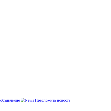
 объявление
Предложить новость