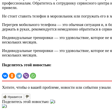
профессионалам. Обратитесь к сотруднику сервисного центра и 
привели.
Не стоит ставить телефон в морозильник или погружать его в 
Перегрев мобильного телефона — это обычная ситуация и, в бо
держать в руках, рекомендуется немедленно обратиться в серв
Индивидуальные тренировки — это удовольствие, которое не я
нескольких месяцев.
Индивидуальные тренировки — это удовольствие, которое не я
нескольких месяцев.
Поделитесь этой новостью:
Хотите, чтобы о вашей проблеме, новости или событии узнал
Нравится
Поделитесь этой новостью: