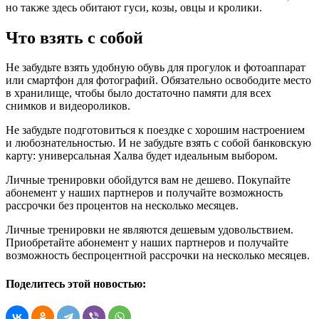
но также здесь обитают гуси, козы, овцы и кролики.
Что взять с собой
Не забудьте взять удобную обувь для прогулок и фотоаппарат
или смартфон для фотографий. Обязательно освободите место
в хранилище, чтобы было достаточно памяти для всех
снимков и видеороликов.
Не забудьте подготовиться к поездке с хорошим настроением
и любознательностью. И не забудьте взять с собой банковскую
карту: универсальная Халва будет идеальным выбором.
Личные тренировки обойдутся вам не дешево. Покупайте
абонемент у наших партнеров и получайте возможность
рассрочки без процентов на несколько месяцев.
Личные тренировки не являются дешевым удовольствием.
Приобретайте абонемент у наших партнеров и получайте
возможность беспроцентной рассрочки на несколько месяцев.
Поделитесь этой новостью: