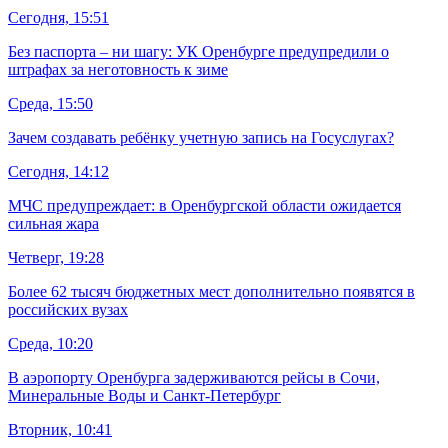
Сегодня, 15:51
Без паспорта – ни шагу: УК Оренбурге предупредили о
штрафах за неготовность к зиме
Среда, 15:50
Зачем создавать ребёнку учетную запись на Госуслугах?
Сегодня, 14:12
МЧС предупреждает: в Оренбургской области ожидается
сильная жара
Четверг, 19:28
Более 62 тысяч бюджетных мест дополнительно появятся в
российских вузах
Среда, 10:20
В аэропорту Оренбурга задерживаются рейсы в Сочи,
Минеральные Воды и Санкт-Петербург
Вторник, 10:41