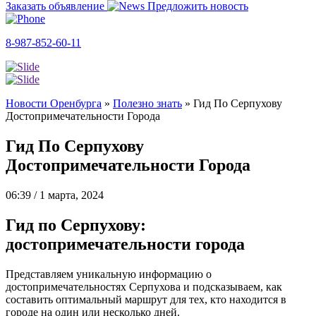
Заказать объявление
Предложить новость
8-987-852-60-11
Новости Оренбурга
»
Полезно знать
»
Гид По Серпухову
Достопримечательности Города
Гид По Серпухову
Достопримечательности Города
06:39 / 1 марта, 2024
Гид по Серпухову:
достопримечательности города
Представляем уникальную информацию о
достопримечательностях Серпухова и подсказываем, как
составить оптимальный маршрут для тех, кто находится в
городе на один или несколько дней.