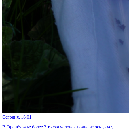
Сегодня, 16:01
В Оренбуржье более 2 тысяч человек подверглось укусу