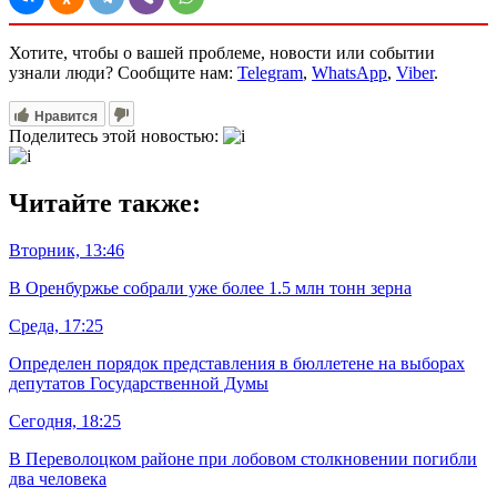
Хотите, чтобы о вашей проблеме, новости или событии
узнали люди? Сообщите нам:
Telegram
,
WhatsApp
,
Viber
.
Нравится
Поделитесь этой новостью:
Читайте также:
Вторник, 13:46
В Оренбуржье собрали уже более 1.5 млн тонн зерна
Среда, 17:25
Определен порядок представления в бюллетене на выборах
депутатов Государственной Думы
Сегодня, 18:25
В Переволоцком районе при лобовом столкновении погибли
два человека