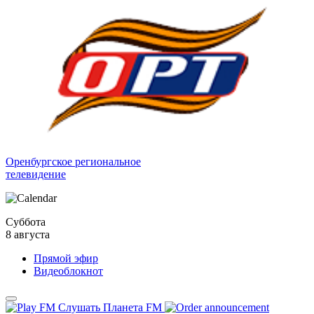
Оренбургское региональное
телевидение
Суббота
8 августа
Прямой эфир
Видеоблокнот
Слушать Планета FM