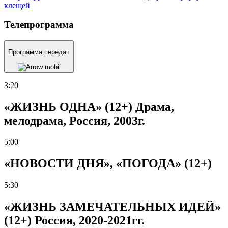
клещей
Телепрограмма
Программа передач
3:20
«ЖИЗНЬ ОДНА» (12+) Драма,
мелодрама, Россия, 2003г.
5:00
«НОВОСТИ ДНЯ», «ПОГОДА» (12+)
5:30
«ЖИЗНЬ ЗАМЕЧАТЕЛЬНЫХ ИДЕЙ»
(12+) Россия, 2020-2021гг.