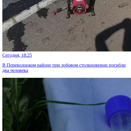
Сегодня, 18:25
В Переволоцком районе при лобовом столкновении погибли
два человека