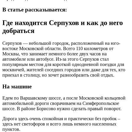
В статье рассказывается:
Где находится Серпухов и как до него
добраться
Серпухов — небольшой городок, расположенный на юго-
востоке Московской области. Всего 110 километров от
Москвы, что занимает немного более двух часов на
автомобиле или автобусе. Из-за этого Серпухов стал
популярным местом для короткой однодневной поездки для
москвичей, жителей соседних городов или даже для тех, кто
приехал в столицу, но хочет разнообразить свой отдых.
На машине
Едем по Варшавскому шоссе, а после Московской кольцевой
автомобильной дороги сворачиваем на Симферопольское
шоссе. В районе Борисово нужно сделать правый поворот.
Дорога здесь очень спокойная и практически без пробок –
здесь нет светофоров и всего лишь немного населенных
пунктов.