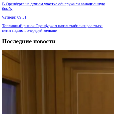
В Оренбурге на дачном участке обнаружили авиационную
бомбу
Четверг, 09:31
Топливный рынок Оренбуржья начал стабилизироваться:
цены падают, очередей меньше
Последние новости