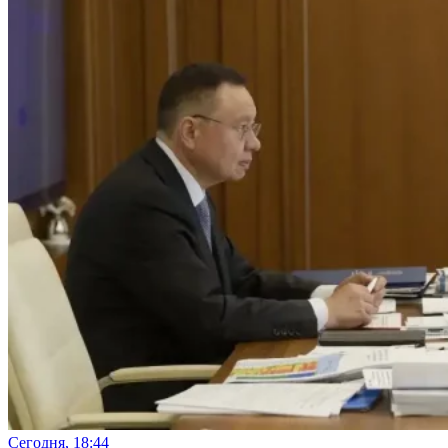
Сегодня, 18:44