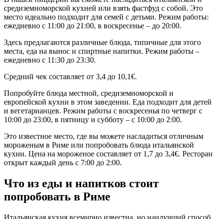
средиземноморской кухней или взять фастфуд с собой. Это
место идеально подходит для семей с детьми. Режим работы:
ежедневно с 11:00 до 21:00, в воскресенье – до 20:00.
Здесь предлагаются различные блюда, типичные для этого
места, еда на вынос и спиртные напитки. Режим работы –
ежедневно с 11:30 до 23:30.
Средний чек составляет от 3,4 до 10,1€.
Попробуйте блюда местной, средиземноморской и
европейской кухни в этом заведении. Еда подходит для детей
и вегетарианцев. Режим работы с воскресенья по четверг с
10:00 до 23:00, в пятницу и субботу – с 10:00 до 2:00.
Это известное место, где вы можете насладиться отличным
мороженым в Риме или попробовать блюда итальянской
кухни. Цена на мороженое составляет от 1,7 до 3,4€. Ресторан
открыт каждый день с 7:00 до 2:00.
Что из еды и напитков стоит
попробовать в Риме
Итальянская кухня всемирно известна, но наилучший способ