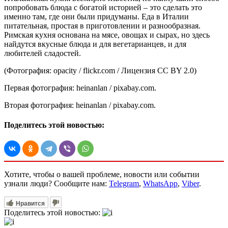
попробовать блюда с богатой историей – это сделать это
именно там, где они были придуманы. Еда в Италии
питательная, простая в приготовлении и разнообразная.
Римская кухня основана на мясе, овощах и сырах, но здесь
найдутся вкусные блюда и для вегетарианцев, и для
любителей сладостей.
(Фотография: opacity / flickr.com / Лицензия CC BY 2.0)
Первая фотография: heinanlan / pixabay.com.
Вторая фотография: heinanlan / pixabay.com.
Поделитесь этой новостью:
Хотите, чтобы о вашей проблеме, новости или событии
узнали люди? Сообщите нам:
Telegram
,
WhatsApp
,
Viber
.
Нравится
Поделитесь этой новостью: