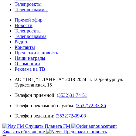
Телепроекты
Телепрограммы
Прямой эфир
Новости
Телепроекты
Телепрограмма
Радио
Контакты
Предложить новость
Наши награды
О компании
Реклама на ТВ
АО "ТВЦ "ПЛАНЕТА" 2018-2024 гг. г.Оренбург ул.
Туркестанская, 15
Телефон приёмной:
(3532)31-74-51
Телефон рекламной службы:
(3532)72-33-86
Телефон редакции:
(3532)72-09-08
Слушать Планета FM
Заказать объявление
Предложить новость