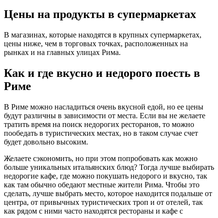
Цены на продукты в супермаркетах
В магазинах, которые находятся в крупных супермаркетах,
цены ниже, чем в торговых точках, расположенных на
рынках и на главных улицах Рима.
Как и где вкусно и недорого поесть в
Риме
В Риме можно насладиться очень вкусной едой, но ее цены
будут различны в зависимости от места. Если вы не желаете
тратить время на поиск недорогих ресторанов, то можно
пообедать в туристических местах, но в таком случае счет
будет довольно высоким.
Желаете сэкономить, но при этом попробовать как можно
больше уникальных итальянских блюд? Тогда лучше выбирать
недорогие кафе, где можно покушать недорого и вкусно, так
как там обычно обедают местные жители Рима. Чтобы это
сделать, лучше выбрать место, которое находится подальше от
центра, от привычных туристических троп и от отелей, так
как рядом с ними часто находятся рестораны и кафе с