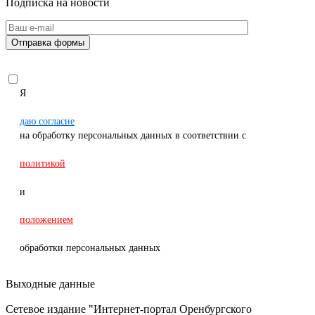
Подписка на новости
Я
даю согласие
на обработку персональных данных в соответствии с
политикой
и
положением
обработки персональных данных
Выходные данные
Сетевое издание "Интернет-портал Оренбургского