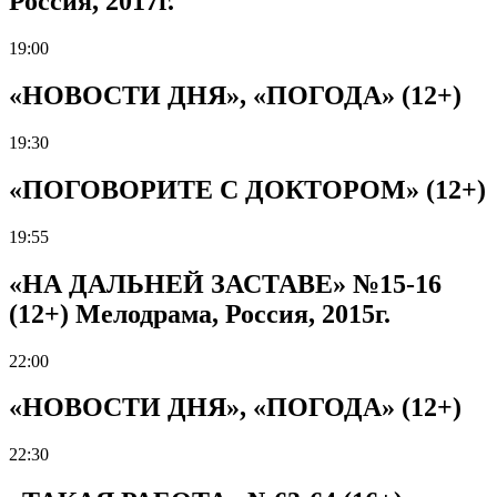
Россия, 2017г.
19:00
«НОВОСТИ ДНЯ», «ПОГОДА» (12+)
19:30
«ПОГОВОРИТЕ С ДОКТОРОМ» (12+)
19:55
«НА ДАЛЬНЕЙ ЗАСТАВЕ» №15-16
(12+) Мелодрама, Россия, 2015г.
22:00
«НОВОСТИ ДНЯ», «ПОГОДА» (12+)
22:30