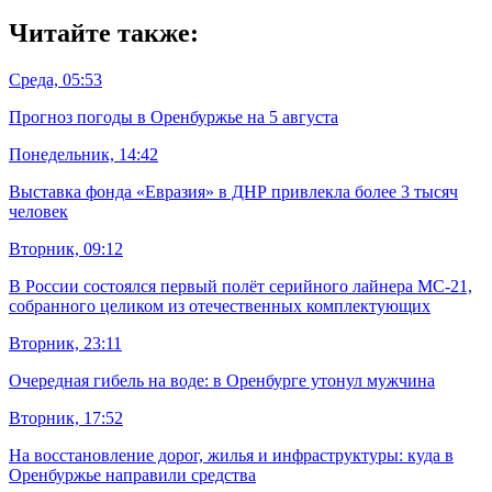
Читайте также:
Среда, 05:53
Прогноз погоды в Оренбуржье на 5 августа
Понедельник, 14:42
Выставка фонда «Евразия» в ДНР привлекла более 3 тысяч
человек
Вторник, 09:12
В России состоялся первый полёт серийного лайнера МС-21,
собранного целиком из отечественных комплектующих
Вторник, 23:11
Очередная гибель на воде: в Оренбурге утонул мужчина
Вторник, 17:52
На восстановление дорог, жилья и инфраструктуры: куда в
Оренбуржье направили средства