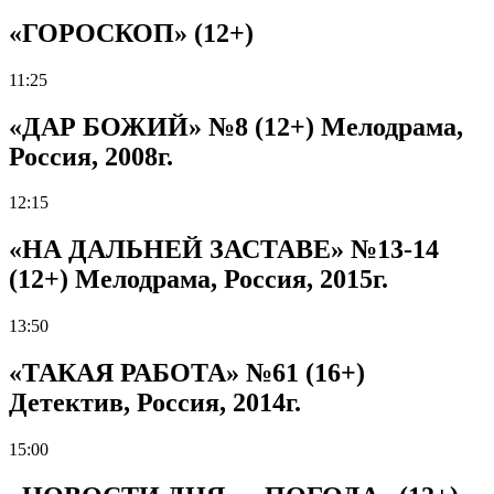
«ГОРОСКОП» (12+)
11:25
«ДАР БОЖИЙ» №8 (12+) Мелодрама,
Россия, 2008г.
12:15
«НА ДАЛЬНЕЙ ЗАСТАВЕ» №13-14
(12+) Мелодрама, Россия, 2015г.
13:50
«ТАКАЯ РАБОТА» №61 (16+)
Детектив, Россия, 2014г.
15:00