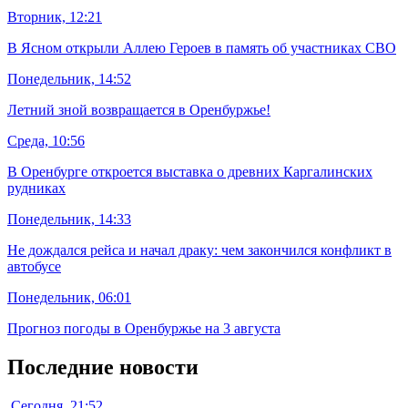
Вторник, 12:21
В Ясном открыли Аллею Героев в память об участниках СВО
Понедельник, 14:52
Летний зной возвращается в Оренбуржье!
Среда, 10:56
В Оренбурге откроется выставка о древних Каргалинских
рудниках
Понедельник, 14:33
Не дождался рейса и начал драку: чем закончился конфликт в
автобусе
Понедельник, 06:01
Прогноз погоды в Оренбуржье на 3 августа
Последние новости
Сегодня, 21:52