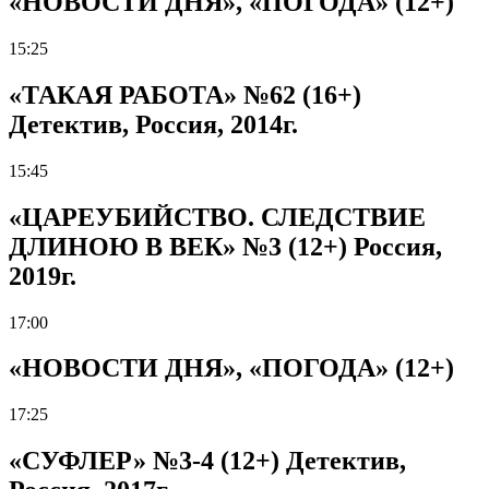
«НОВОСТИ ДНЯ», «ПОГОДА» (12+)
15:25
«ТАКАЯ РАБОТА» №62 (16+)
Детектив, Россия, 2014г.
15:45
«ЦАРЕУБИЙСТВО. СЛЕДСТВИЕ
ДЛИНОЮ В ВЕК» №3 (12+) Россия,
2019г.
17:00
«НОВОСТИ ДНЯ», «ПОГОДА» (12+)
17:25
«СУФЛЕР» №3-4 (12+) Детектив,