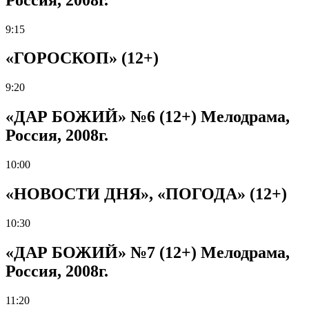
9:15
«ГОРОСКОП» (12+)
9:20
«ДАР БОЖИЙ» №6 (12+) Мелодрама,
Россия, 2008г.
10:00
«НОВОСТИ ДНЯ», «ПОГОДА» (12+)
10:30
«ДАР БОЖИЙ» №7 (12+) Мелодрама,
Россия, 2008г.
11:20