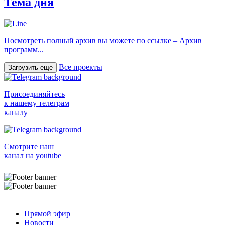
Тема дня
Посмотреть полный архив вы можете по ссылке – Архив
программ...
Все проекты
Загрузить еще
Присоединяйтесь
к нашему телеграм
каналу
Смотрите наш
канал на youtube
Прямой эфир
Новости