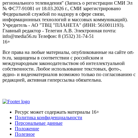
регионального телевидения" (Запись о регистрации СМИ Эл
№ ФС77-91081 от 18.03.2026 г., СМИ зарегистрировано
Федеральной службой по надзору в сфере связи,
информационных технологий и массовых коммуникаций).
Учредитель - АО "ТВЦ "ПЛАНЕТА" (ИНН: 5610011193).
Главный редактор - Телегин А.В. Электронная почта:
info@media56.ru Телефон: 8 (3532) 31-74-51
16+
Все права на любые материалы, опубликованные на сайте ort-
tv.ru, защищены в соответствии с российским и
международным законодательством об интеллектуальной
собственности. Любое использование текстовых, фото-,
аудио- и видеоматериалов возможно только по согласованию с
редакцией, активная гиперссылка обязательна.
Ресурс может содержать материалы 16+
Политика конфиденциальности
Персональные данные
Положение
Полезное