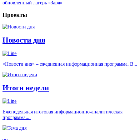
обновленный лагерь «Заря»
Проекты
Новости дня
«Новости дня» – ежедневная информационная программа. В...
Итоги недели
Еженедельная итоговая информационно-аналитическая
программа....