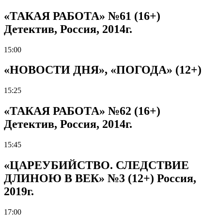
«ТАКАЯ РАБОТА» №61 (16+)
Детектив, Россия, 2014г.
15:00
«НОВОСТИ ДНЯ», «ПОГОДА» (12+)
15:25
«ТАКАЯ РАБОТА» №62 (16+)
Детектив, Россия, 2014г.
15:45
«ЦАРЕУБИЙСТВО. СЛЕДСТВИЕ
ДЛИНОЮ В ВЕК» №3 (12+) Россия,
2019г.
17:00