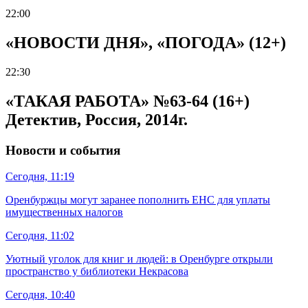
22:00
«НОВОСТИ ДНЯ», «ПОГОДА» (12+)
22:30
«ТАКАЯ РАБОТА» №63-64 (16+)
Детектив, Россия, 2014г.
Новости и события
Сегодня, 11:19
Оренбуржцы могут заранее пополнить ЕНС для уплаты
имущественных налогов
Сегодня, 11:02
Уютный уголок для книг и людей: в Оренбурге открыли
пространство у библиотеки Некрасова
Сегодня, 10:40