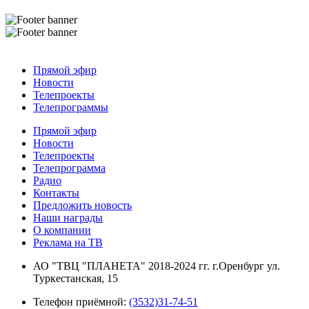
Прямой эфир
Новости
Телепроекты
Телепрограммы
Прямой эфир
Новости
Телепроекты
Телепрограмма
Радио
Контакты
Предложить новость
Наши награды
О компании
Реклама на ТВ
АО "ТВЦ "ПЛАНЕТА" 2018-2024 гг. г.Оренбург ул.
Туркестанская, 15
Телефон приёмной:
(3532)31-74-51