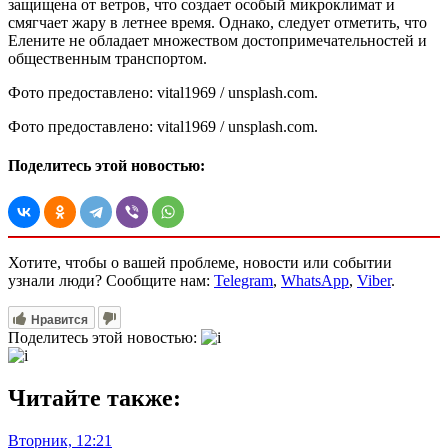
защищена от ветров, что создает особый микроклимат и
смягчает жару в летнее время. Однако, следует отметить, что
Елените не обладает множеством достопримечательностей и
общественным транспортом.
Фото предоставлено: vital1969 / unsplash.com.
Фото предоставлено: vital1969 / unsplash.com.
Поделитесь этой новостью:
Хотите, чтобы о вашей проблеме, новости или событии
узнали люди? Сообщите нам:
Telegram
,
WhatsApp
,
Viber
.
Нравится
Поделитесь этой новостью:
Читайте также:
Вторник, 12:21