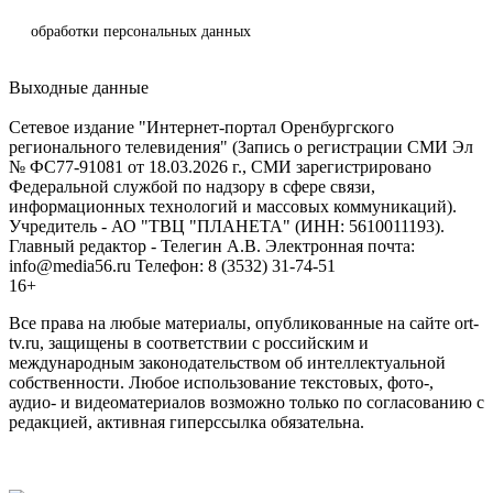
обработки персональных данных
Выходные данные
Сетевое издание "Интернет-портал Оренбургского
регионального телевидения" (Запись о регистрации СМИ Эл
№ ФС77-91081 от 18.03.2026 г., СМИ зарегистрировано
Федеральной службой по надзору в сфере связи,
информационных технологий и массовых коммуникаций).
Учредитель - АО "ТВЦ "ПЛАНЕТА" (ИНН: 5610011193).
Главный редактор - Телегин А.В. Электронная почта:
info@media56.ru Телефон: 8 (3532) 31-74-51
16+
Все права на любые материалы, опубликованные на сайте ort-
tv.ru, защищены в соответствии с российским и
международным законодательством об интеллектуальной
собственности. Любое использование текстовых, фото-,
аудио- и видеоматериалов возможно только по согласованию с
редакцией, активная гиперссылка обязательна.