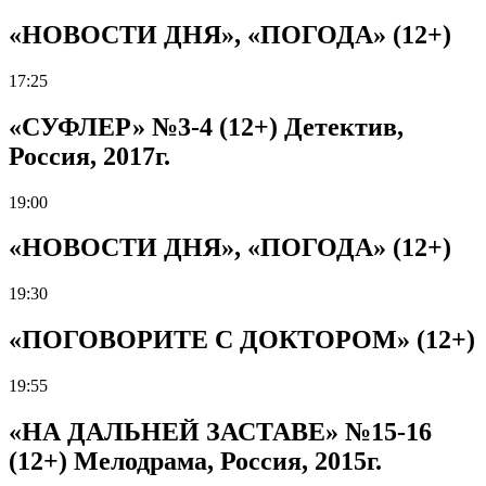
«НОВОСТИ ДНЯ», «ПОГОДА» (12+)
17:25
«СУФЛЕР» №3-4 (12+) Детектив,
Россия, 2017г.
19:00
«НОВОСТИ ДНЯ», «ПОГОДА» (12+)
19:30
«ПОГОВОРИТЕ С ДОКТОРОМ» (12+)
19:55
«НА ДАЛЬНЕЙ ЗАСТАВЕ» №15-16
(12+) Мелодрама, Россия, 2015г.