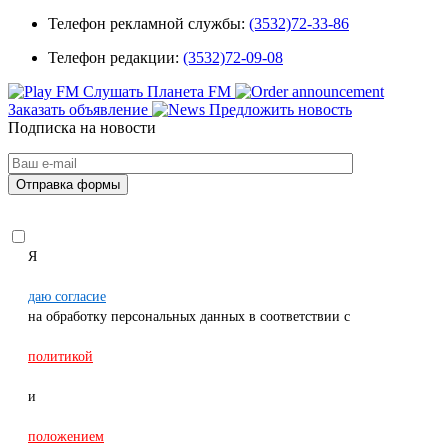
Телефон рекламной службы:
(3532)72-33-86
Телефон редакции:
(3532)72-09-08
Слушать Планета FM
Заказать объявление
Предложить новость
Подписка на новости
Я
даю согласие
на обработку персональных данных в соответствии с
политикой
и
положением