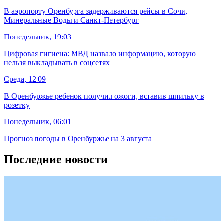
В аэропорту Оренбурга задерживаются рейсы в Сочи,
Минеральные Воды и Санкт-Петербург
Понедельник, 19:03
Цифровая гигиена: МВД назвало информацию, которую
нельзя выкладывать в соцсетях
Среда, 12:09
В Оренбуржье ребенок получил ожоги, вставив шпильку в
розетку
Понедельник, 06:01
Прогноз погоды в Оренбуржье на 3 августа
Последние новости