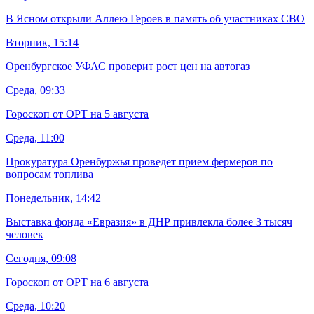
В Ясном открыли Аллею Героев в память об участниках СВО
Вторник, 15:14
Оренбургское УФАС проверит рост цен на автогаз
Среда, 09:33
Гороскоп от ОРТ на 5 августа
Среда, 11:00
Прокуратура Оренбуржья проведет прием фермеров по
вопросам топлива
Понедельник, 14:42
Выставка фонда «Евразия» в ДНР привлекла более 3 тысяч
человек
Сегодня, 09:08
Гороскоп от ОРТ на 6 августа
Среда, 10:20