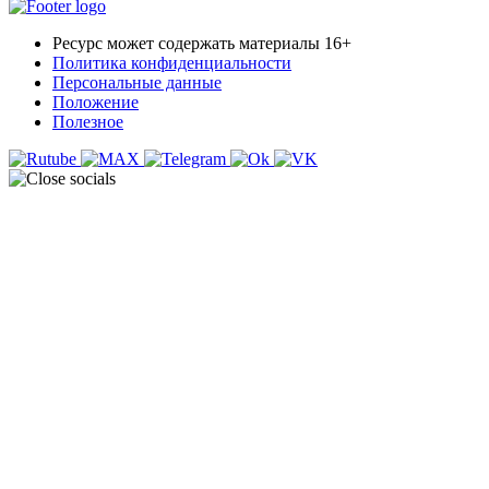
Ресурс может содержать материалы 16+
Политика конфиденциальности
Персональные данные
Положение
Полезное