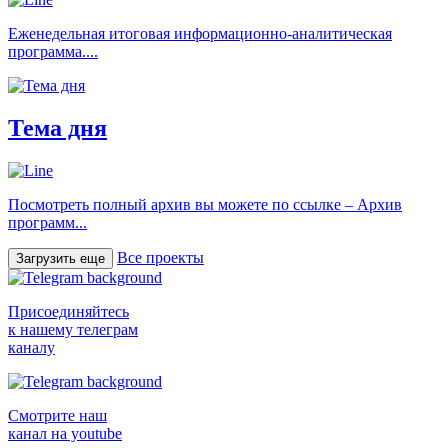
Еженедельная итоговая информационно-аналитическая
программа....
Тема дня
Посмотреть полный архив вы можете по ссылке – Архив
программ...
Все проекты
Загрузить еще
Присоединяйтесь
к нашему телеграм
каналу
Смотрите наш
канал на youtube