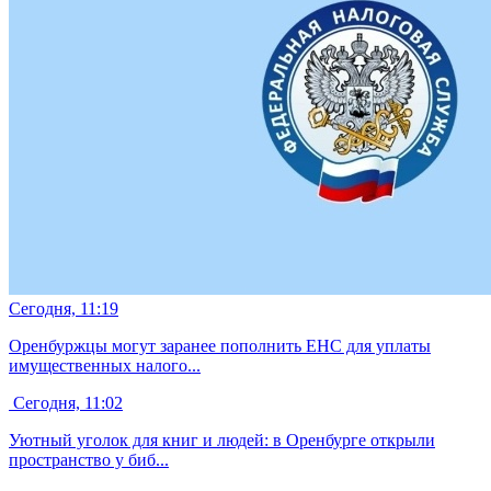
Сегодня, 11:19
Оренбуржцы могут заранее пополнить ЕНС для уплаты
имущественных налого...
Сегодня, 11:02
Уютный уголок для книг и людей: в Оренбурге открыли
пространство у биб...