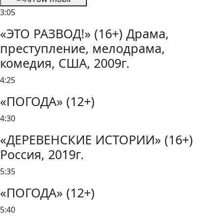
3:05
«ЭТО РАЗВОД!» (16+) Драма,
преступление, мелодрама,
комедия, США, 2009г.
4:25
«ПОГОДА» (12+)
4:30
«ДЕРЕВЕНСКИЕ ИСТОРИИ» (16+)
Россия, 2019г.
5:35
«ПОГОДА» (12+)
5:40