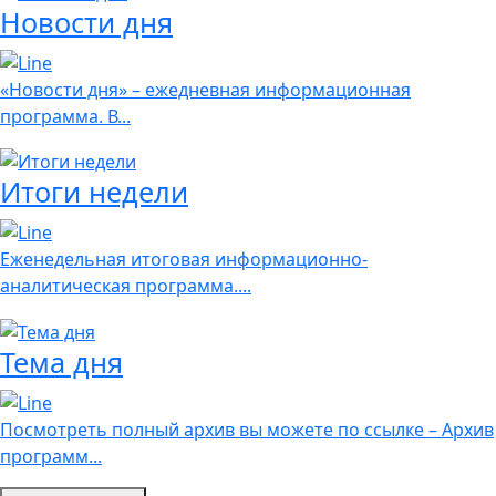
Новости дня
«Новости дня» – ежедневная информационная
программа. В...
Итоги недели
Еженедельная итоговая информационно-
аналитическая программа....
Тема дня
Посмотреть полный архив вы можете по ссылке – Архив
программ...