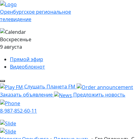
Оренбургское региональное
телевидение
Воскресенье
9 августа
Прямой эфир
Видеоблокнот
Слушать Планета FM
Заказать объявление
Предложить новость
8-987-852-60-11