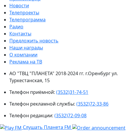
Новости
Телепроекты
Телепрограмма
Радио
Контакты
Предложить новость
Наши награды
О компании
Реклама на ТВ
АО "ТВЦ "ПЛАНЕТА" 2018-2024 гг. г.Оренбург ул.
Туркестанская, 15
Телефон приёмной:
(3532)31-74-51
Телефон рекламной службы:
(3532)72-33-86
Телефон редакции:
(3532)72-09-08
Слушать Планета FM