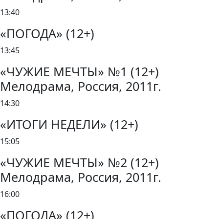
13:40
«ПОГОДА» (12+)
13:45
«ЧУЖИЕ МЕЧТЫ» №1 (12+)
Мелодрама, Россия, 2011г.
14:30
«ИТОГИ НЕДЕЛИ» (12+)
15:05
«ЧУЖИЕ МЕЧТЫ» №2 (12+)
Мелодрама, Россия, 2011г.
16:00
«ПОГОДА» (12+)