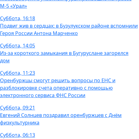
М-5 «Урал»
Суббота, 16:18
Подвиг жив в сердцах: в Бузулукском районе вспомнили
Героя России Антона Марченко
Суббота, 14:05
Из-за короткого замыкания в Бугуруслане загорелся
дом
Суббота, 11:23
Оренбуржцы смогут решить вопросы по ЕНС и
разблокировке счета оперативно с помощью
электронного сервиса ФНС России
Суббота, 09:21
Евгений Солнцев поздравил оренбуржцев с Днём
физкультурника
Суббота, 06:13