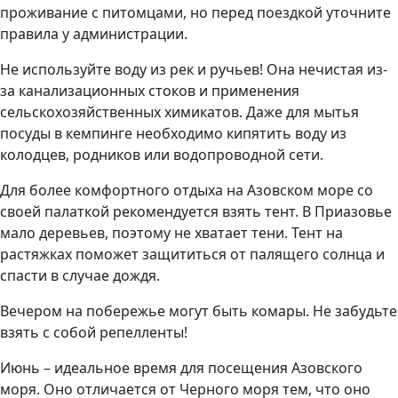
проживание с питомцами, но перед поездкой уточните
правила у администрации.
Не используйте воду из рек и ручьев! Она нечистая из-
за канализационных стоков и применения
сельскохозяйственных химикатов. Даже для мытья
посуды в кемпинге необходимо кипятить воду из
колодцев, родников или водопроводной сети.
Для более комфортного отдыха на Азовском море со
своей палаткой рекомендуется взять тент. В Приазовье
мало деревьев, поэтому не хватает тени. Тент на
растяжках поможет защититься от палящего солнца и
спасти в случае дождя.
Вечером на побережье могут быть комары. Не забудьте
взять с собой репелленты!
Июнь – идеальное время для посещения Азовского
моря. Оно отличается от Черного моря тем, что оно