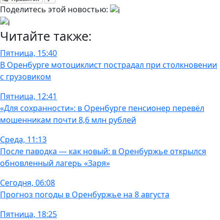
Поделитесь этой новостью:
Читайте также:
Пятница, 15:40
В Оренбурге мотоциклист пострадал при столкновении
с грузовиком
Пятница, 12:41
«Для сохранности»: в Оренбурге пенсионер перевёл
мошенникам почти 8,6 млн рублей
Среда, 11:13
После паводка — как новый: в Оренбуржье открылся
обновленный лагерь «Заря»
Сегодня, 06:08
Прогноз погоды в Оренбуржье на 8 августа
Пятница, 18:25