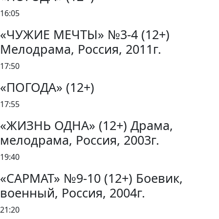
16:05
«ЧУЖИЕ МЕЧТЫ» №3-4 (12+)
Мелодрама, Россия, 2011г.
17:50
«ПОГОДА» (12+)
17:55
«ЖИЗНЬ ОДНА» (12+) Драма,
мелодрама, Россия, 2003г.
19:40
«САРМАТ» №9-10 (12+) Боевик,
военный, Россия, 2004г.
21:20