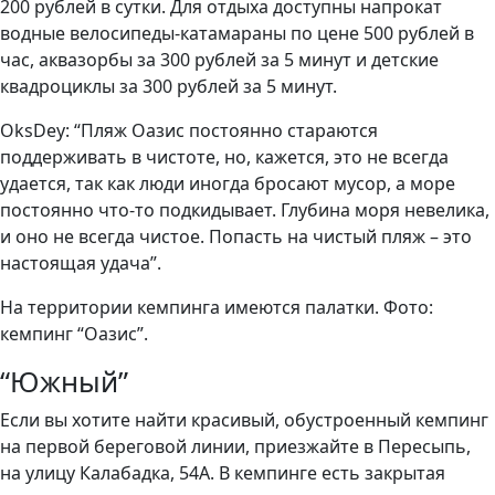
200 рублей в сутки. Для отдыха доступны напрокат
водные велосипеды-катамараны по цене 500 рублей в
час, аквазорбы за 300 рублей за 5 минут и детские
квадроциклы за 300 рублей за 5 минут.
OksDey: “Пляж Оазис постоянно стараются
поддерживать в чистоте, но, кажется, это не всегда
удается, так как люди иногда бросают мусор, а море
постоянно что-то подкидывает. Глубина моря невелика,
и оно не всегда чистое. Попасть на чистый пляж – это
настоящая удача”.
На территории кемпинга имеются палатки. Фото:
кемпинг “Оазис”.
“Южный”
Если вы хотите найти красивый, обустроенный кемпинг
на первой береговой линии, приезжайте в Пересыпь,
на улицу Калабадка, 54А. В кемпинге есть закрытая