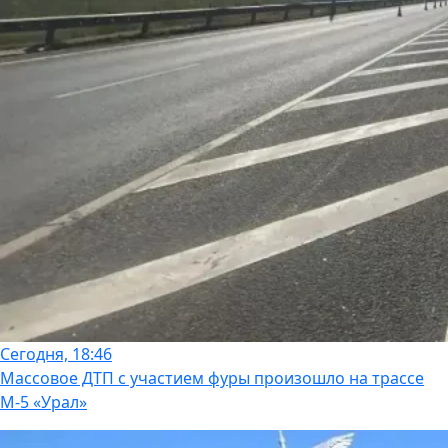
Сегодня, 18:46
Массовое ДТП с участием фуры произошло на трассе
М-5 «Урал»