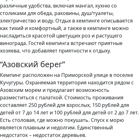
различные удобства, включая мангал, кухню со
столиками для обеда, раковины, душ/туалеты,
электричество и воду. Отдых в кемпинге описывается
как тихий и комфортный, а также в кемпинге можно
насладиться красотой цветущих роз и растущего
винограда. Гостей кемпинга встречают приятные
хозяева, что добавляет приятности к отдыху.
“Азовский берег”
Кемпинг расположен на Приморской улице в поселке
Кучугуры. Охраняемая территория находится рядом с
Азовским морем и предлагает возможность
разместиться с палаткой. Стоимость проживания
составляет 250 рублей для взрослых, 150 рублей для
детей от 7 до 14 лет и 100 рублей для детей от 2 до 7 лет.
Есть столовая, где можно покушать. Спуск к морю
является плавным и недолгим. Единственный
недостаток – недостаток деревьев.