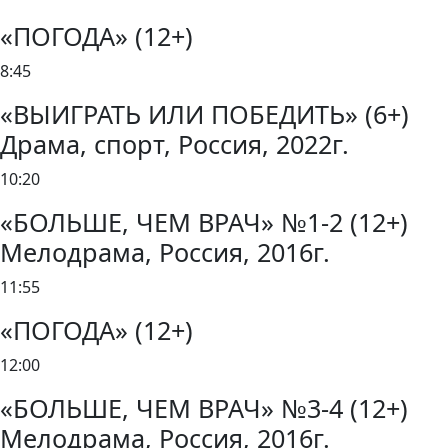
«ПОГОДА» (12+)
8:45
«ВЫИГРАТЬ ИЛИ ПОБЕДИТЬ» (6+)
Драма, спорт, Россия, 2022г.
10:20
«БОЛЬШЕ, ЧЕМ ВРАЧ» №1-2 (12+)
Мелодрама, Россия, 2016г.
11:55
«ПОГОДА» (12+)
12:00
«БОЛЬШЕ, ЧЕМ ВРАЧ» №3-4 (12+)
Мелодрама, Россия, 2016г.