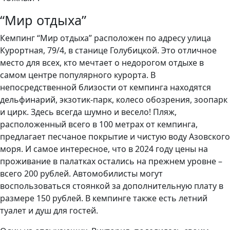
“Мир отдыха”
Кемпинг “Мир отдыха” расположен по адресу улица
Курортная, 79/4, в станице Голубицкой. Это отличное
место для всех, кто мечтает о недорогом отдыхе в
самом центре популярного курорта. В
непосредственной близости от кемпинга находятся
дельфинарий, экзотик-парк, колесо обозрения, зоопарк
и цирк. Здесь всегда шумно и весело! Пляж,
расположенный всего в 100 метрах от кемпинга,
предлагает песчаное покрытие и чистую воду Азовского
моря. И самое интересное, что в 2024 году цены на
проживание в палатках остались на прежнем уровне –
всего 200 рублей. Автомобилисты могут
воспользоваться стоянкой за дополнительную плату в
размере 150 рублей. В кемпинге также есть летний
туалет и душ для гостей.