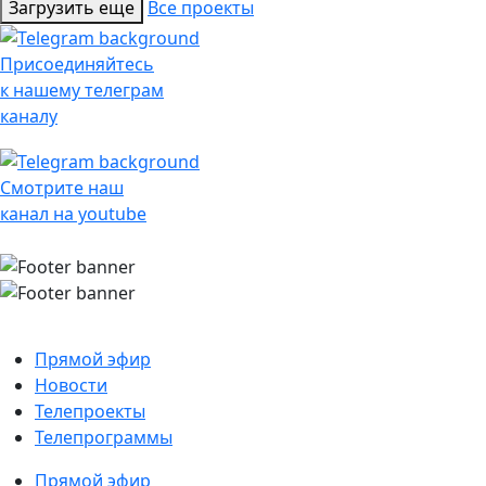
Загрузить еще
Все проекты
Присоединяйтесь
к нашему телеграм
каналу
Смотрите наш
канал на youtube
Прямой эфир
Новости
Телепроекты
Телепрограммы
Прямой эфир