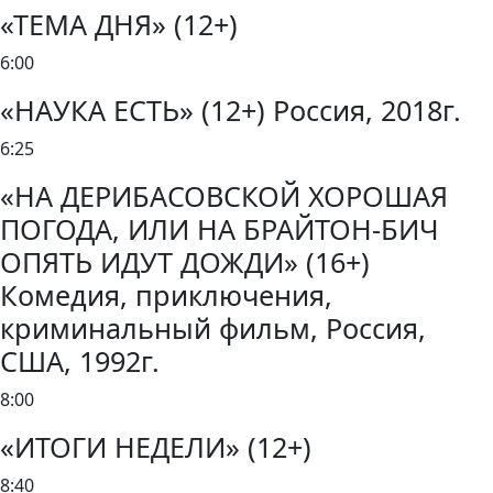
«ТЕМА ДНЯ» (12+)
6:00
«НАУКА ЕСТЬ» (12+) Россия, 2018г.
6:25
«НА ДЕРИБАСОВСКОЙ ХОРОШАЯ
ПОГОДА, ИЛИ НА БРАЙТОН-БИЧ
ОПЯТЬ ИДУТ ДОЖДИ» (16+)
Комедия, приключения,
криминальный фильм, Россия,
США, 1992г.
8:00
«ИТОГИ НЕДЕЛИ» (12+)
8:40