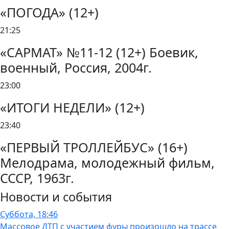
«ПОГОДА» (12+)
21:25
«САРМАТ» №11-12 (12+) Боевик,
военный, Россия, 2004г.
23:00
«ИТОГИ НЕДЕЛИ» (12+)
23:40
«ПЕРВЫЙ ТРОЛЛЕЙБУС» (16+)
Мелодрама, молодежный фильм,
СССР, 1963г.
Новости и события
Суббота, 18:46
Массовое ДТП с участием фуры произошло на трассе