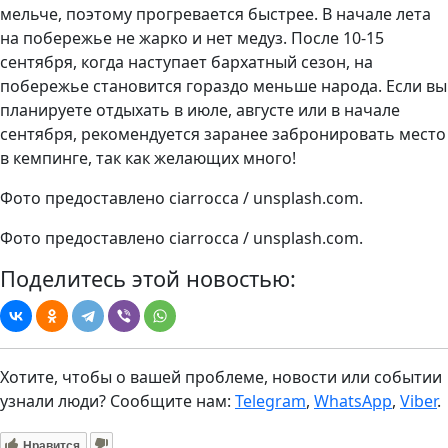
мельче, поэтому прогревается быстрее. В начале лета
на побережье не жарко и нет медуз. После 10-15
сентября, когда наступает бархатный сезон, на
побережье становится гораздо меньше народа. Если вы
планируете отдыхать в июле, августе или в начале
сентября, рекомендуется заранее забронировать место
в кемпинге, так как желающих много!
Фото предоставлено ciarrocca / unsplash.com.
Фото предоставлено ciarrocca / unsplash.com.
Поделитесь этой новостью:
Хотите, чтобы о вашей проблеме, новости или событии
узнали люди? Сообщите нам:
Telegram
,
WhatsApp
,
Viber
.
Нравится