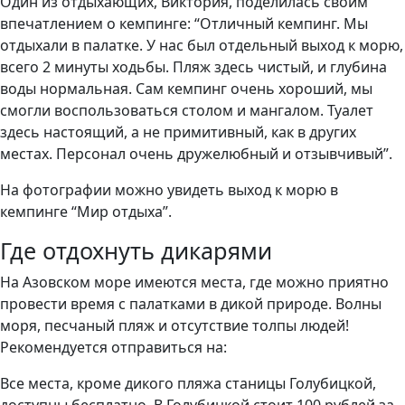
Один из отдыхающих, Виктория, поделилась своим
впечатлением о кемпинге: “Отличный кемпинг. Мы
отдыхали в палатке. У нас был отдельный выход к морю,
всего 2 минуты ходьбы. Пляж здесь чистый, и глубина
воды нормальная. Сам кемпинг очень хороший, мы
смогли воспользоваться столом и мангалом. Туалет
здесь настоящий, а не примитивный, как в других
местах. Персонал очень дружелюбный и отзывчивый”.
На фотографии можно увидеть выход к морю в
кемпинге “Мир отдыха”.
Где отдохнуть дикарями
На Азовском море имеются места, где можно приятно
провести время с палатками в дикой природе. Волны
моря, песчаный пляж и отсутствие толпы людей!
Рекомендуется отправиться на:
Все места, кроме дикого пляжа станицы Голубицкой,