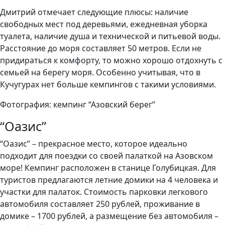
Дмитрий отмечает следующие плюсы: наличие
свободных мест под деревьями, ежедневная уборка
туалета, наличие душа и технической и питьевой воды.
Расстояние до моря составляет 50 метров. Если не
придираться к комфорту, то можно хорошо отдохнуть с
семьей на берегу моря. Особенно учитывая, что в
Кучугурах нет больше кемпингов с такими условиями.
Фотография: кемпинг “Азовский берег”
“Оазис”
“Оазис” – прекрасное место, которое идеально
подходит для поездки со своей палаткой на Азовском
море! Кемпинг расположен в станице Голубицкая. Для
туристов предлагаются летние домики на 4 человека и
участки для палаток. Стоимость парковки легкового
автомобиля составляет 250 рублей, проживание в
домике – 1700 рублей, а размещение без автомобиля –