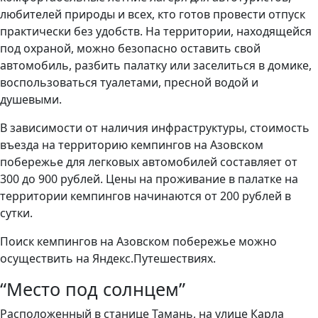
любителей природы и всех, кто готов провести отпуск
практически без удобств. На территории, находящейся
под охраной, можно безопасно оставить свой
автомобиль, разбить палатку или заселиться в домике,
воспользоваться туалетами, пресной водой и
душевыми.
В зависимости от наличия инфраструктуры, стоимость
въезда на территорию кемпингов на Азовском
побережье для легковых автомобилей составляет от
300 до 900 рублей. Цены на проживание в палатке на
территории кемпингов начинаются от 200 рублей в
сутки.
Поиск кемпингов на Азовском побережье можно
осуществить на Яндекс.Путешествиях.
“Место под солнцем”
Расположенный в станице Тамань, на улице Карла