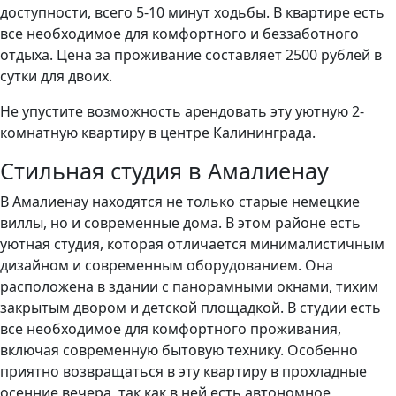
доступности, всего 5-10 минут ходьбы. В квартире есть
все необходимое для комфортного и беззаботного
отдыха. Цена за проживание составляет 2500 рублей в
сутки для двоих.
Не упустите возможность арендовать эту уютную 2-
комнатную квартиру в центре Калининграда.
Стильная студия в Амалиенау
В Амалиенау находятся не только старые немецкие
виллы, но и современные дома. В этом районе есть
уютная студия, которая отличается минималистичным
дизайном и современным оборудованием. Она
расположена в здании с панорамными окнами, тихим
закрытым двором и детской площадкой. В студии есть
все необходимое для комфортного проживания,
включая современную бытовую технику. Особенно
приятно возвращаться в эту квартиру в прохладные
осенние вечера, так как в ней есть автономное