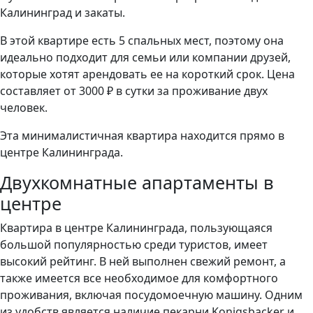
Калининград и закаты.
В этой квартире есть 5 спальных мест, поэтому она
идеально подходит для семьи или компании друзей,
которые хотят арендовать ее на короткий срок. Цена
составляет от 3000 ₽ в сутки за проживание двух
человек.
Эта минималистичная квартира находится прямо в
центре Калининграда.
Двухкомнатные апартаменты в
центре
Квартира в центре Калининграда, пользующаяся
большой популярностью среди туристов, имеет
высокий рейтинг. В ней выполнен свежий ремонт, а
также имеется все необходимое для комфортного
проживания, включая посудомоечную машину. Одним
из удобств является наличие пекарни Konigsbacker и