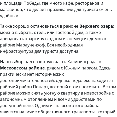
и площади Победы, где много кафе, ресторанов и
магазинов, что делает проживание для туриста очень
удобным.
Также хорошо остановиться в районе
Верхнего озера
:
можно выбрать отель или гостевой дом, а также
арендовать квартиру в одном из немецких домов в
районе Марауненхоф. Вся необходимая
инфраструктура для туриста доступна.
Наш выбор пал на южную часть Калининграда, в
Московском районе
, рядом с Южным парком. Здесь
практически нет исторических
достопримечательностей, однако недалеко находится
рабочий район Понарт, который стоит посетить. В этом
районе можно снять уютную квартиру в новостройке с
автономным отоплением и всеми удобствами по
доступной цене. Одним из плюсов этого района
является наличие общественного транспорта, который