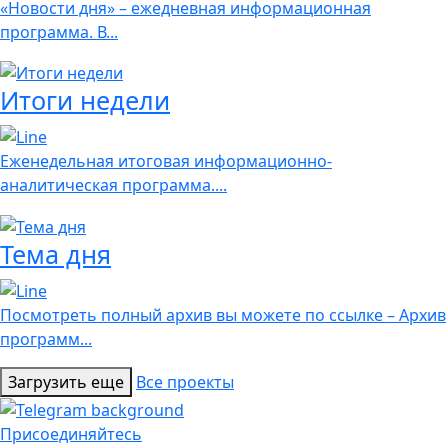
«Новости дня» – ежедневная информационная
программа. В...
Итоги недели
Еженедельная итоговая информационно-
аналитическая программа....
Тема дня
Посмотреть полный архив вы можете по ссылке – Архив
программ...
Загрузить еще
Все проекты
Присоединяйтесь