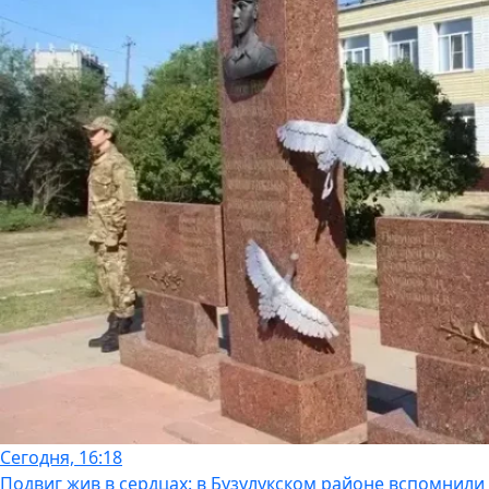
Сегодня, 16:18
Подвиг жив в сердцах: в Бузулукском районе вспомнили