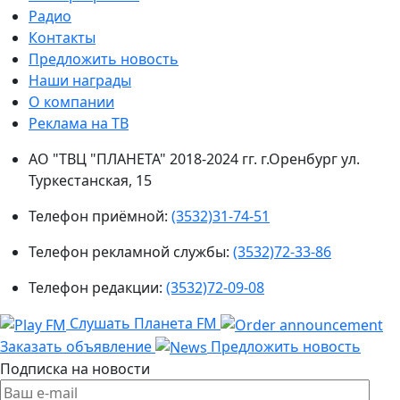
Радио
Контакты
Предложить новость
Наши награды
О компании
Реклама на ТВ
АО "ТВЦ "ПЛАНЕТА" 2018-2024 гг. г.Оренбург ул.
Туркестанская, 15
Телефон приёмной:
(3532)31-74-51
Телефон рекламной службы:
(3532)72-33-86
Телефон редакции:
(3532)72-09-08
Слушать Планета FM
Заказать объявление
Предложить новость
Подписка на новости