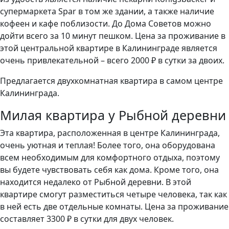
супермаркета Spar в том же здании, а также наличие
кофеен и кафе поблизости. До Дома Советов можно
дойти всего за 10 минут пешком. Цена за проживание в
этой центральной квартире в Калининграде является
очень привлекательной – всего 2000 ₽ в сутки за двоих.
Предлагается двухкомнатная квартира в самом центре
Калининграда.
Милая квартира у Рыбной деревни
Эта квартира, расположенная в центре Калининграда,
очень уютная и теплая! Более того, она оборудована
всем необходимым для комфортного отдыха, поэтому
вы будете чувствовать себя как дома. Кроме того, она
находится недалеко от Рыбной деревни. В этой
квартире смогут разместиться четыре человека, так как
в ней есть две отдельные комнаты. Цена за проживание
составляет 3300 ₽ в сутки для двух человек.