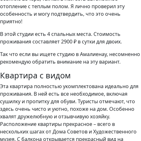
отопление с теплым полом. Я лично проверил эту
особенность и могу подтвердить, что это очень
приятно!
В этой студии есть 4 спальных места. Стоимость
проживания составляет 2900 ₽ в сутки для двоих.
Так что если вы ищете студию в Амалиенау, несомненно
рекомендую обратить внимание на эту вариант.
Квартира с видом
Эта квартира полностью укомплектована идеально для
проживания. В ней есть все необходимое, включая
сушилку и пропитку для обуви. Туристы отмечают, что
здесь очень чисто и уютно, похоже на дом. Особенно
хвалят дружелюбную и отзывчивую хозяйку.
Расположение квартиры прекрасное – всего в
нескольких шагах от Дома Советов и Художественного
музея. С балкона открывается прекрасный вид на