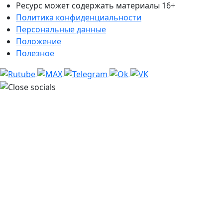
Ресурс может содержать материалы 16+
Политика конфиденциальности
Персональные данные
Положение
Полезное