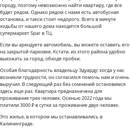
городу, поэтому невозможно найти квартиру, где все
будет рядом. Однако рядом с нами есть автобусная
остановка, и такси стоит недорого. Всего в минуте
ходьбы от нашего дома находится большой
супермаркет Spar в ТЦ.
Если вы арендуете автомобиль, вы можете оставить его
на закрытой парковке. Кстати, из этого района удобно
выезжать за город, обходя пробки.
Особая благодарность владельцу Эдуарду: когда у нас
возникли трудности, он согласился помочь нам и очень
выручил. В следующий раз без сомнений остановимся
здесь еще раз. Квартира предназначена для
проживания трех человек. Осенью 2022 года мы
платили 3000 ₽ в сутки за проживание двух человек.
Это жилье, в котором мы останавливались в
Калининграде.