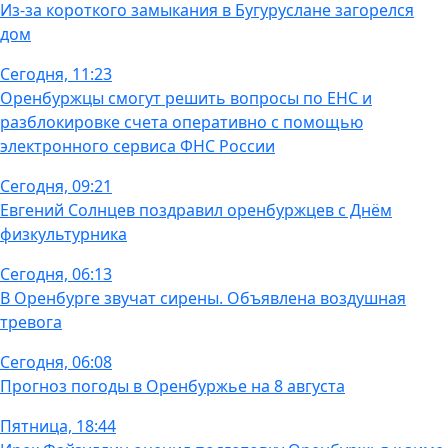
Из-за короткого замыкания в Бугуруслане загорелся
дом
Сегодня, 11:23
Оренбуржцы смогут решить вопросы по ЕНС и
разблокировке счета оперативно с помощью
электронного сервиса ФНС России
Сегодня, 09:21
Евгений Солнцев поздравил оренбуржцев с Днём
физкультурника
Сегодня, 06:13
В Оренбурге звучат сирены. Объявлена воздушная
тревога
Сегодня, 06:08
Прогноз погоды в Оренбуржье на 8 августа
Пятница, 18:44