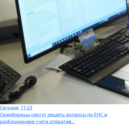
Сегодня, 11:23
Оренбуржцы смогут решить вопросы по ЕНС и
разблокировке счета оператив...