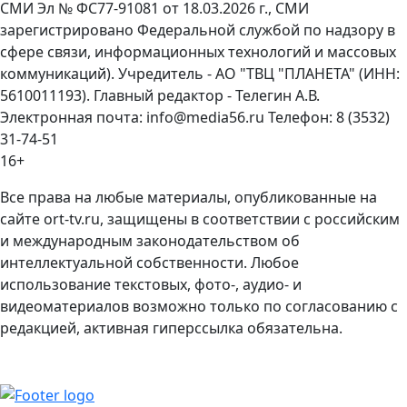
СМИ Эл № ФС77-91081 от 18.03.2026 г., СМИ
зарегистрировано Федеральной службой по надзору в
сфере связи, информационных технологий и массовых
коммуникаций). Учредитель - АО "ТВЦ "ПЛАНЕТА" (ИНН:
5610011193). Главный редактор - Телегин А.В.
Электронная почта: info@media56.ru Телефон: 8 (3532)
31-74-51
16+
Все права на любые материалы, опубликованные на
сайте ort-tv.ru, защищены в соответствии с российским
и международным законодательством об
интеллектуальной собственности. Любое
использование текстовых, фото-, аудио- и
видеоматериалов возможно только по согласованию с
редакцией, активная гиперссылка обязательна.