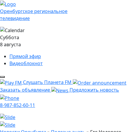
Оренбургское региональное
телевидение
Суббота
8 августа
Прямой эфир
Видеоблокнот
Слушать Планета FM
Заказать объявление
Предложить новость
8-987-852-60-11