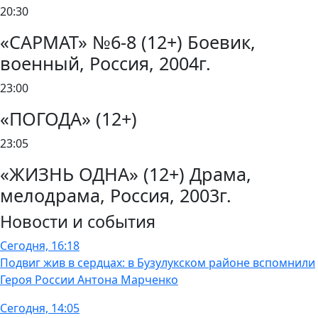
20:30
«САРМАТ» №6-8 (12+) Боевик,
военный, Россия, 2004г.
23:00
«ПОГОДА» (12+)
23:05
«ЖИЗНЬ ОДНА» (12+) Драма,
мелодрама, Россия, 2003г.
Новости и события
Сегодня, 16:18
Подвиг жив в сердцах: в Бузулукском районе вспомнили
Героя России Антона Марченко
Сегодня, 14:05