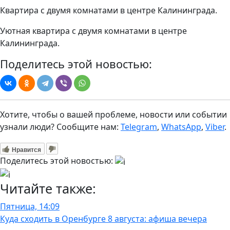
Квартира с двумя комнатами в центре Калининграда.
Уютная квартира с двумя комнатами в центре
Калининграда.
Поделитесь этой новостью:
Хотите, чтобы о вашей проблеме, новости или событии
узнали люди? Сообщите нам:
Telegram
,
WhatsApp
,
Viber
.
Нравится
Поделитесь этой новостью:
Читайте также:
Пятница, 14:09
Куда сходить в Оренбурге 8 августа: афиша вечера