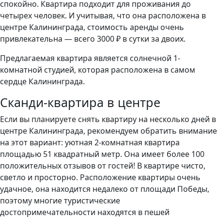
спокойно. Квартира подходит для проживания до
четырех человек. И учитывая, что она расположена в
центре Калининграда, стоимость аренды очень
привлекательна — всего 3000 ₽ в сутки за двоих.
Предлагаемая квартира является солнечной 1-
комнатной студией, которая расположена в самом
сердце Калининграда.
Сканди-квартира в центре
Если вы планируете снять квартиру на несколько дней в
центре Калининграда, рекомендуем обратить внимание
на этот вариант: уютная 2-комнатная квартира
площадью 51 квадратный метр. Она имеет более 100
положительных отзывов от гостей! В квартире чисто,
светло и просторно. Расположение квартиры очень
удачное, она находится недалеко от площади Победы,
поэтому многие туристические
достопримечательности находятся в пешей