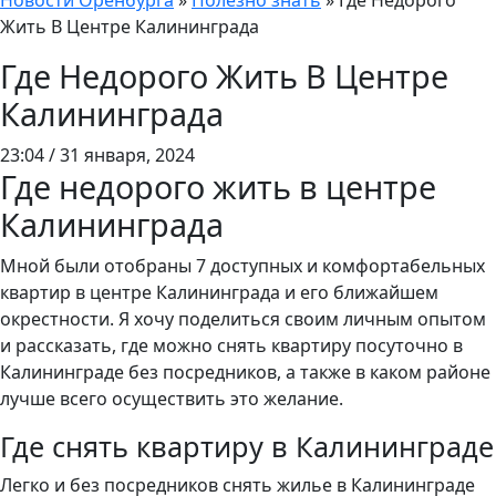
Новости Оренбурга
»
Полезно знать
»
Где Недорого
Жить В Центре Калининграда
Где Недорого Жить В Центре
Калининграда
23:04 / 31 января, 2024
Где недорого жить в центре
Калининграда
Мной были отобраны 7 доступных и комфортабельных
квартир в центре Калининграда и его ближайшем
окрестности. Я хочу поделиться своим личным опытом
и рассказать, где можно снять квартиру посуточно в
Калининграде без посредников, а также в каком районе
лучше всего осуществить это желание.
Где снять квартиру в Калининграде
Легко и без посредников снять жилье в Калининграде