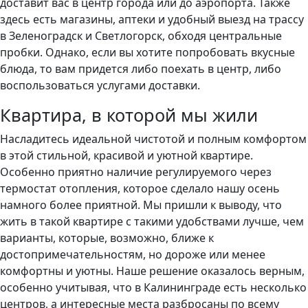
доставит вас в центр города или до аэропорта. Также
здесь есть магазины, аптеки и удобный выезд на трассу
в Зеленоградск и Светлогорск, обходя центральные
пробки. Однако, если вы хотите попробовать вкусные
блюда, то вам придется либо поехать в центр, либо
воспользоваться услугами доставки.
Квартира, в которой мы жили
Насладитесь идеальной чистотой и полным комфортом
в этой стильной, красивой и уютной квартире.
Особенно приятно наличие регулируемого через
термостат отопления, которое сделало нашу осень
намного более приятной. Мы пришли к выводу, что
жить в такой квартире с такими удобствами лучше, чем
варианты, которые, возможно, ближе к
достопримечательностям, но дороже или менее
комфортны и уютны. Наше решение оказалось верным,
особенно учитывая, что в Калининграде есть несколько
центров, а интересные места разбросаны по всему