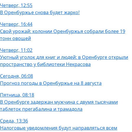
Четверг, 12:55
В Оренбуржье снова будет жарко!
Четверг, 16:44
Свой урожай: колонии Оренбуржья собрали более 19
тонн овощей
Четверг, 11:02
Уютный уголок для книг и людей: в Оренбурге открыли
пространство у библиотеки Некрасова
Сегодня, 06:08
Прогноз погоды в Оренбуржье на 8 августа
Пятница, 08:18
В Оренбурге задержан мужчина с двумя тысячами
таблеток прегабалина и трамадола
Среда, 13:36
Налоговые уведомления будут направляться всем