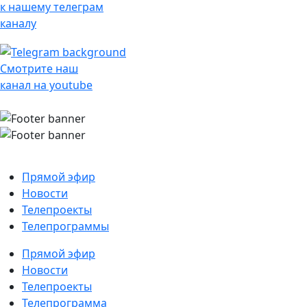
к нашему телеграм
каналу
Смотрите наш
канал на youtube
Прямой эфир
Новости
Телепроекты
Телепрограммы
Прямой эфир
Новости
Телепроекты
Телепрограмма