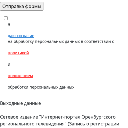
Я
даю согласие
на обработку персональных данных в соответствии с
политикой
и
положением
обработки персональных данных
Выходные данные
Сетевое издание "Интернет-портал Оренбургского
регионального телевидения" (Запись о регистрации