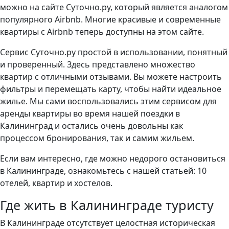
можно на сайте Суточно.ру, который является аналогом
популярного Airbnb. Многие красивые и современные
квартиры с Airbnb теперь доступны на этом сайте.
Сервис Суточно.ру простой в использовании, понятный
и проверенный. Здесь представлено множество
квартир с отличными отзывами. Вы можете настроить
фильтры и перемещать карту, чтобы найти идеальное
жилье. Мы сами воспользовались этим сервисом для
аренды квартиры во время нашей поездки в
Калининград и остались очень довольны как
процессом бронирования, так и самим жильем.
Если вам интересно, где можно недорого остановиться
в Калининграде, ознакомьтесь с нашей статьей: 10
отелей, квартир и хостелов.
Где жить в Калининграде туристу
В Калининграде отсутствует целостная историческая