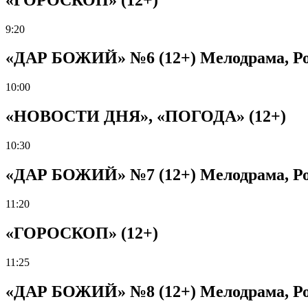
9:20
«ДАР БОЖИЙ» №6 (12+) Мелодрама, Рос
10:00
«НОВОСТИ ДНЯ», «ПОГОДА» (12+)
10:30
«ДАР БОЖИЙ» №7 (12+) Мелодрама, Рос
11:20
«ГОРОСКОП» (12+)
11:25
«ДАР БОЖИЙ» №8 (12+) Мелодрама, Рос