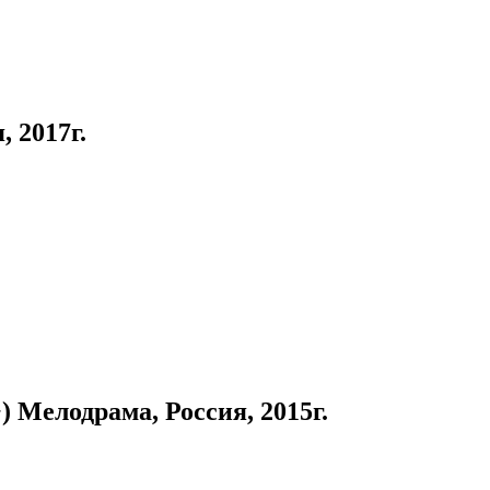
 2017г.
елодрама, Россия, 2015г.