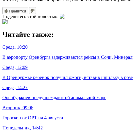
Нравится
Поделитесь этой новостью:
Читайте также:
Среда, 10:20
В аэропорту Оренбурга задерживаются рейсы в Сочи, Минера
Среда, 12:09
В Оренбуржье ребенок получил ожоги, вставив шпильку в розе
Среда, 14:27
Оренбуржцев предупреждают об аномальной жаре
Вторник, 09:06
Гороскоп от ОРТ на 4 августа
Понедельник, 14:42