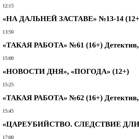
12:15
«НА ДАЛЬНЕЙ ЗАСТАВЕ» №13-14 (12+) М
13:50
«ТАКАЯ РАБОТА» №61 (16+) Детектив, Р
15:00
«НОВОСТИ ДНЯ», «ПОГОДА» (12+)
15:25
«ТАКАЯ РАБОТА» №62 (16+) Детектив, Р
15:45
«ЦАРЕУБИЙСТВО. СЛЕДСТВИЕ ДЛИНОЮ
17:00