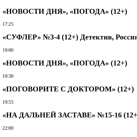
«НОВОСТИ ДНЯ», «ПОГОДА» (12+)
17:25
«СУФЛЕР» №3-4 (12+) Детектив, Россия,
19:00
«НОВОСТИ ДНЯ», «ПОГОДА» (12+)
19:30
«ПОГОВОРИТЕ С ДОКТОРОМ» (12+)
19:55
«НА ДАЛЬНЕЙ ЗАСТАВЕ» №15-16 (12+) М
22:00