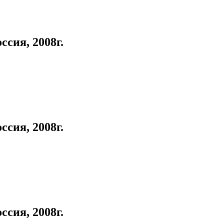
сия, 2008г.
сия, 2008г.
сия, 2008г.