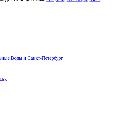
льные Воды и Санкт-Петербург
тку