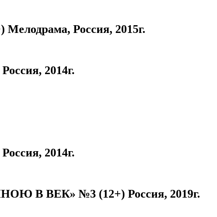
елодрама, Россия, 2015г.
оссия, 2014г.
оссия, 2014г.
 В ВЕК» №3 (12+) Россия, 2019г.