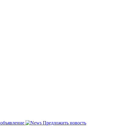
 объявление
Предложить новость