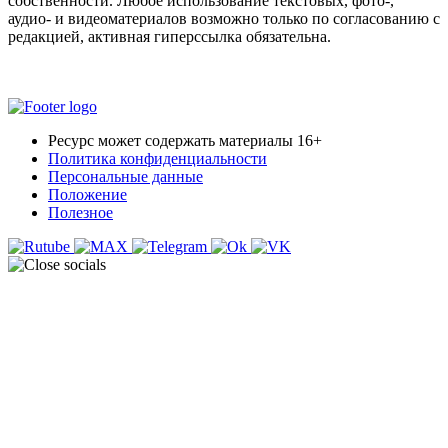
собственности. Любое использование текстовых, фото-,
аудио- и видеоматериалов возможно только по согласованию с
редакцией, активная гиперссылка обязательна.
Ресурс может содержать материалы 16+
Политика конфиденциальности
Персональные данные
Положение
Полезное