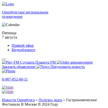
Оренбургское региональное
телевидение
Пятница
7 августа
Прямой эфир
Видеоблокнот
Слушать Планета FM
Заказать объявление
Предложить новость
8-987-852-60-11
Новости Оренбурга
»
Полезно знать
»
Гастрономические
Фестивали В Москве В 2024 Году