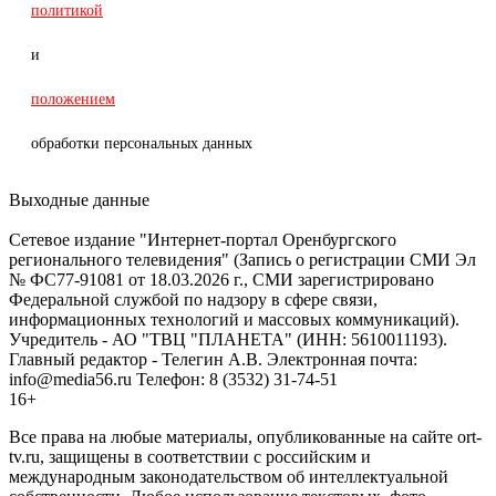
политикой
и
положением
обработки персональных данных
Выходные данные
Сетевое издание "Интернет-портал Оренбургского
регионального телевидения" (Запись о регистрации СМИ Эл
№ ФС77-91081 от 18.03.2026 г., СМИ зарегистрировано
Федеральной службой по надзору в сфере связи,
информационных технологий и массовых коммуникаций).
Учредитель - АО "ТВЦ "ПЛАНЕТА" (ИНН: 5610011193).
Главный редактор - Телегин А.В. Электронная почта:
info@media56.ru Телефон: 8 (3532) 31-74-51
16+
Все права на любые материалы, опубликованные на сайте ort-
tv.ru, защищены в соответствии с российским и
международным законодательством об интеллектуальной