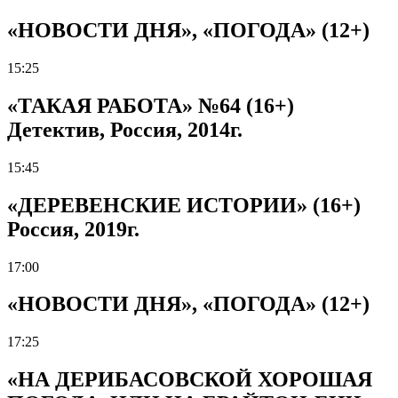
«НОВОСТИ ДНЯ», «ПОГОДА» (12+)
15:25
«ТАКАЯ РАБОТА» №64 (16+)
Детектив, Россия, 2014г.
15:45
«ДЕРЕВЕНСКИЕ ИСТОРИИ» (16+)
Россия, 2019г.
17:00
«НОВОСТИ ДНЯ», «ПОГОДА» (12+)
17:25
«НА ДЕРИБАСОВСКОЙ ХОРОШАЯ