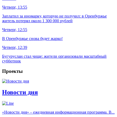
Четверг, 13:55
Заплатил за иномарку, которую не получил: в Оренбуржье
житель потерял около 1 300 000 рублей
Четверг, 12:55
В Оренбуржье снова будет жарко!
Четверг, 12:39
Бугуруслан стал чище: жители организовали масштабный
субботник
Проекты
Новости дня
«Новости дня» – ежедневная информационная программа. В...