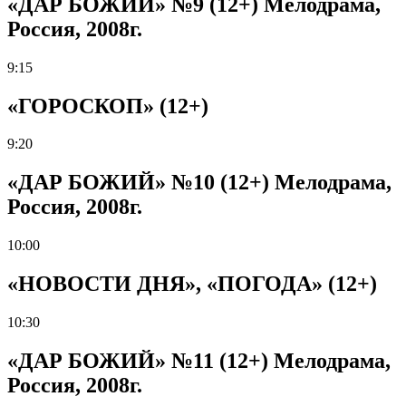
«ДАР БОЖИЙ» №9 (12+) Мелодрама,
Россия, 2008г.
9:15
«ГОРОСКОП» (12+)
9:20
«ДАР БОЖИЙ» №10 (12+) Мелодрама,
Россия, 2008г.
10:00
«НОВОСТИ ДНЯ», «ПОГОДА» (12+)
10:30
«ДАР БОЖИЙ» №11 (12+) Мелодрама,
Россия, 2008г.