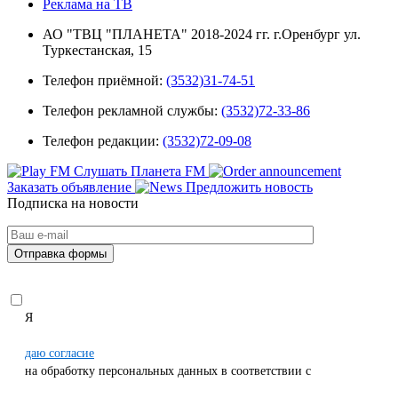
Реклама на ТВ
АО "ТВЦ "ПЛАНЕТА" 2018-2024 гг. г.Оренбург ул.
Туркестанская, 15
Телефон приёмной:
(3532)31-74-51
Телефон рекламной службы:
(3532)72-33-86
Телефон редакции:
(3532)72-09-08
Слушать Планета FM
Заказать объявление
Предложить новость
Подписка на новости
Я
даю согласие
на обработку персональных данных в соответствии с