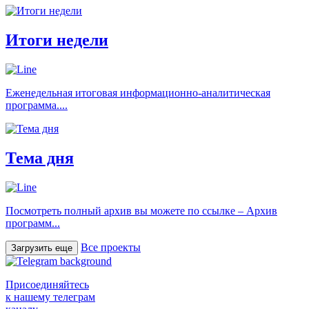
Итоги недели
Еженедельная итоговая информационно-аналитическая
программа....
Тема дня
Посмотреть полный архив вы можете по ссылке – Архив
программ...
Все проекты
Загрузить еще
Присоединяйтесь
к нашему телеграм