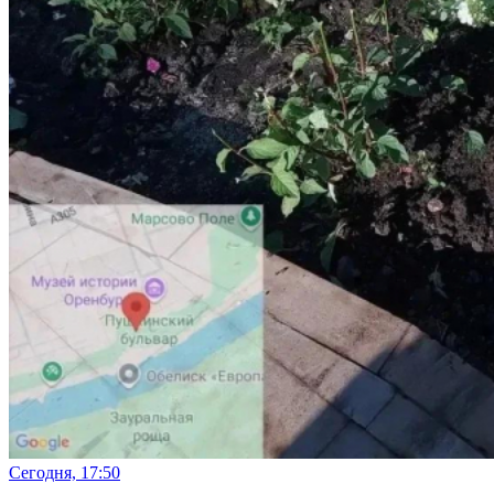
Сегодня, 17:50