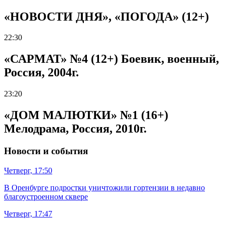
«НОВОСТИ ДНЯ», «ПОГОДА» (12+)
22:30
«САРМАТ» №4 (12+) Боевик, военный,
Россия, 2004г.
23:20
«ДОМ МАЛЮТКИ» №1 (16+)
Мелодрама, Россия, 2010г.
Новости и события
Четверг, 17:50
В Оренбурге подростки уничтожили гортензии в недавно
благоустроенном сквере
Четверг, 17:47