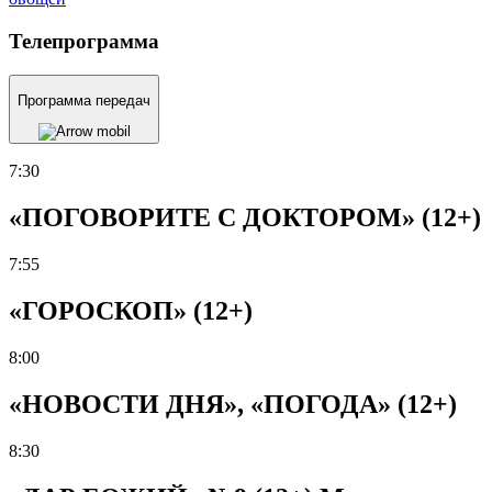
Телепрограмма
Программа передач
7:30
«ПОГОВОРИТЕ С ДОКТОРОМ» (12+)
7:55
«ГОРОСКОП» (12+)
8:00
«НОВОСТИ ДНЯ», «ПОГОДА» (12+)
8:30