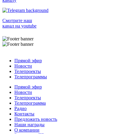
каналу
Смотрите наш
канал на youtube
Прямой эфир
Новости
Телепроекты
Телепрограммы
Прямой эфир
Новости
Телепроекты
Телепрограмма
Радио
Контакты
Предложить новость
Наши награды
О компании