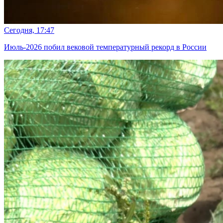
Сегодня, 17:47
Июль-2026 побил вековой температурный рекорд в России