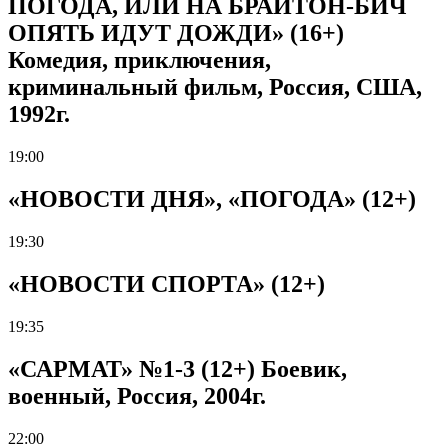
ПОГОДА, ИЛИ НА БРАЙТОН-БИЧ
ОПЯТЬ ИДУТ ДОЖДИ» (16+)
Комедия, приключения,
криминальный фильм, Россия, США,
1992г.
19:00
«НОВОСТИ ДНЯ», «ПОГОДА» (12+)
19:30
«НОВОСТИ СПОРТА» (12+)
19:35
«САРМАТ» №1-3 (12+) Боевик,
военный, Россия, 2004г.
22:00