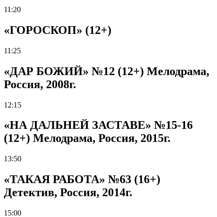
11:20
«ГОРОСКОП» (12+)
11:25
«ДАР БОЖИЙ» №12 (12+) Мелодрама,
Россия, 2008г.
12:15
«НА ДАЛЬНЕЙ ЗАСТАВЕ» №15-16
(12+) Мелодрама, Россия, 2015г.
13:50
«ТАКАЯ РАБОТА» №63 (16+)
Детектив, Россия, 2014г.
15:00