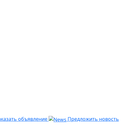
казать объявление
Предложить новость