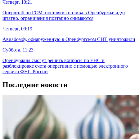
Четверг, 10:21
Оперштаб по ГСМ: поставки топлива в Оренбуржье идут
штатно, ограничения поэтапно снимаются
Четверг, 09:19
Авиабомбу, обнаруженную в Оренбургском СНТ уничтожили
Суббота, 11:23
Оренбуржцы смогут решить вопросы по ЕНС и
разблокировке счета оперативно с помощью электронного
сервиса ФНС России
Последние новости