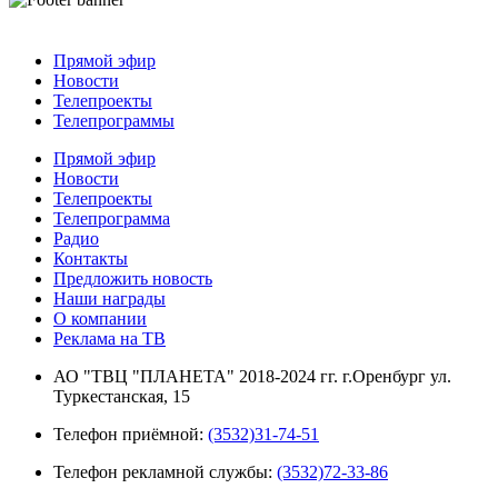
Прямой эфир
Новости
Телепроекты
Телепрограммы
Прямой эфир
Новости
Телепроекты
Телепрограмма
Радио
Контакты
Предложить новость
Наши награды
О компании
Реклама на ТВ
АО "ТВЦ "ПЛАНЕТА" 2018-2024 гг. г.Оренбург ул.
Туркестанская, 15
Телефон приёмной:
(3532)31-74-51
Телефон рекламной службы:
(3532)72-33-86