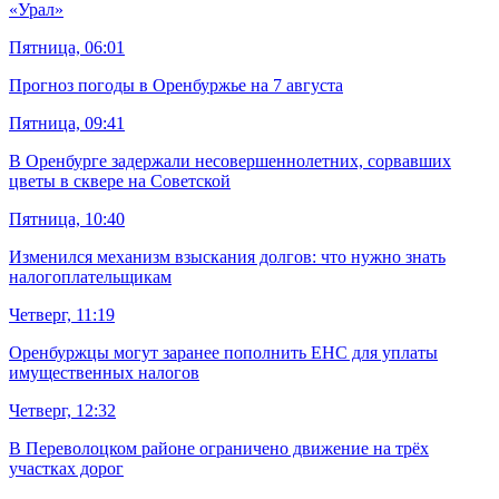
«Урал»
Пятница, 06:01
Прогноз погоды в Оренбуржье на 7 августа
Пятница, 09:41
В Оренбурге задержали несовершеннолетних, сорвавших
цветы в сквере на Советской
Пятница, 10:40
Изменился механизм взыскания долгов: что нужно знать
налогоплательщикам
Четверг, 11:19
Оренбуржцы могут заранее пополнить ЕНС для уплаты
имущественных налогов
Четверг, 12:32
В Переволоцком районе ограничено движение на трёх
участках дорог