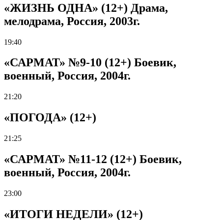
«ЖИЗНЬ ОДНА» (12+) Драма,
мелодрама, Россия, 2003г.
19:40
«САРМАТ» №9-10 (12+) Боевик,
военный, Россия, 2004г.
21:20
«ПОГОДА» (12+)
21:25
«САРМАТ» №11-12 (12+) Боевик,
военный, Россия, 2004г.
23:00
«ИТОГИ НЕДЕЛИ» (12+)