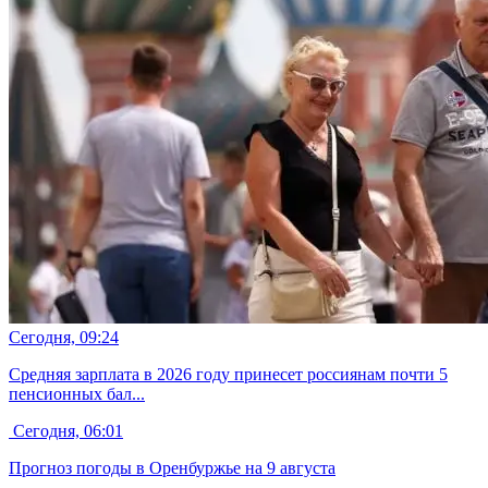
Сегодня, 09:24
Средняя зарплата в 2026 году принесет россиянам почти 5
пенсионных бал...
Сегодня, 06:01
Прогноз погоды в Оренбуржье на 9 августа