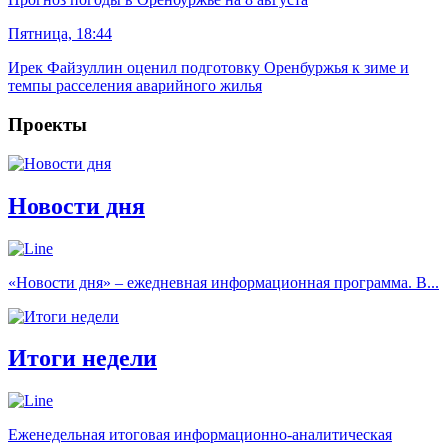
Пятница, 18:44
Ирек Файзуллин оценил подготовку Оренбуржья к зиме и
темпы расселения аварийного жилья
Проекты
Новости дня
«Новости дня» – ежедневная информационная программа. В...
Итоги недели
Еженедельная итоговая информационно-аналитическая