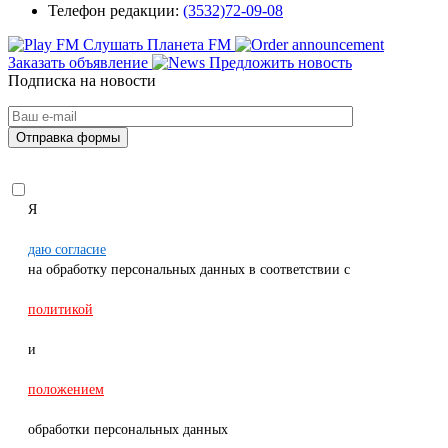
Телефон редакции:
(3532)72-09-08
Слушать Планета FM
Заказать объявление
Предложить новость
Подписка на новости
Я
даю согласие
на обработку персональных данных в соответствии с
политикой
и
положением
обработки персональных данных