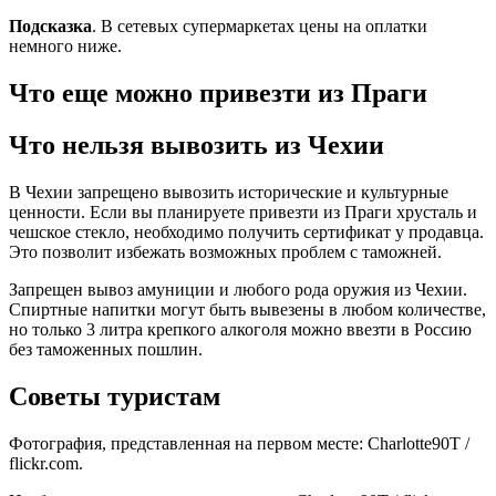
Подсказка
. В сетевых супермаркетах цены на оплатки
немного ниже.
Что еще можно привезти из Праги
Что нельзя вывозить из Чехии
В Чехии запрещено вывозить исторические и культурные
ценности. Если вы планируете привезти из Праги хрусталь и
чешское стекло, необходимо получить сертификат у продавца.
Это позволит избежать возможных проблем с таможней.
Запрещен вывоз амуниции и любого рода оружия из Чехии.
Спиртные напитки могут быть вывезены в любом количестве,
но только 3 литра крепкого алкоголя можно ввезти в Россию
без таможенных пошлин.
Советы туристам
Фотография, представленная на первом месте: Charlotte90T /
flickr.com.