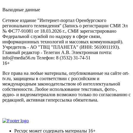
Выходные данные
Сетевое издание "Интернет-портал Оренбургского
регионального телевидения" (Запись о регистрации СМИ Эл
№ ФС77-91081 от 18.03.2026 г., СМИ зарегистрировано
Федеральной службой по надзору в сфере связи,
информационных технологий и массовых коммуникаций).
Учредитель - АО "ТВЦ "ПЛАНЕТА" (ИНН: 5610011193).
Главный редактор - Телегин А.В. Электронная почта:
info@media56.ru Телефон: 8 (3532) 31-74-51
16+
Все права на любые материалы, опубликованные на сайте ort-
tv.ru, защищены в соответствии с российским и
международным законодательством об интеллектуальной
собственности. Любое использование текстовых, фото-,
аудио- и видеоматериалов возможно только по согласованию с
редакцией, активная гиперссылка обязательна.
Ресурс может содержать материалы 16+