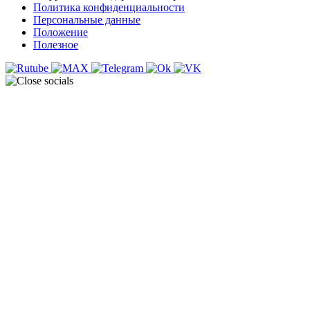
Политика конфиденциальности
Персональные данные
Положение
Полезное