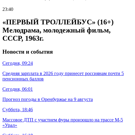
23:40
«ПЕРВЫЙ ТРОЛЛЕЙБУС» (16+)
Мелодрама, молодежный фильм,
СССР, 1963г.
Новости и события
Сегодня, 09:24
Средняя зарплата в 2026 году принесет россиянам почти 5
пенсионных баллов
Сегодня, 06:01
Прогноз погоды в Оренбуржье на 9 августа
Суббота, 18:46
Массовое ДТП с участием фуры произошло на трассе М-5
«Урал»