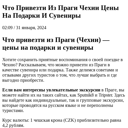
Что Привезти Из Праги Чехии Цены
На Подарки И Сувениры
02:09 / 31 января, 2024
Что привезти из Праги (Чехии) —
цены на подарки и сувениры
Хотите сохранить приятные воспоминания о своей поездке в
Чехию? Рассказываем, что можно привезти из Праги в
качестве сувенира или подарка. Также делимся советами и
отзывами других туристов о том, что лучше выбрать и где
выгодно приобрести.
Если вам интересны увлекательные экскурсии
в Праге, вы
можете найти их на таких сайтах, как Sputnik8 и Tripster. Здесь
вы найдете как индивидуальные, так и групповые экскурсии,
которые проводятся на русском языке и не переполнены
туристами.
Курс валюты: 1 чешская крона (CZK) приблизительно равна
4,2 рублям.