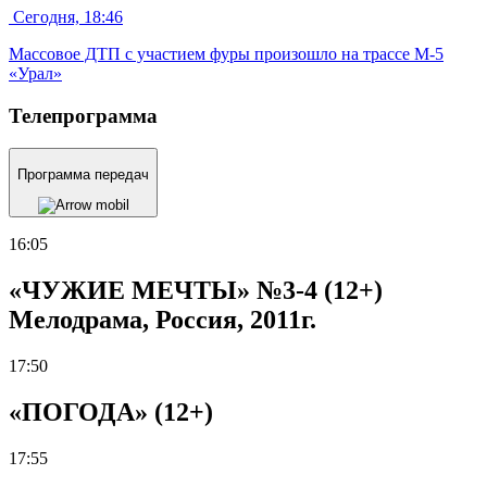
Сегодня, 18:46
Массовое ДТП с участием фуры произошло на трассе М-5
«Урал»
Телепрограмма
Программа передач
16:05
«ЧУЖИЕ МЕЧТЫ» №3-4 (12+)
Мелодрама, Россия, 2011г.
17:50
«ПОГОДА» (12+)
17:55