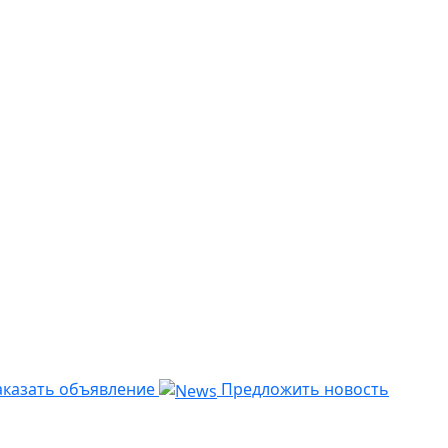
казать объявление
Предложить новость