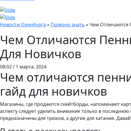
Новости Оренбурга
»
Полезно знать
»
Чем Отличаются П
Чем Отличаются Пенни
Для Новичков
08:02 / 1 марта, 2024
Чем отличаются пенни
гайд для новичков
Магазины, где продаются скейтборды, напоминают карт
аспекту следует уделить внимание только в последнюю
предназначены для трюков, а другие для катания. Давай