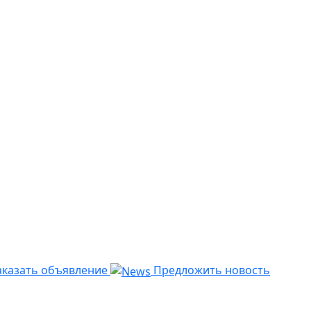
казать объявление
Предложить новость