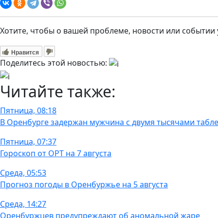
Хотите, чтобы о вашей проблеме, новости или событии
Нравится
Поделитесь этой новостью:
Читайте также:
Пятница, 08:18
В Оренбурге задержан мужчина с двумя тысячами табле
Пятница, 07:37
Гороскоп от ОРТ на 7 августа
Среда, 05:53
Прогноз погоды в Оренбуржье на 5 августа
Среда, 14:27
Оренбуржцев предупреждают об аномальной жаре