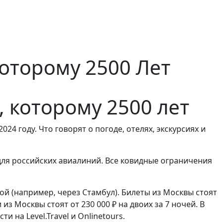
оторому 2500 Лет
 которому 2500 лет
4 году. Что говорят о погоде, отелях, экскурсиях и
для российских авиалиний. Все ковидные ограничения
ой (например, через Стамбул). Билеты из Москвы стоят
из Москвы стоят от 230 000 ₽ на двоих за 7 ночей. В
 на Level.Travel и Onlinetours.