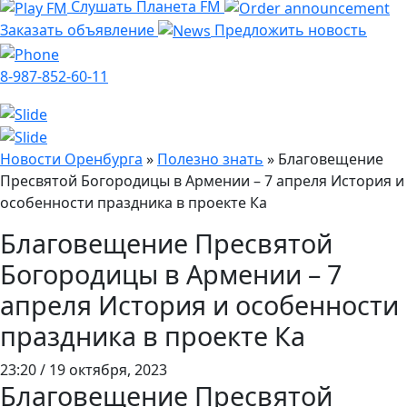
Слушать Планета FM
Заказать объявление
Предложить новость
8-987-852-60-11
Новости Оренбурга
»
Полезно знать
»
Благовещение
Пресвятой Богородицы в Армении – 7 апреля История и
особенности праздника в проекте Ка
Благовещение Пресвятой
Богородицы в Армении – 7
апреля История и особенности
праздника в проекте Ка
23:20 / 19 октября, 2023
Благовещение Пресвятой