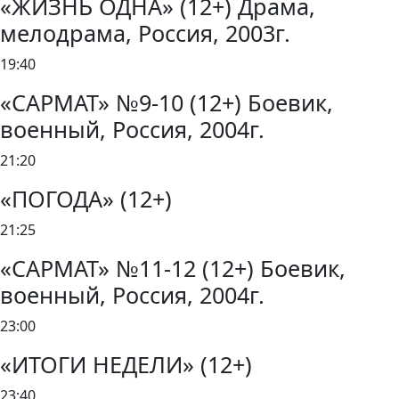
«ЖИЗНЬ ОДНА» (12+) Драма,
мелодрама, Россия, 2003г.
19:40
«САРМАТ» №9-10 (12+) Боевик,
военный, Россия, 2004г.
21:20
«ПОГОДА» (12+)
21:25
«САРМАТ» №11-12 (12+) Боевик,
военный, Россия, 2004г.
23:00
«ИТОГИ НЕДЕЛИ» (12+)
23:40