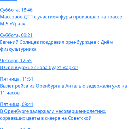
Суббота, 18:46
Массовое ДТП с участием фуры произошло на трассе
М-5 «Урал»
Суббота, 09:21
Евгений Солнцев поздравил оренбуржцев с Днём
физкультурника
Четверг, 12:55
В Оренбуржье снова будет жарко!
Пятница, 11:51
Вылет рейса из Оренбурга в Анталью задержали уже на
11 часов
Пятница, 09:41
В Оренбурге задержали несовершеннолетних,
сорвавших цветы в сквере на Советской