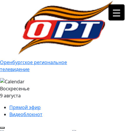
Оренбургское региональное
телевидение
Воскресенье
9 августа
Прямой эфир
Видеоблокнот