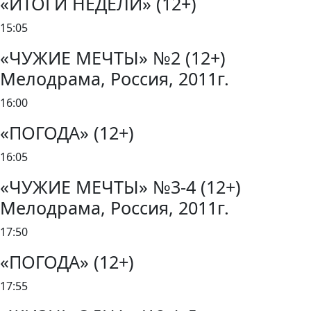
«ИТОГИ НЕДЕЛИ» (12+)
15:05
«ЧУЖИЕ МЕЧТЫ» №2 (12+)
Мелодрама, Россия, 2011г.
16:00
«ПОГОДА» (12+)
16:05
«ЧУЖИЕ МЕЧТЫ» №3-4 (12+)
Мелодрама, Россия, 2011г.
17:50
«ПОГОДА» (12+)
17:55