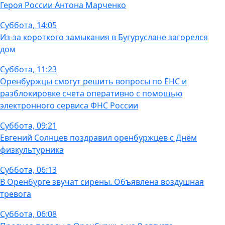
Героя России Антона Марченко
Суббота, 14:05
Из-за короткого замыкания в Бугуруслане загорелся
дом
Суббота, 11:23
Оренбуржцы смогут решить вопросы по ЕНС и
разблокировке счета оперативно с помощью
электронного сервиса ФНС России
Суббота, 09:21
Евгений Солнцев поздравил оренбуржцев с Днём
физкультурника
Суббота, 06:13
В Оренбурге звучат сирены. Объявлена воздушная
тревога
Суббота, 06:08