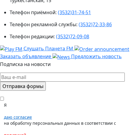
Туркестанская, 15
Телефон приёмной:
(3532)31-74-51
Телефон рекламной службы:
(3532)72-33-86
Телефон редакции:
(3532)72-09-08
Слушать Планета FM
Заказать объявление
Предложить новость
Подписка на новости
Я
даю согласие
на обработку персональных данных в соответствии с