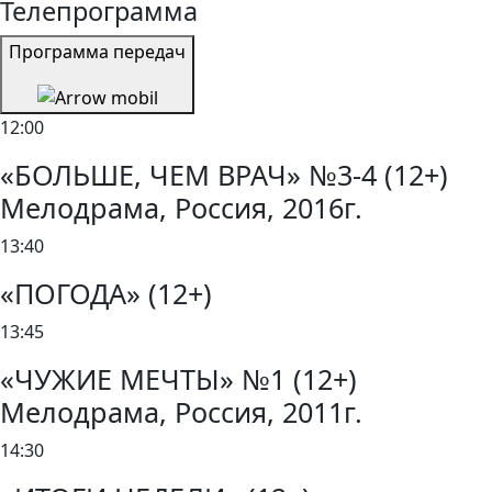
Телепрограмма
Программа передач
12:00
«БОЛЬШЕ, ЧЕМ ВРАЧ» №3-4 (12+)
Мелодрама, Россия, 2016г.
13:40
«ПОГОДА» (12+)
13:45
«ЧУЖИЕ МЕЧТЫ» №1 (12+)
Мелодрама, Россия, 2011г.
14:30