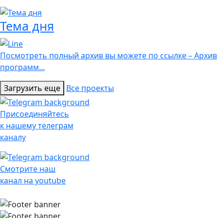
Тема дня
Посмотреть полный архив вы можете по ссылке – Архив
программ...
Загрузить еще
Все проекты
Присоединяйтесь
к нашему телеграм
каналу
Смотрите наш
канал на youtube