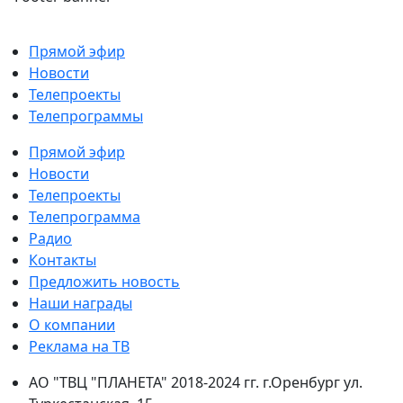
Прямой эфир
Новости
Телепроекты
Телепрограммы
Прямой эфир
Новости
Телепроекты
Телепрограмма
Радио
Контакты
Предложить новость
Наши награды
О компании
Реклама на ТВ
АО "ТВЦ "ПЛАНЕТА" 2018-2024 гг. г.Оренбург ул.