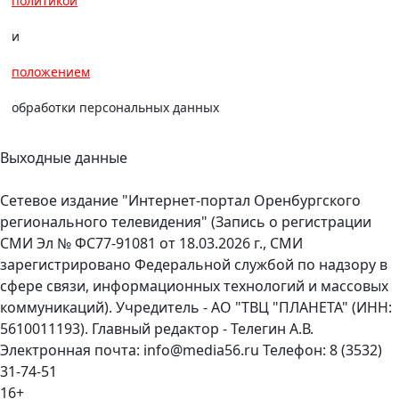
политикой
и
положением
обработки персональных данных
Выходные данные
Сетевое издание "Интернет-портал Оренбургского
регионального телевидения" (Запись о регистрации
СМИ Эл № ФС77-91081 от 18.03.2026 г., СМИ
зарегистрировано Федеральной службой по надзору в
сфере связи, информационных технологий и массовых
коммуникаций). Учредитель - АО "ТВЦ "ПЛАНЕТА" (ИНН:
5610011193). Главный редактор - Телегин А.В.
Электронная почта: info@media56.ru Телефон: 8 (3532)
31-74-51
16+