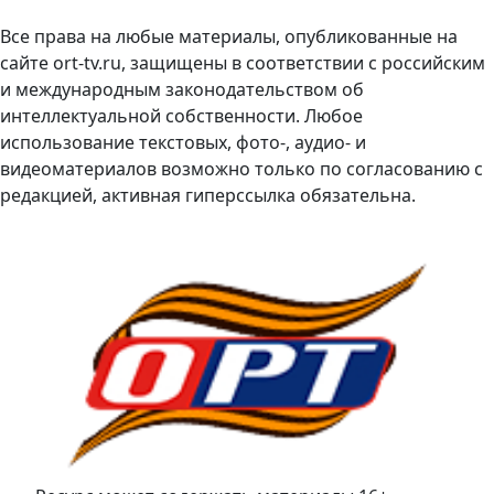
Все права на любые материалы, опубликованные на
сайте ort-tv.ru, защищены в соответствии с российским
и международным законодательством об
интеллектуальной собственности. Любое
использование текстовых, фото-, аудио- и
видеоматериалов возможно только по согласованию с
редакцией, активная гиперссылка обязательна.