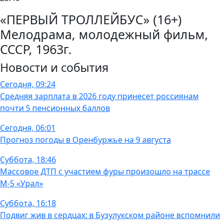
«ПЕРВЫЙ ТРОЛЛЕЙБУС» (16+)
Мелодрама, молодежный фильм,
СССР, 1963г.
Новости и события
Сегодня, 09:24
Средняя зарплата в 2026 году принесет россиянам
почти 5 пенсионных баллов
Сегодня, 06:01
Прогноз погоды в Оренбуржье на 9 августа
Суббота, 18:46
Массовое ДТП с участием фуры произошло на трассе
М-5 «Урал»
Суббота, 16:18
Подвиг жив в сердцах: в Бузулукском районе вспомнили