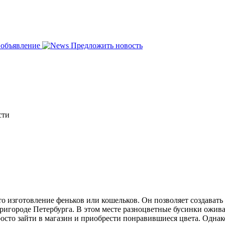
 объявление
Предложить новость
сти
о изготовление феньков или кошельков. Он позволяет создавать
ригороде Петербурга. В этом месте разноцветные бусинки ожива
осто зайти в магазин и приобрести понравившиеся цвета. Однако