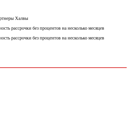
артнеры Халвы
сть рассрочки без процентов на несколько месяцев
сть рассрочки без процентов на несколько месяцев