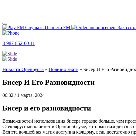
Слушать Планета FM
Заказать
8-987-852-60-11
Новости Оренбурга
»
Полезно знать
»
Бисер И Его Разновидно
Бисер И Его Разновидности
06:32 / 1 марта, 2024
Бисер и его разновидности
Возможностей использования бисера гораздо больше, чем прост
Стеклярусный кабинет в Ораниенбауме, который находится в п
Вся эта волшебная магия доступна каждому, ведь достаточно пр