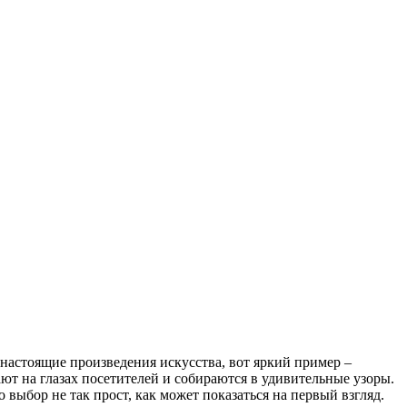
 настоящие произведения искусства, вот яркий пример –
ют на глазах посетителей и собираются в удивительные узоры.
 выбор не так прост, как может показаться на первый взгляд.