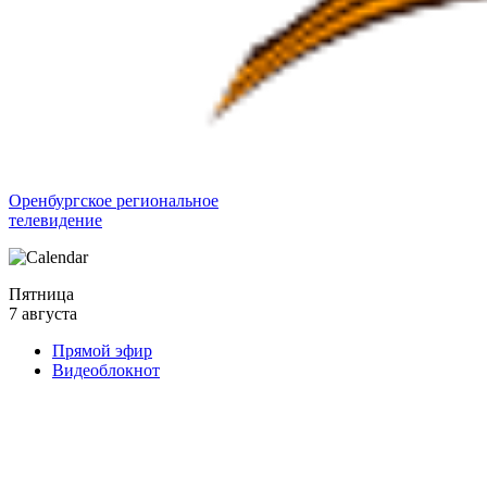
Оренбургское региональное
телевидение
Пятница
7 августа
Прямой эфир
Видеоблокнот