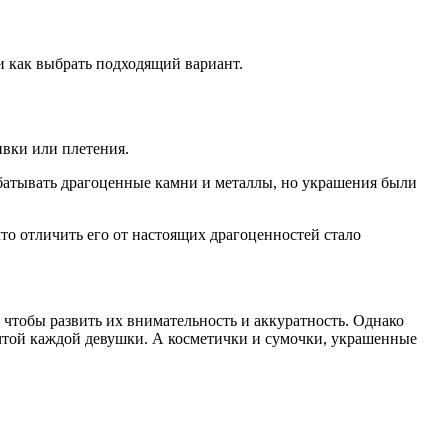
 и как выбрать подходящий вариант.
ивки или плетения.
рабатывать драгоценные камни и металлы, но украшения были
то отличить его от настоящих драгоценностей стало
 чтобы развить их внимательность и аккуратность. Однако
ечтой каждой девушки. А косметички и сумочки, украшенные