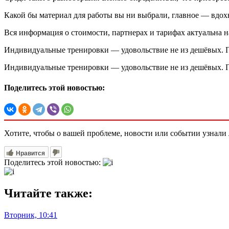
Какой бы материал для работы вы ни выбрали, главное — вдох
Вся информация о стоимости, партнерах и тарифах актуальна
Индивидуальные тренировки — удовольствие не из дешёвых. Пр
Индивидуальные тренировки — удовольствие не из дешёвых. Пр
Поделитесь этой новостью:
Хотите, чтобы о вашей проблеме, новости или событии узнал
Нравится
Поделитесь этой новостью:
Читайте также:
Вторник, 10:41