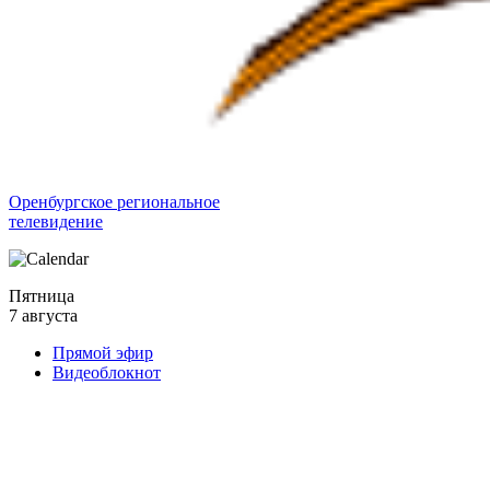
Оренбургское региональное
телевидение
Пятница
7 августа
Прямой эфир
Видеоблокнот