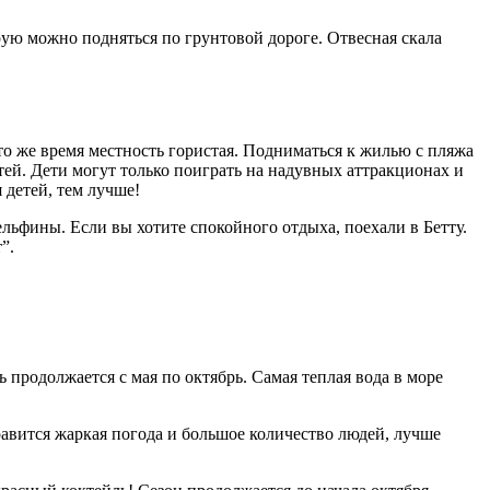
орую можно подняться по грунтовой дороге. Отвесная скала
то же время местность гористая. Подниматься к жилью с пляжа
ей. Дети могут только поиграть на надувных аттракционах и
 детей, тем лучше!
льфины. Если вы хотите спокойного отдыха, поехали в Бетту.
”.
 продолжается с мая по октябрь. Самая теплая вода в море
равится жаркая погода и большое количество людей, лучше