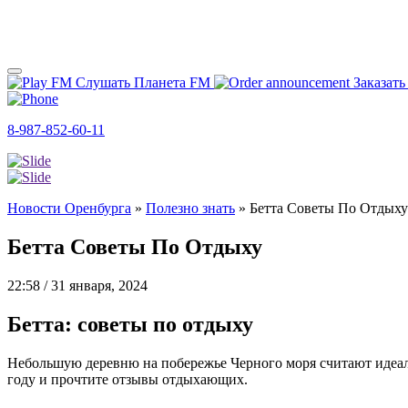
Слушать Планета FM
Заказать
8-987-852-60-11
Новости Оренбурга
»
Полезно знать
»
Бетта Советы По Отдыху
Бетта Советы По Отдыху
22:58 / 31 января, 2024
Бетта: советы по отдыху
Небольшую деревню на побережье Черного моря считают идеаль
году и прочтите отзывы отдыхающих.