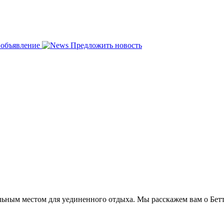
 объявление
Предложить новость
ным местом для уединенного отдыха. Мы расскажем вам о Бетте 