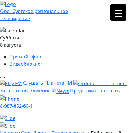
Оренбургское региональное
телевидение
Суббота
8 августа
Прямой эфир
Видеоблокнот
Слушать Планета FM
Заказать объявление
Предложить новость
8-987-852-60-11