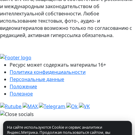
и международным законодательством об
интеллектуальной собственности. Любое
использование текстовых, фото-, аудио- и
видеоматериалов возможно только по согласованию с
редакцией, активная гиперссылка обязательна.
Ресурс может содержать материалы 16+
Политика конфиденциальности
Персональные данные
Положение
Полезное
На сайте используются Cookie и сервис аналитики
Яндекс.Метрика. Продолжая пользоваться сайтом, вы