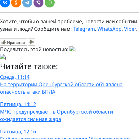
Хотите, чтобы о вашей проблеме, новости или событии
узнали люди? Сообщите нам:
Telegram
,
WhatsApp
,
Viber
.
Нравится
Поделитесь этой новостью:
Читайте также:
Среда, 11:14
На территории Оренбургской области объявлена
опасность атаки БПЛА
Пятница, 14:12
МЧС предупреждает: в Оренбургской области
ожидается сильная жара
Пятница, 12:16