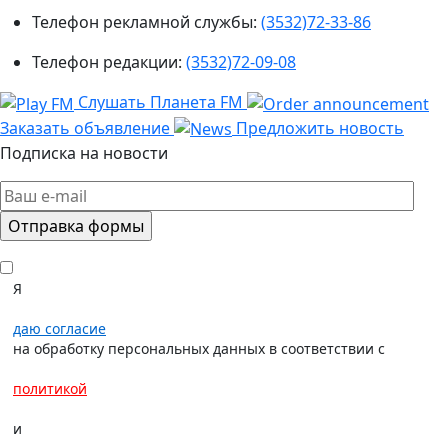
Телефон рекламной службы:
(3532)72-33-86
Телефон редакции:
(3532)72-09-08
Слушать Планета FM
Заказать объявление
Предложить новость
Подписка на новости
Я
даю согласие
на обработку персональных данных в соответствии с
политикой
и