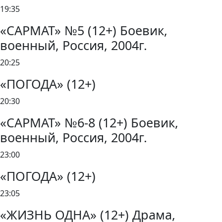
19:35
«САРМАТ» №5 (12+) Боевик,
военный, Россия, 2004г.
20:25
«ПОГОДА» (12+)
20:30
«САРМАТ» №6-8 (12+) Боевик,
военный, Россия, 2004г.
23:00
«ПОГОДА» (12+)
23:05
«ЖИЗНЬ ОДНА» (12+) Драма,