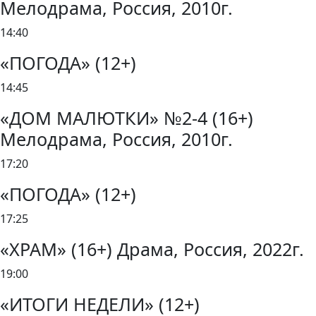
Мелодрама, Россия, 2010г.
14:40
«ПОГОДА» (12+)
14:45
«ДОМ МАЛЮТКИ» №2-4 (16+)
Мелодрама, Россия, 2010г.
17:20
«ПОГОДА» (12+)
17:25
«ХРАМ» (16+) Драма, Россия, 2022г.
19:00
«ИТОГИ НЕДЕЛИ» (12+)