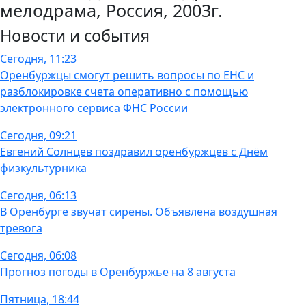
мелодрама, Россия, 2003г.
Новости и события
Сегодня, 11:23
Оренбуржцы смогут решить вопросы по ЕНС и
разблокировке счета оперативно с помощью
электронного сервиса ФНС России
Сегодня, 09:21
Евгений Солнцев поздравил оренбуржцев с Днём
физкультурника
Сегодня, 06:13
В Оренбурге звучат сирены. Объявлена воздушная
тревога
Сегодня, 06:08
Прогноз погоды в Оренбуржье на 8 августа
Пятница, 18:44