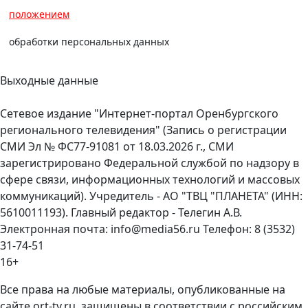
положением
обработки персональных данных
Выходные данные
Сетевое издание "Интернет-портал Оренбургского
регионального телевидения" (Запись о регистрации
СМИ Эл № ФС77-91081 от 18.03.2026 г., СМИ
зарегистрировано Федеральной службой по надзору в
сфере связи, информационных технологий и массовых
коммуникаций). Учредитель - АО "ТВЦ "ПЛАНЕТА" (ИНН:
5610011193). Главный редактор - Телегин А.В.
Электронная почта: info@media56.ru Телефон: 8 (3532)
31-74-51
16+
Все права на любые материалы, опубликованные на
сайте ort-tv.ru, защищены в соответствии с российским