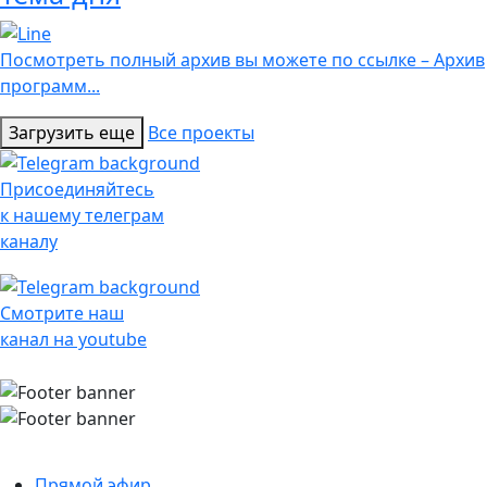
Посмотреть полный архив вы можете по ссылке – Архив
программ...
Загрузить еще
Все проекты
Присоединяйтесь
к нашему телеграм
каналу
Смотрите наш
канал на youtube
Прямой эфир