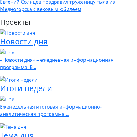
Евгений Солнцев поздравил труженицу тыла из
Медногорска с вековым юбилеем
Проекты
Новости дня
«Новости дня» – ежедневная информационная
программа. В...
Итоги недели
Еженедельная итоговая информационно-
аналитическая программа....
Тема дня