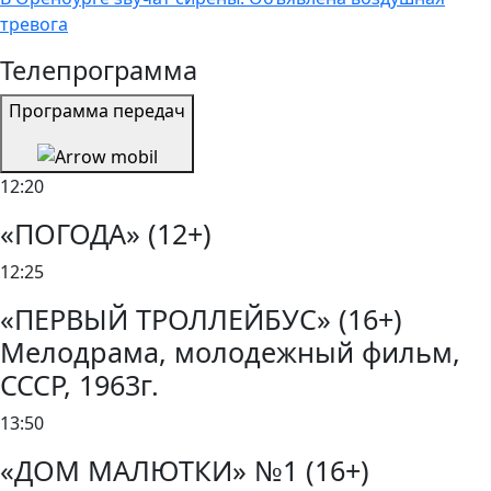
тревога
Телепрограмма
Программа передач
12:20
«ПОГОДА» (12+)
12:25
«ПЕРВЫЙ ТРОЛЛЕЙБУС» (16+)
Мелодрама, молодежный фильм,
СССР, 1963г.
13:50
«ДОМ МАЛЮТКИ» №1 (16+)