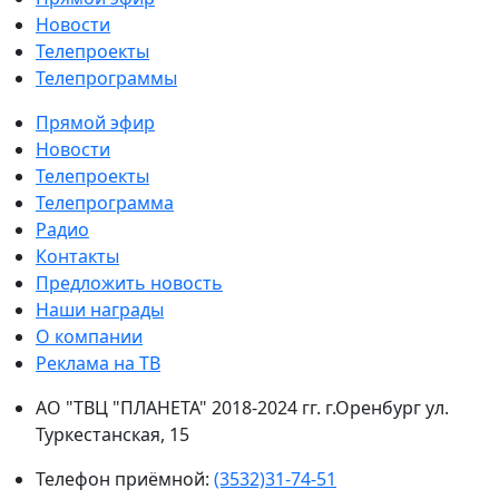
Новости
Телепроекты
Телепрограммы
Прямой эфир
Новости
Телепроекты
Телепрограмма
Радио
Контакты
Предложить новость
Наши награды
О компании
Реклама на ТВ
АО "ТВЦ "ПЛАНЕТА" 2018-2024 гг. г.Оренбург ул.
Туркестанская, 15
Телефон приёмной:
(3532)31-74-51