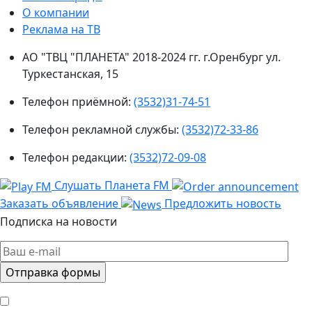
О компании
Реклама на ТВ
АО "ТВЦ "ПЛАНЕТА" 2018-2024 гг. г.Оренбург ул.
Туркестанская, 15
Телефон приёмной:
(3532)31-74-51
Телефон рекламной службы:
(3532)72-33-86
Телефон редакции:
(3532)72-09-08
Слушать Планета FM
Заказать объявление
Предложить новость
Подписка на новости