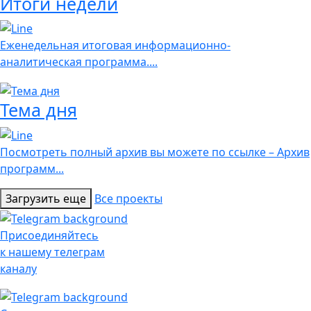
Итоги недели
Еженедельная итоговая информационно-
аналитическая программа....
Тема дня
Посмотреть полный архив вы можете по ссылке – Архив
программ...
Загрузить еще
Все проекты
Присоединяйтесь
к нашему телеграм
каналу