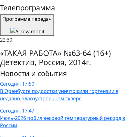
Телепрограмма
Программа передач
22:30
«ТАКАЯ РАБОТА» №63-64 (16+)
Детектив, Россия, 2014г.
Новости и события
Сегодня, 17:50
В Оренбурге подростки уничтожили гортензии в
недавно благоустроенном сквере
Сегодня, 17:47
Июль-2026 побил вековой температурный рекорд в
России