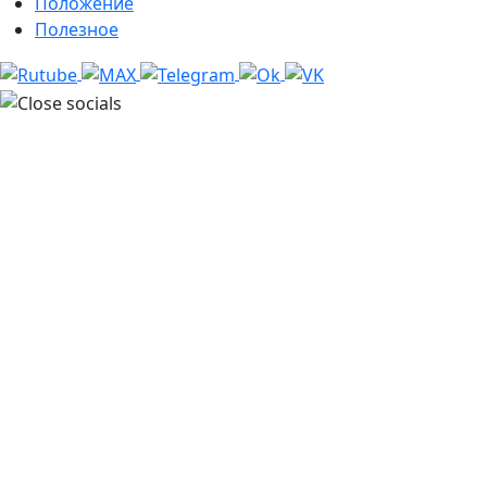
Положение
Полезное