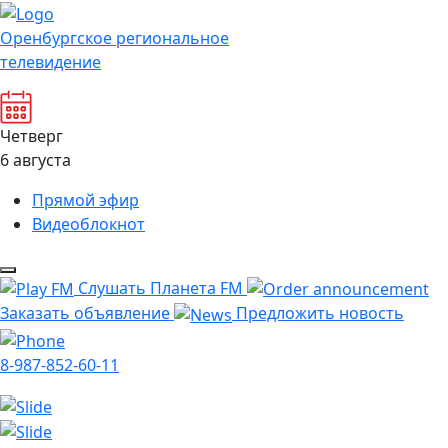
Оренбургское региональное
телевидение
Четверг
6 августа
Прямой эфир
Видеоблокнот
Слушать Планета FM
Заказать объявление
Предложить новость
8-987-852-60-11