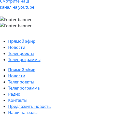
Смотрите наш
канал на youtube
Прямой эфир
Новости
Телепроекты
Телепрограммы
Прямой эфир
Новости
Телепроекты
Телепрограмма
Радио
Контакты
Предложить новость
Наши награды