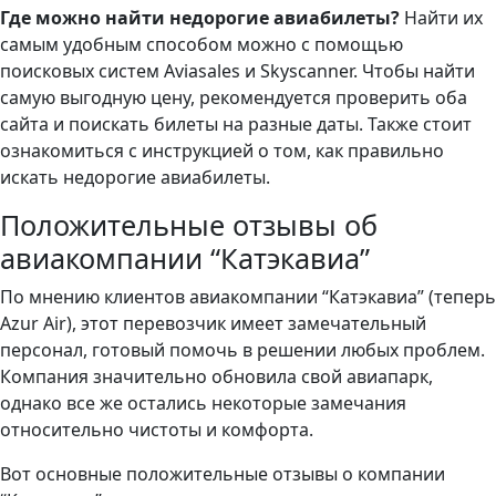
Где можно найти недорогие авиабилеты?
Найти их
самым удобным способом можно с помощью
поисковых систем Aviasales и Skyscanner. Чтобы найти
самую выгодную цену, рекомендуется проверить оба
сайта и поискать билеты на разные даты. Также стоит
ознакомиться с инструкцией о том, как правильно
искать недорогие авиабилеты.
Положительные отзывы об
авиакомпании “Катэкавиа”
По мнению клиентов авиакомпании “Катэкавиа” (теперь
Azur Air), этот перевозчик имеет замечательный
персонал, готовый помочь в решении любых проблем.
Компания значительно обновила свой авиапарк,
однако все же остались некоторые замечания
относительно чистоты и комфорта.
Вот основные положительные отзывы о компании