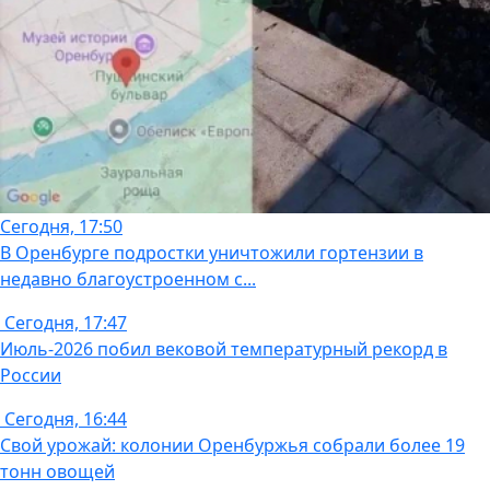
Сегодня, 17:50
В Оренбурге подростки уничтожили гортензии в
недавно благоустроенном с...
Сегодня, 17:47
Июль-2026 побил вековой температурный рекорд в
России
Сегодня, 16:44
Свой урожай: колонии Оренбуржья собрали более 19
тонн овощей