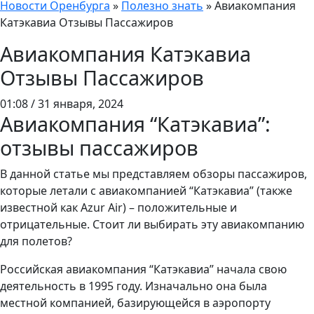
Новости Оренбурга
»
Полезно знать
»
Авиакомпания
Катэкавиа Отзывы Пассажиров
Авиакомпания Катэкавиа
Отзывы Пассажиров
01:08 / 31 января, 2024
Авиакомпания “Катэкавиа”:
отзывы пассажиров
В данной статье мы представляем обзоры пассажиров,
которые летали с авиакомпанией “Катэкавиа” (также
известной как Azur Air) – положительные и
отрицательные. Стоит ли выбирать эту авиакомпанию
для полетов?
Российская авиакомпания “Катэкавиа” начала свою
деятельность в 1995 году. Изначально она была
местной компанией, базирующейся в аэропорту