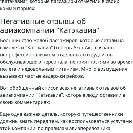
“Катэкавиа”, которые пассажиры отметили в своих
комментариях:
Негативные отзывы об
авиакомпании “Катэкавиа”
Большинство жалоб пассажиров, которые летали на
самолетах “Катэкавиа” (теперь Azur Air), связаны с
непрофессионализмом отдельных сотрудников
обслуживающего персонала, неприятностями во время
полета и недовольным питанием. Много возмущения
вызывают частые задержки рейсов.
Вот обобщенный список всех негативных отзывов об
авиакомпании “Катэкавиа”, которые люди оставили в
своих комментариях:
Еще одна важная деталь, которую путешественники
должны знать перед тем, как воспользоваться услугами
этой компании: по правилам авиаперевозчика,