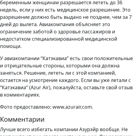
беременным женщинам разрешается лететь до 36
недель, если у них есть медицинское разрешение. Это
разрешение должно быть выдано не позднее, чем за 7
дней до вылета. Авиакомпания объясняет это
ограничение заботой о здоровье пассажиров и
недостатком специализированной медицинской
помощи.
У авиакомпании “Катэкавиа” есть свои положительные
и отрицательные стороны, которыми она должна
заняться. Решение, лететь ли с этой компанией,
остается на усмотрение каждого. Если вы уже летали с
“Катэкавиа” (Azur Air), пожалуйста, оставьте свой отзыв
в комментариях.
Фото предоставлено: www.azurair.com.
Комментарии
Лучше всего избегать компании Азурэйр вообще. Не