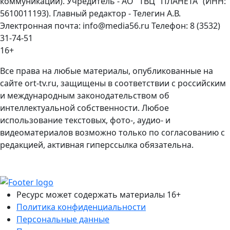
коммуникаций). Учредитель - АО "ТВЦ "ПЛАНЕТА" (ИНН:
5610011193). Главный редактор - Телегин А.В.
Электронная почта: info@media56.ru Телефон: 8 (3532)
31-74-51
16+
Все права на любые материалы, опубликованные на
сайте ort-tv.ru, защищены в соответствии с российским
и международным законодательством об
интеллектуальной собственности. Любое
использование текстовых, фото-, аудио- и
видеоматериалов возможно только по согласованию с
редакцией, активная гиперссылка обязательна.
Ресурс может содержать материалы 16+
Политика конфиденциальности
Персональные данные