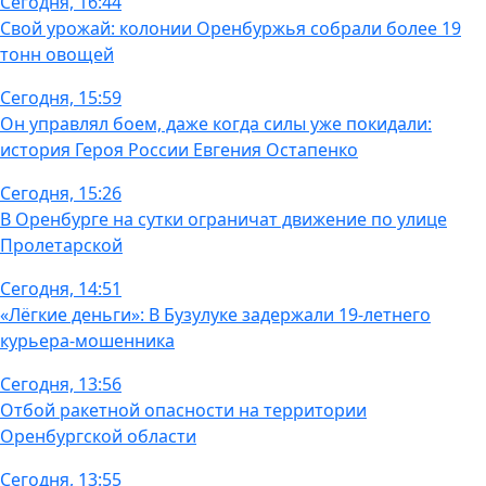
Сегодня, 16:44
Свой урожай: колонии Оренбуржья собрали более 19
тонн овощей
Сегодня, 15:59
Он управлял боем, даже когда силы уже покидали:
история Героя России Евгения Остапенко
Сегодня, 15:26
В Оренбурге на сутки ограничат движение по улице
Пролетарской
Сегодня, 14:51
«Лёгкие деньги»: В Бузулуке задержали 19-летнего
курьера-мошенника
Сегодня, 13:56
Отбой ракетной опасности на территории
Оренбургской области
Сегодня, 13:55