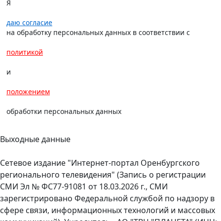
Я
даю согласие
на обработку персональных данных в соответствии с
политикой
и
положением
обработки персональных данных
Выходные данные
Сетевое издание "Интернет-портал Оренбургского
регионального телевидения" (Запись о регистрации
СМИ Эл № ФС77-91081 от 18.03.2026 г., СМИ
зарегистрировано Федеральной службой по надзору в
сфере связи, информационных технологий и массовых