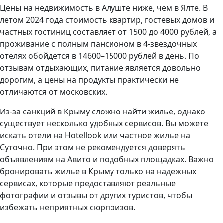
Цены на недвижимость в Алуште ниже, чем в Ялте. В
летом 2024 года стоимость квартир, гостевых домов и
частных гостиниц составляет от 1500 до 4000 рублей, а
проживание с полным пансионом в 4-звездочных
отелях обойдется в 14600–15000 рублей в день. По
отзывам отдыхающих, питание является довольно
дорогим, а цены на продукты практически не
отличаются от московских.
Из-за санкций в Крыму сложно найти жилье, однако
существует несколько удобных сервисов. Вы можете
искать отели на Hotellook или частное жилье на
Суточно. При этом не рекомендуется доверять
объявлениям на Авито и подобных площадках. Важно
бронировать жилье в Крыму только на надежных
сервисах, которые предоставляют реальные
фотографии и отзывы от других туристов, чтобы
избежать неприятных сюрпризов.