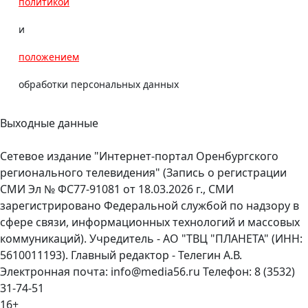
политикой
и
положением
обработки персональных данных
Выходные данные
Сетевое издание "Интернет-портал Оренбургского
регионального телевидения" (Запись о регистрации
СМИ Эл № ФС77-91081 от 18.03.2026 г., СМИ
зарегистрировано Федеральной службой по надзору в
сфере связи, информационных технологий и массовых
коммуникаций). Учредитель - АО "ТВЦ "ПЛАНЕТА" (ИНН:
5610011193). Главный редактор - Телегин А.В.
Электронная почта: info@media56.ru Телефон: 8 (3532)
31-74-51
16+