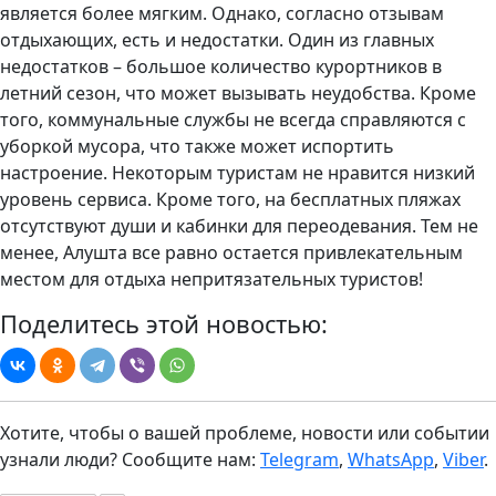
является более мягким. Однако, согласно отзывам
отдыхающих, есть и недостатки. Один из главных
недостатков – большое количество курортников в
летний сезон, что может вызывать неудобства. Кроме
того, коммунальные службы не всегда справляются с
уборкой мусора, что также может испортить
настроение. Некоторым туристам не нравится низкий
уровень сервиса. Кроме того, на бесплатных пляжах
отсутствуют души и кабинки для переодевания. Тем не
менее, Алушта все равно остается привлекательным
местом для отдыха непритязательных туристов!
Поделитесь этой новостью:
Хотите, чтобы о вашей проблеме, новости или событии
узнали люди? Сообщите нам:
Telegram
,
WhatsApp
,
Viber
.