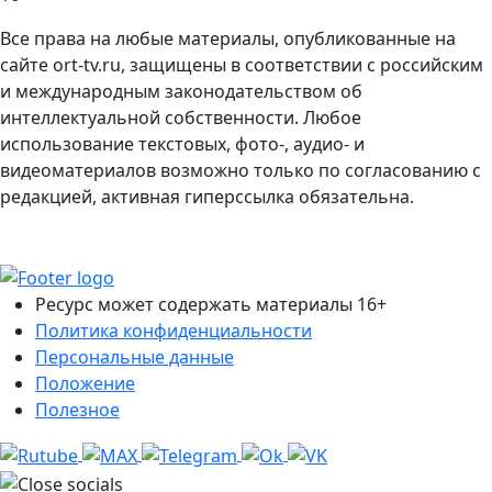
Все права на любые материалы, опубликованные на
сайте ort-tv.ru, защищены в соответствии с российским
и международным законодательством об
интеллектуальной собственности. Любое
использование текстовых, фото-, аудио- и
видеоматериалов возможно только по согласованию с
редакцией, активная гиперссылка обязательна.
Ресурс может содержать материалы 16+
Политика конфиденциальности
Персональные данные
Положение
Полезное