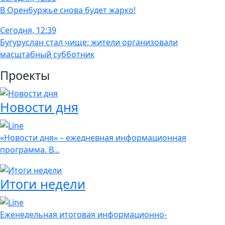
В Оренбуржье снова будет жарко!
Сегодня, 12:39
Бугуруслан стал чище: жители организовали
масштабный субботник
Проекты
Новости дня
«Новости дня» – ежедневная информационная
программа. В...
Итоги недели
Еженедельная итоговая информационно-