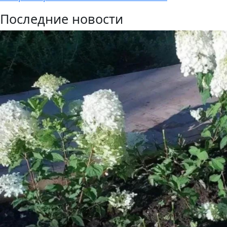
Последние новости