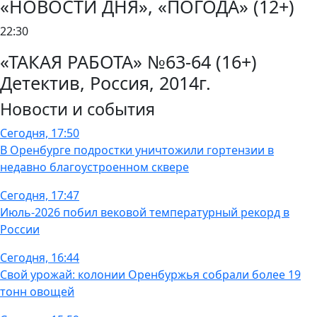
«НОВОСТИ ДНЯ», «ПОГОДА» (12+)
22:30
«ТАКАЯ РАБОТА» №63-64 (16+)
Детектив, Россия, 2014г.
Новости и события
Сегодня, 17:50
В Оренбурге подростки уничтожили гортензии в
недавно благоустроенном сквере
Сегодня, 17:47
Июль-2026 побил вековой температурный рекорд в
России
Сегодня, 16:44
Свой урожай: колонии Оренбуржья собрали более 19
тонн овощей