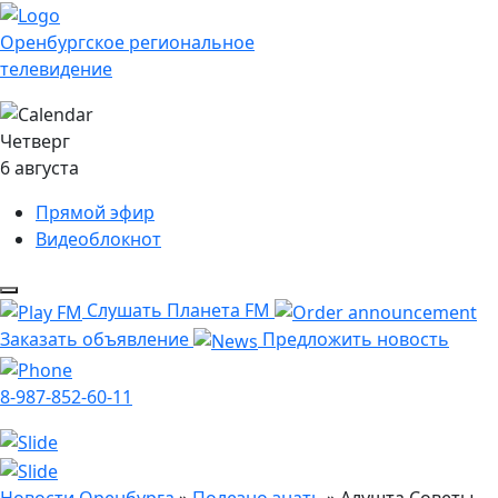
Оренбургское региональное
телевидение
Четверг
6 августа
Прямой эфир
Видеоблокнот
Слушать Планета FM
Заказать объявление
Предложить новость
8-987-852-60-11