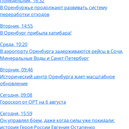
Понедельник, 16:32
В Оренбуржье продолжают развивать систему
переработки отходов
Вторник, 14:55
В Оренбург прибыла капибара!
Среда, 10:20
В аэропорту Оренбурга задерживаются рейсы в Сочи,
Минеральные Воды и Санкт-Петербург
Вторник, 09:46
Исторический центр Оренбурга ждет масштабное
обновление
Сегодня, 09:08
Гороскоп от ОРТ на 6 августа
Сегодня, 15:59
Он управлял боем, даже когда силы уже покидали:
история Героя России Евгения Остапенко