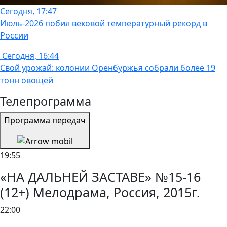
Сегодня, 17:47
Июль-2026 побил вековой температурный рекорд в
России
Сегодня, 16:44
Свой урожай: колонии Оренбуржья собрали более 19
тонн овощей
Телепрограмма
Программа передач
19:55
«НА ДАЛЬНЕЙ ЗАСТАВЕ» №15-16
(12+) Мелодрама, Россия, 2015г.
22:00