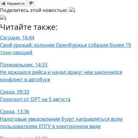
Нравится
Поделитесь этой новостью:
Читайте также:
Сегодня, 16:44
Свой урожай: колонии Оренбуржья собрали более 19
тонн овощей
Понедельник, 14:33
Не дождался рейса и начал драку: чем закончился
конфликт в автобусе
Среда, 09:33
Гороскоп от ОРТ на 5 августа
Среда, 13:36
Налоговые уведомления будут направляться всем
пользователям ЕПГУ в электронном виде