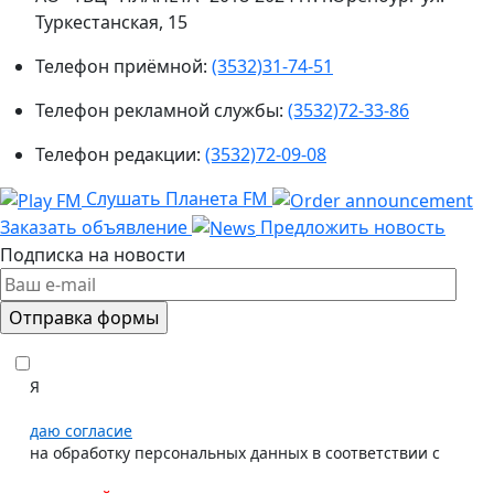
Туркестанская, 15
Телефон приёмной:
(3532)31-74-51
Телефон рекламной службы:
(3532)72-33-86
Телефон редакции:
(3532)72-09-08
Слушать Планета FM
Заказать объявление
Предложить новость
Подписка на новости
Я
даю согласие
на обработку персональных данных в соответствии с