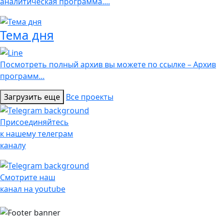
аналитическая программа....
Тема дня
Посмотреть полный архив вы можете по ссылке – Архив
программ...
Загрузить еще
Все проекты
Присоединяйтесь
к нашему телеграм
каналу
Смотрите наш
канал на youtube