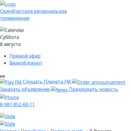
Оренбургское региональное
телевидение
Суббота
8 августа
Прямой эфир
Видеоблокнот
Слушать Планета FM
Заказать объявление
Предложить новость
8-987-852-60-11