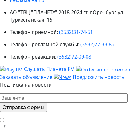
АО "ТВЦ "ПЛАНЕТА" 2018-2024 гг. г.Оренбург ул.
Туркестанская, 15
Телефон приёмной:
(3532)31-74-51
Телефон рекламной службы:
(3532)72-33-86
Телефон редакции:
(3532)72-09-08
Слушать Планета FM
Заказать объявление
Предложить новость
Подписка на новости
Я