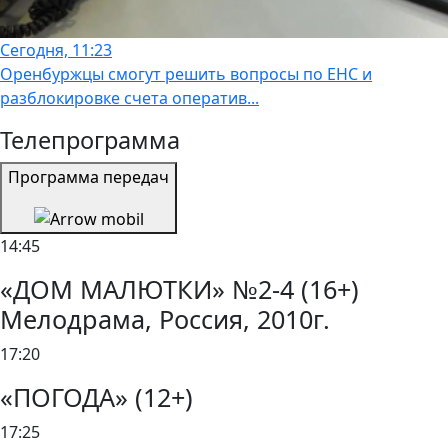
Сегодня, 11:23
Оренбуржцы смогут решить вопросы по ЕНС и
разблокировке счета оператив...
Телепрограмма
Программа передач
14:45
«ДОМ МАЛЮТКИ» №2-4 (16+)
Мелодрама, Россия, 2010г.
17:20
«ПОГОДА» (12+)
17:25