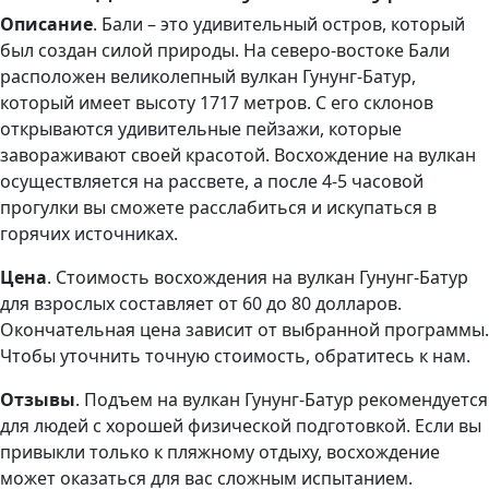
Описание
. Бали – это удивительный остров, который
был создан силой природы. На северо-востоке Бали
расположен великолепный вулкан Гунунг-Батур,
который имеет высоту 1717 метров. С его склонов
открываются удивительные пейзажи, которые
завораживают своей красотой. Восхождение на вулкан
осуществляется на рассвете, а после 4-5 часовой
прогулки вы сможете расслабиться и искупаться в
горячих источниках.
Цена
. Стоимость восхождения на вулкан Гунунг-Батур
для взрослых составляет от 60 до 80 долларов.
Окончательная цена зависит от выбранной программы.
Чтобы уточнить точную стоимость, обратитесь к нам.
Отзывы
. Подъем на вулкан Гунунг-Батур рекомендуется
для людей с хорошей физической подготовкой. Если вы
привыкли только к пляжному отдыху, восхождение
может оказаться для вас сложным испытанием.