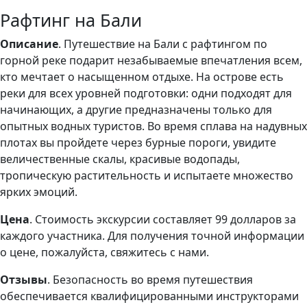
Рафтинг на Бали
Описание
. Путешествие на Бали с рафтингом по
горной реке подарит незабываемые впечатления всем,
кто мечтает о насыщенном отдыхе. На острове есть
реки для всех уровней подготовки: одни подходят для
начинающих, а другие предназначены только для
опытных водных туристов. Во время сплава на надувных
плотах вы пройдете через бурные пороги, увидите
величественные скалы, красивые водопады,
тропическую растительность и испытаете множество
ярких эмоций.
Цена
. Стоимость экскурсии составляет 99 долларов за
каждого участника. Для получения точной информации
о цене, пожалуйста, свяжитесь с нами.
Отзывы
. Безопасность во время путешествия
обеспечивается квалифицированными инструкторами