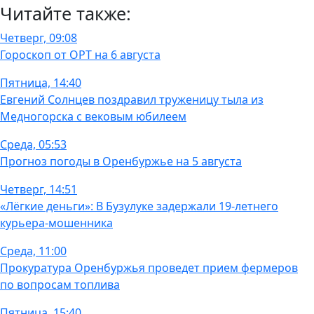
Читайте также:
Четверг, 09:08
Гороскоп от ОРТ на 6 августа
Пятница, 14:40
Евгений Солнцев поздравил труженицу тыла из
Медногорска с вековым юбилеем
Среда, 05:53
Прогноз погоды в Оренбуржье на 5 августа
Четверг, 14:51
«Лёгкие деньги»: В Бузулуке задержали 19-летнего
курьера-мошенника
Среда, 11:00
Прокуратура Оренбуржья проведет прием фермеров
по вопросам топлива
Пятница, 15:40