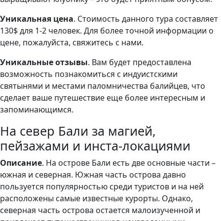
Уникальная цена
. Стоимость данного тура составляет
130$ для 1-2 человек. Для более точной информации о
цене, пожалуйста, свяжитесь с нами.
Уникальные отзывы
. Вам будет предоставлена
возможность познакомиться с индуистскими
святынями и местами паломничества балийцев, что
сделает ваше путешествие еще более интересным и
запоминающимся.
На север Бали за магией,
пейзажами и инста-локациями
Описание
. На острове Бали есть две основные части –
южная и северная. Южная часть острова давно
пользуется популярностью среди туристов и на ней
расположены самые известные курорты. Однако,
северная часть острова остается малоизученной и