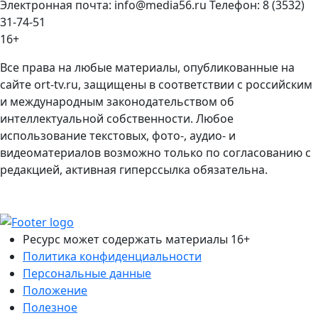
Электронная почта: info@media56.ru Телефон: 8 (3532)
31-74-51
16+
Все права на любые материалы, опубликованные на
сайте ort-tv.ru, защищены в соответствии с российским
и международным законодательством об
интеллектуальной собственности. Любое
использование текстовых, фото-, аудио- и
видеоматериалов возможно только по согласованию с
редакцией, активная гиперссылка обязательна.
Ресурс может содержать материалы 16+
Политика конфиденциальности
Персональные данные
Положение
Полезное