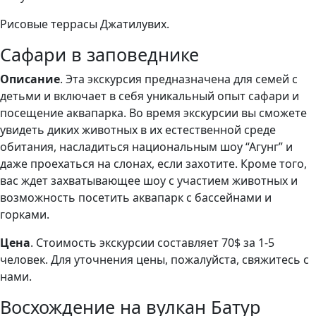
Рисовые террасы Джатилувих.
Сафари в заповеднике
Описание
. Эта экскурсия предназначена для семей с
детьми и включает в себя уникальный опыт сафари и
посещение аквапарка. Во время экскурсии вы сможете
увидеть диких животных в их естественной среде
обитания, насладиться национальным шоу “Агунг” и
даже проехаться на слонах, если захотите. Кроме того,
вас ждет захватывающее шоу с участием животных и
возможность посетить аквапарк с бассейнами и
горками.
Цена
. Стоимость экскурсии составляет 70$ за 1-5
человек. Для уточнения цены, пожалуйста, свяжитесь с
нами.
Восхождение на вулкан Батур