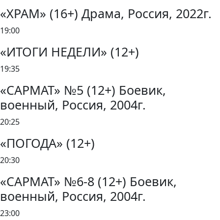
«ХРАМ» (16+) Драма, Россия, 2022г.
19:00
«ИТОГИ НЕДЕЛИ» (12+)
19:35
«САРМАТ» №5 (12+) Боевик,
военный, Россия, 2004г.
20:25
«ПОГОДА» (12+)
20:30
«САРМАТ» №6-8 (12+) Боевик,
военный, Россия, 2004г.
23:00