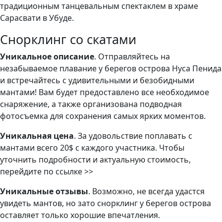
традиционным танцевальным спектаклем в храме
Сарасвати в Убуде.
Снорклинг со скатами
Уникальное описание
. Отправляйтесь на
незабываемое плавание у берегов острова Нуса Пенида
и встречайтесь с удивительными и безобидными
мантами! Вам будет предоставлено все необходимое
снаряжение, а также организована подводная
фотосъемка для сохранения самых ярких моментов.
Уникальная цена
. За удовольствие поплавать с
мантами всего 20$ с каждого участника. Чтобы
уточнить подробности и актуальную стоимость,
перейдите по ссылке >>
Уникальные отзывы
. Возможно, не всегда удастся
увидеть мантов, но зато снорклинг у берегов острова
оставляет только хорошие впечатления.