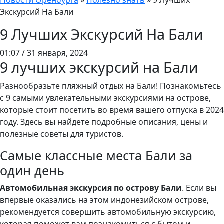
Новости Оренбурга
»
Полезно знать
»
9 Лучших
Экскурсий На Бали
9 Лучших Экскурсий На Бали
01:07 / 31 января, 2024
9 лучших экскурсий на Бали
Разнообразьте пляжный отдых на Бали! Познакомьтесь
с 9 самыми увлекательными экскурсиями на острове,
которые стоит посетить во время вашего отпуска в 2024
году. Здесь вы найдете подробные описания, цены и
полезные советы для туристов.
Самые классные места Бали за
один день
Автомобильная экскурсия по острову Бали
. Если вы
впервые оказались на этом индонезийском острове,
рекомендуется совершить автомобильную экскурсию,