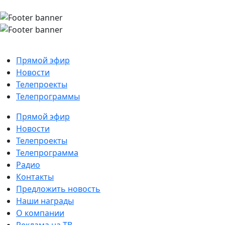
Прямой эфир
Новости
Телепроекты
Телепрограммы
Прямой эфир
Новости
Телепроекты
Телепрограмма
Радио
Контакты
Предложить новость
Наши награды
О компании
Реклама на ТВ