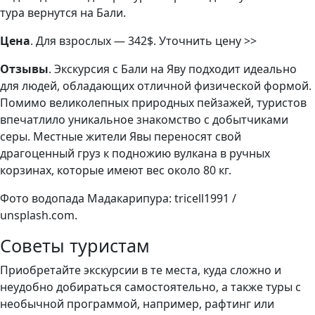
тура вернутся на Бали.
Цена
. Для взрослых — 342$. Уточнить цену >>
Отзывы
. Экскурсия с Бали на Яву подходит идеально
для людей, обладающих отличной физической формой.
Помимо великолепных природных пейзажей, туристов
впечатлило уникальное знакомство с добытчиками
серы. Местные жители Явы переносят свой
драгоценный груз к подножию вулкана в ручных
корзинах, которые имеют вес около 80 кг.
Фото водопада Мадакарипура: tricell1991 /
unsplash.com.
Советы туристам
Приобретайте экскурсии в те места, куда сложно и
неудобно добираться самостоятельно, а также туры с
необычной программой, например, рафтинг или