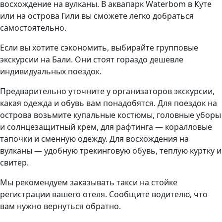
восхождение на вулканы. В аквапарк Waterbom в Куте
или на острова Гили вы сможете легко добраться
самостоятельно.
Если вы хотите сэкономить, выбирайте групповые
экскурсии на Бали. Они стоят гораздо дешевле
индивидуальных поездок.
Предварительно уточните у организаторов экскурсии,
какая одежда и обувь вам понадобятся. Для поездок на
острова возьмите купальные костюмы, головные уборы
и солнцезащитный крем, для рафтинга — коралловые
тапочки и сменную одежду. Для восхождения на
вулканы — удобную трекинговую обувь, теплую куртку и
свитер.
Мы рекомендуем заказывать такси на стойке
регистрации вашего отеля. Сообщите водителю, что
вам нужно вернуться обратно.