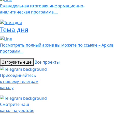
Еженедельная итоговая информационно-
аналитическая программа....
Тема дня
Посмотреть полный архив вы можете по ссылке – Архив
программ...
Загрузить еще
Все проекты
Присоединяйтесь
к нашему телеграм
каналу
Смотрите наш
канал на youtube