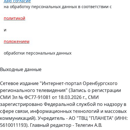
даю согласие
на обработку персональных данных в соответствии с
политикой
и
положением
обработки персональных данных
Выходные данные
Сетевое издание "Интернет-портал Оренбургского
регионального телевидения" (Запись о регистрации
СМИ Эл № ФС77-91081 от 18.03.2026 г., СМИ
зарегистрировано Федеральной службой по надзору в
сфере связи, информационных технологий и массовых
коммуникаций). Учредитель - АО "ТВЦ "ПЛАНЕТА" (ИНН:
5610011193). Главный редактор - Телегин А.В.