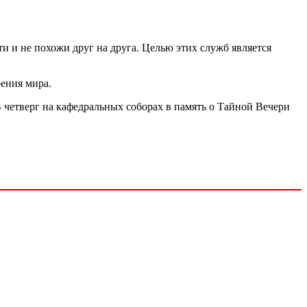
и и не похожи друг на друга. Целью этих служб является
ения мира.
 четверг на кафедральных соборах в память о Тайной Вечери