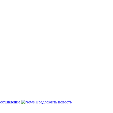
 объявление
Предложить новость