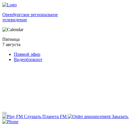
Оренбургское региональное
телевидение
Пятница
7 августа
Прямой эфир
Видеоблокнот
Слушать Планета FM
Заказать