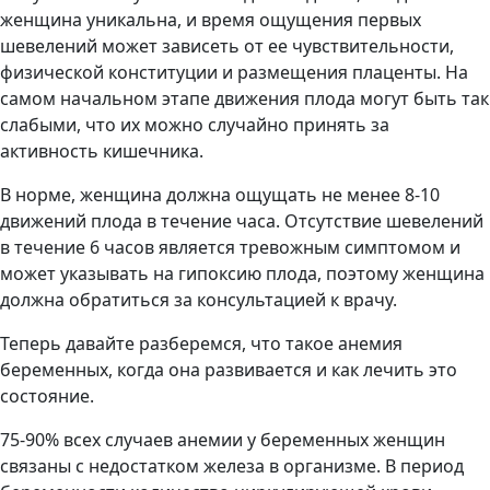
женщина уникальна, и время ощущения первых
шевелений может зависеть от ее чувствительности,
физической конституции и размещения плаценты. На
самом начальном этапе движения плода могут быть так
слабыми, что их можно случайно принять за
активность кишечника.
В норме, женщина должна ощущать не менее 8-10
движений плода в течение часа. Отсутствие шевелений
в течение 6 часов является тревожным симптомом и
может указывать на гипоксию плода, поэтому женщина
должна обратиться за консультацией к врачу.
Теперь давайте разберемся, что такое анемия
беременных, когда она развивается и как лечить это
состояние.
75-90% всех случаев анемии у беременных женщин
связаны с недостатком железа в организме. В период