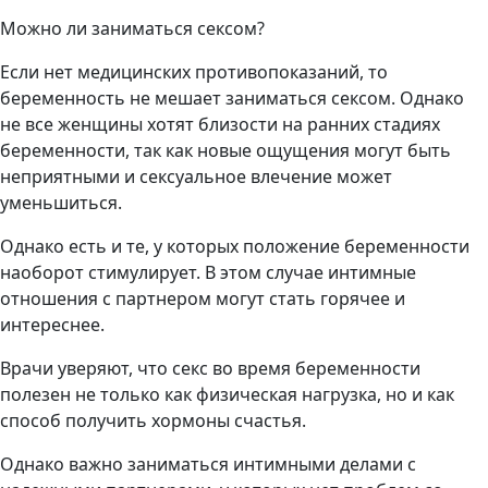
Можно ли заниматься сексом?
Если нет медицинских противопоказаний, то
беременность не мешает заниматься сексом. Однако
не все женщины хотят близости на ранних стадиях
беременности, так как новые ощущения могут быть
неприятными и сексуальное влечение может
уменьшиться.
Однако есть и те, у которых положение беременности
наоборот стимулирует. В этом случае интимные
отношения с партнером могут стать горячее и
интереснее.
Врачи уверяют, что секс во время беременности
полезен не только как физическая нагрузка, но и как
способ получить хормоны счастья.
Однако важно заниматься интимными делами с