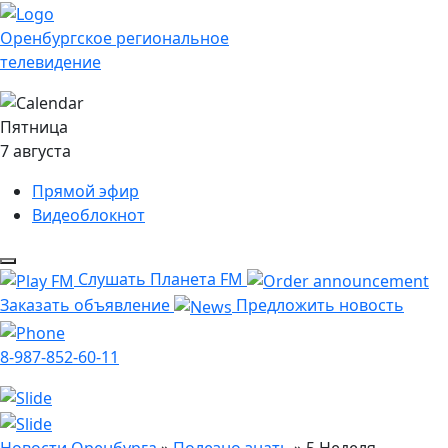
Оренбургское региональное
телевидение
Пятница
7 августа
Прямой эфир
Видеоблокнот
Слушать Планета FM
Заказать объявление
Предложить новость
8-987-852-60-11