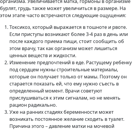
организма. Увеличивается матка, гормоны в организме
бурлят, грудь также может увеличиться в размере. На
этом этапе часто встречаются следующие ощущения:
Токсикоз, который выражается в тошноте и рвоте.
Если приступы возникают более 3-4 раз в день или
после каждого приема пищи, стоит сообщить об
этом врачу, так как организм может лишиться
ценных веществ и жидкости.
Изменение предпочтений в еде. Растущему ребенку
под сердцем нужны строительные материалы,
которые он получает только от мамы. Поэтому он
старается показать ей, что ему нужно съесть в
определенный момент. Врачи советуют
прислушиваться к этим сигналам, но не менять
рацион радикально.
Уже на ранних стадиях беременности может
возникать постоянное желание сходить в туалет.
Причина этого – давление матки на мочевой