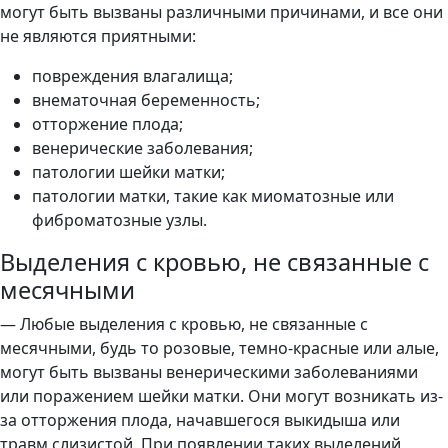
могут быть вызваны различными причинами, и все они
не являются приятными:
повреждения влагалища;
внематочная беременность;
отторжение плода;
венерические заболевания;
патологии шейки матки;
патологии матки, такие как миоматозные или
фиброматозные узлы.
Выделения с кровью, не связанные с
месячными
— Любые выделения с кровью, не связанные с
месячными, будь то розовые, темно-красные или алые,
могут быть вызваны венерическими заболеваниями
или поражением шейки матки. Они могут возникать из-
за отторжения плода, начавшегося выкидыша или
травм слизистой. При появлении таких выделений