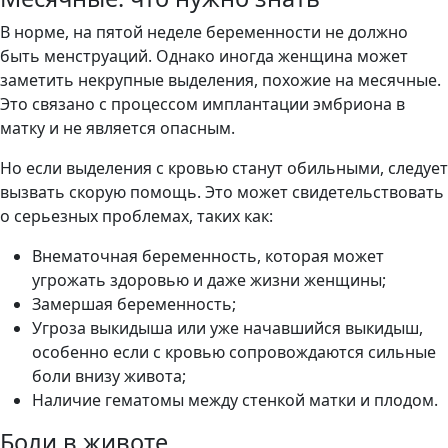
В норме, на пятой неделе беременности не должно
быть менструаций. Однако иногда женщина может
заметить некрупные выделения, похожие на месячные.
Это связано с процессом имплантации эмбриона в
матку и не является опасным.
Но если выделения с кровью станут обильными, следует
вызвать скорую помощь. Это может свидетельствовать
о серьезных проблемах, таких как:
Внематочная беременность, которая может
угрожать здоровью и даже жизни женщины;
Замершая беременность;
Угроза выкидыша или уже начавшийся выкидыш,
особенно если с кровью сопровождаются сильные
боли внизу живота;
Наличие гематомы между стенкой матки и плодом.
Боли в животе