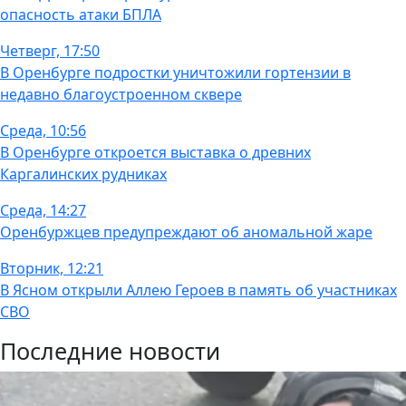
опасность атаки БПЛА
Четверг, 17:50
В Оренбурге подростки уничтожили гортензии в
недавно благоустроенном сквере
Среда, 10:56
В Оренбурге откроется выставка о древних
Каргалинских рудниках
Среда, 14:27
Оренбуржцев предупреждают об аномальной жаре
Вторник, 12:21
В Ясном открыли Аллею Героев в память об участниках
СВО
Последние новости