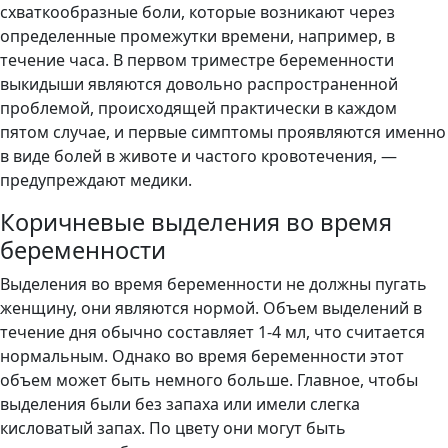
схваткообразные боли, которые возникают через
определенные промежутки времени, например, в
течение часа. В первом триместре беременности
выкидыши являются довольно распространенной
проблемой, происходящей практически в каждом
пятом случае, и первые симптомы проявляются именно
в виде болей в животе и частого кровотечения, —
предупреждают медики.
Коричневые выделения во время
беременности
Выделения во время беременности не должны пугать
женщину, они являются нормой. Объем выделений в
течение дня обычно составляет 1-4 мл, что считается
нормальным. Однако во время беременности этот
объем может быть немного больше. Главное, чтобы
выделения были без запаха или имели слегка
кисловатый запах. По цвету они могут быть