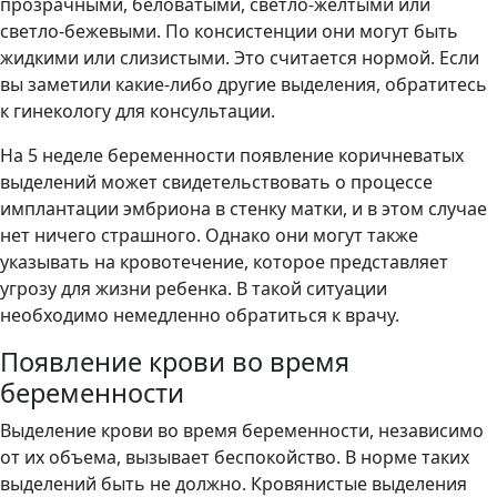
прозрачными, беловатыми, светло-желтыми или
светло-бежевыми. По консистенции они могут быть
жидкими или слизистыми. Это считается нормой. Если
вы заметили какие-либо другие выделения, обратитесь
к гинекологу для консультации.
На 5 неделе беременности появление коричневатых
выделений может свидетельствовать о процессе
имплантации эмбриона в стенку матки, и в этом случае
нет ничего страшного. Однако они могут также
указывать на кровотечение, которое представляет
угрозу для жизни ребенка. В такой ситуации
необходимо немедленно обратиться к врачу.
Появление крови во время
беременности
Выделение крови во время беременности, независимо
от их объема, вызывает беспокойство. В норме таких
выделений быть не должно. Кровянистые выделения