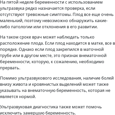
На пятой неделе беременности с использованием
ультразвука редко назначается проверка, если
отсутствуют тревожные симптомы. Плод все еще очень
маленький, поэтому невозможно обнаружить какие-
либо патологии или отклонения в его развитии.
На таком сроке врач может наблюдать только
расположение плода. Если плод находится в матке, все в
порядке. Однако если плод закрепился в маточной
трубе или в другом месте, это признак внематочной
беременности, которую, к сожалению, необходимо
прервать.
Помимо ультразвукового исследования, наличие болей
внизу живота и кровянистых выделений может также
указывать на внематочную беременность, которая не
является нормой.
Ультразвуковая диагностика также может помочь
исключить замершую беременность.