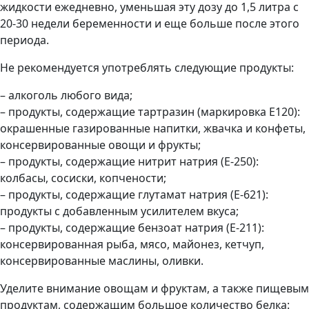
жидкости ежедневно, уменьшая эту дозу до 1,5 литра с
20-30 недели беременности и еще больше после этого
периода.
Не рекомендуется употреблять следующие продукты:
– алкоголь любого вида;
– продукты, содержащие тартразин (маркировка Е120):
окрашенные газированные напитки, жвачка и конфеты,
консервированные овощи и фрукты;
– продукты, содержащие нитрит натрия (Е-250):
колбасы, сосиски, копчености;
– продукты, содержащие глутамат натрия (Е-621):
продукты с добавленным усилителем вкуса;
– продукты, содержащие бензоат натрия (Е-211):
консервированная рыба, мясо, майонез, кетчуп,
консервированные маслины, оливки.
Уделите внимание овощам и фруктам, а также пищевым
продуктам, содержащим большое количество белка: