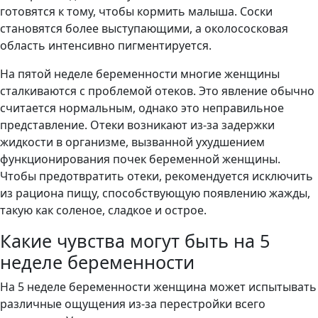
готовятся к тому, чтобы кормить малыша. Соски
становятся более выступающими, а околососковая
область интенсивно пигментируется.
На пятой неделе беременности многие женщины
сталкиваются с проблемой отеков. Это явление обычно
считается нормальным, однако это неправильное
представление. Отеки возникают из-за задержки
жидкости в организме, вызванной ухудшением
функционирования почек беременной женщины.
Чтобы предотвратить отеки, рекомендуется исключить
из рациона пищу, способствующую появлению жажды,
такую как соленое, сладкое и острое.
Какие чувства могут быть на 5
неделе беременности
На 5 неделе беременности женщина может испытывать
различные ощущения из-за перестройки всего