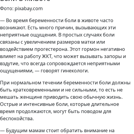
Фото: pixabay.com
— Во время беременности боли в животе часто
возникают. Есть много причин, вызывающих эти
неприятные ощущения. В простых случаях боли
связаны с увеличением размеров матки или
воздействием прогестерона. Этот гормон негативно
влияет на работу ЖКТ, что может вызывать запоры и
вздутие, что всегда сопровождается неприятными
ощущениями, — говорят гинекологи.
При нормальном течении беременности боли должны
быть кратковременными и не сильными, то есть не
мешать женщине приводить свою обычную жизнь.
Острые и интенсивные боли, которые длительное
время продолжаются, могут быть поводом для
беспокойства.
— Будущим мамам стоит обратить внимание на