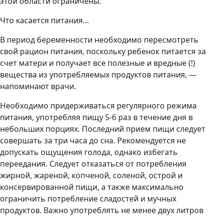
этой области ограничены.
Что касается питания…
В период беременности необходимо пересмотреть
свой рацион питания, поскольку ребенок питается за
счет матери и получает все полезные и вредные (!)
вещества из употребляемых продуктов питания, —
напоминают врачи.
Необходимо придерживаться регулярного режима
питания, употребляя пищу 5-6 раз в течение дня в
небольших порциях. Последний прием пищи следует
совершать за три часа до сна. Рекомендуется не
допускать ощущения голода, однако избегать
переедания. Следует отказаться от потребления
жирной, жареной, копченой, соленой, острой и
консервированной пищи, а также максимально
ограничить потребление сладостей и мучных
продуктов. Важно употреблять не менее двух литров