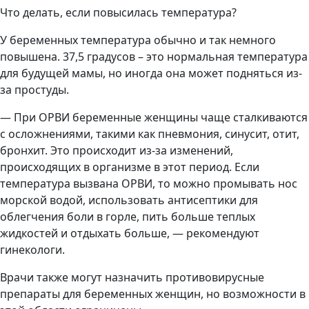
Что делать, если повысилась температура?
У беременных температура обычно и так немного
повышена. 37,5 градусов – это нормальная температура
для будущей мамы, но иногда она может подняться из-
за простуды.
— При ОРВИ беременные женщины чаще сталкиваются
с осложнениями, такими как пневмония, синусит, отит,
бронхит. Это происходит из-за изменений,
происходящих в организме в этот период. Если
температура вызвана ОРВИ, то можно промывать нос
морской водой, использовать антисептики для
облегчения боли в горле, пить больше теплых
жидкостей и отдыхать больше, — рекомендуют
гинекологи.
Врачи также могут назначить противовирусные
препараты для беременных женщин, но возможности в