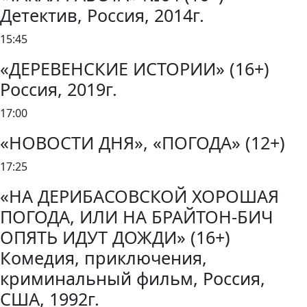
Детектив, Россия, 2014г.
15:45
«ДЕРЕВЕНСКИЕ ИСТОРИИ» (16+)
Россия, 2019г.
17:00
«НОВОСТИ ДНЯ», «ПОГОДА» (12+)
17:25
«НА ДЕРИБАСОВСКОЙ ХОРОШАЯ
ПОГОДА, ИЛИ НА БРАЙТОН-БИЧ
ОПЯТЬ ИДУТ ДОЖДИ» (16+)
Комедия, приключения,
криминальный фильм, Россия,
США, 1992г.