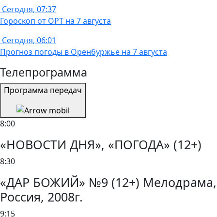
Сегодня, 07:37
Гороскоп от ОРТ на 7 августа
Сегодня, 06:01
Прогноз погоды в Оренбуржье на 7 августа
Телепрограмма
Программа передач
8:00
«НОВОСТИ ДНЯ», «ПОГОДА» (12+)
8:30
«ДАР БОЖИЙ» №9 (12+) Мелодрама,
Россия, 2008г.
9:15