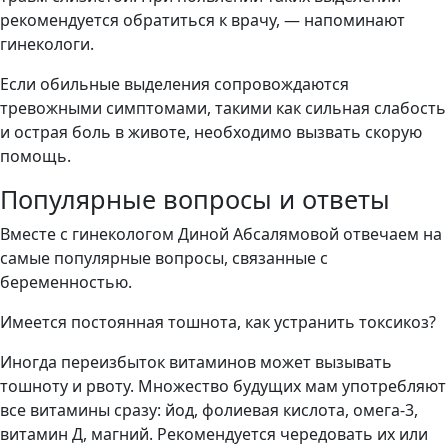
рекомендуется обратиться к врачу, — напоминают
гинекологи.
Если обильные выделения сопровождаются
тревожными симптомами, такими как сильная слабость
и острая боль в животе, необходимо вызвать скорую
помощь.
Популярные вопросы и ответы
Вместе с гинекологом Диной Абсалямовой отвечаем на
самые популярные вопросы, связанные с
беременностью.
Имеется постоянная тошнота, как устранить токсикоз?
Иногда переизбыток витаминов может вызывать
тошноту и рвоту. Множество будущих мам употребляют
все витамины сразу: йод, фолиевая кислота, омега-3,
витамин Д, магний. Рекомендуется чередовать их или