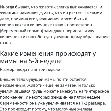
Иногда бывает, что животик слегка выпячивается, и
женщина начинает думать, что он растет. На самом
деле, причина его увеличения может быть в
скопившихся в кишечнике газах – прогестерон
(беременный гормон) замедляет перистальтику
кишечника и способствует увеличенному образованию
газов.
Какие изменения происходят у
мамы на 5-й неделе
Размер плода на пятой неделе
Внешне тело будущей мамы почти остается
неизменным. Животик еще не заметен, и только
увеличившаяся грудь может намекнуть на “интересное
положение”. У некоторых женщин на пятой неделе
беременности она уже увеличивается на 1-2 размера.
Это происходит потому, что молочные железы