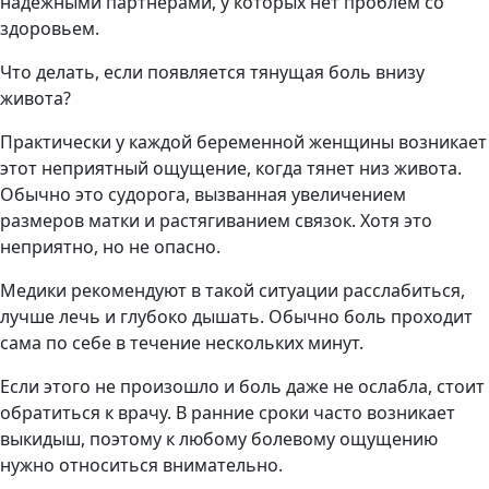
надежными партнерами, у которых нет проблем со
здоровьем.
Что делать, если появляется тянущая боль внизу
живота?
Практически у каждой беременной женщины возникает
этот неприятный ощущение, когда тянет низ живота.
Обычно это судорога, вызванная увеличением
размеров матки и растягиванием связок. Хотя это
неприятно, но не опасно.
Медики рекомендуют в такой ситуации расслабиться,
лучше лечь и глубоко дышать. Обычно боль проходит
сама по себе в течение нескольких минут.
Если этого не произошло и боль даже не ослабла, стоит
обратиться к врачу. В ранние сроки часто возникает
выкидыш, поэтому к любому болевому ощущению
нужно относиться внимательно.