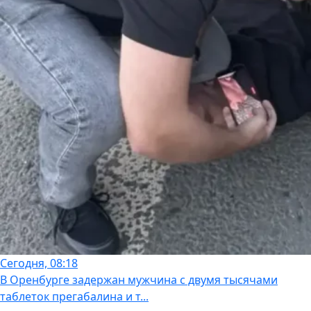
Сегодня, 08:18
В Оренбурге задержан мужчина с двумя тысячами
таблеток прегабалина и т...