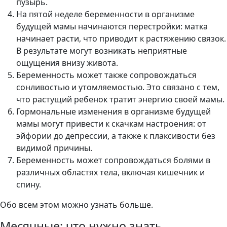
пузырь.
На пятой неделе беременности в организме
будущей мамы начинаются перестройки: матка
начинает расти, что приводит к растяжению связок.
В результате могут возникать неприятные
ощущения внизу живота.
Беременность может также сопровождаться
сонливостью и утомляемостью. Это связано с тем,
что растущий ребенок тратит энергию своей мамы.
Гормональные изменения в организме будущей
мамы могут привести к скачкам настроения: от
эйфории до депрессии, а также к плаксивости без
видимой причины.
Беременность может сопровождаться болями в
различных областях тела, включая кишечник и
спину.
Обо всем этом можно узнать больше.
Месячные: что нужно знать