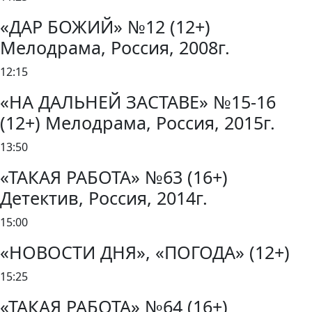
«ДАР БОЖИЙ» №12 (12+)
Мелодрама, Россия, 2008г.
12:15
«НА ДАЛЬНЕЙ ЗАСТАВЕ» №15-16
(12+) Мелодрама, Россия, 2015г.
13:50
«ТАКАЯ РАБОТА» №63 (16+)
Детектив, Россия, 2014г.
15:00
«НОВОСТИ ДНЯ», «ПОГОДА» (12+)
15:25
«ТАКАЯ РАБОТА» №64 (16+)