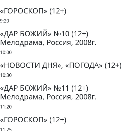
«ГОРОСКОП» (12+)
9:20
«ДАР БОЖИЙ» №10 (12+)
Мелодрама, Россия, 2008г.
10:00
«НОВОСТИ ДНЯ», «ПОГОДА» (12+)
10:30
«ДАР БОЖИЙ» №11 (12+)
Мелодрама, Россия, 2008г.
11:20
«ГОРОСКОП» (12+)
11:25