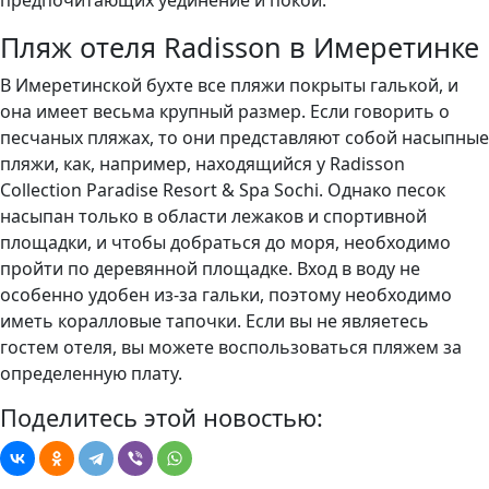
предпочитающих уединение и покой.
Пляж отеля Radisson в Имеретинке
В Имеретинской бухте все пляжи покрыты галькой, и
она имеет весьма крупный размер. Если говорить о
песчаных пляжах, то они представляют собой насыпные
пляжи, как, например, находящийся у Radisson
Collection Paradise Resort & Spa Sochi. Однако песок
насыпан только в области лежаков и спортивной
площадки, и чтобы добраться до моря, необходимо
пройти по деревянной площадке. Вход в воду не
особенно удобен из-за гальки, поэтому необходимо
иметь коралловые тапочки. Если вы не являетесь
гостем отеля, вы можете воспользоваться пляжем за
определенную плату.
Поделитесь этой новостью: