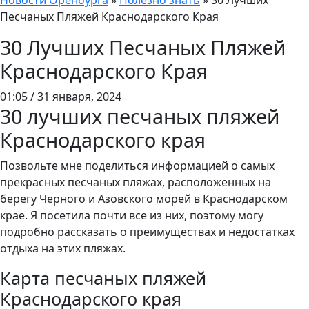
Новости Оренбурга
»
Полезно знать
»
30 Лучших
Песчаных Пляжей Краснодарского Края
30 Лучших Песчаных Пляжей
Краснодарского Края
01:05 / 31 января, 2024
30 лучших песчаных пляжей
Краснодарского края
Позвольте мне поделиться информацией о самых
прекрасных песчаных пляжах, расположенных на
берегу Черного и Азовского морей в Краснодарском
крае. Я посетила почти все из них, поэтому могу
подробно рассказать о преимуществах и недостатках
отдыха на этих пляжах.
Карта песчаных пляжей
Краснодарского края