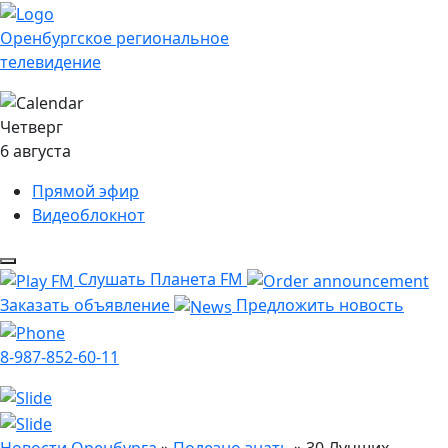
Оренбургское региональное
телевидение
Четверг
6 августа
Прямой эфир
Видеоблокнот
Слушать Планета FM
Заказать объявление
Предложить новость
8-987-852-60-11