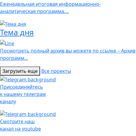
Еженедельная итоговая информационно-
аналитическая программа....
Тема дня
Посмотреть полный архив вы можете по ссылке – Архив
программ...
Загрузить еще
Все проекты
Присоединяйтесь
к нашему телеграм
каналу
Смотрите наш
канал на youtube