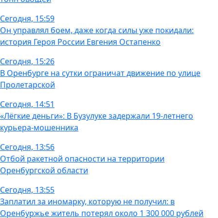
Сегодня, 15:59
Он управлял боем, даже когда силы уже покидали:
история Героя России Евгения Остапенко
Сегодня, 15:26
В Оренбурге на сутки ограничат движение по улице
Пролетарской
Сегодня, 14:51
«Лёгкие деньги»: В Бузулуке задержали 19-летнего
курьера-мошенника
Сегодня, 13:56
Отбой ракетной опасности на территории
Оренбургской области
Сегодня, 13:55
Заплатил за иномарку, которую не получил: в
Оренбуржье житель потерял около 1 300 000 рублей