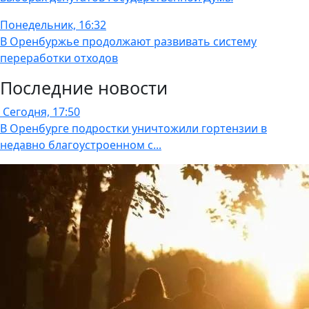
Понедельник, 16:32
В Оренбуржье продолжают развивать систему
переработки отходов
Последние новости
Сегодня, 17:50
В Оренбурге подростки уничтожили гортензии в
недавно благоустроенном с...