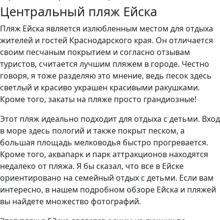
Центральный пляж Ейска
Пляж Ейска является излюбленным местом для отдыха
жителей и гостей Краснодарского края. Он отличается
своим песчаным покрытием и согласно отзывам
туристов, считается лучшим пляжем в городе. Честно
говоря, я тоже разделяю это мнение, ведь песок здесь
светлый и красиво украшен красивыми ракушками.
Кроме того, закаты на пляже просто грандиозные!
Этот пляж идеально подходит для отдыха с детьми. Вход
в море здесь пологий и также покрыт песком, а
большая площадь мелководья быстро прогревается.
Кроме того, аквапарк и парк аттракционов находятся
недалеко от пляжа. Я бы сказал, что все в Ейске
ориентировано на семейный отдых с детьми. Если вам
интересно, в нашем подробном обзоре Ейска и пляжей
вы найдете множество фотографий.