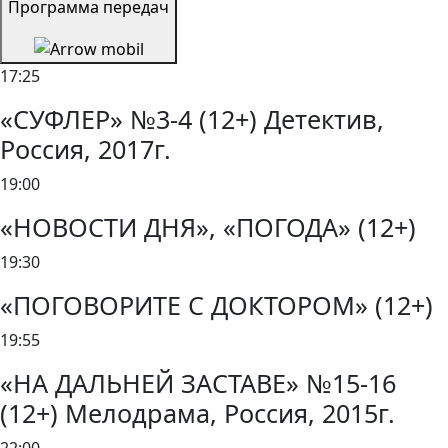
Программа передач
17:25
«СУФЛЕР» №3-4 (12+) Детектив,
Россия, 2017г.
19:00
«НОВОСТИ ДНЯ», «ПОГОДА» (12+)
19:30
«ПОГОВОРИТЕ С ДОКТОРОМ» (12+)
19:55
«НА ДАЛЬНЕЙ ЗАСТАВЕ» №15-16
(12+) Мелодрама, Россия, 2015г.