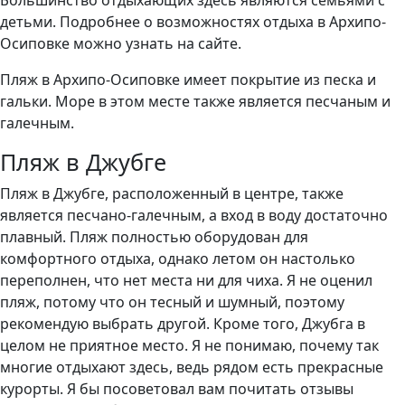
Большинство отдыхающих здесь являются семьями с
детьми. Подробнее о возможностях отдыха в Архипо-
Осиповке можно узнать на сайте.
Пляж в Архипо-Осиповке имеет покрытие из песка и
гальки. Море в этом месте также является песчаным и
галечным.
Пляж в Джубге
Пляж в Джубге, расположенный в центре, также
является песчано-галечным, а вход в воду достаточно
плавный. Пляж полностью оборудован для
комфортного отдыха, однако летом он настолько
переполнен, что нет места ни для чиха. Я не оценил
пляж, потому что он тесный и шумный, поэтому
рекомендую выбрать другой. Кроме того, Джубга в
целом не приятное место. Я не понимаю, почему так
многие отдыхают здесь, ведь рядом есть прекрасные
курорты. Я бы посоветовал вам почитать отзывы