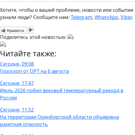
Хотите, чтобы о вашей проблеме, новости или событии
узнали люди? Сообщите нам:
Telegram
,
WhatsApp
,
Viber
.
Нравится
Поделитесь этой новостью:
Читайте также:
Сегодня, 09:08
Гороскоп от ОРТ на 6 августа
Сегодня, 17:47
Июль-2026 побил вековой температурный рекорд в
России
Сегодня, 11:52
На территории Оренбургской области объявлена
ракетная опасность