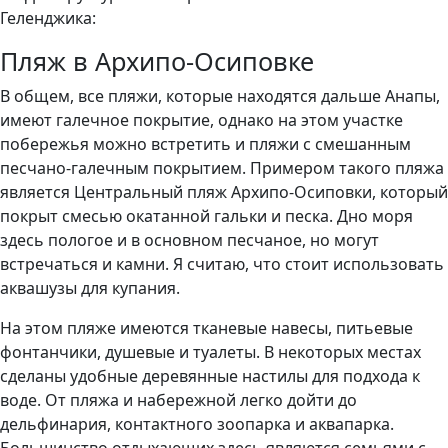
Геленджика:
Пляж в Архипо-Осиповке
В общем, все пляжи, которые находятся дальше Анапы,
имеют галечное покрытие, однако на этом участке
побережья можно встретить и пляжи с смешанным
песчано-галечным покрытием. Примером такого пляжа
является Центральный пляж Архипо-Осиповки, который
покрыт смесью окатанной гальки и песка. Дно моря
здесь пологое и в основном песчаное, но могут
встречаться и камни. Я считаю, что стоит использовать
аквашузы для купания.
На этом пляже имеются тканевые навесы, питьевые
фонтанчики, душевые и туалеты. В некоторых местах
сделаны удобные деревянные настилы для подхода к
воде. От пляжа и набережной легко дойти до
дельфинария, контактного зоопарка и аквапарка.