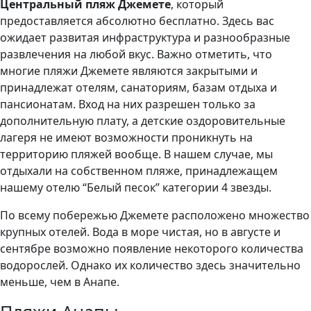
Центральный пляж Джемете
, который
предоставляется абсолютно бесплатно. Здесь вас
ожидает развитая инфраструктура и разнообразные
развлечения на любой вкус. Важно отметить, что
многие пляжи Джемете являются закрытыми и
принадлежат отелям, санаториям, базам отдыха и
пансионатам. Вход на них разрешен только за
дополнительную плату, а детские оздоровительные
лагеря не имеют возможности проникнуть на
территорию пляжей вообще. В нашем случае, мы
отдыхали на собственном пляже, принадлежащем
нашему отелю “Белый песок” категории 4 звезды.
По всему побережью Джемете расположено множество
крупных отелей. Вода в море чистая, но в августе и
сентябре возможно появление некоторого количества
водорослей. Однако их количество здесь значительно
меньше, чем в Анапе.