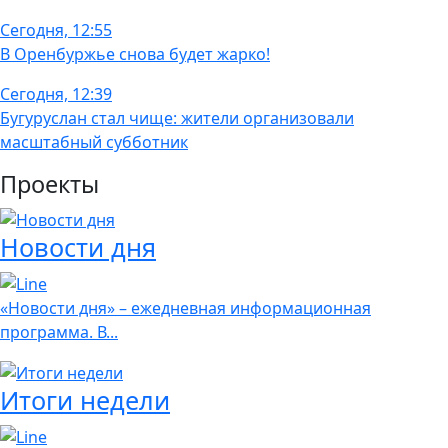
Сегодня, 12:55
В Оренбуржье снова будет жарко!
Сегодня, 12:39
Бугуруслан стал чище: жители организовали
масштабный субботник
Проекты
Новости дня
«Новости дня» – ежедневная информационная
программа. В...
Итоги недели