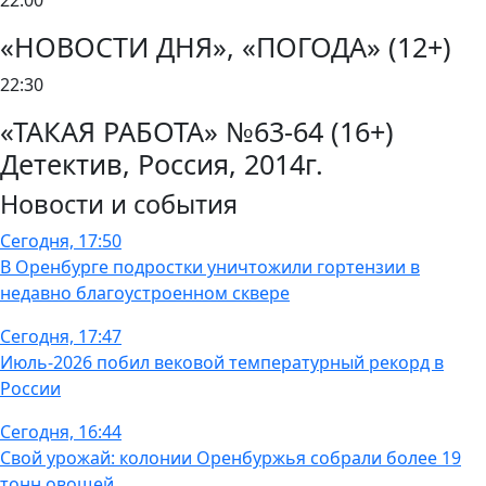
22:00
«НОВОСТИ ДНЯ», «ПОГОДА» (12+)
22:30
«ТАКАЯ РАБОТА» №63-64 (16+)
Детектив, Россия, 2014г.
Новости и события
Сегодня, 17:50
В Оренбурге подростки уничтожили гортензии в
недавно благоустроенном сквере
Сегодня, 17:47
Июль-2026 побил вековой температурный рекорд в
России
Сегодня, 16:44
Свой урожай: колонии Оренбуржья собрали более 19
тонн овощей