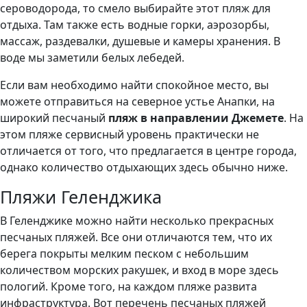
сероводорода, то смело выбирайте этот пляж для
отдыха. Там также есть водные горки, аэрозорбы,
массаж, раздевалки, душевые и камеры хранения. В
воде мы заметили белых лебедей.
Если вам необходимо найти спокойное место, вы
можете отправиться на северное устье Анапки, на
широкий песчаный
пляж в направлении Джемете
. На
этом пляже сервисный уровень практически не
отличается от того, что предлагается в центре города,
однако количество отдыхающих здесь обычно ниже.
Пляжи Геленджика
В Геленджике можно найти несколько прекрасных
песчаных пляжей. Все они отличаются тем, что их
берега покрыты мелким песком с небольшим
количеством морских ракушек, и вход в море здесь
пологий. Кроме того, на каждом пляже развита
инфраструктура. Вот перечень песчаных пляжей