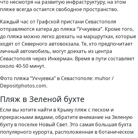
что несмотря на развитую инфраструктуру, на этом
пляже всегда остается свободное пространство.
Каждый час от Графской пристани Севастополя
отправляются катера до пляжа “Учкуевка”. Кроме того,
до пляжа можно легко доехать на маршрутках, которые
ходят от Северного автовокзала. Те, кто предпочитает
личный автомобиль, могут доехать из центра
Севастополя через Инкерман. Время в пути составляет
около 40-50 минут.
Фото пляжа “Укчуевка” в Севастополе: muhor /
Depositphotos.com.
Пляж в Зеленой бухте
Если вы хотите найти в Крыму пляж с песком и
прекрасными видами, обратите внимание на Зеленую
бухту в поселке Новый Свет. Это самая большая бухта
популярного курорта, расположенная в ботаническом