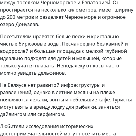
между поселком Черноморское и Евпаторией. Он
простирается на несколько километров, имеет ширину
до 200 метров и разделяет Черное море и огромное
озеро Донузлав.
Посетителям нравятся белые пески и кристально
чистые бирюзовые воды. Песчаное дно без камней и
водорослей и большая площадка с мелкой глубиной
идеально подходят для детей и малышей, которые
только учатся плавать. Неподалеку от косы часто
можно увидеть дельфинов.
На Беляусе нет развитой инфраструктуры и
развлечений, однако в летние месяцы на пляже
появляются лежаки, зонты и небольшие кафе. Туристы
могут взять в аренду лодку для рыбалки, заняться
дайвингом или серфингом.
Любители исследования исторических
достопримечательностей могут посетить места