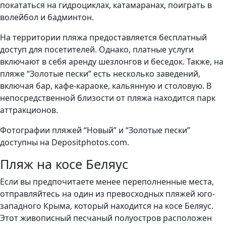
покататься на гидроциклах, катамаранах, поиграть в
волейбол и бадминтон.
На территории пляжа предоставляется бесплатный
доступ для посетителей. Однако, платные услуги
включают в себя аренду шезлонгов и беседок. Также, на
пляже “Золотые пески” есть несколько заведений,
включая бар, кафе-караоке, кальянную и столовую. В
непосредственной близости от пляжа находится парк
аттракционов.
Фотографии пляжей “Новый” и “Золотые пески”
доступны на Depositphotos.com.
Пляж на косе Беляус
Если вы предпочитаете менее переполненные места,
отправляйтесь на один из превосходных пляжей юго-
западного Крыма, который находится на косе Беляус.
Этот живописный песчаный полуостров расположен