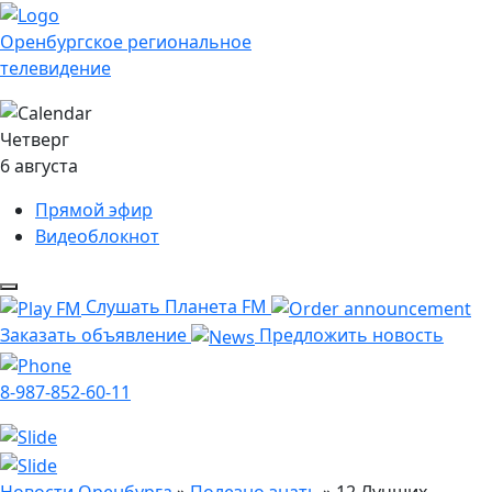
Оренбургское региональное
телевидение
Четверг
6 августа
Прямой эфир
Видеоблокнот
Слушать Планета FM
Заказать объявление
Предложить новость
8-987-852-60-11