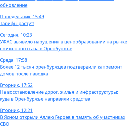
обновление
Понедельник, 15:49
Тарифы растут!
Сегодня, 10:23
УФАС выявило нарушения в ценообразовании на рынке
сжиженного газа в Оренбуржье
Среда, 17:58
Более 12 тысяч оренбуржцев подтвердили капремонт
домов после паводка
Вторник, 17:52
На восстановление дорог, жилья и инфраструктуры:
куда в Оренбуржье направили средства
Вторник, 12:21
В Ясном открыли Аллею Героев в память об участниках
СВО