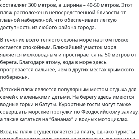
составляет 300 метров, а ширина – 40-50 метров. Этот
пляж расположен в непосредственной близости от
главной набережной, что обеспечивает легкую
доступность из любого района города.
В течение всего теплого сезона море на этом пляже
остается спокойным. Ближайший участок моря
является мелководным и простирается на 50 метров от
берега. Благодаря этому, вода в море здесь
прогревается сильнее, чем в других местах крымского
побережья.
Детский пляж является популярным местом отдыха для
семей с маленькими детьми. На берегу здесь имеются
водные горки и батуты. Курортные гости могут также
совершать морские прогулки по Феодосийскому заливу,
а также кататься на “бананах” и водных мотоциклах.
Вход на пляж осуществляется за плату, однако туристы