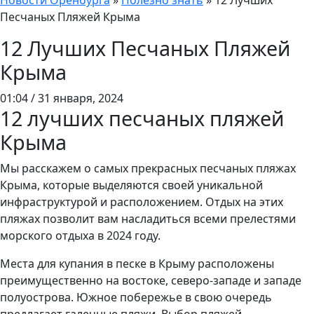
Новости Оренбурга
»
Полезно знать
»
12 Лучших
Песчаных Пляжей Крыма
12 Лучших Песчаных Пляжей
Крыма
01:04 / 31 января, 2024
12 лучших песчаных пляжей
Крыма
Мы расскажем о самых прекрасных песчаных пляжах
Крыма, которые выделяются своей уникальной
инфраструктурой и расположением. Отдых на этих
пляжах позволит вам насладиться всеми прелестями
морского отдыха в 2024 году.
Места для купания в песке в Крыму расположены
преимущественно на востоке, северо-западе и западе
полуострова. Южное побережье в свою очередь