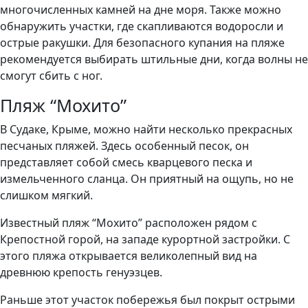
многочисленных камней на дне моря. Также можно
обнаружить участки, где скапливаются водоросли и
острые ракушки. Для безопасного купания на пляже
рекомендуется выбирать штильные дни, когда волны не
смогут сбить с ног.
Пляж “Мохито”
В Судаке, Крыме, можно найти несколько прекрасных
песчаных пляжей. Здесь особенный песок, он
представляет собой смесь кварцевого песка и
измельченного сланца. Он приятный на ощупь, но не
слишком мягкий.
Известный пляж “Мохито” расположен рядом с
Крепостной горой, на западе курортной застройки. С
этого пляжа открывается великолепный вид на
древнюю крепость генуэзцев.
Раньше этот участок побережья был покрыт острыми