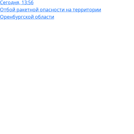
Сегодня, 13:56
Отбой ракетной опасности на территории
Оренбургской области