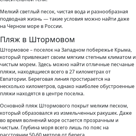
Мелкий светлый песок, чистая вода и разнообразная
подводная жизнь — такие условия можно найти даже
на Черном море в России.
Пляж в Штормовом
Штормовое – поселок на Западном побережье Крыма,
который привлекает своим мягким степным климатом и
чистым морем. Здесь можно найти отличные песчаные
пляжи, находящиеся всего в 27 километрах от
Евпатории. Береговая линия простирается на
несколько километров, однако наиболее обустроенные
пляжи находятся в центре поселка.
Основной пляж Штормового покрыт мелким песком,
который образовался из измельченных ракушек. Даже
во время волнений море остается прозрачным и
чистым. Глубина моря всего лишь по пояс на
расстоянии 50-60 метров от берега.