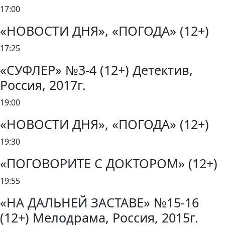
17:00
«НОВОСТИ ДНЯ», «ПОГОДА» (12+)
17:25
«СУФЛЕР» №3-4 (12+) Детектив,
Россия, 2017г.
19:00
«НОВОСТИ ДНЯ», «ПОГОДА» (12+)
19:30
«ПОГОВОРИТЕ С ДОКТОРОМ» (12+)
19:55
«НА ДАЛЬНЕЙ ЗАСТАВЕ» №15-16
(12+) Мелодрама, Россия, 2015г.