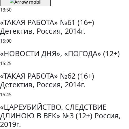
13:50
«ТАКАЯ РАБОТА» №61 (16+)
Детектив, Россия, 2014г.
15:00
«НОВОСТИ ДНЯ», «ПОГОДА» (12+)
15:25
«ТАКАЯ РАБОТА» №62 (16+)
Детектив, Россия, 2014г.
15:45
«ЦАРЕУБИЙСТВО. СЛЕДСТВИЕ
ДЛИНОЮ В ВЕК» №3 (12+) Россия,
2019г.