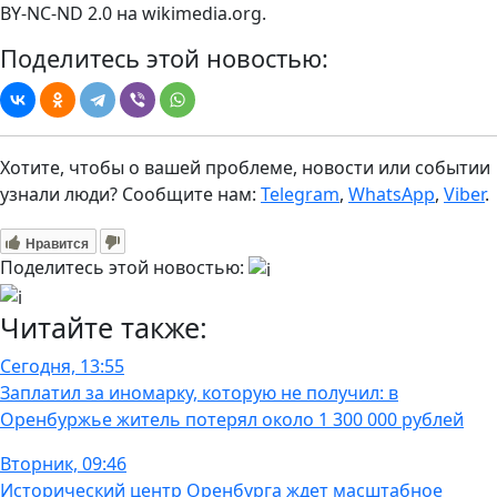
BY-NC-ND 2.0 на wikimedia.org.
Поделитесь этой новостью:
Хотите, чтобы о вашей проблеме, новости или событии
узнали люди? Сообщите нам:
Telegram
,
WhatsApp
,
Viber
.
Нравится
Поделитесь этой новостью:
Читайте также:
Сегодня, 13:55
Заплатил за иномарку, которую не получил: в
Оренбуржье житель потерял около 1 300 000 рублей
Вторник, 09:46
Исторический центр Оренбурга ждет масштабное