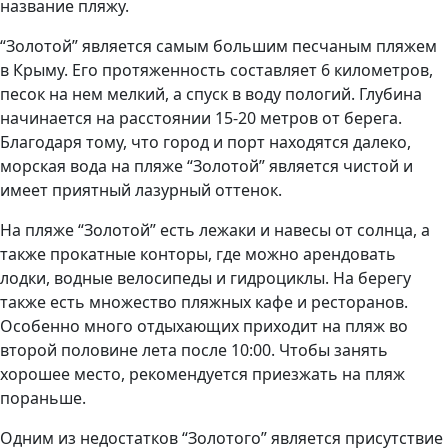
название пляжу.
“Золотой” является самым большим песчаным пляжем
в Крыму. Его протяженность составляет 6 километров,
песок на нем мелкий, а спуск в воду пологий. Глубина
начинается на расстоянии 15-20 метров от берега.
Благодаря тому, что город и порт находятся далеко,
морская вода на пляже “Золотой” является чистой и
имеет приятный лазурный оттенок.
На пляже “Золотой” есть лежаки и навесы от солнца, а
также прокатные конторы, где можно арендовать
лодки, водные велосипеды и гидроциклы. На берегу
также есть множество пляжных кафе и ресторанов.
Особенно много отдыхающих приходит на пляж во
второй половине лета после 10:00. Чтобы занять
хорошее место, рекомендуется приезжать на пляж
пораньше.
Одним из недостатков “Золотого” является присутствие