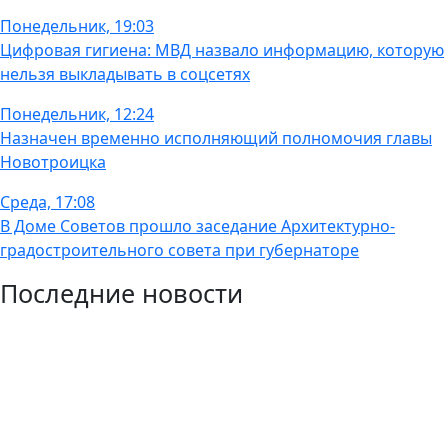
Понедельник, 19:03
Цифровая гигиена: МВД назвало информацию, которую
нельзя выкладывать в соцсетях
Понедельник, 12:24
Назначен временно исполняющий полномочия главы
Новотроицка
Среда, 17:08
В Доме Советов прошло заседание Архитектурно-
градостроительного совета при губернаторе
Последние новости