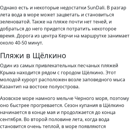
Однако есть и некоторые недостатки SunDali. В разгар
лета вода в море может зацветать и становиться
зеленоватой. Также на пляже почти нет теней, и
добраться до него придется потратить некоторое
время. Дорога из центра Керчи на маршрутке занимает
около 40-50 минут.
Пляжи в Щёлкино
Один из самых привлекательных песчаных пляжей
Крыма находится рядом с городом Щёлкино. Этот
молодой курорт расположен возле заповедного мыса
Казантип на востоке полуострова.
Азовское море намного мельче Черного моря, поэтому
оно быстрее прогревается. Сезон купания в Щёлкино
начинается в конце мая и продолжается до конца
сентября. Во второй половине лета, когда вода
становится очень теплой, в море появляются