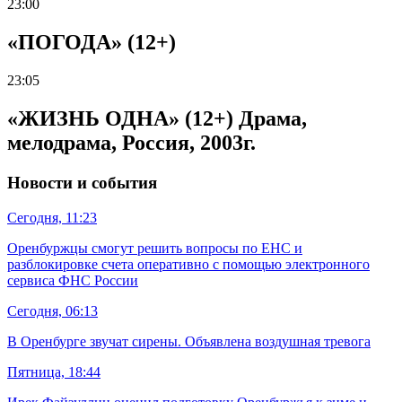
23:00
«ПОГОДА» (12+)
23:05
«ЖИЗНЬ ОДНА» (12+) Драма,
мелодрама, Россия, 2003г.
Новости и события
Сегодня, 11:23
Оренбуржцы смогут решить вопросы по ЕНС и
разблокировке счета оперативно с помощью электронного
сервиса ФНС России
Сегодня, 06:13
В Оренбурге звучат сирены. Объявлена воздушная тревога
Пятница, 18:44