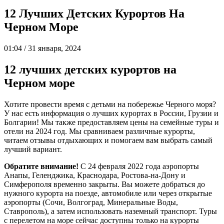
12 Лучших Детских Курортов На
Черном Море
01:04 / 31 января, 2024
12 лучших детских курортов на
Черном море
Хотите провести время с детьми на побережье Черного моря?
У нас есть информация о лучших курортах в России, Грузии и
Болгарии! Мы также предоставляем цены на семейные туры и
отели на 2024 год. Мы сравниваем различные курорты,
читаем отзывы отдыхающих и помогаем вам выбрать самый
лучший вариант.
Обратите внимание!
С 24 февраля 2022 года аэропорты
Анапы, Геленджика, Краснодара, Ростова-на-Дону и
Симферополя временно закрыты. Вы можете добраться до
нужного курорта на поезде, автомобиле или через открытые
аэропорты (Сочи, Волгоград, Минеральные Воды,
Ставрополь), а затем использовать наземный транспорт. Туры
с перелетом на море сейчас доступны только на курорты