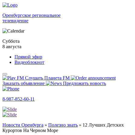
Оренбургское региональное
телевидение
Суббота
8 августа
Прямой эфир
Видеоблокнот
Слушать Планета FM
Заказать объявление
Предложить новость
8-987-852-60-11
Новости Оренбурга
»
Полезно знать
»
12 Лучших Детских
Курортов На Черном Море