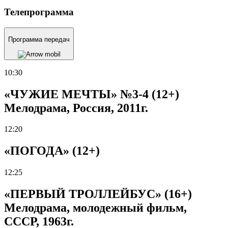
Телепрограмма
Программа передач
10:30
«ЧУЖИЕ МЕЧТЫ» №3-4 (12+)
Мелодрама, Россия, 2011г.
12:20
«ПОГОДА» (12+)
12:25
«ПЕРВЫЙ ТРОЛЛЕЙБУС» (16+)
Мелодрама, молодежный фильм,
СССР, 1963г.