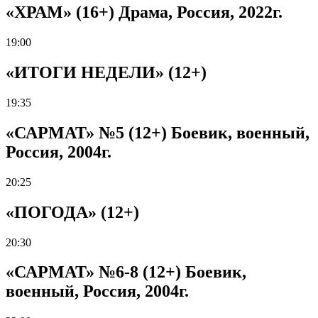
«ХРАМ» (16+) Драма, Россия, 2022г.
19:00
«ИТОГИ НЕДЕЛИ» (12+)
19:35
«САРМАТ» №5 (12+) Боевик, военный,
Россия, 2004г.
20:25
«ПОГОДА» (12+)
20:30
«САРМАТ» №6-8 (12+) Боевик,
военный, Россия, 2004г.