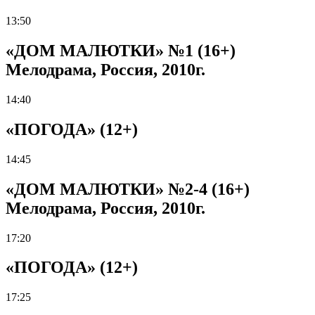
13:50
«ДОМ МАЛЮТКИ» №1 (16+)
Мелодрама, Россия, 2010г.
14:40
«ПОГОДА» (12+)
14:45
«ДОМ МАЛЮТКИ» №2-4 (16+)
Мелодрама, Россия, 2010г.
17:20
«ПОГОДА» (12+)
17:25