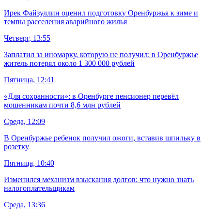
Ирек Файзуллин оценил подготовку Оренбуржья к зиме и
темпы расселения аварийного жилья
Четверг, 13:55
Заплатил за иномарку, которую не получил: в Оренбуржье
житель потерял около 1 300 000 рублей
Пятница, 12:41
«Для сохранности»: в Оренбурге пенсионер перевёл
мошенникам почти 8,6 млн рублей
Среда, 12:09
В Оренбуржье ребенок получил ожоги, вставив шпильку в
розетку
Пятница, 10:40
Изменился механизм взыскания долгов: что нужно знать
налогоплательщикам
Среда, 13:36