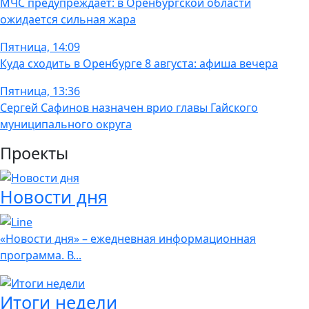
МЧС предупреждает: в Оренбургской области
ожидается сильная жара
Пятница, 14:09
Куда сходить в Оренбурге 8 августа: афиша вечера
Пятница, 13:36
Сергей Сафинов назначен врио главы Гайского
муниципального округа
Проекты
Новости дня
«Новости дня» – ежедневная информационная
программа. В...
Итоги недели