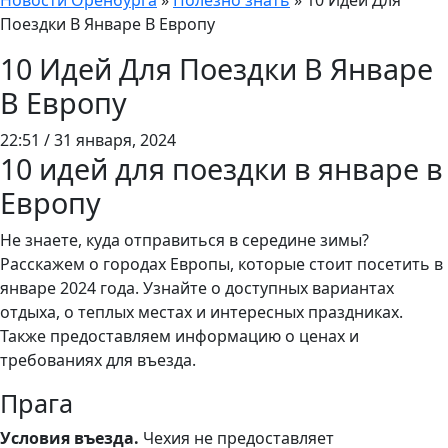
Новости Оренбурга
»
Полезно знать
»
10 Идей Для
Поездки В Январе В Европу
10 Идей Для Поездки В Январе
В Европу
22:51 / 31 января, 2024
10 идей для поездки в январе в
Европу
Не знаете, куда отправиться в середине зимы?
Расскажем о городах Европы, которые стоит посетить в
январе 2024 года. Узнайте о доступных вариантах
отдыха, о теплых местах и интересных праздниках.
Также предоставляем информацию о ценах и
требованиях для въезда.
Прага
Условия въезда.
Чехия не предоставляет