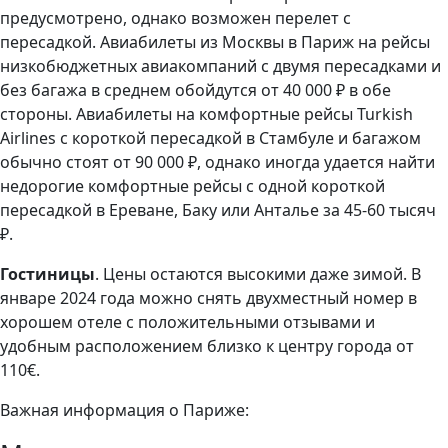
предусмотрено, однако возможен перелет с
пересадкой. Авиабилеты из Москвы в Париж на рейсы
низкобюджетных авиакомпаний с двумя пересадками и
без багажа в среднем обойдутся от 40 000 ₽ в обе
стороны. Авиабилеты на комфортные рейсы Turkish
Airlines с короткой пересадкой в Стамбуле и багажом
обычно стоят от 90 000 ₽, однако иногда удается найти
недорогие комфортные рейсы с одной короткой
пересадкой в Ереване, Баку или Анталье за 45-60 тысяч
₽.
Гостиницы
. Цены остаются высокими даже зимой. В
январе 2024 года можно снять двухместный номер в
хорошем отеле с положительными отзывами и
удобным расположением близко к центру города от
110€.
Важная информация о Париже: