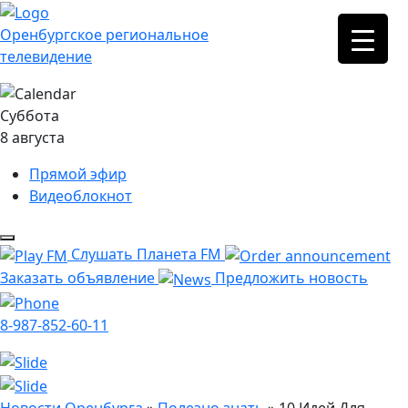
Оренбургское региональное
телевидение
Суббота
8 августа
Прямой эфир
Видеоблокнот
Слушать Планета FM
Заказать объявление
Предложить новость
8-987-852-60-11