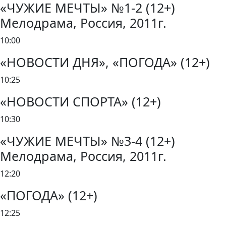
«ЧУЖИЕ МЕЧТЫ» №1-2 (12+)
Мелодрама, Россия, 2011г.
10:00
«НОВОСТИ ДНЯ», «ПОГОДА» (12+)
10:25
«НОВОСТИ СПОРТА» (12+)
10:30
«ЧУЖИЕ МЕЧТЫ» №3-4 (12+)
Мелодрама, Россия, 2011г.
12:20
«ПОГОДА» (12+)
12:25