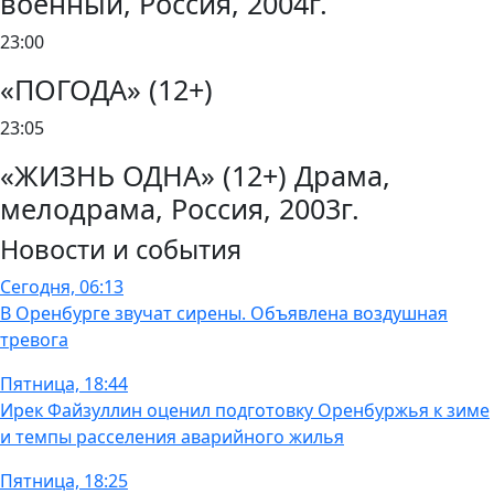
военный, Россия, 2004г.
23:00
«ПОГОДА» (12+)
23:05
«ЖИЗНЬ ОДНА» (12+) Драма,
мелодрама, Россия, 2003г.
Новости и события
Сегодня, 06:13
В Оренбурге звучат сирены. Объявлена воздушная
тревога
Пятница, 18:44
Ирек Файзуллин оценил подготовку Оренбуржья к зиме
и темпы расселения аварийного жилья
Пятница, 18:25