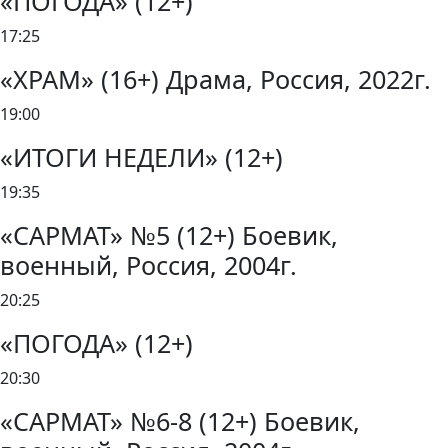
«ПОГОДА» (12+)
17:25
«ХРАМ» (16+) Драма, Россия, 2022г.
19:00
«ИТОГИ НЕДЕЛИ» (12+)
19:35
«САРМАТ» №5 (12+) Боевик,
военный, Россия, 2004г.
20:25
«ПОГОДА» (12+)
20:30
«САРМАТ» №6-8 (12+) Боевик,