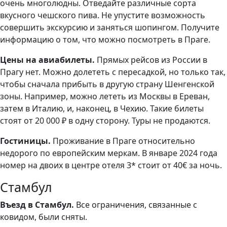
очень многолюдны. Отведайте различные сорта
вкусного чешского пива. Не упустите возможность
совершить экскурсию и заняться шопингом. Получите
информацию о том, что можно посмотреть в Праге.
Цены на авиабилеты.
Прямых рейсов из России в
Прагу нет. Можно долететь с пересадкой, но только так,
чтобы сначала прибыть в другую страну Шенгенской
зоны. Например, можно лететь из Москвы в Ереван,
затем в Италию, и, наконец, в Чехию. Такие билеты
стоят от 20 000 ₽ в одну сторону. Туры не продаются.
Гостиницы.
Проживание в Праге относительно
недорого по европейским меркам. В январе 2024 года
номер на двоих в центре отеля 3* стоит от 40€ за ночь.
Стамбул
Въезд в Стамбул.
Все ограничения, связанные с
ковидом, были сняты.