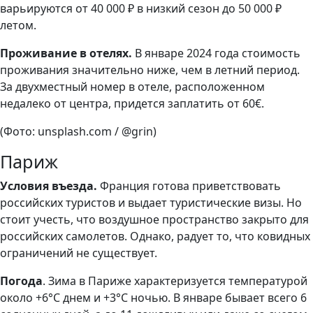
варьируются от 40 000 ₽ в низкий сезон до 50 000 ₽
летом.
Проживание в отелях.
В январе 2024 года стоимость
проживания значительно ниже, чем в летний период.
За двухместный номер в отеле, расположенном
недалеко от центра, придется заплатить от 60€.
(Фото: unsplash.com / @grin)
Париж
Условия въезда.
Франция готова приветствовать
российских туристов и выдает туристические визы. Но
стоит учесть, что воздушное пространство закрыто для
российских самолетов. Однако, радует то, что ковидных
ограничений не существует.
Погода
. Зима в Париже характеризуется температурой
около +6°C днем и +3°C ночью. В январе бывает всего 6