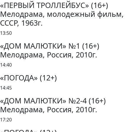
«ПЕРВЫЙ ТРОЛЛЕЙБУС» (16+)
Мелодрама, молодежный фильм,
СССР, 1963г.
13:50
«ДОМ МАЛЮТКИ» №1 (16+)
Мелодрама, Россия, 2010г.
14:40
«ПОГОДА» (12+)
14:45
«ДОМ МАЛЮТКИ» №2-4 (16+)
Мелодрама, Россия, 2010г.
17:20