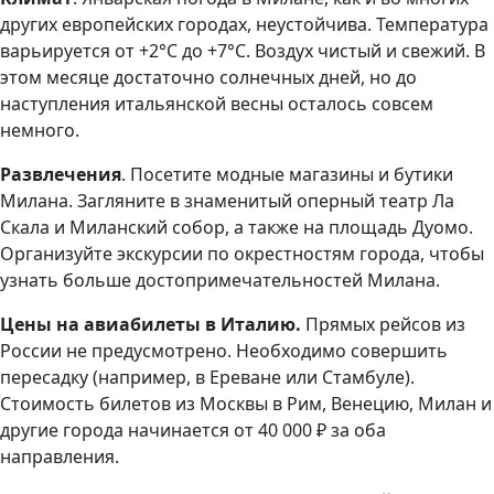
других европейских городах, неустойчива. Температура
варьируется от +2°C до +7°C. Воздух чистый и свежий. В
этом месяце достаточно солнечных дней, но до
наступления итальянской весны осталось совсем
немного.
Развлечения
. Посетите модные магазины и бутики
Милана. Загляните в знаменитый оперный театр Ла
Скала и Миланский собор, а также на площадь Дуомо.
Организуйте экскурсии по окрестностям города, чтобы
узнать больше достопримечательностей Милана.
Цены на авиабилеты в Италию.
Прямых рейсов из
России не предусмотрено. Необходимо совершить
пересадку (например, в Ереване или Стамбуле).
Стоимость билетов из Москвы в Рим, Венецию, Милан и
другие города начинается от 40 000 ₽ за оба
направления.