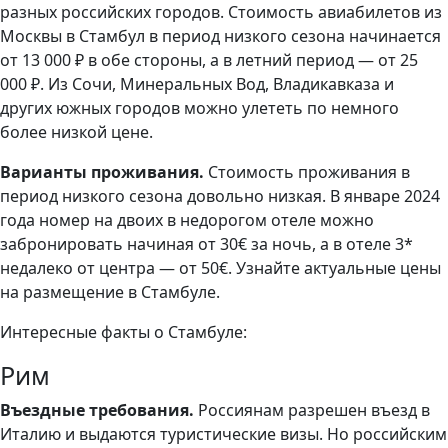
разных российских городов. Стоимость авиабилетов из
Москвы в Стамбул в период низкого сезона начинается
от 13 000 ₽ в обе стороны, а в летний период — от 25
000 ₽. Из Сочи, Минеральных Вод, Владикавказа и
других южных городов можно улететь по немного
более низкой цене.
Варианты проживания.
Стоимость проживания в
период низкого сезона довольно низкая. В январе 2024
года номер на двоих в недорогом отеле можно
забронировать начиная от 30€ за ночь, а в отеле 3*
недалеко от центра — от 50€. Узнайте актуальные цены
на размещение в Стамбуле.
Интересные факты о Стамбуле:
Рим
Въездные требования.
Россиянам разрешен въезд в
Италию и выдаются туристические визы. Но российским