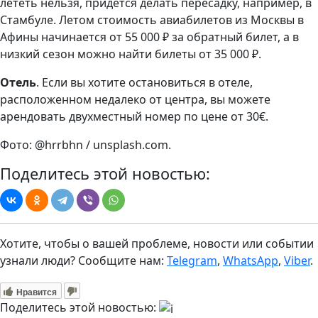
лететь нельзя, придется делать пересадку, например, в
Стамбуле. Летом стоимость авиабилетов из Москвы в
Афины начинается от 55 000 ₽ за обратный билет, а в
низкий сезон можно найти билеты от 35 000 ₽.
Отель
. Если вы хотите остановиться в отеле,
расположенном недалеко от центра, вы можете
арендовать двухместный номер по цене от 30€.
Фото: @hrrbhn / unsplash.com.
Поделитесь этой новостью:
Хотите, чтобы о вашей проблеме, новости или событии
узнали люди? Сообщите нам:
Telegram
,
WhatsApp
,
Viber
.
Нравится
Поделитесь этой новостью: