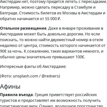
Амстердам нет, поэтому придется лететь с пересадками.
Например, можно сделать пересадку в Стамбуле и
Белграде. Стоимость билетов из Москвы в Амстердам и
обратно начинается от 55 000 ₽.
Отельное размещение
. Даже в январе проживание в
Амстердаме может быть довольно дорогим. Но если
поискать, то можно найти двухместный номер в отеле
недалеко от центра, стоимость которого начинается от
90€ за ночь. К сожалению, таких вариантов немного, и
обычно цены значительно превышают 100€.
Интересные факты об Амстердаме:
(Фото: unsplash.com / @redvers)
Афины
Правила въезда
. Греция приветствует российских
туристов и предоставляет им возможность получить
туристическую визу. Однако, воздушное пространство