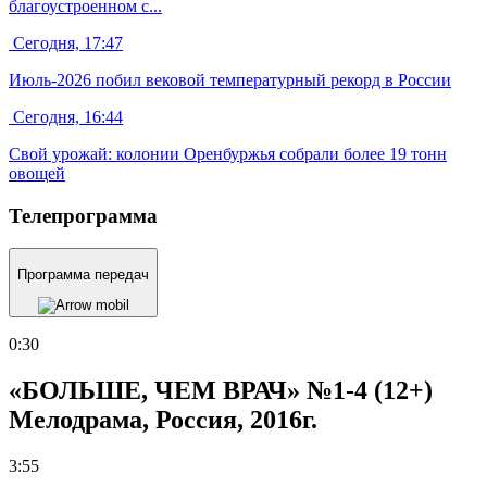
благоустроенном с...
Сегодня, 17:47
Июль-2026 побил вековой температурный рекорд в России
Сегодня, 16:44
Свой урожай: колонии Оренбуржья собрали более 19 тонн
овощей
Телепрограмма
Программа передач
0:30
«БОЛЬШЕ, ЧЕМ ВРАЧ» №1-4 (12+)
Мелодрама, Россия, 2016г.
3:55