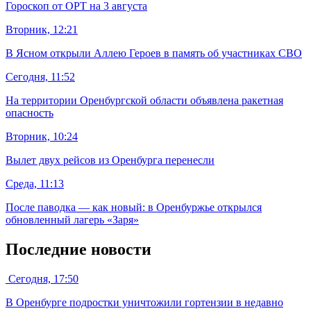
Гороскоп от ОРТ на 3 августа
Вторник, 12:21
В Ясном открыли Аллею Героев в память об участниках СВО
Сегодня, 11:52
На территории Оренбургской области объявлена ракетная
опасность
Вторник, 10:24
Вылет двух рейсов из Оренбурга перенесли
Среда, 11:13
После паводка — как новый: в Оренбуржье открылся
обновленный лагерь «Заря»
Последние новости
Сегодня, 17:50
В Оренбурге подростки уничтожили гортензии в недавно