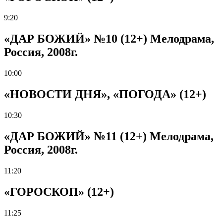
9:20
«ДАР БОЖИЙ» №10 (12+) Мелодрама,
Россия, 2008г.
10:00
«НОВОСТИ ДНЯ», «ПОГОДА» (12+)
10:30
«ДАР БОЖИЙ» №11 (12+) Мелодрама,
Россия, 2008г.
11:20
«ГОРОСКОП» (12+)
11:25