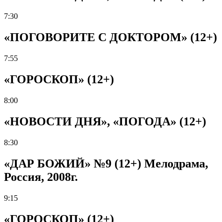
7:30
«ПОГОВОРИТЕ С ДОКТОРОМ» (12+)
7:55
«ГОРОСКОП» (12+)
8:00
«НОВОСТИ ДНЯ», «ПОГОДА» (12+)
8:30
«ДАР БОЖИЙ» №9 (12+) Мелодрама,
Россия, 2008г.
9:15
«ГОРОСКОП» (12+)