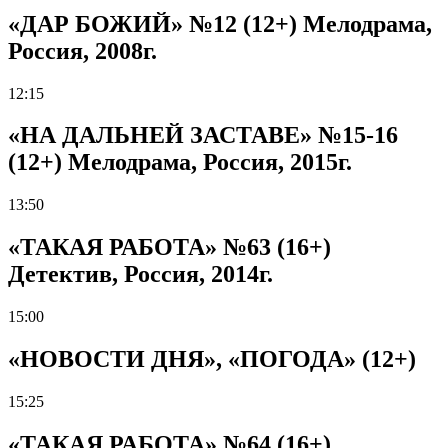
«ДАР БОЖИЙ» №12 (12+) Мелодрама,
Россия, 2008г.
12:15
«НА ДАЛЬНЕЙ ЗАСТАВЕ» №15-16
(12+) Мелодрама, Россия, 2015г.
13:50
«ТАКАЯ РАБОТА» №63 (16+)
Детектив, Россия, 2014г.
15:00
«НОВОСТИ ДНЯ», «ПОГОДА» (12+)
15:25
«ТАКАЯ РАБОТА» №64 (16+)