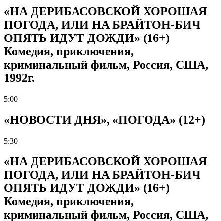
«НА ДЕРИБАСОВСКОЙ ХОРОШАЯ
ПОГОДА, ИЛИ НА БРАЙТОН-БИЧ
ОПЯТЬ ИДУТ ДОЖДИ» (16+)
Комедия, приключения,
криминальный фильм, Россия, США,
1992г.
5:00
«НОВОСТИ ДНЯ», «ПОГОДА» (12+)
5:30
«НА ДЕРИБАСОВСКОЙ ХОРОШАЯ
ПОГОДА, ИЛИ НА БРАЙТОН-БИЧ
ОПЯТЬ ИДУТ ДОЖДИ» (16+)
Комедия, приключения,
криминальный фильм, Россия, США,