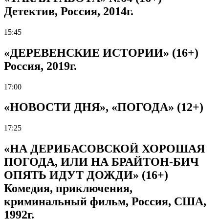
Детектив, Россия, 2014г.
15:45
«ДЕРЕВЕНСКИЕ ИСТОРИИ» (16+)
Россия, 2019г.
17:00
«НОВОСТИ ДНЯ», «ПОГОДА» (12+)
17:25
«НА ДЕРИБАСОВСКОЙ ХОРОШАЯ
ПОГОДА, ИЛИ НА БРАЙТОН-БИЧ
ОПЯТЬ ИДУТ ДОЖДИ» (16+)
Комедия, приключения,
криминальный фильм, Россия, США,
1992г.