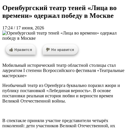
Оренбургский театр теней «Лица во
времени» одержал победу в Москве
17:24 / 17 июня, 2026
Нравится
Не нравится
Мобильный исторический театр областной столицы стал
лауреатом I степени Всероссийского фестиваля «Театральные
мастерские»
Необычный театр из Оренбурга буквально поразил жюри и
публику постановкой «Лебединая верность». В основе
постановки реальная история любви и верности времен
Великой Отечественной войны.
В спектакле приняли участие представители четырёх
поколений: дети участников Великой Отечественной, их