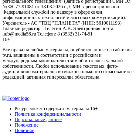
регионального телевидения" (Запись о регистрации СМИ Эл
№ ФС77-91081 от 18.03.2026 г., СМИ зарегистрировано
Федеральной службой по надзору в сфере связи,
информационных технологий и массовых коммуникаций).
Учредитель - АО "ТВЦ "ПЛАНЕТА" (ИНН: 5610011193).
Главный редактор - Телегин А.В. Электронная почта:
info@media56.ru Телефон: 8 (3532) 31-74-51
16+
Все права на любые материалы, опубликованные на сайте ort-
tv.ru, защищены в соответствии с российским и
международным законодательством об интеллектуальной
собственности. Любое использование текстовых, фото-,
аудио- и видеоматериалов возможно только по согласованию с
редакцией, активная гиперссылка обязательна.
Ресурс может содержать материалы 16+
Политика конфиденциальности
Персональные данные
Положение
Полезное