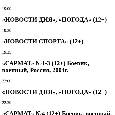
19:00
«НОВОСТИ ДНЯ», «ПОГОДА» (12+)
19:30
«НОВОСТИ СПОРТА» (12+)
19:35
«САРМАТ» №1-3 (12+) Боевик,
военный, Россия, 2004г.
22:00
«НОВОСТИ ДНЯ», «ПОГОДА» (12+)
22:30
«САРМАТ» №4 (12+) Боевик, военный,