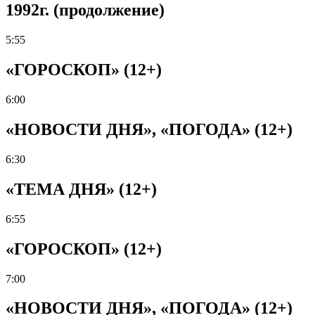
1992г. (продолжение)
5:55
«ГОРОСКОП» (12+)
6:00
«НОВОСТИ ДНЯ», «ПОГОДА» (12+)
6:30
«ТЕМА ДНЯ» (12+)
6:55
«ГОРОСКОП» (12+)
7:00
«НОВОСТИ ДНЯ», «ПОГОДА» (12+)