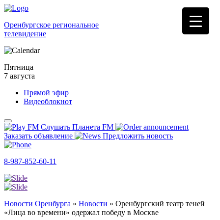
Оренбургское региональное
телевидение
Пятница
7 августа
Прямой эфир
Видеоблокнот
Слушать Планета FM
Заказать объявление
Предложить новость
8-987-852-60-11
Новости Оренбурга
»
Новости
»
Оренбургский театр теней
«Лица во времени» одержал победу в Москве