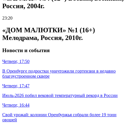
Россия, 2004г.
23:20
«ДОМ МАЛЮТКИ» №1 (16+)
Мелодрама, Россия, 2010г.
Новости и события
Четверг, 17:50
В Оренбурге подростки уничтожили гортензии в недавно
благоустроенном сквере
Четверг, 17:47
Июль-2026 побил вековой температурный рекорд в России
Четверг, 16:44
Свой урожай: колонии Оренбуржья собрали более 19 тонн
овощей