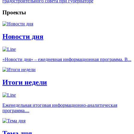
градостроительного совета при губернаторе
Проекты
Новости дня
«Новости дня» – ежедневная информационная программа. В...
Итоги недели
Еженедельная итоговая информационно-аналитическая
программа....
Тема дня