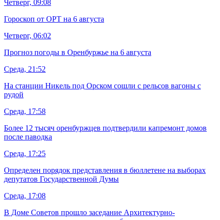
Четверг, 09:08
Гороскоп от ОРТ на 6 августа
Четверг, 06:02
Прогноз погоды в Оренбуржье на 6 августа
Среда, 21:52
На станции Никель под Орском сошли с рельсов вагоны с
рудой
Среда, 17:58
Более 12 тысяч оренбуржцев подтвердили капремонт домов
после паводка
Среда, 17:25
Определен порядок представления в бюллетене на выборах
депутатов Государственной Думы
Среда, 17:08
В Доме Советов прошло заседание Архитектурно-