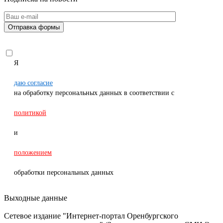
Я
даю согласие
на обработку персональных данных в соответствии с
политикой
и
положением
обработки персональных данных
Выходные данные
Сетевое издание "Интернет-портал Оренбургского