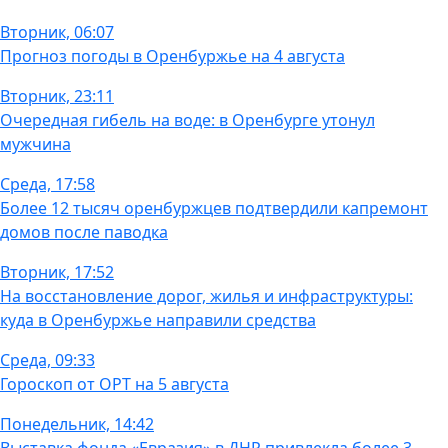
Вторник, 06:07
Прогноз погоды в Оренбуржье на 4 августа
Вторник, 23:11
Очередная гибель на воде: в Оренбурге утонул
мужчина
Среда, 17:58
Более 12 тысяч оренбуржцев подтвердили капремонт
домов после паводка
Вторник, 17:52
На восстановление дорог, жилья и инфраструктуры:
куда в Оренбуржье направили средства
Среда, 09:33
Гороскоп от ОРТ на 5 августа
Понедельник, 14:42