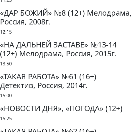
11:25
«ДАР БОЖИЙ» №8 (12+) Мелодрама,
Россия, 2008г.
12:15
«НА ДАЛЬНЕЙ ЗАСТАВЕ» №13-14
(12+) Мелодрама, Россия, 2015г.
13:50
«ТАКАЯ РАБОТА» №61 (16+)
Детектив, Россия, 2014г.
15:00
«НОВОСТИ ДНЯ», «ПОГОДА» (12+)
15:25
«ТАКАЯ РАБОТА» №62 (16+)