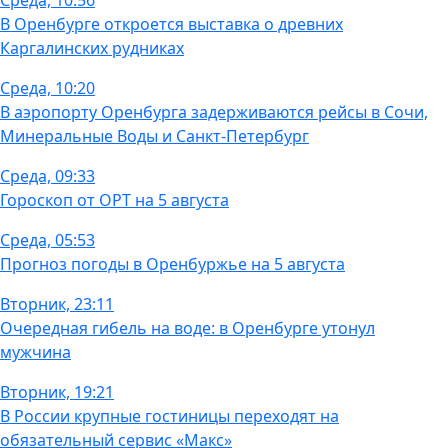
Среда, 10:56
В Оренбурге откроется выставка о древних
Каргалинских рудниках
Среда, 10:20
В аэропорту Оренбурга задерживаются рейсы в Сочи,
Минеральные Воды и Санкт-Петербург
Среда, 09:33
Гороскоп от ОРТ на 5 августа
Среда, 05:53
Прогноз погоды в Оренбуржье на 5 августа
Вторник, 23:11
Очередная гибель на воде: в Оренбурге утонул
мужчина
Вторник, 19:21
В России крупные гостиницы переходят на
обязательный сервис «Макс»