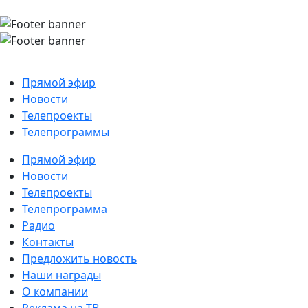
Прямой эфир
Новости
Телепроекты
Телепрограммы
Прямой эфир
Новости
Телепроекты
Телепрограмма
Радио
Контакты
Предложить новость
Наши награды
О компании
Реклама на ТВ