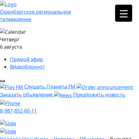
Оренбургское региональное
телевидение
Четверг
6 августа
Прямой эфир
Видеоблокнот
Слушать Планета FM
Заказать объявление
Предложить новость
8-987-852-60-11