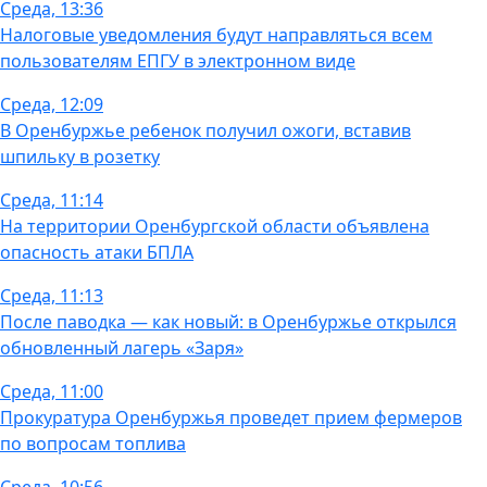
Среда, 13:36
Налоговые уведомления будут направляться всем
пользователям ЕПГУ в электронном виде
Среда, 12:09
В Оренбуржье ребенок получил ожоги, вставив
шпильку в розетку
Среда, 11:14
На территории Оренбургской области объявлена
опасность атаки БПЛА
Среда, 11:13
После паводка — как новый: в Оренбуржье открылся
обновленный лагерь «Заря»
Среда, 11:00
Прокуратура Оренбуржья проведет прием фермеров
по вопросам топлива