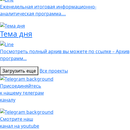
Еженедельная итоговая информационно-
аналитическая программа....
Тема дня
Посмотреть полный архив вы можете по ссылке – Архив
программ...
Загрузить еще
Все проекты
Присоединяйтесь
к нашему телеграм
каналу
Смотрите наш
канал на youtube