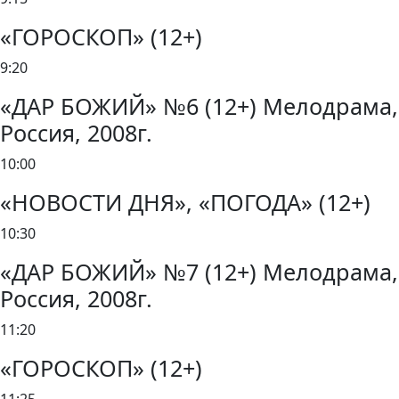
«ГОРОСКОП» (12+)
9:20
«ДАР БОЖИЙ» №6 (12+) Мелодрама,
Россия, 2008г.
10:00
«НОВОСТИ ДНЯ», «ПОГОДА» (12+)
10:30
«ДАР БОЖИЙ» №7 (12+) Мелодрама,
Россия, 2008г.
11:20
«ГОРОСКОП» (12+)