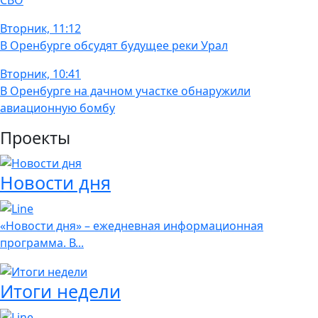
СВО
Вторник, 11:12
В Оренбурге обсудят будущее реки Урал
Вторник, 10:41
В Оренбурге на дачном участке обнаружили
авиационную бомбу
Проекты
Новости дня
«Новости дня» – ежедневная информационная
программа. В...
Итоги недели