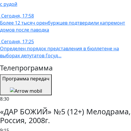
с рудой
Сегодня, 17:58
Более 12 тысяч оренбуржцев подтвердили капремонт
домов после паводка
Сегодня, 17:25
Определен порядок представления в бюллетене на
выборах депутатов Госуд...
Телепрограмма
Программа передач
8:30
«ДАР БОЖИЙ» №5 (12+) Мелодрама,
Россия, 2008г.
9:15