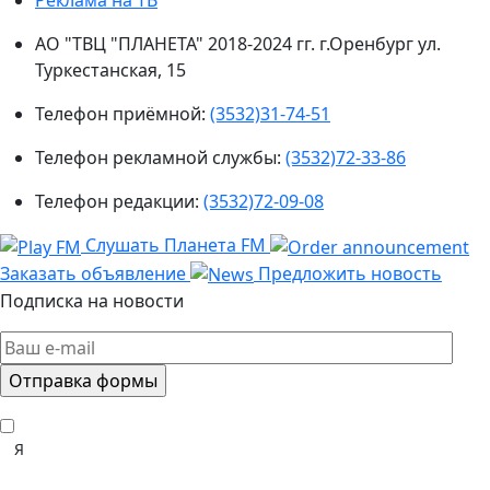
АО "ТВЦ "ПЛАНЕТА" 2018-2024 гг. г.Оренбург ул.
Туркестанская, 15
Телефон приёмной:
(3532)31-74-51
Телефон рекламной службы:
(3532)72-33-86
Телефон редакции:
(3532)72-09-08
Слушать Планета FM
Заказать объявление
Предложить новость
Подписка на новости
Я