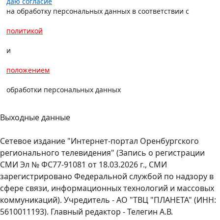
даю согласие
на обработку персональных данных в соответствии с
политикой
и
положением
обработки персональных данных
Выходные данные
Сетевое издание "Интернет-портал Оренбургского
регионального телевидения" (Запись о регистрации
СМИ Эл № ФС77-91081 от 18.03.2026 г., СМИ
зарегистрировано Федеральной службой по надзору в
сфере связи, информационных технологий и массовых
коммуникаций). Учредитель - АО "ТВЦ "ПЛАНЕТА" (ИНН:
5610011193). Главный редактор - Телегин А.В.