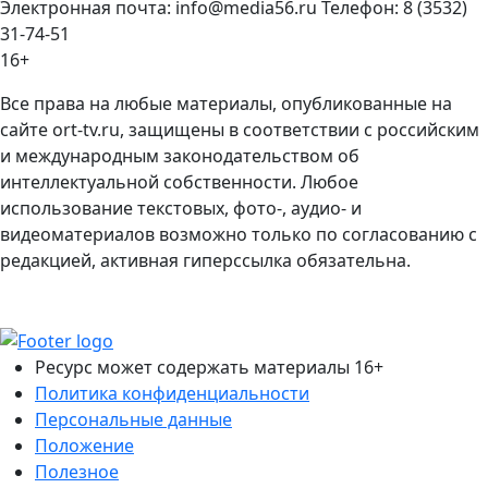
Электронная почта: info@media56.ru Телефон: 8 (3532)
31-74-51
16+
Все права на любые материалы, опубликованные на
сайте ort-tv.ru, защищены в соответствии с российским
и международным законодательством об
интеллектуальной собственности. Любое
использование текстовых, фото-, аудио- и
видеоматериалов возможно только по согласованию с
редакцией, активная гиперссылка обязательна.
Ресурс может содержать материалы 16+
Политика конфиденциальности
Персональные данные
Положение
Полезное