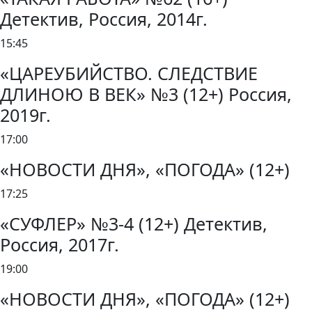
Детектив, Россия, 2014г.
15:45
«ЦАРЕУБИЙСТВО. СЛЕДСТВИЕ
ДЛИНОЮ В ВЕК» №3 (12+) Россия,
2019г.
17:00
«НОВОСТИ ДНЯ», «ПОГОДА» (12+)
17:25
«СУФЛЕР» №3-4 (12+) Детектив,
Россия, 2017г.
19:00
«НОВОСТИ ДНЯ», «ПОГОДА» (12+)