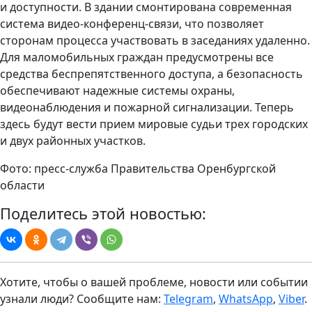
и доступности. В здании смонтирована современная
система видео-конференц-связи, что позволяет
сторонам процесса участвовать в заседаниях удаленно.
Для маломобильных граждан предусмотрены все
средства беспрепятственного доступа, а безопасность
обеспечивают надежные системы охраны,
видеонаблюдения и пожарной сигнализации. Теперь
здесь будут вести прием мировые судьи трех городских
и двух районных участков.
Фото: пресс-служба Правительства Оренбургской
области
Поделитесь этой новостью:
Хотите, чтобы о вашей проблеме, новости или событии
узнали люди? Сообщите нам:
Telegram
,
WhatsApp
,
Viber
.