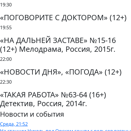
19:30
«ПОГОВОРИТЕ С ДОКТОРОМ» (12+)
19:55
«НА ДАЛЬНЕЙ ЗАСТАВЕ» №15-16
(12+) Мелодрама, Россия, 2015г.
22:00
«НОВОСТИ ДНЯ», «ПОГОДА» (12+)
22:30
«ТАКАЯ РАБОТА» №63-64 (16+)
Детектив, Россия, 2014г.
Новости и события
Среда, 21:52