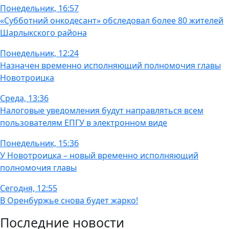
Понедельник, 16:57
«Субботний онкодесант» обследовал более 80 жителей
Шарлыкского района
Понедельник, 12:24
Назначен временно исполняющий полномочия главы
Новотроицка
Среда, 13:36
Налоговые уведомления будут направляться всем
пользователям ЕПГУ в электронном виде
Понедельник, 15:36
У Новотроицка – новый временно исполняющий
полномочия главы
Сегодня, 12:55
В Оренбуржье снова будет жарко!
Последние новости