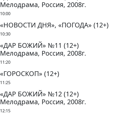
Мелодрама, Россия, 2008г.
10:00
«НОВОСТИ ДНЯ», «ПОГОДА» (12+)
10:30
«ДАР БОЖИЙ» №11 (12+)
Мелодрама, Россия, 2008г.
11:20
«ГОРОСКОП» (12+)
11:25
«ДАР БОЖИЙ» №12 (12+)
Мелодрама, Россия, 2008г.
12:15