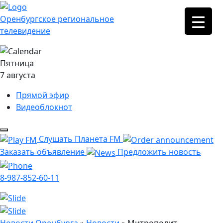
Оренбургское региональное
телевидение
Пятница
7 августа
Прямой эфир
Видеоблокнот
Слушать Планета FM
Заказать объявление
Предложить новость
8-987-852-60-11