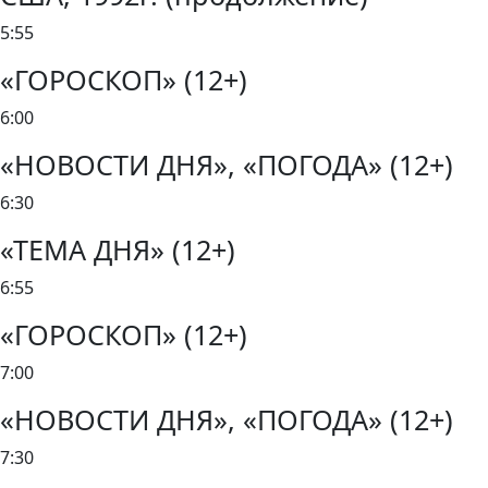
5:55
«ГОРОСКОП» (12+)
6:00
«НОВОСТИ ДНЯ», «ПОГОДА» (12+)
6:30
«ТЕМА ДНЯ» (12+)
6:55
«ГОРОСКОП» (12+)
7:00
«НОВОСТИ ДНЯ», «ПОГОДА» (12+)
7:30