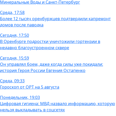
Минеральные Воды и Санкт-Петербург
Среда, 17:58
Более 12 тысяч оренбуржцев подтвердили капремонт
домов после паводка
Сегодня, 17:50
В Оренбурге подростки уничтожили гортензии в
недавно благоустроенном сквере
Сегодня, 15:59
Он управлял боем, даже когда силы уже покидали:
история Героя России Евгения Остапенко
Среда, 09:33
Гороскоп от ОРТ на 5 августа
Понедельник, 19:03
Цифровая гигиена: МВД назвало информацию, которую
нельзя выкладывать в соцсетях