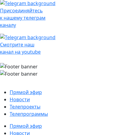
Присоединяйтесь
к нашему телеграм
каналу
Смотрите наш
канал на youtube
Прямой эфир
Новости
Телепроекты
Телепрограммы
Прямой эфир
Новости