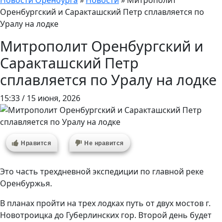
Новости Оренбурга
»
Новости
»
Митрополит
Оренбургский и Саракташский Петр сплавляется по
Уралу на лодке
Митрополит Оренбургский и
Саракташский Петр
сплавляется по Уралу на лодке
15:33 / 15 июня, 2026
Нравится
Не нравится
Это часть трехдневной экспедиции по главной реке
Оренбуржья.
В планах пройти на трех лодках путь от двух мостов г.
Новотроицка до Губерлинских гор. Второй день будет