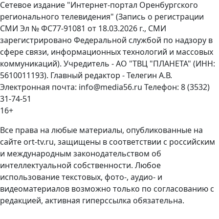
Сетевое издание "Интернет-портал Оренбургского
регионального телевидения" (Запись о регистрации
СМИ Эл № ФС77-91081 от 18.03.2026 г., СМИ
зарегистрировано Федеральной службой по надзору в
сфере связи, информационных технологий и массовых
коммуникаций). Учредитель - АО "ТВЦ "ПЛАНЕТА" (ИНН:
5610011193). Главный редактор - Телегин А.В.
Электронная почта: info@media56.ru Телефон: 8 (3532)
31-74-51
16+
Все права на любые материалы, опубликованные на
сайте ort-tv.ru, защищены в соответствии с российским
и международным законодательством об
интеллектуальной собственности. Любое
использование текстовых, фото-, аудио- и
видеоматериалов возможно только по согласованию с
редакцией, активная гиперссылка обязательна.