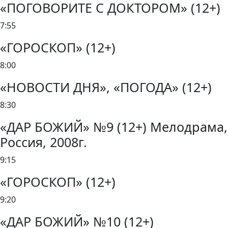
«ПОГОВОРИТЕ С ДОКТОРОМ» (12+)
7:55
«ГОРОСКОП» (12+)
8:00
«НОВОСТИ ДНЯ», «ПОГОДА» (12+)
8:30
«ДАР БОЖИЙ» №9 (12+) Мелодрама,
Россия, 2008г.
9:15
«ГОРОСКОП» (12+)
9:20
«ДАР БОЖИЙ» №10 (12+)