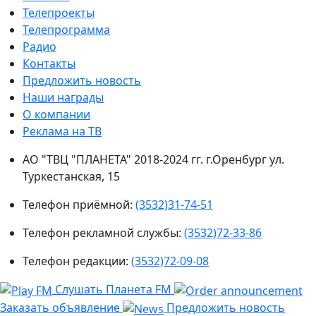
Телепроекты
Телепрограмма
Радио
Контакты
Предложить новость
Наши награды
О компании
Реклама на ТВ
АО "ТВЦ "ПЛАНЕТА" 2018-2024 гг. г.Оренбург ул.
Туркестанская, 15
Телефон приёмной:
(3532)31-74-51
Телефон рекламной службы:
(3532)72-33-86
Телефон редакции:
(3532)72-09-08
Слушать Планета FM
Заказать объявление
Предложить новость