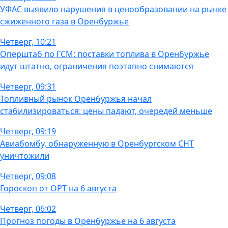
УФАС выявило нарушения в ценообразовании на рынке
сжиженного газа в Оренбуржье
Четверг, 10:21
Оперштаб по ГСМ: поставки топлива в Оренбуржье
идут штатно, ограничения поэтапно снимаются
Четверг, 09:31
Топливный рынок Оренбуржья начал
стабилизироваться: цены падают, очередей меньше
Четверг, 09:19
Авиабомбу, обнаруженную в Оренбургском СНТ
уничтожили
Четверг, 09:08
Гороскоп от ОРТ на 6 августа
Четверг, 06:02
Прогноз погоды в Оренбуржье на 6 августа