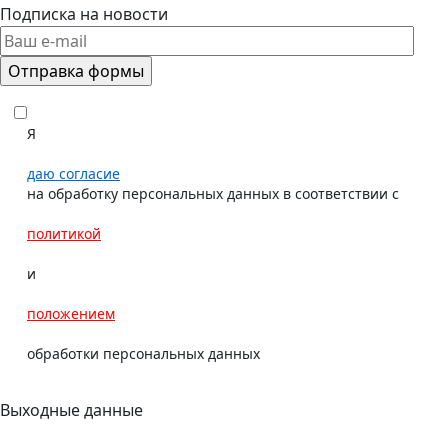
Подписка на новости
Я
даю согласие
на обработку персональных данных в соответствии с
политикой
и
положением
обработки персональных данных
Выходные данные