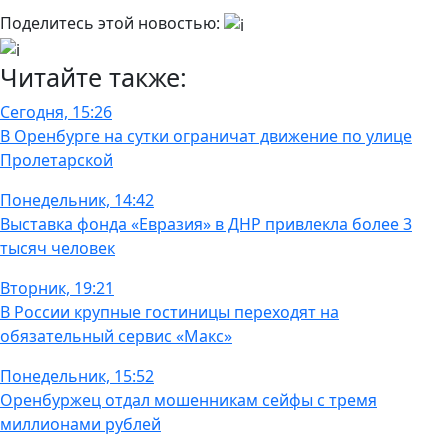
Поделитесь этой новостью:
Читайте также:
Сегодня, 15:26
В Оренбурге на сутки ограничат движение по улице
Пролетарской
Понедельник, 14:42
Выставка фонда «Евразия» в ДНР привлекла более 3
тысяч человек
Вторник, 19:21
В России крупные гостиницы переходят на
обязательный сервис «Макс»
Понедельник, 15:52
Оренбуржец отдал мошенникам сейфы с тремя
миллионами рублей