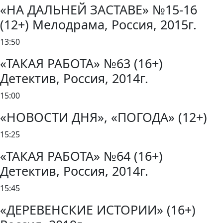
«НА ДАЛЬНЕЙ ЗАСТАВЕ» №15-16
(12+) Мелодрама, Россия, 2015г.
13:50
«ТАКАЯ РАБОТА» №63 (16+)
Детектив, Россия, 2014г.
15:00
«НОВОСТИ ДНЯ», «ПОГОДА» (12+)
15:25
«ТАКАЯ РАБОТА» №64 (16+)
Детектив, Россия, 2014г.
15:45
«ДЕРЕВЕНСКИЕ ИСТОРИИ» (16+)