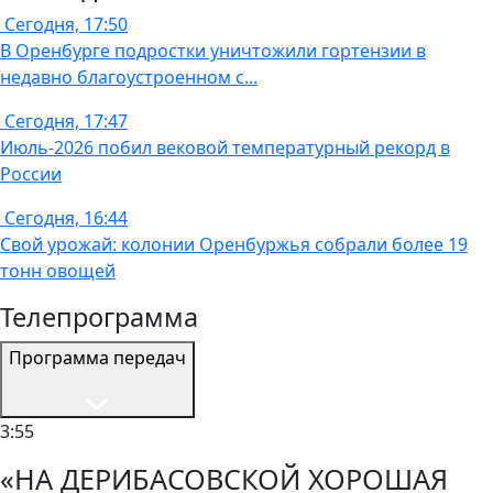
Сегодня, 17:50
В Оренбурге подростки уничтожили гортензии в
недавно благоустроенном с...
Сегодня, 17:47
Июль-2026 побил вековой температурный рекорд в
России
Сегодня, 16:44
Свой урожай: колонии Оренбуржья собрали более 19
тонн овощей
Телепрограмма
Программа передач
3:55
«НА ДЕРИБАСОВСКОЙ ХОРОШАЯ