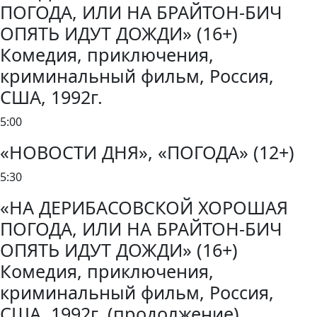
ПОГОДА, ИЛИ НА БРАЙТОН-БИЧ
ОПЯТЬ ИДУТ ДОЖДИ» (16+)
Комедия, приключения,
криминальный фильм, Россия,
США, 1992г.
5:00
«НОВОСТИ ДНЯ», «ПОГОДА» (12+)
5:30
«НА ДЕРИБАСОВСКОЙ ХОРОШАЯ
ПОГОДА, ИЛИ НА БРАЙТОН-БИЧ
ОПЯТЬ ИДУТ ДОЖДИ» (16+)
Комедия, приключения,
криминальный фильм, Россия,
США, 1992г. (продолжение)