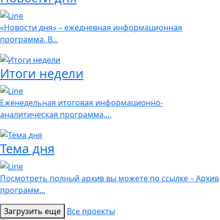
«Новости дня» – ежедневная информационная
программа. В...
Итоги недели
Еженедельная итоговая информационно-
аналитическая программа....
Тема дня
Посмотреть полный архив вы можете по ссылке – Архив
программ...
Загрузить еще
Все проекты