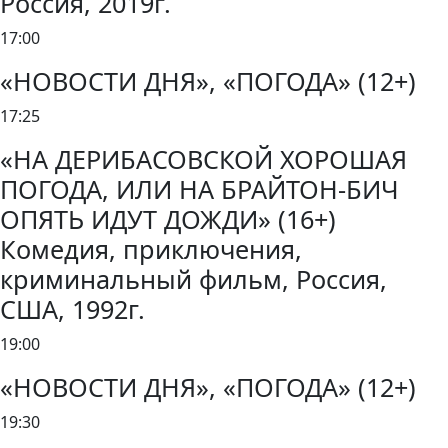
Россия, 2019г.
17:00
«НОВОСТИ ДНЯ», «ПОГОДА» (12+)
17:25
«НА ДЕРИБАСОВСКОЙ ХОРОШАЯ
ПОГОДА, ИЛИ НА БРАЙТОН-БИЧ
ОПЯТЬ ИДУТ ДОЖДИ» (16+)
Комедия, приключения,
криминальный фильм, Россия,
США, 1992г.
19:00
«НОВОСТИ ДНЯ», «ПОГОДА» (12+)
19:30