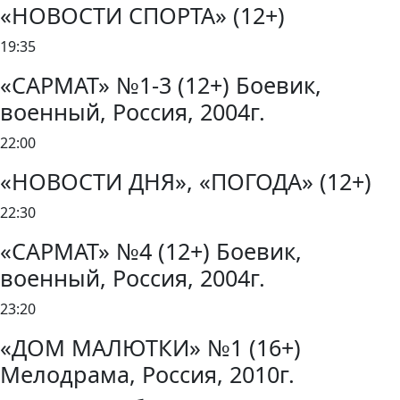
«НОВОСТИ СПОРТА» (12+)
19:35
«САРМАТ» №1-3 (12+) Боевик,
военный, Россия, 2004г.
22:00
«НОВОСТИ ДНЯ», «ПОГОДА» (12+)
22:30
«САРМАТ» №4 (12+) Боевик,
военный, Россия, 2004г.
23:20
«ДОМ МАЛЮТКИ» №1 (16+)
Мелодрама, Россия, 2010г.