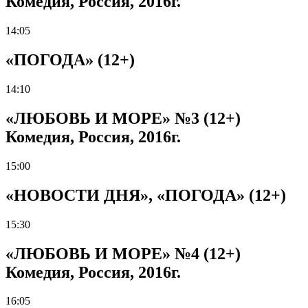
Комедия, Россия, 2016г.
14:05
«ПОГОДА» (12+)
14:10
«ЛЮБОВЬ И МОРЕ» №3 (12+)
Комедия, Россия, 2016г.
15:00
«НОВОСТИ ДНЯ», «ПОГОДА» (12+)
15:30
«ЛЮБОВЬ И МОРЕ» №4 (12+)
Комедия, Россия, 2016г.
16:05