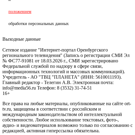
положением
обработки персональных данных
Выходные данные
Сетевое издание "Интернет-портал Оренбургского
регионального телевидения" (Запись о регистрации СМИ Эл
№ ФС77-91081 от 18.03.2026 г., СМИ зарегистрировано
Федеральной службой по надзору в сфере связи,
информационных технологий и массовых коммуникаций).
Учредитель - АО "ТВЦ "ПЛАНЕТА" (ИНН: 5610011193).
Главный редактор - Телегин А.В. Электронная почта:
info@media56.ru Телефон: 8 (3532) 31-74-51
16+
Все права на любые материалы, опубликованные на сайте ort-
tv.ru, защищены в соответствии с российским и
международным законодательством об интеллектуальной
собственности. Любое использование текстовых, фото-,
аудио- и видеоматериалов возможно только по согласованию с
редакцией, активная гиперссылка обязательна.