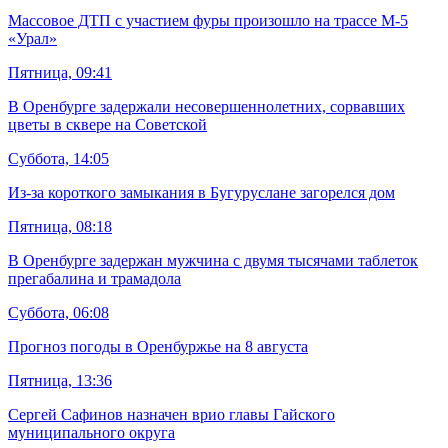
Массовое ДТП с участием фуры произошло на трассе М-5
«Урал»
Пятница, 09:41
В Оренбурге задержали несовершеннолетних, сорвавших
цветы в сквере на Советской
Суббота, 14:05
Из-за короткого замыкания в Бугуруслане загорелся дом
Пятница, 08:18
В Оренбурге задержан мужчина с двумя тысячами таблеток
прегабалина и трамадола
Суббота, 06:08
Прогноз погоды в Оренбуржье на 8 августа
Пятница, 13:36
Сергей Сафинов назначен врио главы Гайского
муниципального округа