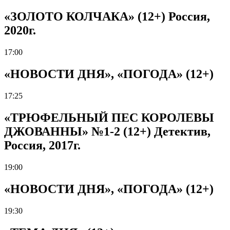
«ЗОЛОТО КОЛЧАКА» (12+) Россия,
2020г.
17:00
«НОВОСТИ ДНЯ», «ПОГОДА» (12+)
17:25
«ТРЮФЕЛЬНЫЙ ПЕС КОРОЛЕВЫ
ДЖОВАННЫ» №1-2 (12+) Детектив,
Россия, 2017г.
19:00
«НОВОСТИ ДНЯ», «ПОГОДА» (12+)
19:30