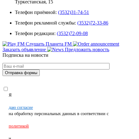
Туркестанская, 15
Телефон приёмной:
(3532)31-74-51
Телефон рекламной службы:
(3532)72-33-86
Телефон редакции:
(3532)72-09-08
Слушать Планета FM
Заказать объявление
Предложить новость
Подписка на новости
Я
даю согласие
на обработку персональных данных в соответствии с
политикой
и