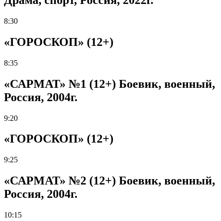
8:30
«ГОРОСКОП» (12+)
8:35
«САРМАТ» №1 (12+) Боевик, военный,
Россия, 2004г.
9:20
«ГОРОСКОП» (12+)
9:25
«САРМАТ» №2 (12+) Боевик, военный,
Россия, 2004г.
10:15