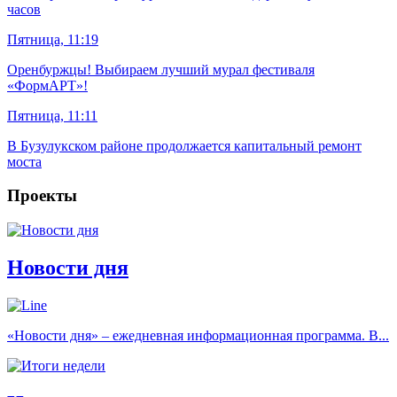
часов
Пятница, 11:19
Оренбуржцы! Выбираем лучший мурал фестиваля
«ФормАРТ»!
Пятница, 11:11
В Бузулукском районе продолжается капитальный ремонт
моста
Проекты
Новости дня
«Новости дня» – ежедневная информационная программа. В...