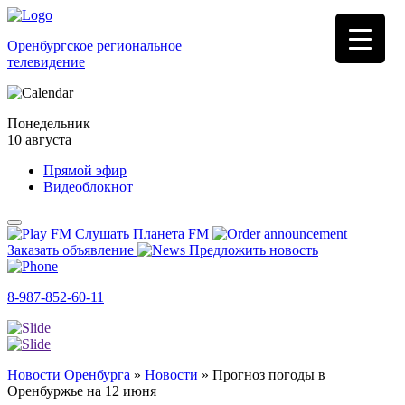
Оренбургское региональное
телевидение
Понедельник
10 августа
Прямой эфир
Видеоблокнот
Слушать Планета FM
Заказать объявление
Предложить новость
8-987-852-60-11
Новости Оренбурга
»
Новости
»
Прогноз погоды в
Оренбуржье на 12 июня