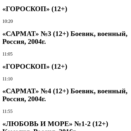
«ГОРОСКОП» (12+)
10:20
«САРМАТ» №3 (12+) Боевик, военный,
Россия, 2004г.
11:05
«ГОРОСКОП» (12+)
11:10
«САРМАТ» №4 (12+) Боевик, военный,
Россия, 2004г.
11:55
«ЛЮБОВЬ И МОРЕ» №1-2 (12+)