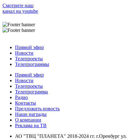
Смотрите наш
канал на youtube
Прямой эфир
Новости
Телепроекты
Телепрограммы
Прямой эфир
Новости
Телепроекты
Телепрограмма
Радио
Контакты
Предложить новость
Наши награды
О компании
Реклама на ТВ
АО "ТВЦ "ПЛАНЕТА" 2018-2024 гг. г.Оренбург ул.