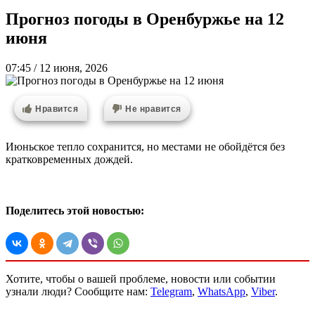
Прогноз погоды в Оренбуржье на 12
июня
07:45 / 12 июня, 2026
Нравится
Не нравится
Июньское тепло сохранится, но местами не обойдётся без
кратковременных дождей.
Поделитесь этой новостью:
Хотите, чтобы о вашей проблеме, новости или событии
узнали люди? Сообщите нам:
Telegram
,
WhatsApp
,
Viber
.