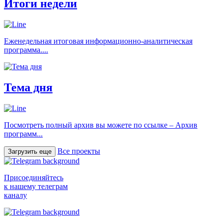
Итоги недели
Еженедельная итоговая информационно-аналитическая
программа....
Тема дня
Посмотреть полный архив вы можете по ссылке – Архив
программ...
Все проекты
Загрузить еще
Присоединяйтесь
к нашему телеграм
каналу