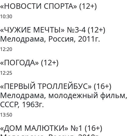
«НОВОСТИ СПОРТА» (12+)
10:30
«ЧУЖИЕ МЕЧТЫ» №3-4 (12+)
Мелодрама, Россия, 2011г.
12:20
«ПОГОДА» (12+)
12:25
«ПЕРВЫЙ ТРОЛЛЕЙБУС» (16+)
Мелодрама, молодежный фильм,
СССР, 1963г.
13:50
«ДОМ МАЛЮТКИ» №1 (16+)