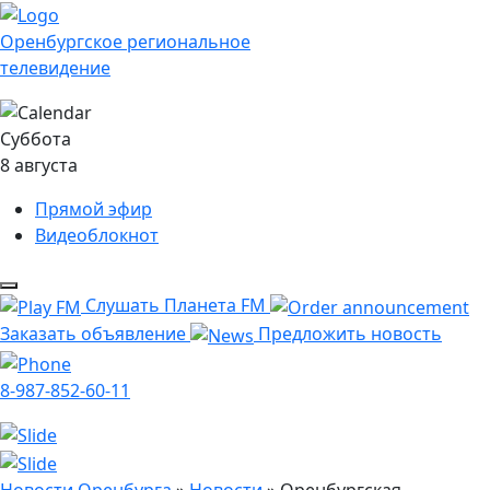
Оренбургское региональное
телевидение
Суббота
8 августа
Прямой эфир
Видеоблокнот
Слушать Планета FM
Заказать объявление
Предложить новость
8-987-852-60-11