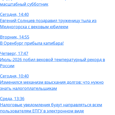
масштабный субботник
Сегодня, 14:40
Евгений Солнцев поздравил труженицу тыла из
Медногорска с вековым юбилеем
Вторник, 14:55
В Оренбург прибыла капибара!
Четверг, 17:47
Июль-2026 побил вековой температурный рекорд в
России
Сегодня, 10:40
Изменился механизм взыскания долгов: что нужно
знать налогоплательщикам
Среда, 13:36
Налоговые уведомления будут направляться всем
пользователям ЕПГУ в электронном виде