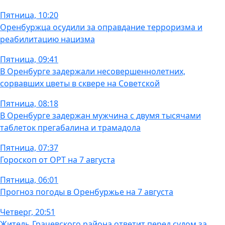
Пятница, 10:20
Оренбуржца осудили за оправдание терроризма и
реабилитацию нацизма
Пятница, 09:41
В Оренбурге задержали несовершеннолетних,
сорвавших цветы в сквере на Советской
Пятница, 08:18
В Оренбурге задержан мужчина с двумя тысячами
таблеток прегабалина и трамадола
Пятница, 07:37
Гороскоп от ОРТ на 7 августа
Пятница, 06:01
Прогноз погоды в Оренбуржье на 7 августа
Четверг, 20:51
Житель Грачевского района ответит перед судом за