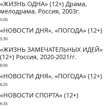
«ЖИЗНЬ ОДНА» (12+) Драма,
мелодрама, Россия, 2003г.
5:00
«НОВОСТИ ДНЯ», «ПОГОДА» (12+)
5:30
«ЖИЗНЬ ЗАМЕЧАТЕЛЬНЫХ ИДЕЙ»
(12+) Россия, 2020-2021гг.
6:00
«НОВОСТИ ДНЯ», «ПОГОДА» (12+)
6:25
«НОВОСТИ СПОРТА» (12+)
6:35