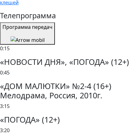
клещей
Телепрограмма
Программа передач
0:15
«НОВОСТИ ДНЯ», «ПОГОДА» (12+)
0:45
«ДОМ МАЛЮТКИ» №2-4 (16+)
Мелодрама, Россия, 2010г.
3:15
«ПОГОДА» (12+)
3:20