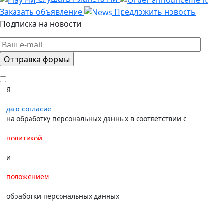
Заказать объявление
Предложить новость
Подписка на новости
Я
даю согласие
на обработку персональных данных в соответствии с
политикой
и
положением
обработки персональных данных