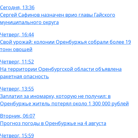
Сегодня, 13:36
Сергей Сафинов назначен врио главы Гайского
муниципального округа
Четверг, 16:44
Свой урожай: колонии Оренбуржья собрали более 19
тонн овощей
Четверг, 11:52
На территории Оренбургской области объявлена
ракетная опасность
Четверг, 13:55
Заплатил за иномарку, которую не получил: в
Оренбуржье житель потерял около 1 300 000 рублей
Вторник, 06:07
Прогноз погоды в Оренбуржье на 4 августа
Четверг, 15:59