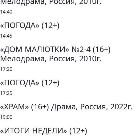
Мелодрама, Россия, 2010г.
14:40
«ПОГОДА» (12+)
14:45
«ДОМ МАЛЮТКИ» №2-4 (16+)
Мелодрама, Россия, 2010г.
17:20
«ПОГОДА» (12+)
17:25
«ХРАМ» (16+) Драма, Россия, 2022г.
19:00
«ИТОГИ НЕДЕЛИ» (12+)