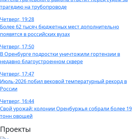
трагедию на трубопроводе
Четверг, 19:28
Более 62 тысяч бюджетных мест дополнительно
появятся в российских вузах
Четверг, 17:50
В Оренбурге подростки уничтожили гортензии в
недавно благоустроенном сквере
Четверг, 17:47
Июль-2026 побил вековой температурный рекорд в
России
Четверг, 16:44
Свой урожай: колонии Оренбуржья собрали более 19
тонн овощей
Проекты