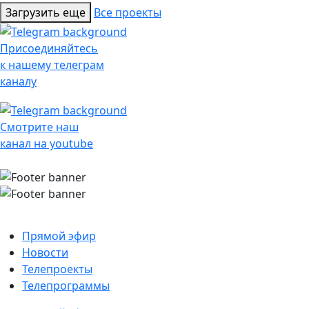
Загрузить еще
Все проекты
Присоединяйтесь
к нашему телеграм
каналу
Смотрите наш
канал на youtube
Прямой эфир
Новости
Телепроекты
Телепрограммы