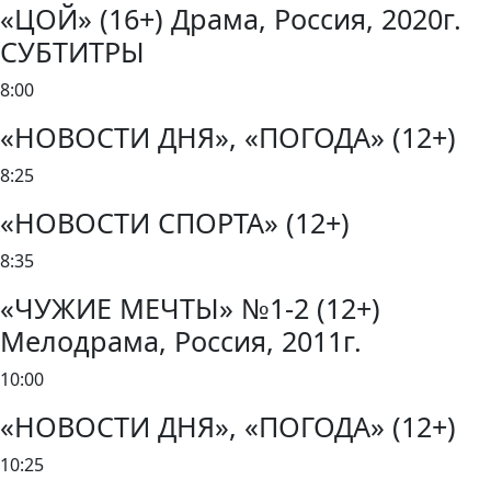
«ЦОЙ» (16+) Драма, Россия, 2020г.
СУБТИТРЫ
8:00
«НОВОСТИ ДНЯ», «ПОГОДА» (12+)
8:25
«НОВОСТИ СПОРТА» (12+)
8:35
«ЧУЖИЕ МЕЧТЫ» №1-2 (12+)
Мелодрама, Россия, 2011г.
10:00
«НОВОСТИ ДНЯ», «ПОГОДА» (12+)
10:25