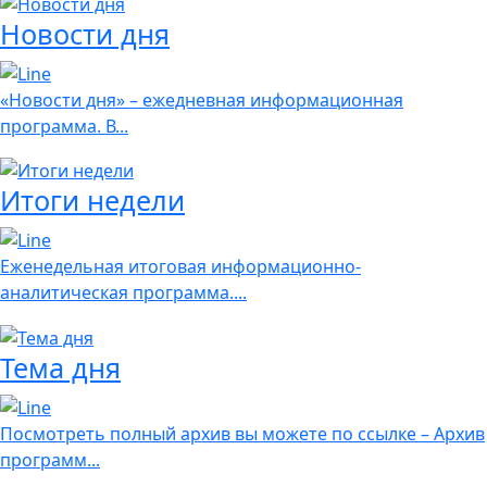
Новости дня
«Новости дня» – ежедневная информационная
программа. В...
Итоги недели
Еженедельная итоговая информационно-
аналитическая программа....
Тема дня
Посмотреть полный архив вы можете по ссылке – Архив
программ...