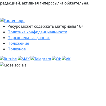
редакцией, активная гиперссылка обязательна.
Ресурс может содержать материалы 16+
Политика конфиденциальности
Персональные данные
Положение
Полезное