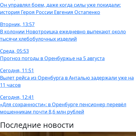
Он управлял боем, даже когда силы уже покидали:
история Героя России Евгения Остапенко
Вторник, 13:57
В колонии Новотроицка ежедневно выпекают около
тысячи хлебобулочных изделий
Среда, 05:53
Прогноз погоды в Оренбуржье на 5 августа
Сегодня, 11:51
Вылет рейса из Оренбурга в Анталью задержали уже на
11 часов
Сегодня, 12:41
«Для сохранности»: в Оренбурге пенсионер перевёл
мошенникам почти 8,6 млн рублей
Последние новости