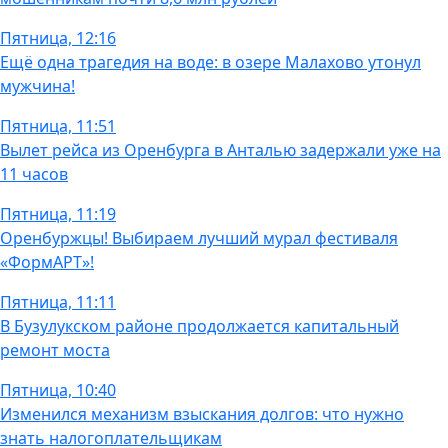
Пятница, 12:16
Ещё одна трагедия на воде: в озере Малахово утонул
мужчина!
Пятница, 11:51
Вылет рейса из Оренбурга в Анталью задержали уже на
11 часов
Пятница, 11:19
Оренбуржцы! Выбираем лучший мурал фестиваля
«ФормАРТ»!
Пятница, 11:11
В Бузулукском районе продолжается капитальный
ремонт моста
Пятница, 10:40
Изменился механизм взыскания долгов: что нужно
знать налогоплательщикам