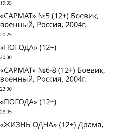
19:35
«САРМАТ» №5 (12+) Боевик,
военный, Россия, 2004г.
20:25
«ПОГОДА» (12+)
20:30
«САРМАТ» №6-8 (12+) Боевик,
военный, Россия, 2004г.
23:00
«ПОГОДА» (12+)
23:05
«ЖИЗНЬ ОДНА» (12+) Драма,