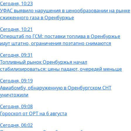
Сегодня, 10:23
УФАС выявило нарушения в ценообразовании на рынке
сжиженного газа в Оренбуржье
Сегодня, 10:21
Оперштаб по ГСМ: поставки топлива в Оренбуржье
идут штатно, ограничения поэтапно снимаются
Сегодня, 09:31
Топливный рынок Оренбуржья начал
стабилизироваться: цены падают, очередей меньше
Сегодня, 09:19
Авиабомбу, обнаруженную в Оренбургском СНТ
уничтожили
Сегодня, 09:08
Гороскоп от ОРТ на 6 августа
Сегодня, 06:02