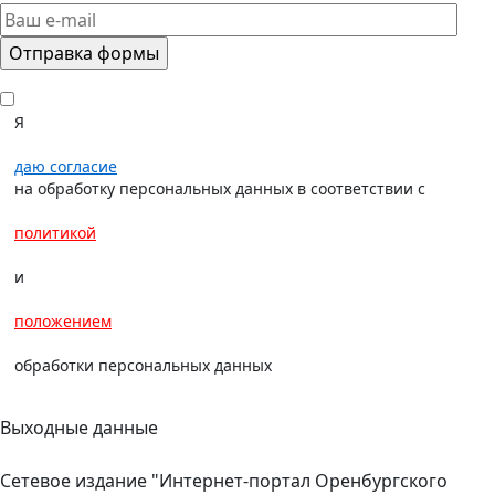
Я
даю согласие
на обработку персональных данных в соответствии с
политикой
и
положением
обработки персональных данных
Выходные данные
Сетевое издание "Интернет-портал Оренбургского