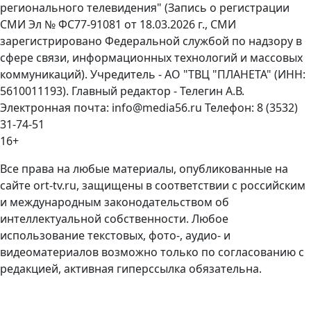
регионального телевидения" (Запись о регистрации
СМИ Эл № ФС77-91081 от 18.03.2026 г., СМИ
зарегистрировано Федеральной службой по надзору в
сфере связи, информационных технологий и массовых
коммуникаций). Учредитель - АО "ТВЦ "ПЛАНЕТА" (ИНН:
5610011193). Главный редактор - Телегин А.В.
Электронная почта: info@media56.ru Телефон: 8 (3532)
31-74-51
16+
Все права на любые материалы, опубликованные на
сайте ort-tv.ru, защищены в соответствии с российским
и международным законодательством об
интеллектуальной собственности. Любое
использование текстовых, фото-, аудио- и
видеоматериалов возможно только по согласованию с
редакцией, активная гиперссылка обязательна.