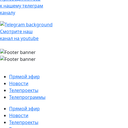
к нашему телеграм
каналу
Смотрите наш
канал на youtube
Прямой эфир
Новости
Телепроекты
Телепрограммы
Прямой эфир
Новости
Телепроекты