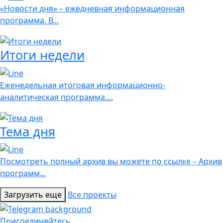
«Новости дня» – ежедневная информационная
программа. В...
Итоги недели
Еженедельная итоговая информационно-
аналитическая программа....
Тема дня
Посмотреть полный архив вы можете по ссылке – Архив
программ...
Загрузить еще
Все проекты
Присоединяйтесь