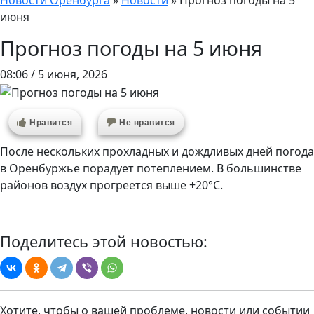
Новости Оренбурга
»
Новости
»
Прогноз погоды на 5
июня
Прогноз погоды на 5 июня
08:06 / 5 июня, 2026
Нравится
Не нравится
После нескольких прохладных и дождливых дней погода
в Оренбуржье порадует потеплением. В большинстве
районов воздух прогреется выше +20°C.
Поделитесь этой новостью:
Хотите, чтобы о вашей проблеме, новости или событии