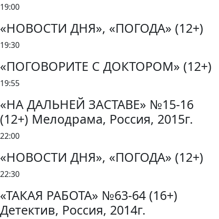
19:00
«НОВОСТИ ДНЯ», «ПОГОДА» (12+)
19:30
«ПОГОВОРИТЕ С ДОКТОРОМ» (12+)
19:55
«НА ДАЛЬНЕЙ ЗАСТАВЕ» №15-16
(12+) Мелодрама, Россия, 2015г.
22:00
«НОВОСТИ ДНЯ», «ПОГОДА» (12+)
22:30
«ТАКАЯ РАБОТА» №63-64 (16+)
Детектив, Россия, 2014г.