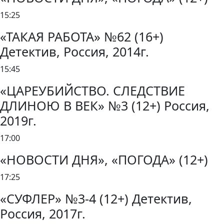
15:25
«ТАКАЯ РАБОТА» №62 (16+)
Детектив, Россия, 2014г.
15:45
«ЦАРЕУБИЙСТВО. СЛЕДСТВИЕ
ДЛИНОЮ В ВЕК» №3 (12+) Россия,
2019г.
17:00
«НОВОСТИ ДНЯ», «ПОГОДА» (12+)
17:25
«СУФЛЕР» №3-4 (12+) Детектив,
Россия, 2017г.