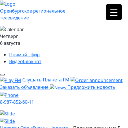
Оренбургское региональное
телевидение
Четверг
6 августа
Прямой эфир
Видеоблокнот
Слушать Планета FM
Заказать объявление
Предложить новость
8-987-852-60-11