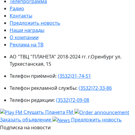
Телепрограмма
Радио
Контакты
Предложить новость
Наши награды
О компании
Реклама на ТВ
АО "ТВЦ "ПЛАНЕТА" 2018-2024 гг. г.Оренбург ул.
Туркестанская, 15
Телефон приёмной:
(3532)31-74-51
Телефон рекламной службы:
(3532)72-33-86
Телефон редакции:
(3532)72-09-08
Слушать Планета FM
Заказать объявление
Предложить новость
Подписка на новости