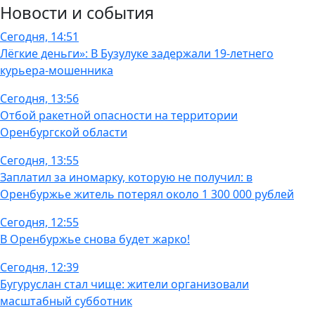
Новости и события
Сегодня, 14:51
Лёгкие деньги»: В Бузулуке задержали 19-летнего
курьера-мошенника
Сегодня, 13:56
Отбой ракетной опасности на территории
Оренбургской области
Сегодня, 13:55
Заплатил за иномарку, которую не получил: в
Оренбуржье житель потерял около 1 300 000 рублей
Сегодня, 12:55
В Оренбуржье снова будет жарко!
Сегодня, 12:39
Бугуруслан стал чище: жители организовали
масштабный субботник