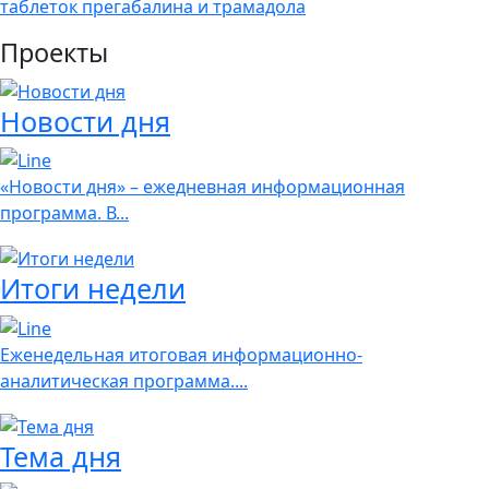
таблеток прегабалина и трамадола
Проекты
Новости дня
«Новости дня» – ежедневная информационная
программа. В...
Итоги недели
Еженедельная итоговая информационно-
аналитическая программа....
Тема дня