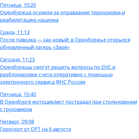
Пятница, 10:20
Оренбуржца осудили за оправдание терроризма и
реабилитацию нацизма
Среда, 11:13
После паводка — как новый: в Оренбуржье открылся
обновленный лагерь «Заря»
Сегодня, 11:23
Оренбуржцы смогут решить вопросы по ЕНС и
разблокировке счета оперативно с помощью
электронного сервиса ФНС России
Пятница, 15:40
В Оренбурге мотоциклист пострадал при столкновении
с грузовиком
Четверг, 09:08
Гороскоп от ОРТ на 6 августа