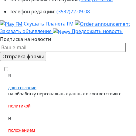
Телефон редакции:
(3532)72-09-08
Слушать Планета FM
Заказать объявление
Предложить новость
Подписка на новости
Я
даю согласие
на обработку персональных данных в соответствии с
политикой
и
положением