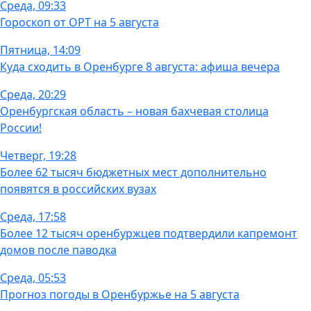
Среда, 09:33
Гороскоп от ОРТ на 5 августа
Пятница, 14:09
Куда сходить в Оренбурге 8 августа: афиша вечера
Среда, 20:29
Оренбургская область – новая бахчевая столица
России!
Четверг, 19:28
Более 62 тысяч бюджетных мест дополнительно
появятся в российских вузах
Среда, 17:58
Более 12 тысяч оренбуржцев подтвердили капремонт
домов после паводка
Среда, 05:53
Прогноз погоды в Оренбуржье на 5 августа