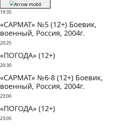
19:35
«САРМАТ» №5 (12+) Боевик,
военный, Россия, 2004г.
20:25
«ПОГОДА» (12+)
20:30
«САРМАТ» №6-8 (12+) Боевик,
военный, Россия, 2004г.
23:00
«ПОГОДА» (12+)
23:05