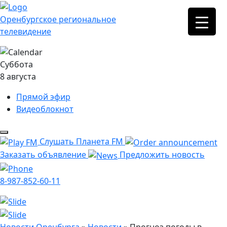
Оренбургское региональное
телевидение
Суббота
8 августа
Прямой эфир
Видеоблокнот
Слушать Планета FM
Заказать объявление
Предложить новость
8-987-852-60-11