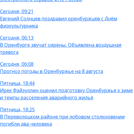
Сегодня, 09:21
Евгений Солнцев поздравил оренбуржцев с Днём
физкультурника
Сегодня, 06:13
В Оренбурге звучат сирены. Объявлена воздушная
тревога
Сегодня, 06:08
Прогноз погоды в Оренбуржье на 8 августа
Пятница, 18:44
Ирек Файзуллин оценил подготовку Оренбуржья к зиме
и темпы расселения аварийного жилья
Пятница, 18:25
В Переволоцком районе при лобовом столкновении
погибли два человека