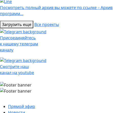
Посмотреть полный архив вы можете по ссылке – Архив
программ...
Загрузить еще
Все проекты
Присоединяйтесь
к нашему телеграм
каналу
Смотрите наш
канал на youtube
Прямой эфир
Новости