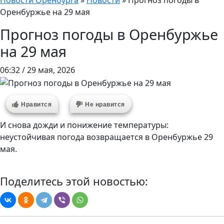
Новости Оренбурга
»
Новости
»
Прогноз погоды в
Оренбуржье на 29 мая
Прогноз погоды в Оренбуржье
на 29 мая
06:32 / 29 мая, 2026
Нравится
Не нравится
И снова дожди и понижение температуры:
неустойчивая погода возвращается в Оренбуржье 29
мая.
Поделитесь этой новостью: