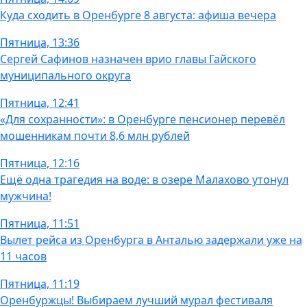
Куда сходить в Оренбурге 8 августа: афиша вечера
Пятница, 13:36
Сергей Сафинов назначен врио главы Гайского
муниципального округа
Пятница, 12:41
«Для сохранности»: в Оренбурге пенсионер перевёл
мошенникам почти 8,6 млн рублей
Пятница, 12:16
Ещё одна трагедия на воде: в озере Малахово утонул
мужчина!
Пятница, 11:51
Вылет рейса из Оренбурга в Анталью задержали уже на
11 часов
Пятница, 11:19
Оренбуржцы! Выбираем лучший мурал фестиваля