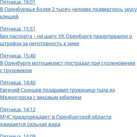
Пятница, 16:01
В Оренбуржье более 2 тысяч человек подверглось укусу
клещей
Пятница, 15:51
Без паспорта – ни шагу: УК Оренбурге предупредили о
штрафах за неготовность к зиме
Пятница, 15:40
В Оренбурге мотоциклист пострадал при столкновении
с грузовиком
Пятница, 14:40
Евгений Солнцев поздравил труженицу тыла из
Медногорска с вековым юбилеем
Пятница, 14:12
МЧС предупреждает: в Оренбургской области
ожидается сильная жара
Пятница, 14:09