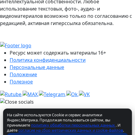
интеллектуальной собственности. Любое
использование текстовых, фото-, аудио- и
видеоматериалов возможно только по согласованию с
редакцией, активная гиперссылка обязательна.
Ресурс может содержать материалы 16+
Политика конфиденциальности
Персональные данные
Положение
Полезное
На сайте используются Cookie и сервис аналитики
Яндекс.Метрика. Продолжая пользоваться сайтом, вы
принимаете
политику обработки персональных данных
. И
даёте
согласие на сбор метрических данных и cookie-файлов
.