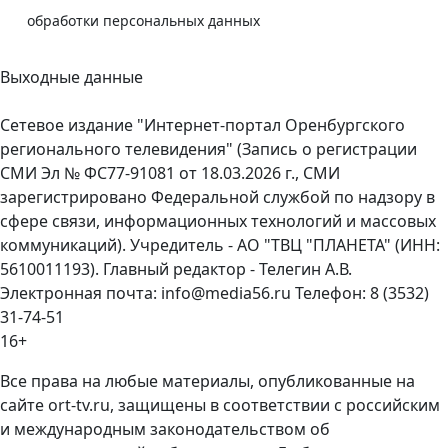
обработки персональных данных
Выходные данные
Сетевое издание "Интернет-портал Оренбургского
регионального телевидения" (Запись о регистрации
СМИ Эл № ФС77-91081 от 18.03.2026 г., СМИ
зарегистрировано Федеральной службой по надзору в
сфере связи, информационных технологий и массовых
коммуникаций). Учредитель - АО "ТВЦ "ПЛАНЕТА" (ИНН:
5610011193). Главный редактор - Телегин А.В.
Электронная почта: info@media56.ru Телефон: 8 (3532)
31-74-51
16+
Все права на любые материалы, опубликованные на
сайте ort-tv.ru, защищены в соответствии с российским
и международным законодательством об