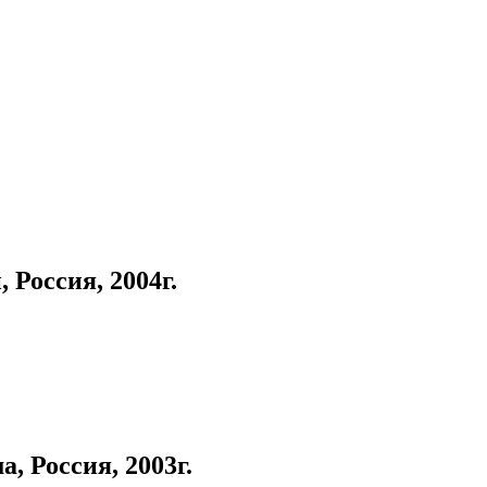
Россия, 2004г.
 Россия, 2003г.