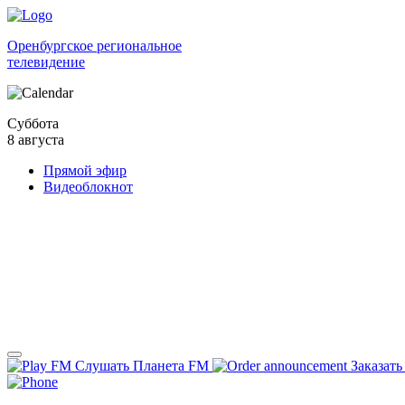
Оренбургское региональное
телевидение
Суббота
8 августа
Прямой эфир
Видеоблокнот
Слушать Планета FM
Заказать