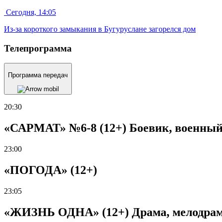
Сегодня, 14:05
Из-за короткого замыкания в Бугуруслане загорелся дом
Телепрограмма
Программа передач
20:30
«САРМАТ» №6-8 (12+) Боевик, военный, 
23:00
«ПОГОДА» (12+)
23:05
«ЖИЗНЬ ОДНА» (12+) Драма, мелодрама,