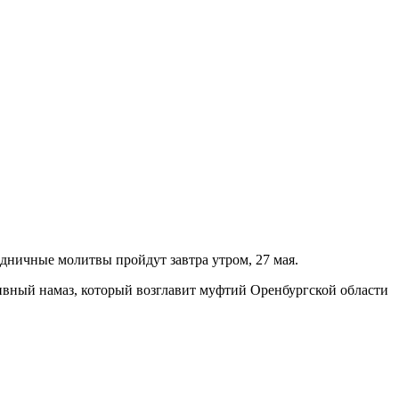
дничные молитвы пройдут завтра утром, 27 мая.
ивный намаз, который возглавит муфтий Оренбургской области