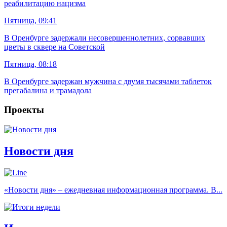
реабилитацию нацизма
Пятница, 09:41
В Оренбурге задержали несовершеннолетних, сорвавших
цветы в сквере на Советской
Пятница, 08:18
В Оренбурге задержан мужчина с двумя тысячами таблеток
прегабалина и трамадола
Проекты
Новости дня
«Новости дня» – ежедневная информационная программа. В...