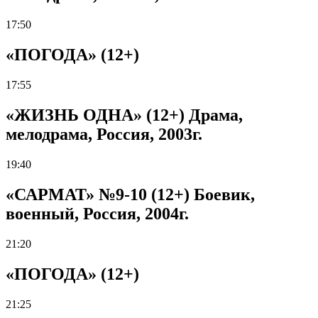
17:50
«ПОГОДА» (12+)
17:55
«ЖИЗНЬ ОДНА» (12+) Драма,
мелодрама, Россия, 2003г.
19:40
«САРМАТ» №9-10 (12+) Боевик,
военный, Россия, 2004г.
21:20
«ПОГОДА» (12+)
21:25