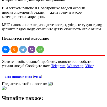
В Илекском районе и Новотроицке введён особый
противопожарный режим — жечь траву и мусор
категорически запрещено.
МЧС напоминает: не разводите костры, уберите сухую траву,
держите рядом воду, объясните детям опасность игр с огнём.
Поделитесь этой новостью:
Хотите, чтобы о вашей проблеме, новости или событии
узнали люди? Сообщите нам:
Telegram
,
WhatsApp
,
Viber
.
(
)
Like Button Notice
view
Поделитесь этой новостью:
Читайте также: