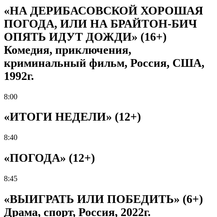
«НА ДЕРИБАСОВСКОЙ ХОРОШАЯ
ПОГОДА, ИЛИ НА БРАЙТОН-БИЧ
ОПЯТЬ ИДУТ ДОЖДИ» (16+)
Комедия, приключения,
криминальный фильм, Россия, США,
1992г.
8:00
«ИТОГИ НЕДЕЛИ» (12+)
8:40
«ПОГОДА» (12+)
8:45
«ВЫИГРАТЬ ИЛИ ПОБЕДИТЬ» (6+)
Драма, спорт, Россия, 2022г.