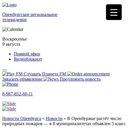
Оренбургское региональное
телевидение
Воскресенье
9 августа
Прямой эфир
Видеоблокнот
Слушать Планета FM
Заказать объявление
Предложить новость
8-987-852-60-11
Новости Оренбурга
»
Новости
»
В Оренбуржье растёт число
природных пожаров — в 8 муниципалитетах объявлен 5 класс