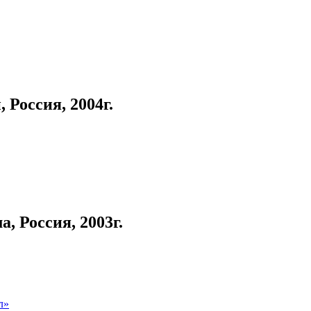
Россия, 2004г.
 Россия, 2003г.
л»