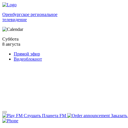
Оренбургское региональное
телевидение
Суббота
8 августа
Прямой эфир
Видеоблокнот
Слушать Планета FM
Заказать