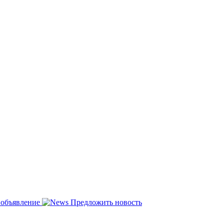
 объявление
Предложить новость