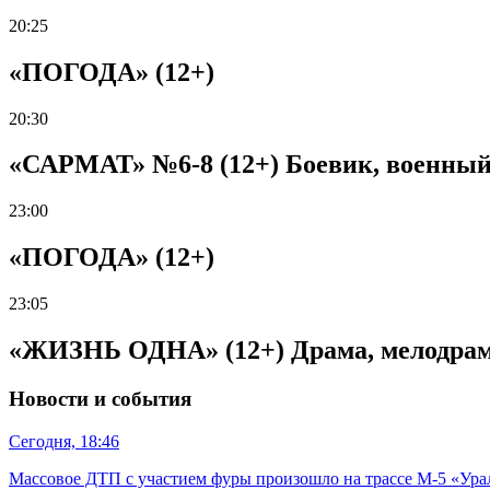
20:25
«ПОГОДА» (12+)
20:30
«САРМАТ» №6-8 (12+) Боевик, военный, 
23:00
«ПОГОДА» (12+)
23:05
«ЖИЗНЬ ОДНА» (12+) Драма, мелодрама,
Новости и события
Сегодня, 18:46
Массовое ДТП с участием фуры произошло на трассе М-5 «Ура