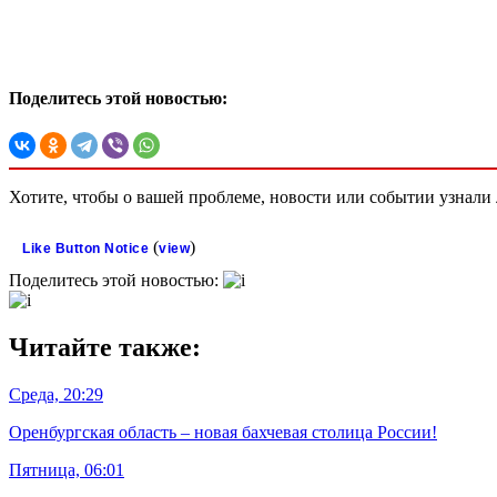
Поделитесь этой новостью:
Хотите, чтобы о вашей проблеме, новости или событии узнал
(
)
Like Button Notice
view
Поделитесь этой новостью:
Читайте также:
Среда, 20:29
Оренбургская область – новая бахчевая столица России!
Пятница, 06:01