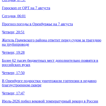
Гороскоп от ОРТ на 7 августа
Сегодня, 06:01
Прогноз погоды в Оренбуржье на 7 августа
Четверг, 20:51
Житель Грачевского района ответит перед судом за трагедию
на трубопроводе
Четверг, 19:28
Более 62 тысяч бюджетных мест дополнительно появятся в
российских вузах
Четверг, 17:50
В Оренбурге подростки уничтожили гортензии в недавно
благоустроенном сквере
Четверг, 17:47
Июль-2026 побил вековой температурный рекорд в России