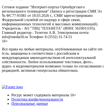
Сетевое издание "Интернет-портал Оренбургского
регионального телевидения" (Запись о регистрации СМИ Эл
№ ФС77-91081 от 18.03.2026 г., СМИ зарегистрировано
Федеральной службой по надзору в сфере связи,
информационных технологий и массовых коммуникаций).
Учредитель - АО "ТВЦ "ПЛАНЕТА" (ИНН: 5610011193).
Главный редактор - Телегин А.В. Электронная почта:
info@media56.ru Телефон: 8 (3532) 31-74-51
16+
Все права на любые материалы, опубликованные на сайте ort-
tv.ru, защищены в соответствии с российским и
международным законодательством об интеллектуальной
собственности. Любое использование текстовых, фото-,
аудио- и видеоматериалов возможно только по согласованию с
редакцией, активная гиперссылка обязательна.
Ресурс может содержать материалы 16+
Политика конфиденциальности
Персональные данные