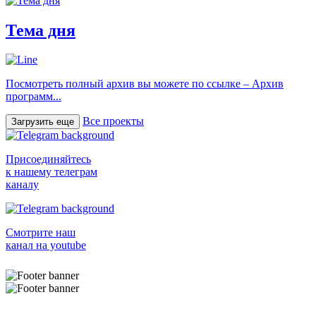
Тема дня
Посмотреть полный архив вы можете по ссылке – Архив
программ...
Все проекты
Загрузить еще
Присоединяйтесь
к нашему телеграм
каналу
Смотрите наш
канал на youtube