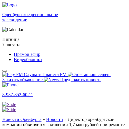
Оренбургское региональное
телевидение
Пятница
7 августа
Прямой эфир
Видеоблокнот
Слушать Планета FM
Заказать объявление
Предложить новость
8-987-852-60-11
Новости Оренбурга
»
Новости
»
Директор оренбургской
компании обвиняется в хищении 1,7 млн рублей при ремонте