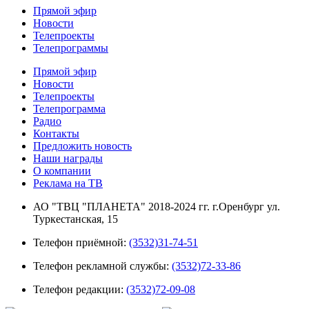
Прямой эфир
Новости
Телепроекты
Телепрограммы
Прямой эфир
Новости
Телепроекты
Телепрограмма
Радио
Контакты
Предложить новость
Наши награды
О компании
Реклама на ТВ
АО "ТВЦ "ПЛАНЕТА" 2018-2024 гг. г.Оренбург ул.
Туркестанская, 15
Телефон приёмной:
(3532)31-74-51
Телефон рекламной службы:
(3532)72-33-86
Телефон редакции:
(3532)72-09-08