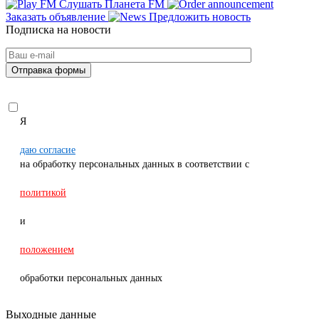
Слушать Планета FM
Заказать объявление
Предложить новость
Подписка на новости
Я
даю согласие
на обработку персональных данных в соответствии с
политикой
и
положением
обработки персональных данных
Выходные данные