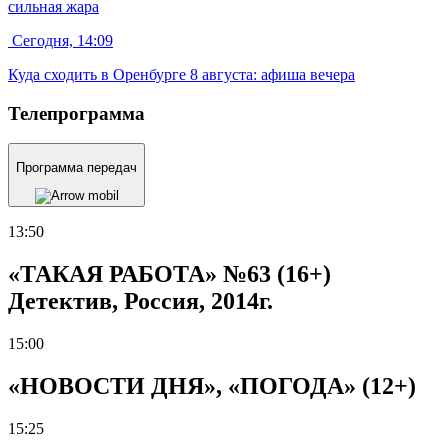
сильная жара
Сегодня, 14:09
Куда сходить в Оренбурге 8 августа: афиша вечера
Телепрограмма
Программа передач
13:50
«ТАКАЯ РАБОТА» №63 (16+)
Детектив, Россия, 2014г.
15:00
«НОВОСТИ ДНЯ», «ПОГОДА» (12+)
15:25