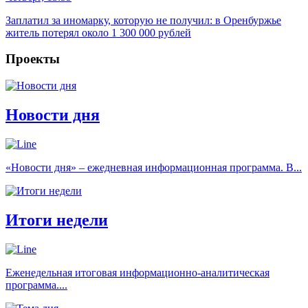
Заплатил за иномарку, которую не получил: в Оренбуржье
житель потерял около 1 300 000 рублей
Проекты
Новости дня
«Новости дня» – ежедневная информационная программа. В...
Итоги недели
Еженедельная итоговая информационно-аналитическая
программа....