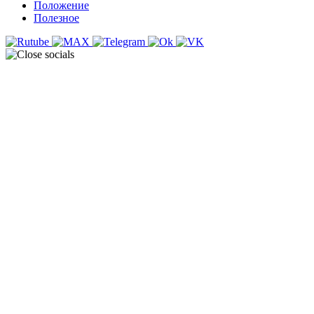
Положение
Полезное