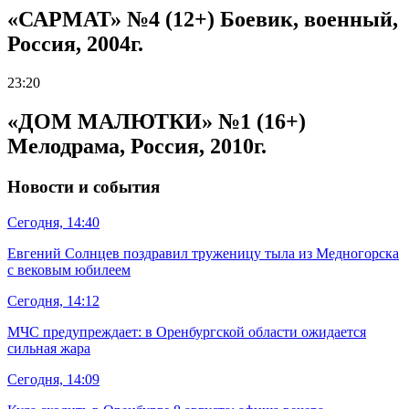
«САРМАТ» №4 (12+) Боевик, военный,
Россия, 2004г.
23:20
«ДОМ МАЛЮТКИ» №1 (16+)
Мелодрама, Россия, 2010г.
Новости и события
Сегодня, 14:40
Евгений Солнцев поздравил труженицу тыла из Медногорска
с вековым юбилеем
Сегодня, 14:12
МЧС предупреждает: в Оренбургской области ожидается
сильная жара
Сегодня, 14:09