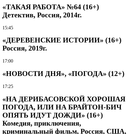
«ТАКАЯ РАБОТА» №64 (16+)
Детектив, Россия, 2014г.
15:45
«ДЕРЕВЕНСКИЕ ИСТОРИИ» (16+)
Россия, 2019г.
17:00
«НОВОСТИ ДНЯ», «ПОГОДА» (12+)
17:25
«НА ДЕРИБАСОВСКОЙ ХОРОШАЯ
ПОГОДА, ИЛИ НА БРАЙТОН-БИЧ
ОПЯТЬ ИДУТ ДОЖДИ» (16+)
Комедия, приключения,
криминальный фильм, Россия, США,