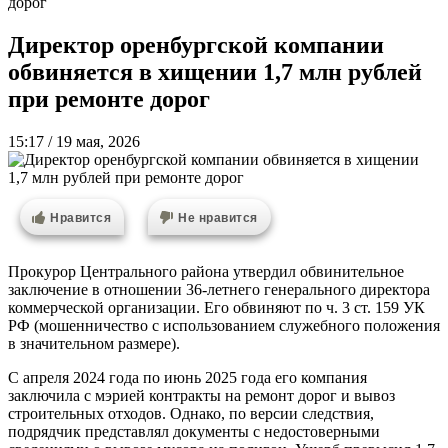
дорог
Директор оренбургской компании
обвиняется в хищении 1,7 млн рублей
при ремонте дорог
15:17 / 19 мая, 2026
Нравится
Не нравится
Прокурор Центрального района утвердил обвинительное
заключение в отношении 36-летнего генерального директора
коммерческой организации. Его обвиняют по ч. 3 ст. 159 УК
РФ (мошенничество с использованием служебного положения
в значительном размере).
С апреля 2024 года по июнь 2025 года его компания
заключила с мэрией контракты на ремонт дорог и вывоз
строительных отходов. Однако, по версии следствия,
подрядчик представлял документы с недостоверными