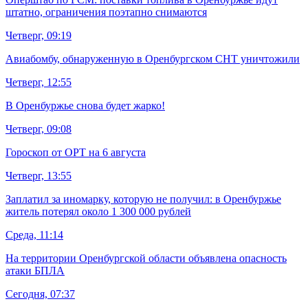
штатно, ограничения поэтапно снимаются
Четверг, 09:19
Авиабомбу, обнаруженную в Оренбургском СНТ уничтожили
Четверг, 12:55
В Оренбуржье снова будет жарко!
Четверг, 09:08
Гороскоп от ОРТ на 6 августа
Четверг, 13:55
Заплатил за иномарку, которую не получил: в Оренбуржье
житель потерял около 1 300 000 рублей
Среда, 11:14
На территории Оренбургской области объявлена опасность
атаки БПЛА
Сегодня, 07:37