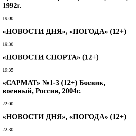
1992г.
19:00
«НОВОСТИ ДНЯ», «ПОГОДА» (12+)
19:30
«НОВОСТИ СПОРТА» (12+)
19:35
«САРМАТ» №1-3 (12+) Боевик,
военный, Россия, 2004г.
22:00
«НОВОСТИ ДНЯ», «ПОГОДА» (12+)
22:30