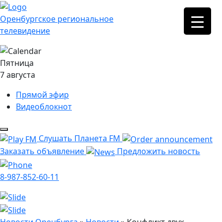
Оренбургское региональное
телевидение
Пятница
7 августа
Прямой эфир
Видеоблокнот
Слушать Планета FM
Заказать объявление
Предложить новость
8-987-852-60-11