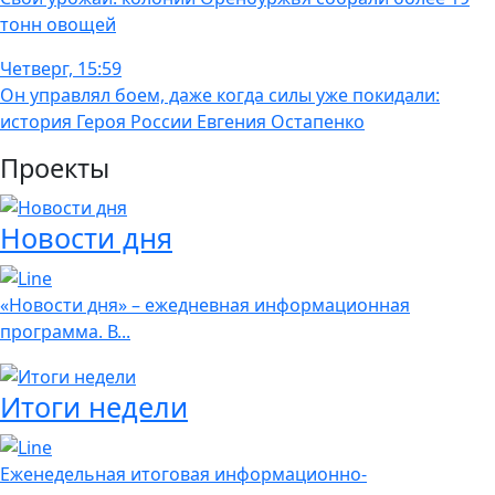
тонн овощей
Четверг, 15:59
Он управлял боем, даже когда силы уже покидали:
история Героя России Евгения Остапенко
Проекты
Новости дня
«Новости дня» – ежедневная информационная
программа. В...
Итоги недели
Еженедельная итоговая информационно-