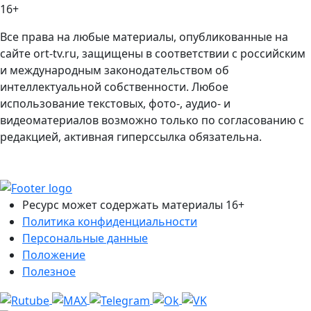
16+
Все права на любые материалы, опубликованные на
сайте ort-tv.ru, защищены в соответствии с российским
и международным законодательством об
интеллектуальной собственности. Любое
использование текстовых, фото-, аудио- и
видеоматериалов возможно только по согласованию с
редакцией, активная гиперссылка обязательна.
Ресурс может содержать материалы 16+
Политика конфиденциальности
Персональные данные
Положение
Полезное