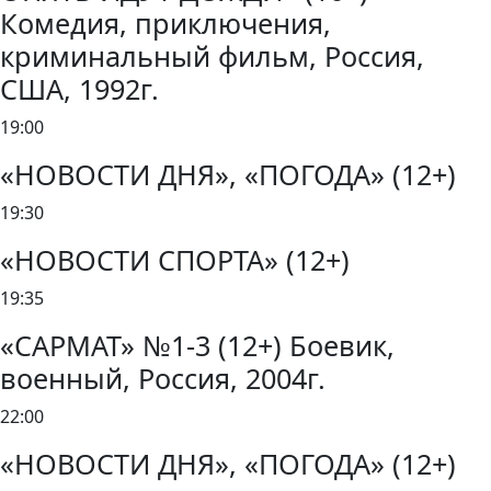
Комедия, приключения,
криминальный фильм, Россия,
США, 1992г.
19:00
«НОВОСТИ ДНЯ», «ПОГОДА» (12+)
19:30
«НОВОСТИ СПОРТА» (12+)
19:35
«САРМАТ» №1-3 (12+) Боевик,
военный, Россия, 2004г.
22:00
«НОВОСТИ ДНЯ», «ПОГОДА» (12+)