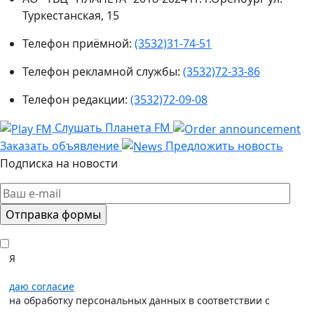
Туркестанская, 15
Телефон приёмной:
(3532)31-74-51
Телефон рекламной службы:
(3532)72-33-86
Телефон редакции:
(3532)72-09-08
Слушать Планета FM
Заказать объявление
Предложить новость
Подписка на новости
Я
даю согласие
на обработку персональных данных в соответствии с