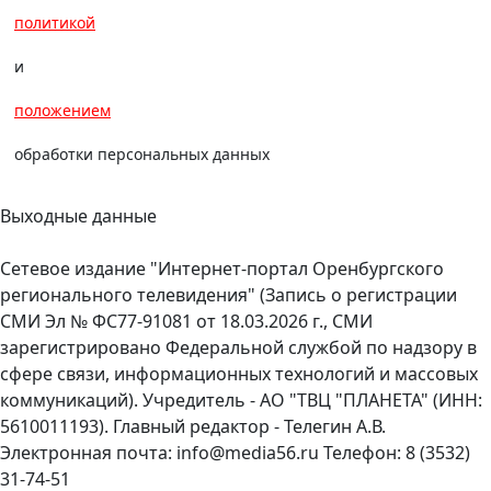
политикой
и
положением
обработки персональных данных
Выходные данные
Сетевое издание "Интернет-портал Оренбургского
регионального телевидения" (Запись о регистрации
СМИ Эл № ФС77-91081 от 18.03.2026 г., СМИ
зарегистрировано Федеральной службой по надзору в
сфере связи, информационных технологий и массовых
коммуникаций). Учредитель - АО "ТВЦ "ПЛАНЕТА" (ИНН:
5610011193). Главный редактор - Телегин А.В.
Электронная почта: info@media56.ru Телефон: 8 (3532)
31-74-51