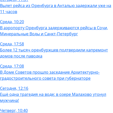
Вылет рейса из Оренбурга в Анталью задержали уже на
11 часов
Среда, 10:20
В аэропорту Оренбурга задерживаются рейсы в Сочи,
Минеральные Воды и Санкт-Петербург
Среда, 17:58
Более 12 тысяч оренбуржцев подтвердили капремонт
домов после паводка
Среда, 17:08
В Доме Советов прошло заседание Архитектурно-
градостроительного совета при губернаторе
Сегодня, 12:16
Ещё одна трагедия на воде: в озере Малахово утонул
мужчина!
Четверг, 10:40