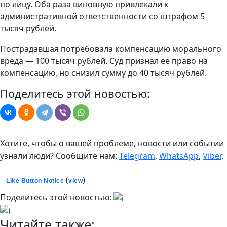
по лицу. Оба раза виновную привлекали к
административной ответственности со штрафом 5
тысяч рублей.
Пострадавшая потребовала компенсацию морального
вреда — 100 тысяч рублей. Суд признал её право на
компенсацию, но снизил сумму до 40 тысяч рублей.
Поделитесь этой новостью:
Хотите, чтобы о вашей проблеме, новости или событии
узнали люди? Сообщите нам:
Telegram
,
WhatsApp
,
Viber
.
(
)
Like Button Notice
view
Поделитесь этой новостью:
Читайте также: