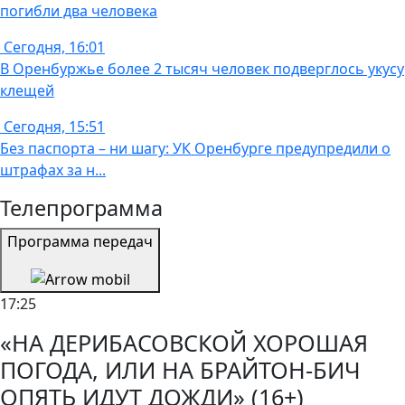
погибли два человека
Сегодня, 16:01
В Оренбуржье более 2 тысяч человек подверглось укусу
клещей
Сегодня, 15:51
Без паспорта – ни шагу: УК Оренбурге предупредили о
штрафах за н...
Телепрограмма
Программа передач
17:25
«НА ДЕРИБАСОВСКОЙ ХОРОШАЯ
ПОГОДА, ИЛИ НА БРАЙТОН-БИЧ
ОПЯТЬ ИДУТ ДОЖДИ» (16+)