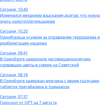
Сегодня, 10:40
Изменился механизм взыскания долгов: что нужно
знать налогоплательщикам
Сегодня, 10:20
Оренбуржца осудили за оправдание терроризма и
реабилитацию нацизма
Сегодня, 09:41
В Оренбурге задержали несовершеннолетних,
сорвавших цветы в сквере на Советской
Сегодня, 08:18
В Оренбурге задержан мужчина с двумя тысячами
таблеток прегабалина и трамадола
Сегодня, 07:37
Гороскоп от ОРТ на 7 августа