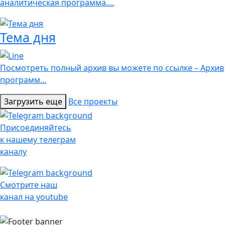
аналитическая программа....
Тема дня
Посмотреть полный архив вы можете по ссылке – Архив
программ...
Загрузить еще
Все проекты
Присоединяйтесь
к нашему телеграм
каналу
Смотрите наш
канал на youtube