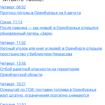
Четверг, 06:02
Прогноз погоды в Оренбуржье на 6 августа
Среда, 11:13
После паводка — как новый: в Оренбуржье открылся
обновленный лагерь «Заря»
Четверг, 11:02
Уютный уголок для книг и людей: в Оренбурге открыли
пространство у библиотеки Некрасова
Четверг, 13:56
Отбой ракетной опасности на территории
Оренбургской области
Четверг, 10:21
Оперштаб по ГСМ: поставки топлива в Оренбуржье
идут штатно, ограничения поэтапно снимаются
Сегодня, 11:51