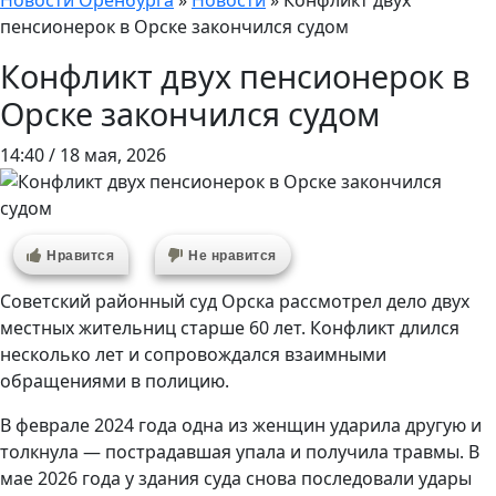
Новости Оренбурга
»
Новости
»
Конфликт двух
пенсионерок в Орске закончился судом
Конфликт двух пенсионерок в
Орске закончился судом
14:40 / 18 мая, 2026
Нравится
Не нравится
Советский районный суд Орска рассмотрел дело двух
местных жительниц старше 60 лет. Конфликт длился
несколько лет и сопровождался взаимными
обращениями в полицию.
В феврале 2024 года одна из женщин ударила другую и
толкнула — пострадавшая упала и получила травмы. В
мае 2026 года у здания суда снова последовали удары