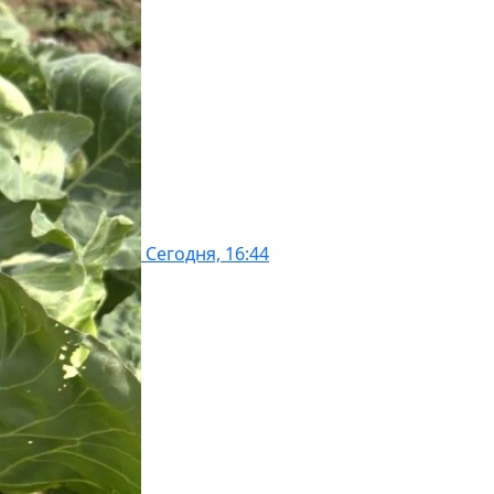
Сегодня, 16:44