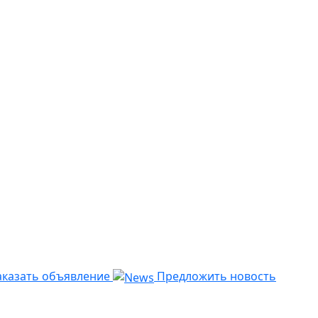
казать объявление
Предложить новость