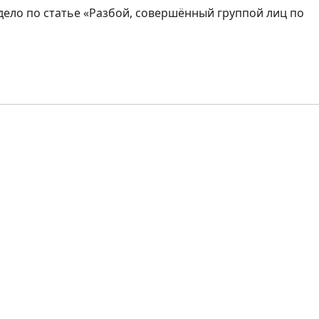
ело по статье «Разбой, совершённый группой лиц по