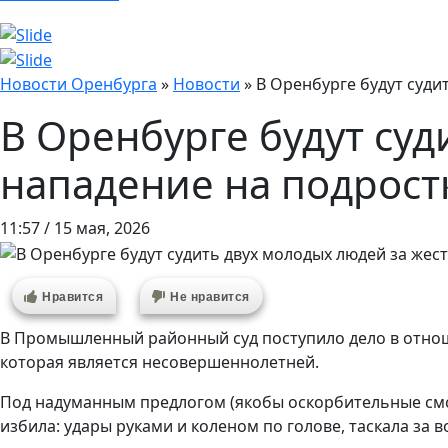
Новости Оренбурга
»
Новости
»
В Оренбурге будут суди
В Оренбурге будут суд
нападение на подрост
11:57 / 15 мая, 2026
Нравится
Не нравится
В Промышленный районный суд поступило дело в отношен
которая является несовершеннолетней.
Под надуманным предлогом (якобы оскорбительные смс 
избила: удары руками и коленом по голове, таскала за