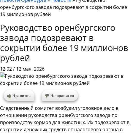
Новости Оренбурга
»
Новости
»
Руководство
оренбургского завода подозревают в сокрытии более
19 миллионов рублей
Руководство оренбургского
завода подозревают в
сокрытии более 19 миллионов
рублей
12:02 / 12 мая, 2026
Нравится
Не нравится
Следственный комитет возбудил уголовное дело в
отношении руководства оренбургского завода по
производству кормов для животных. Их подозревают в
сокрытии денежных средств от налогового органа в