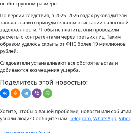
особо крупном размере.
По версии следствия, в 2025–2026 годах руководители
завода знали о принудительном взыскании налоговой
задолженности. Чтобы не платить, они проводили
расчёты с контрагентами через третьих лиц. Таким
образом удалось скрыть от ФНС более 19 миллионов
рублей.
Следователи устанавливают все обстоятельства и
добиваются возмещения ущерба.
Поделитесь этой новостью:
Хотите, чтобы о вашей проблеме, новости или событии
узнали люди? Сообщите нам:
Telegram
,
WhatsApp
,
Viber
.
(
)