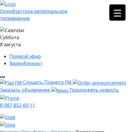
Оренбургское региональное
телевидение
Суббота
8 августа
Прямой эфир
Видеоблокнот
Слушать Планета FM
Заказать объявление
Предложить новость
8-987-852-60-11