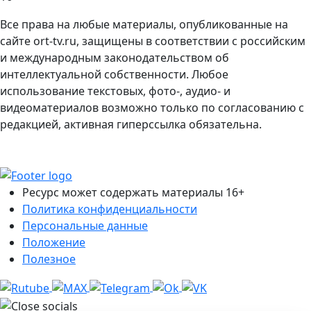
Все права на любые материалы, опубликованные на
сайте ort-tv.ru, защищены в соответствии с российским
и международным законодательством об
интеллектуальной собственности. Любое
использование текстовых, фото-, аудио- и
видеоматериалов возможно только по согласованию с
редакцией, активная гиперссылка обязательна.
Ресурс может содержать материалы 16+
Политика конфиденциальности
Персональные данные
Положение
Полезное