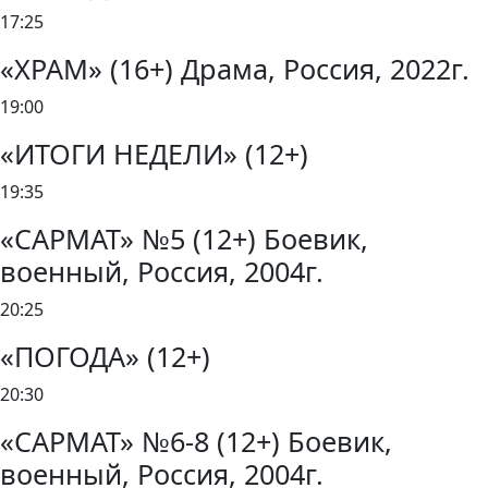
17:25
«ХРАМ» (16+) Драма, Россия, 2022г.
19:00
«ИТОГИ НЕДЕЛИ» (12+)
19:35
«САРМАТ» №5 (12+) Боевик,
военный, Россия, 2004г.
20:25
«ПОГОДА» (12+)
20:30
«САРМАТ» №6-8 (12+) Боевик,
военный, Россия, 2004г.