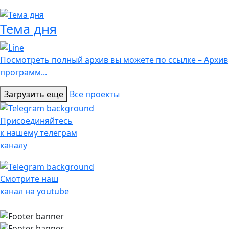
Тема дня
Посмотреть полный архив вы можете по ссылке – Архив
программ...
Загрузить еще
Все проекты
Присоединяйтесь
к нашему телеграм
каналу
Смотрите наш
канал на youtube