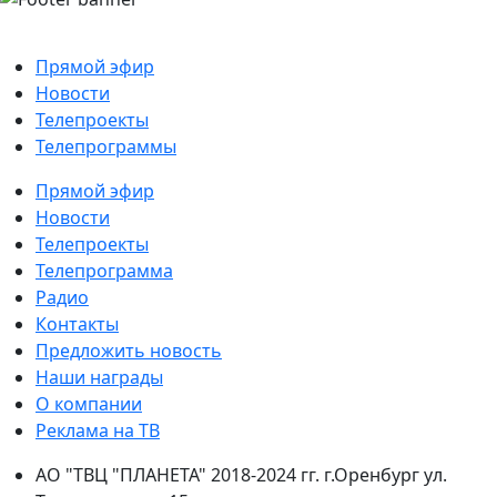
Прямой эфир
Новости
Телепроекты
Телепрограммы
Прямой эфир
Новости
Телепроекты
Телепрограмма
Радио
Контакты
Предложить новость
Наши награды
О компании
Реклама на ТВ
АО "ТВЦ "ПЛАНЕТА" 2018-2024 гг. г.Оренбург ул.