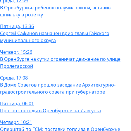
Среда, 12:09
В Оренбуржье ребенок получил ожоги, вставив
шпильку в розетку
Пятница, 13:36
Сергей Сафинов назначен врио главы Гайского
муниципального округа
Четверг, 15:26
В Оренбурге на сутки ограничат движение по улице
Пролетарской
Среда, 17:08
В Доме Советов прошло заседание Архитектурно-
градостроительного совета при губернаторе
Пятница, 06:01
Прогноз погоды в Оренбуржье на 7 августа
Четверг, 10:21
Оперштаб по ГСМ: поставки топлива в Оренбуржье