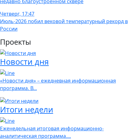
недавно благоустроенном сквере
Четверг, 17:47
Июль-2026 побил вековой температурный рекорд в
России
Проекты
Новости дня
«Новости дня» – ежедневная информационная
программа. В...
Итоги недели
Еженедельная итоговая информационно-
аналитическая программа....