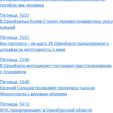
погибли два человека
Пятница, 16:01
В Оренбуржье более 2 тысяч человек подверглось укусу
клещей
Пятница, 15:51
Без паспорта – ни шагу: УК Оренбурге предупредили о
штрафах за неготовность к зиме
Пятница, 15:40
В Оренбурге мотоциклист пострадал при столкновении
с грузовиком
Пятница, 14:40
Евгений Солнцев поздравил труженицу тыла из
Медногорска с вековым юбилеем
Пятница, 14:12
МЧС предупреждает: в Оренбургской области