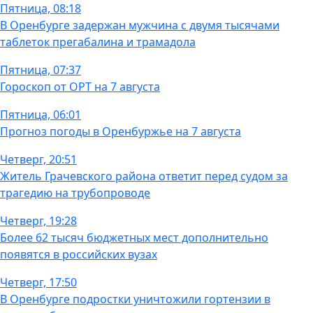
Пятница, 08:18
В Оренбурге задержан мужчина с двумя тысячами
таблеток прегабалина и трамадола
Пятница, 07:37
Гороскоп от ОРТ на 7 августа
Пятница, 06:01
Прогноз погоды в Оренбуржье на 7 августа
Четверг, 20:51
Житель Грачевского района ответит перед судом за
трагедию на трубопроводе
Четверг, 19:28
Более 62 тысяч бюджетных мест дополнительно
появятся в российских вузах
Четверг, 17:50
В Оренбурге подростки уничтожили гортензии в