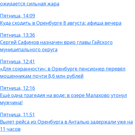
ожидается сильная жара
Пятница, 14:09
Куда сходить в Оренбурге 8 августа: афиша вечера
Пятница, 13:36
Сергей Сафинов назначен врио главы Гайского
муниципального округа
Пятница, 12:41
«Для сохранности»: в Оренбурге пенсионер перевёл
мошенникам почти 8,6 млн рублей
Пятница, 12:16
Ещё одна трагедия на воде: в озере Малахово утонул
мужчина!
Пятница, 11:51
Вылет рейса из Оренбурга в Анталью задержали уже на
11 часов