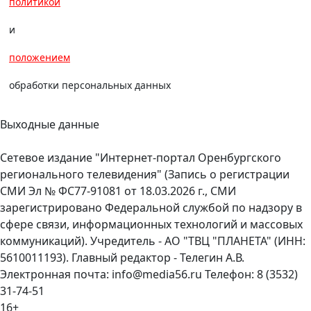
политикой
и
положением
обработки персональных данных
Выходные данные
Сетевое издание "Интернет-портал Оренбургского
регионального телевидения" (Запись о регистрации
СМИ Эл № ФС77-91081 от 18.03.2026 г., СМИ
зарегистрировано Федеральной службой по надзору в
сфере связи, информационных технологий и массовых
коммуникаций). Учредитель - АО "ТВЦ "ПЛАНЕТА" (ИНН:
5610011193). Главный редактор - Телегин А.В.
Электронная почта: info@media56.ru Телефон: 8 (3532)
31-74-51
16+