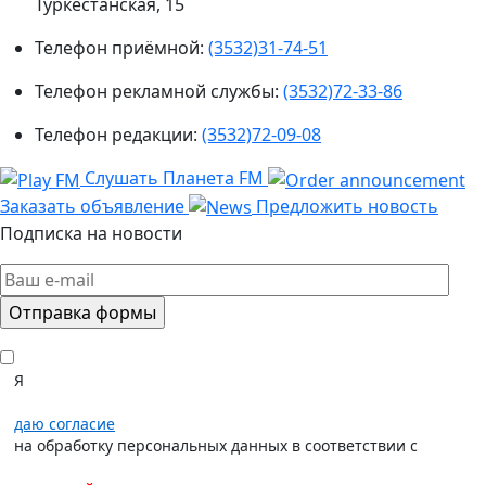
Туркестанская, 15
Телефон приёмной:
(3532)31-74-51
Телефон рекламной службы:
(3532)72-33-86
Телефон редакции:
(3532)72-09-08
Слушать Планета FM
Заказать объявление
Предложить новость
Подписка на новости
Я
даю согласие
на обработку персональных данных в соответствии с