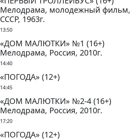
«ПЕРВЫЙ ТРОЛЛЕЙБУС» (16+)
Мелодрама, молодежный фильм,
СССР, 1963г.
13:50
«ДОМ МАЛЮТКИ» №1 (16+)
Мелодрама, Россия, 2010г.
14:40
«ПОГОДА» (12+)
14:45
«ДОМ МАЛЮТКИ» №2-4 (16+)
Мелодрама, Россия, 2010г.
17:20
«ПОГОДА» (12+)