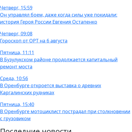
Четверг, 15:59
Он управлял боем, даже когда силы уже покидали:
история Героя России Евгения Остапенко
Четверг, 09:08
Гороскоп от ОРТ на 6 августа
Пятница, 11:11
В Бузулукском районе продолжается капитальный
ремонт моста
Среда, 10:56
В Оренбурге откроется выставка о древних
Каргалинских рудниках
Пятница, 15:40
В Оренбурге мотоциклист пострадал при столкновении
с грузовиком
Последние новости