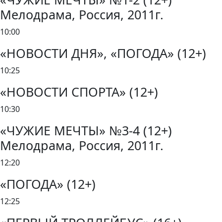
Мелодрама, Россия, 2011г.
10:00
«НОВОСТИ ДНЯ», «ПОГОДА» (12+)
10:25
«НОВОСТИ СПОРТА» (12+)
10:30
«ЧУЖИЕ МЕЧТЫ» №3-4 (12+)
Мелодрама, Россия, 2011г.
12:20
«ПОГОДА» (12+)
12:25