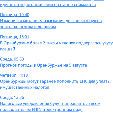
идут штатно, ограничения поэтапно снимаются
Пятница, 10:40
Изменился механизм взыскания долгов: что нужно
знать налогоплательщикам
Пятница, 16:01
В Оренбуржье более 2 тысяч человек подверглось укусу
клещей
Среда, 05:53
Прогноз погоды в Оренбуржье на 5 августа
Четверг, 11:19
Оренбуржцы могут заранее пополнить ЕНС для уплаты
имущественных налогов
Среда, 13:36
Налоговые уведомления будут направляться всем
пользователям ЕПГУ в электронном виде