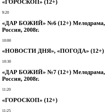
«ГОРОСКОП» (12+)
9:20
«ДАР БОЖИЙ» №6 (12+) Мелодрама,
Россия, 2008г.
10:00
«НОВОСТИ ДНЯ», «ПОГОДА» (12+)
10:30
«ДАР БОЖИЙ» №7 (12+) Мелодрама,
Россия, 2008г.
11:20
«ГОРОСКОП» (12+)
11:25