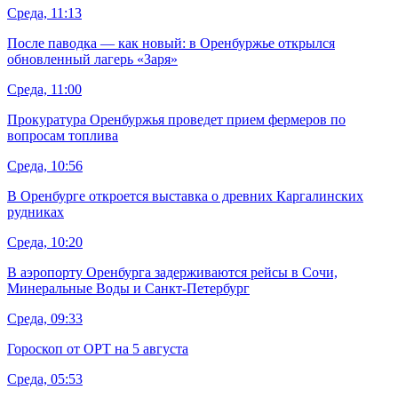
Среда, 11:13
После паводка — как новый: в Оренбуржье открылся
обновленный лагерь «Заря»
Среда, 11:00
Прокуратура Оренбуржья проведет прием фермеров по
вопросам топлива
Среда, 10:56
В Оренбурге откроется выставка о древних Каргалинских
рудниках
Среда, 10:20
В аэропорту Оренбурга задерживаются рейсы в Сочи,
Минеральные Воды и Санкт-Петербург
Среда, 09:33
Гороскоп от ОРТ на 5 августа
Среда, 05:53