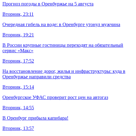
Прогноз погоды в Оренбуржье на 5 августа
Вторник, 23:11
Очередная гибель на воде: в Оренбурге утонул мужчина
Вторник, 19:21
В России крупные гостиницы переходят на обязательный
сервис «Макс»
Вторник, 17:52
На восстановление дорог, жилья и инфраструктуры: куда в
Оренбуржье направили средства
Вторник, 15:14
Оренбургское УФАС проверит рост цен на автогаз
Вторник, 14:55
В Оренбург прибыла капибара!
Вторник, 13:57