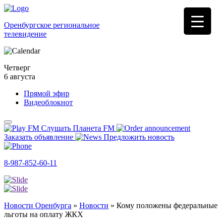
Оренбургское региональное
телевидение
Четверг
6 августа
Прямой эфир
Видеоблокнот
Слушать Планета FM
Заказать объявление
Предложить новость
8-987-852-60-11
Новости Оренбурга
»
Новости
»
Кому положены федеральные
льготы на оплату ЖКХ