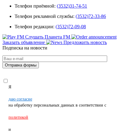
Телефон приёмной:
(3532)31-74-51
Телефон рекламной службы:
(3532)72-33-86
Телефон редакции:
(3532)72-09-08
Слушать Планета FM
Заказать объявление
Предложить новость
Подписка на новости
Я
даю согласие
на обработку персональных данных в соответствии с
политикой
и