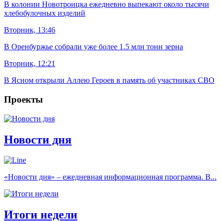
В колонии Новотроицка ежедневно выпекают около тысячи
хлебобулочных изделий
Вторник, 13:46
В Оренбуржье собрали уже более 1.5 млн тонн зерна
Вторник, 12:21
В Ясном открыли Аллею Героев в память об участниках СВО
Проекты
Новости дня
«Новости дня» – ежедневная информационная программа. В...
Итоги недели