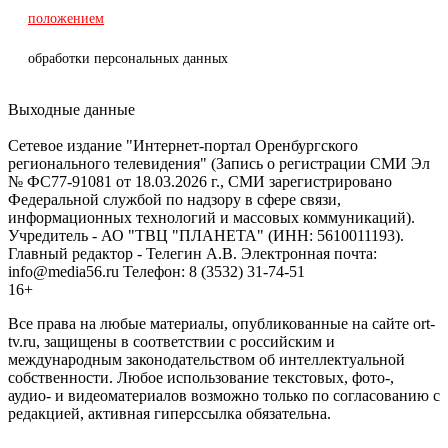
положением
обработки персональных данных
Выходные данные
Сетевое издание "Интернет-портал Оренбургского
регионального телевидения" (Запись о регистрации СМИ Эл
№ ФС77-91081 от 18.03.2026 г., СМИ зарегистрировано
Федеральной службой по надзору в сфере связи,
информационных технологий и массовых коммуникаций).
Учредитель - АО "ТВЦ "ПЛАНЕТА" (ИНН: 5610011193).
Главный редактор - Телегин А.В. Электронная почта:
info@media56.ru Телефон: 8 (3532) 31-74-51
16+
Все права на любые материалы, опубликованные на сайте ort-
tv.ru, защищены в соответствии с российским и
международным законодательством об интеллектуальной
собственности. Любое использование текстовых, фото-,
аудио- и видеоматериалов возможно только по согласованию с
редакцией, активная гиперссылка обязательна.