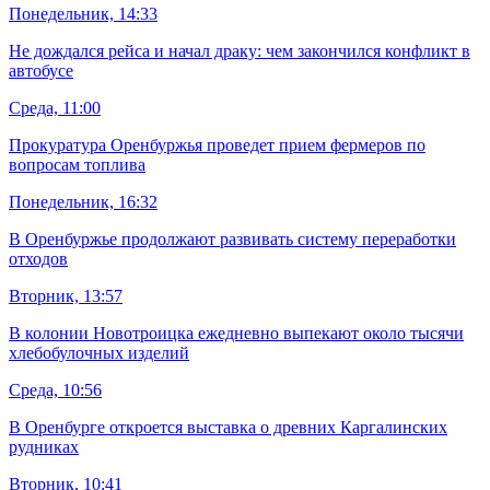
Понедельник, 14:33
Не дождался рейса и начал драку: чем закончился конфликт в
автобусе
Среда, 11:00
Прокуратура Оренбуржья проведет прием фермеров по
вопросам топлива
Понедельник, 16:32
В Оренбуржье продолжают развивать систему переработки
отходов
Вторник, 13:57
В колонии Новотроицка ежедневно выпекают около тысячи
хлебобулочных изделий
Среда, 10:56
В Оренбурге откроется выставка о древних Каргалинских
рудниках
Вторник, 10:41