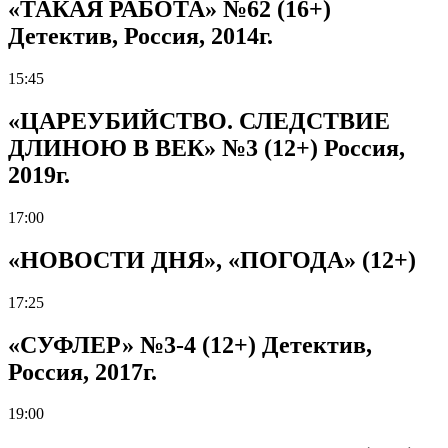
«ТАКАЯ РАБОТА» №62 (16+)
Детектив, Россия, 2014г.
15:45
«ЦАРЕУБИЙСТВО. СЛЕДСТВИЕ
ДЛИНОЮ В ВЕК» №3 (12+) Россия,
2019г.
17:00
«НОВОСТИ ДНЯ», «ПОГОДА» (12+)
17:25
«СУФЛЕР» №3-4 (12+) Детектив,
Россия, 2017г.
19:00