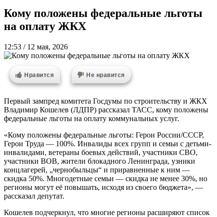
Кому положены федеральные льготы
на оплату ЖКХ
12:53 / 12 мая, 2026
Нравится
Не нравится
Первый зампред комитета Госдумы по строительству и ЖКХ
Владимир Кошелев (ЛДПР) рассказал ТАСС, кому положены
федеральные льготы на оплату коммунальных услуг.
«Кому положены федеральные льготы: Герои России/СССР,
Герои Труда — 100%. Инвалиды всех групп и семьи с детьми-
инвалидами, ветераны боевых действий, участники СВО,
участники ВОВ, жители блокадного Ленинграда, узники
концлагерей, „чернобыльцы“ и приравненные к ним —
скидка 50%. Многодетные семьи — скидка не менее 30%, но
регионы могут её повышать, исходя из своего бюджета», —
рассказал депутат.
Кошелев подчеркнул, что многие регионы расширяют список