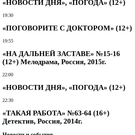
«НОВОСТИ ДНЯ», «ПОГОДА» (12+)
19:30
«ПОГОВОРИТЕ С ДОКТОРОМ» (12+)
19:55
«НА ДАЛЬНЕЙ ЗАСТАВЕ» №15-16
(12+) Мелодрама, Россия, 2015г.
22:00
«НОВОСТИ ДНЯ», «ПОГОДА» (12+)
22:30
«ТАКАЯ РАБОТА» №63-64 (16+)
Детектив, Россия, 2014г.
Новости и события