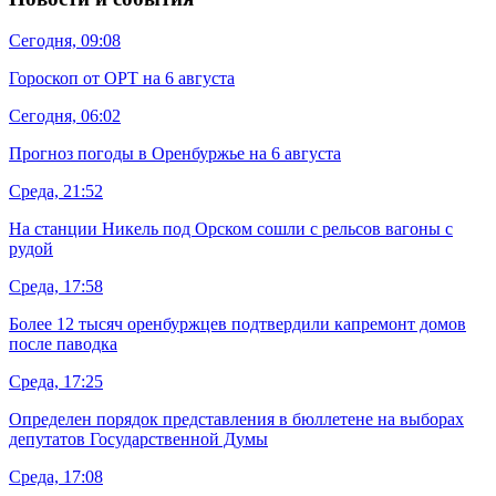
Сегодня, 09:08
Гороскоп от ОРТ на 6 августа
Сегодня, 06:02
Прогноз погоды в Оренбуржье на 6 августа
Среда, 21:52
На станции Никель под Орском сошли с рельсов вагоны с
рудой
Среда, 17:58
Более 12 тысяч оренбуржцев подтвердили капремонт домов
после паводка
Среда, 17:25
Определен порядок представления в бюллетене на выборах
депутатов Государственной Думы
Среда, 17:08