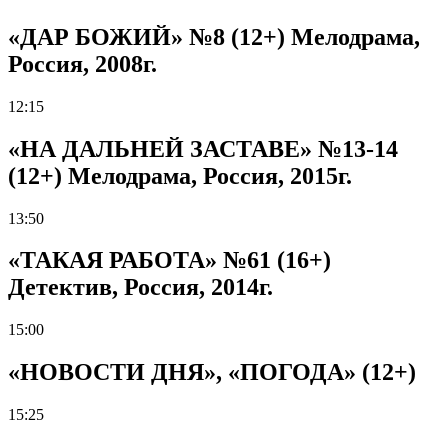
«ДАР БОЖИЙ» №8 (12+) Мелодрама,
Россия, 2008г.
12:15
«НА ДАЛЬНЕЙ ЗАСТАВЕ» №13-14
(12+) Мелодрама, Россия, 2015г.
13:50
«ТАКАЯ РАБОТА» №61 (16+)
Детектив, Россия, 2014г.
15:00
«НОВОСТИ ДНЯ», «ПОГОДА» (12+)
15:25