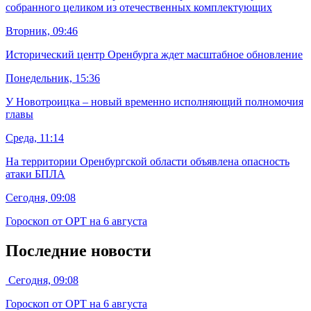
собранного целиком из отечественных комплектующих
Вторник, 09:46
Исторический центр Оренбурга ждет масштабное обновление
Понедельник, 15:36
У Новотроицка – новый временно исполняющий полномочия
главы
Среда, 11:14
На территории Оренбургской области объявлена опасность
атаки БПЛА
Сегодня, 09:08
Гороскоп от ОРТ на 6 августа
Последние новости
Сегодня, 09:08
Гороскоп от ОРТ на 6 августа