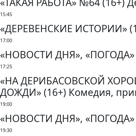
«ТАКАЯ РАБОТА» №64 (16+) Де
15:45
«ДЕРЕВЕНСКИЕ ИСТОРИИ» (16
17:00
«НОВОСТИ ДНЯ», «ПОГОДА» 
17:25
«НА ДЕРИБАСОВСКОЙ ХОРО
ДОЖДИ» (16+) Комедия, при
19:00
«НОВОСТИ ДНЯ», «ПОГОДА» 
19:30