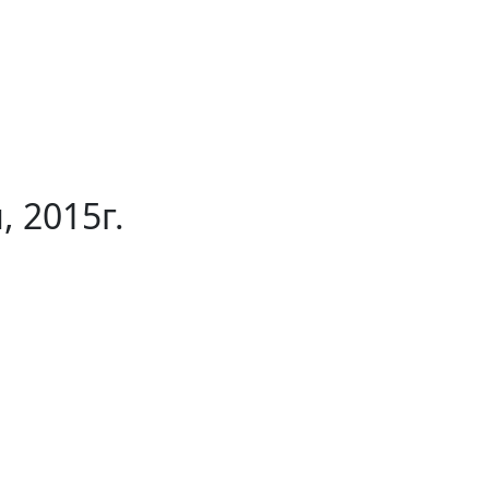
 2015г.