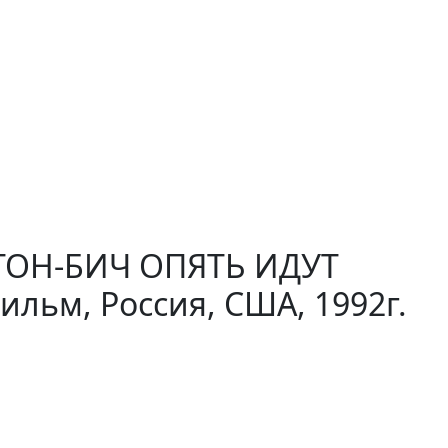
ТОН-БИЧ ОПЯТЬ ИДУТ
льм, Россия, США, 1992г.