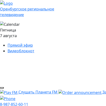
Оренбургское региональное
телевидение
Пятница
7 августа
Прямой эфир
Видеоблокнот
Слушать Планета FM
За
8-987-852-60-11