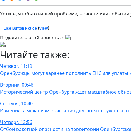
Хотите, чтобы о вашей проблеме, новости или событии
(
)
Like Button Notice
view
Поделитесь этой новостью:
Читайте также:
Четверг, 11:19
Оренбуржцы могут заранее пополнить ЕНС для уплаты
Вторник, 09:46
Исторический центр Оренбурга ждет масштабное обно
Сегодня, 10:40
Изменился механизм взыскания долгов: что нужно зна
Четверг, 13:56
Отбой ракетной опасности на территории Оренбургско