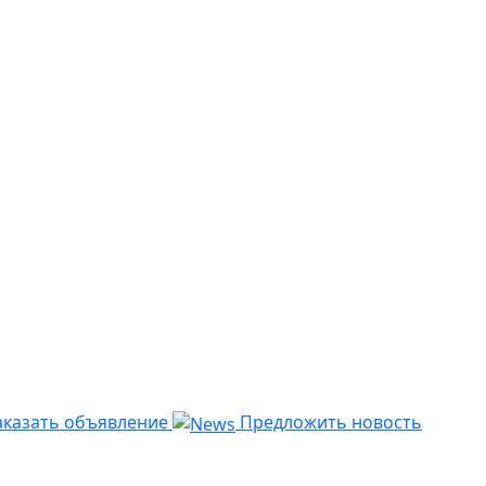
казать объявление
Предложить новость