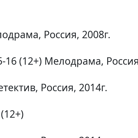
драма, Россия, 2008г.
6 (12+) Мелодрама, Россия,
тектив, Россия, 2014г.
(12+)