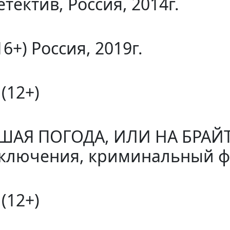
тектив, Россия, 2014г.
+) Россия, 2019г.
(12+)
ШАЯ ПОГОДА, ИЛИ НА БРАЙ
ключения, криминальный фи
(12+)