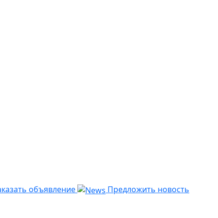
казать объявление
Предложить новость