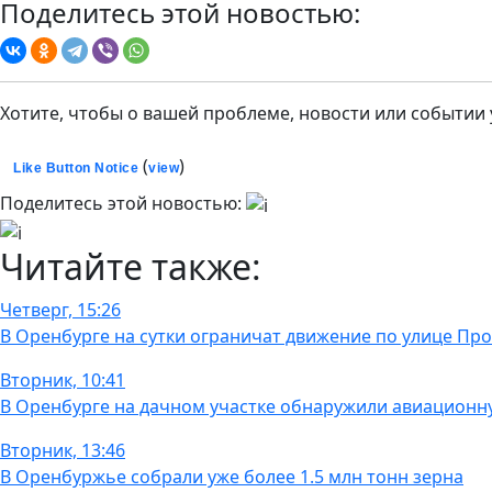
Поделитесь этой новостью:
Хотите, чтобы о вашей проблеме, новости или событии
(
)
Like Button Notice
view
Поделитесь этой новостью:
Читайте также:
Четверг, 15:26
В Оренбурге на сутки ограничат движение по улице Пр
Вторник, 10:41
В Оренбурге на дачном участке обнаружили авиационн
Вторник, 13:46
В Оренбуржье собрали уже более 1.5 млн тонн зерна