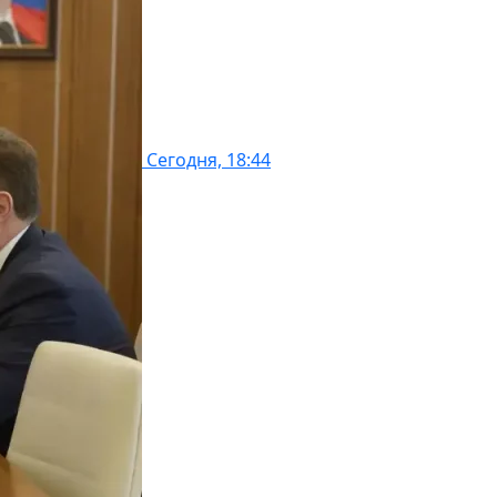
Сегодня, 18:44