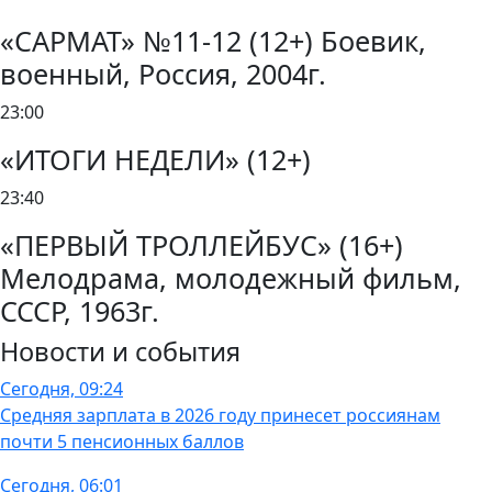
«САРМАТ» №11-12 (12+) Боевик,
военный, Россия, 2004г.
23:00
«ИТОГИ НЕДЕЛИ» (12+)
23:40
«ПЕРВЫЙ ТРОЛЛЕЙБУС» (16+)
Мелодрама, молодежный фильм,
СССР, 1963г.
Новости и события
Сегодня, 09:24
Средняя зарплата в 2026 году принесет россиянам
почти 5 пенсионных баллов
Сегодня, 06:01