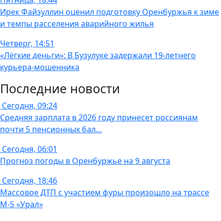
Пятница, 18:44
Ирек Файзуллин оценил подготовку Оренбуржья к зиме
и темпы расселения аварийного жилья
Четверг, 14:51
«Лёгкие деньги»: В Бузулуке задержали 19-летнего
курьера-мошенника
Последние новости
Сегодня, 09:24
Средняя зарплата в 2026 году принесет россиянам
почти 5 пенсионных бал...
Сегодня, 06:01
Прогноз погоды в Оренбуржье на 9 августа
Сегодня, 18:46
Массовое ДТП с участием фуры произошло на трассе
М-5 «Урал»