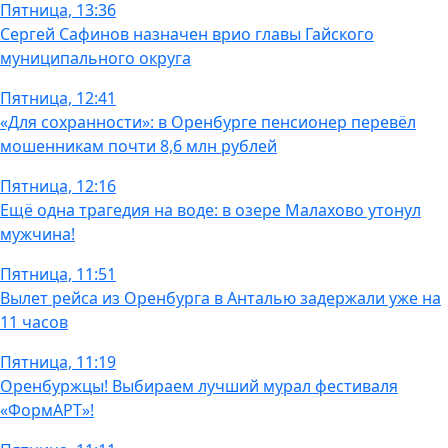
Пятница, 13:36
Сергей Сафинов назначен врио главы Гайского
муниципального округа
Пятница, 12:41
«Для сохранности»: в Оренбурге пенсионер перевёл
мошенникам почти 8,6 млн рублей
Пятница, 12:16
Ещё одна трагедия на воде: в озере Малахово утонул
мужчина!
Пятница, 11:51
Вылет рейса из Оренбурга в Анталью задержали уже на
11 часов
Пятница, 11:19
Оренбуржцы! Выбираем лучший мурал фестиваля
«ФормАРТ»!