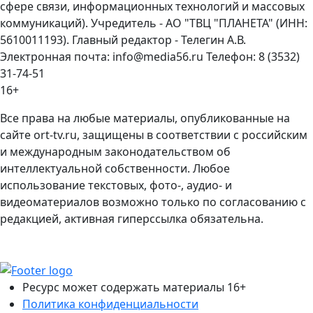
сфере связи, информационных технологий и массовых
коммуникаций). Учредитель - АО "ТВЦ "ПЛАНЕТА" (ИНН:
5610011193). Главный редактор - Телегин А.В.
Электронная почта: info@media56.ru Телефон: 8 (3532)
31-74-51
16+
Все права на любые материалы, опубликованные на
сайте ort-tv.ru, защищены в соответствии с российским
и международным законодательством об
интеллектуальной собственности. Любое
использование текстовых, фото-, аудио- и
видеоматериалов возможно только по согласованию с
редакцией, активная гиперссылка обязательна.
Ресурс может содержать материалы 16+
Политика конфиденциальности