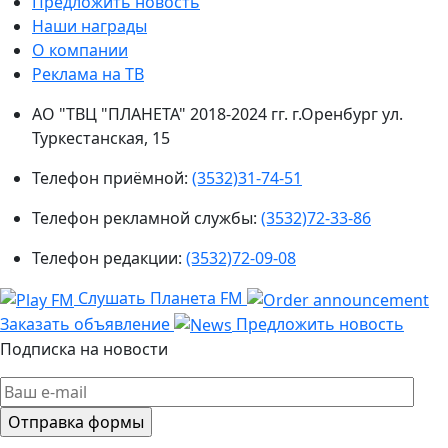
Предложить новость
Наши награды
О компании
Реклама на ТВ
АО "ТВЦ "ПЛАНЕТА" 2018-2024 гг. г.Оренбург ул.
Туркестанская, 15
Телефон приёмной:
(3532)31-74-51
Телефон рекламной службы:
(3532)72-33-86
Телефон редакции:
(3532)72-09-08
Слушать Планета FM
Заказать объявление
Предложить новость
Подписка на новости