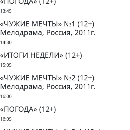
«ПОГОДА» (12+)
13:45
«ЧУЖИЕ МЕЧТЫ» №1 (12+)
Мелодрама, Россия, 2011г.
14:30
«ИТОГИ НЕДЕЛИ» (12+)
15:05
«ЧУЖИЕ МЕЧТЫ» №2 (12+)
Мелодрама, Россия, 2011г.
16:00
«ПОГОДА» (12+)
16:05