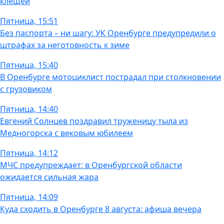
клещей
Пятница, 15:51
Без паспорта – ни шагу: УК Оренбурге предупредили о
штрафах за неготовность к зиме
Пятница, 15:40
В Оренбурге мотоциклист пострадал при столкновении
с грузовиком
Пятница, 14:40
Евгений Солнцев поздравил труженицу тыла из
Медногорска с вековым юбилеем
Пятница, 14:12
МЧС предупреждает: в Оренбургской области
ожидается сильная жара
Пятница, 14:09
Куда сходить в Оренбурге 8 августа: афиша вечера