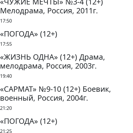
«ЧУЖИЕ МЕЧТЫ» №3-4 (12+)
Мелодрама, Россия, 2011г.
17:50
«ПОГОДА» (12+)
17:55
«ЖИЗНЬ ОДНА» (12+) Драма,
мелодрама, Россия, 2003г.
19:40
«САРМАТ» №9-10 (12+) Боевик,
военный, Россия, 2004г.
21:20
«ПОГОДА» (12+)
21:25