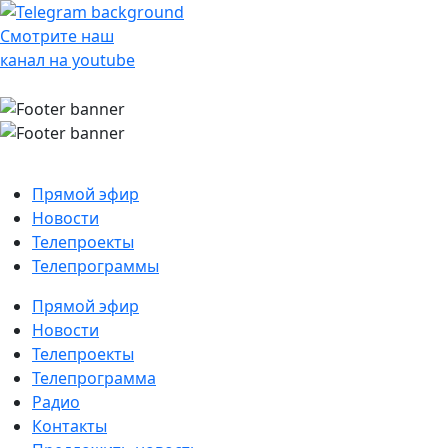
Смотрите наш
канал на youtube
Прямой эфир
Новости
Телепроекты
Телепрограммы
Прямой эфир
Новости
Телепроекты
Телепрограмма
Радио
Контакты