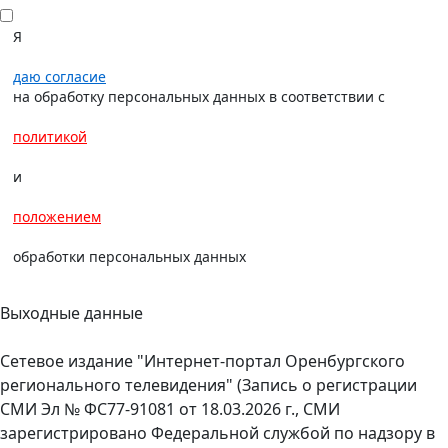
Я
даю согласие
на обработку персональных данных в соответствии с
политикой
и
положением
обработки персональных данных
Выходные данные
Сетевое издание "Интернет-портал Оренбургского
регионального телевидения" (Запись о регистрации
СМИ Эл № ФС77-91081 от 18.03.2026 г., СМИ
зарегистрировано Федеральной службой по надзору в