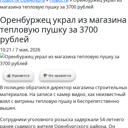
Новости Оренбурга
»
Новости
»
Оренбуржец украл из
магазина тепловую пушку за 3700 рублей
Оренбуржец украл из магазина
тепловую пушку за 3700
рублей
10:21 / 7 мая, 2026
Нравится
Не нравится
В полицию обратился директор магазина строительных
материалов. На записи с камер видно, как неизвестный
взял с витрины тепловую пушку и беспрепятственно
вышел.
Сотрудники уголовного розыска задержали 54-летнего
ранее судимого жителя Оренбургского района. Он