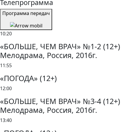
Телепрограмма
Программа передач
10:20
«БОЛЬШЕ, ЧЕМ ВРАЧ» №1-2 (12+)
Мелодрама, Россия, 2016г.
11:55
«ПОГОДА» (12+)
12:00
«БОЛЬШЕ, ЧЕМ ВРАЧ» №3-4 (12+)
Мелодрама, Россия, 2016г.
13:40