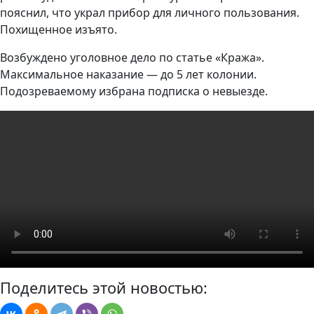
пояснил, что украл прибор для личного пользования.
Похищенное изъято.
Возбуждено уголовное дело по статье «Кража».
Максимальное наказание — до 5 лет колонии.
Подозреваемому избрана подписка о невыезде.
Поделитесь этой новостью: