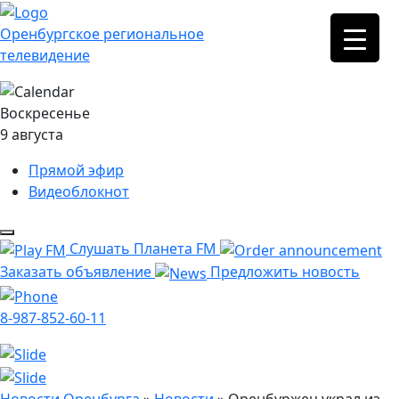
Оренбургское региональное
телевидение
Воскресенье
9 августа
Прямой эфир
Видеоблокнот
Слушать Планета FM
Заказать объявление
Предложить новость
8-987-852-60-11