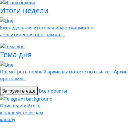
Итоги недели
Еженедельная итоговая информационно-
аналитическая программа....
Тема дня
Посмотреть полный архив вы можете по ссылке – Архив
программ...
Загрузить еще
Все проекты
Присоединяйтесь
к нашему телеграм
каналу