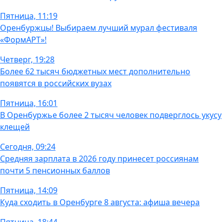
Пятница, 11:19
Оренбуржцы! Выбираем лучший мурал фестиваля
«ФормАРТ»!
Четверг, 19:28
Более 62 тысяч бюджетных мест дополнительно
появятся в российских вузах
Пятница, 16:01
В Оренбуржье более 2 тысяч человек подверглось укусу
клещей
Сегодня, 09:24
Средняя зарплата в 2026 году принесет россиянам
почти 5 пенсионных баллов
Пятница, 14:09
Куда сходить в Оренбурге 8 августа: афиша вечера