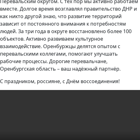
Перевальским округом. С тех пор мы активно работаем
вместе. Долгое время возглавлял правительство ДНР и
как никто другой знаю, что развитие территорий
зависит от постоянного внимания к потребностям
людей. За три года в округе восстановлено более 100
объектов. Активно развиваем культурное
взаимодействие. Оренбуржцы делятся опытом с
перевальскими коллегами, помогают улучшать
рабочие процессы. Дорогие перевальчане,
Оренбургская область – ваш надёжный партнёр.
С праздником, россияне, с Днём воссоединения!