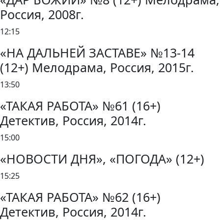
Россия, 2008г.
12:15
«НА ДАЛЬНЕЙ ЗАСТАВЕ» №13-14
(12+) Мелодрама, Россия, 2015г.
13:50
«ТАКАЯ РАБОТА» №61 (16+)
Детектив, Россия, 2014г.
15:00
«НОВОСТИ ДНЯ», «ПОГОДА» (12+)
15:25
«ТАКАЯ РАБОТА» №62 (16+)
Детектив, Россия, 2014г.