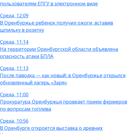
пользователям ЕПГУ в электронном виде
Среда, 12:09
В Оренбуржье ребенок получил ожоги, вставив
шпильку в розетку
Среда, 11:14
На территории Оренбургской области объявлена
опасность атаки БПЛА
Среда, 11:13
После паводка — как новый: в Оренбуржье открылся
обновленный лагерь «Заря»
Среда, 11:00
Прокуратура Оренбуржья проведет прием фермеров
по вопросам топлива
Среда, 10:56
В Оренбурге откроется выставка о древних