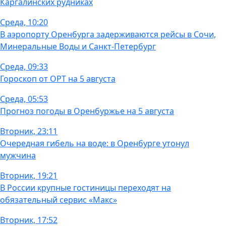
Каргалинских рудниках
Среда, 10:20
В аэропорту Оренбурга задерживаются рейсы в Сочи,
Минеральные Воды и Санкт-Петербург
Среда, 09:33
Гороскоп от ОРТ на 5 августа
Среда, 05:53
Прогноз погоды в Оренбуржье на 5 августа
Вторник, 23:11
Очередная гибель на воде: в Оренбурге утонул
мужчина
Вторник, 19:21
В России крупные гостиницы переходят на
обязательный сервис «Макс»
Вторник, 17:52