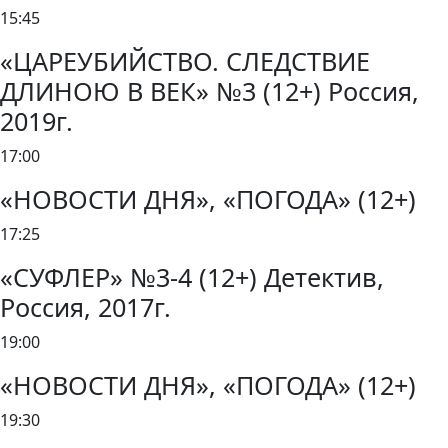
15:45
«ЦАРЕУБИЙСТВО. СЛЕДСТВИЕ
ДЛИНОЮ В ВЕК» №3 (12+) Россия,
2019г.
17:00
«НОВОСТИ ДНЯ», «ПОГОДА» (12+)
17:25
«СУФЛЕР» №3-4 (12+) Детектив,
Россия, 2017г.
19:00
«НОВОСТИ ДНЯ», «ПОГОДА» (12+)
19:30