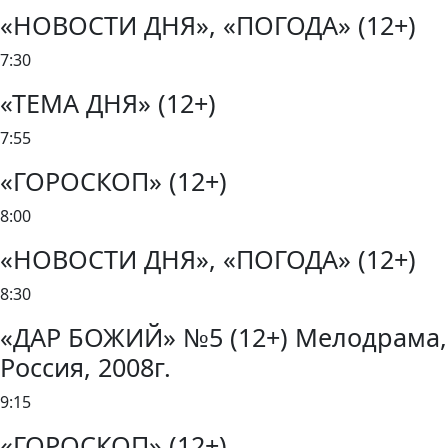
«НОВОСТИ ДНЯ», «ПОГОДА» (12+)
7:30
«ТЕМА ДНЯ» (12+)
7:55
«ГОРОСКОП» (12+)
8:00
«НОВОСТИ ДНЯ», «ПОГОДА» (12+)
8:30
«ДАР БОЖИЙ» №5 (12+) Мелодрама,
Россия, 2008г.
9:15
«ГОРОСКОП» (12+)