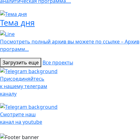
аналитическая программа....
Тема дня
Посмотреть полный архив вы можете по ссылке – Архив
программ...
Загрузить еще
Все проекты
Присоединяйтесь
к нашему телеграм
каналу
Смотрите наш
канал на youtube