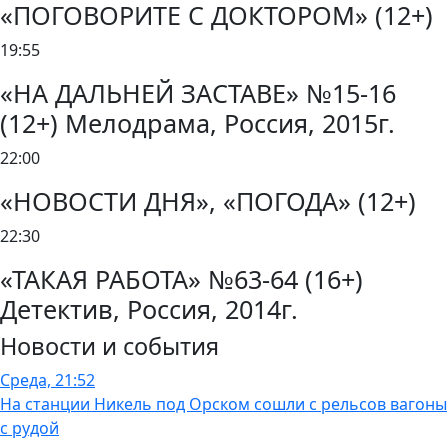
«ПОГОВОРИТЕ С ДОКТОРОМ» (12+)
19:55
«НА ДАЛЬНЕЙ ЗАСТАВЕ» №15-16
(12+) Мелодрама, Россия, 2015г.
22:00
«НОВОСТИ ДНЯ», «ПОГОДА» (12+)
22:30
«ТАКАЯ РАБОТА» №63-64 (16+)
Детектив, Россия, 2014г.
Новости и события
Среда, 21:52
На станции Никель под Орском сошли с рельсов вагоны
с рудой