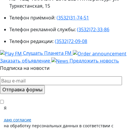
Туркестанская, 15
Телефон приёмной:
(3532)31-74-51
Телефон рекламной службы:
(3532)72-33-86
Телефон редакции:
(3532)72-09-08
Слушать Планета FM
Заказать объявление
Предложить новость
Подписка на новости
Я
даю согласие
на обработку персональных данных в соответствии с