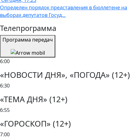
Сегодня, 17:25
Определен порядок представления в бюллетене на
выборах депутатов Госуд...
Телепрограмма
Программа передач
6:00
«НОВОСТИ ДНЯ», «ПОГОДА» (12+)
6:30
«ТЕМА ДНЯ» (12+)
6:55
«ГОРОСКОП» (12+)
7:00