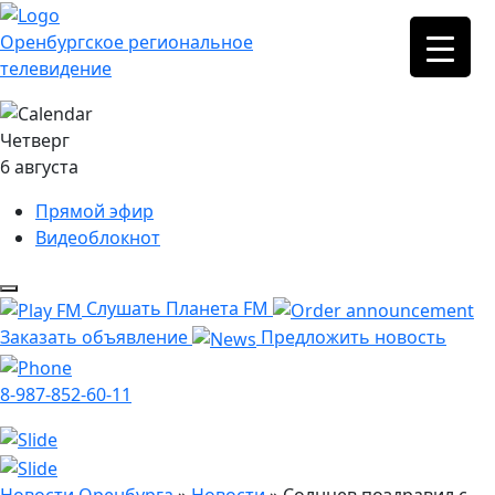
Оренбургское региональное
телевидение
Четверг
6 августа
Прямой эфир
Видеоблокнот
Слушать Планета FM
Заказать объявление
Предложить новость
8-987-852-60-11