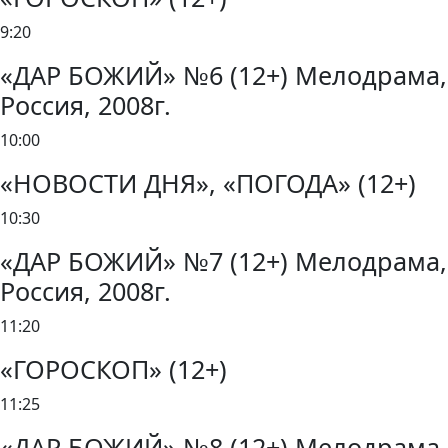
9:20
«ДАР БОЖИЙ» №6 (12+) Мелодрама,
Россия, 2008г.
10:00
«НОВОСТИ ДНЯ», «ПОГОДА» (12+)
10:30
«ДАР БОЖИЙ» №7 (12+) Мелодрама,
Россия, 2008г.
11:20
«ГОРОСКОП» (12+)
11:25
«ДАР БОЖИЙ» №8 (12+) Мелодрама,