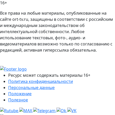
16+
Все права на любые материалы, опубликованные на
сайте ort-tv.ru, защищены в соответствии с российским
и международным законодательством об
интеллектуальной собственности. Любое
использование текстовых, фото-, аудио- и
видеоматериалов возможно только по согласованию с
редакцией, активная гиперссылка обязательна.
Ресурс может содержать материалы 16+
Политика конфиденциальности
Персональные данные
Положение
Полезное