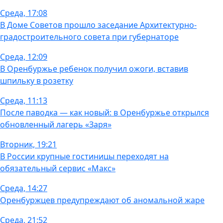
Среда, 17:08
В Доме Советов прошло заседание Архитектурно-
градостроительного совета при губернаторе
Среда, 12:09
В Оренбуржье ребенок получил ожоги, вставив
шпильку в розетку
Среда, 11:13
После паводка — как новый: в Оренбуржье открылся
обновленный лагерь «Заря»
Вторник, 19:21
В России крупные гостиницы переходят на
обязательный сервис «Макс»
Среда, 14:27
Оренбуржцев предупреждают об аномальной жаре
Среда, 21:52