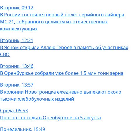
Вторник, 09:12
В России состоялся первый полёт серийного лайнера
МС-21, собранного целиком из отечественных
комплектующих
Вторник, 12:21
В Ясном открыли Аллею Героев в память об участниках
СВО
Вторник, 13:46
В Оренбуржье собрали уже более 1.5 млн тонн зерна
Вторник, 13:57
В колонии Новотроицка ежедневно выпекают около
тысячи хлебобулочных изделий
Среда, 05:53
Прогноз погоды в Оренбуржье на 5 августа
Понедельник, 15:49