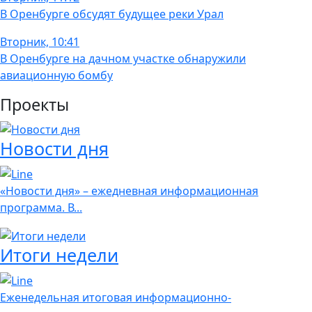
В Оренбурге обсудят будущее реки Урал
Вторник, 10:41
В Оренбурге на дачном участке обнаружили
авиационную бомбу
Проекты
Новости дня
«Новости дня» – ежедневная информационная
программа. В...
Итоги недели
Еженедельная итоговая информационно-