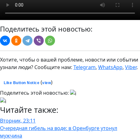
Поделитесь этой новостью:
Хотите, чтобы о вашей проблеме, новости или событии
узнали люди? Сообщите нам:
Telegram
,
WhatsApp
,
Viber
.
(
)
Like Button Notice
view
Поделитесь этой новостью:
Читайте также:
Вторник, 23:11
Очередная гибель на воде: в Оренбурге утонул
мужчина