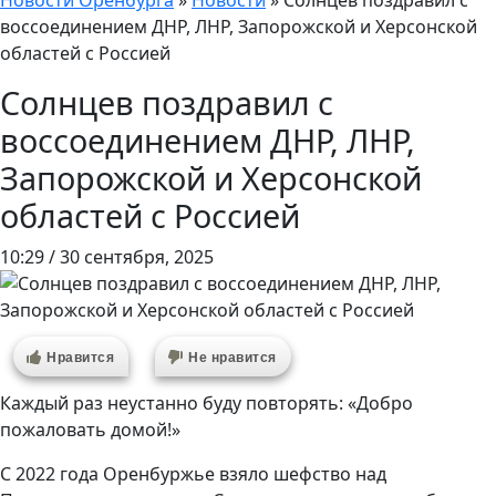
Новости Оренбурга
»
Новости
»
Солнцев поздравил с
воссоединением ДНР, ЛНР, Запорожской и Херсонской
областей с Россией
Солнцев поздравил с
воссоединением ДНР, ЛНР,
Запорожской и Херсонской
областей с Россией
10:29 / 30 сентября, 2025
Нравится
Не нравится
Каждый раз неустанно буду повторять: «Добро
пожаловать домой!»
С 2022 года Оренбуржье взяло шефство над