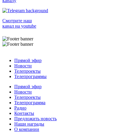
каналу
Смотрите наш
канал на youtube
Прямой эфир
Новости
Телепроекты
Телепрограммы
Прямой эфир
Новости
Телепроекты
Телепрограмма
Радио
Контакты
Предложить новость
Наши награды
О компании