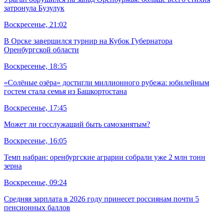
затронула Бузулук
Воскресенье, 21:02
В Орске завершился турнир на Кубок Губернатора
Оренбургской области
Воскресенье, 18:35
«Солёные озёра» достигли миллионного рубежа: юбилейным
гостем стала семья из Башкортостана
Воскресенье, 17:45
Может ли госслужащий быть самозанятым?
Воскресенье, 16:05
Темп набран: оренбургские аграрии собрали уже 2 млн тонн
зерна
Воскресенье, 09:24
Средняя зарплата в 2026 году принесет россиянам почти 5
пенсионных баллов