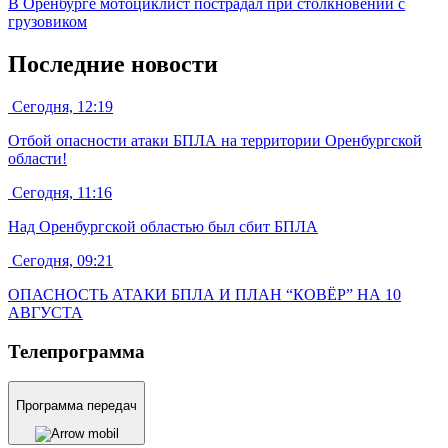
В Оренбурге мотоциклист пострадал при столкновении с
грузовиком
Последние новости
Сегодня, 12:19
Отбой опасности атаки БПЛА на территории Оренбургской
области!
Сегодня, 11:16
Над Оренбургской областью был сбит БПЛА
Сегодня, 09:21
ОПАСНОСТЬ АТАКИ БПЛА И ПЛАН “КОВЁР” НА 10
АВГУСТА
Телепрограмма
Программа передач