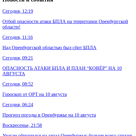
Сегодня, 12:19
Отбой опасности атаки БПЛА на территории Оренбургской
области!
Сегодня, 11:16
Над Оренбургской областью был сбит БПЛА
Сегодня, 09:21
ОПАСНОСТЬ АТАКИ БПЛА И ПЛАН “КОВЁР” НА 10
АВГУСТА
Сегодня, 08:52
Гороскоп от ОРТ на 10 августа
Сегодня, 06:24
Прогноз погоды в Оренбуржье на 10 августа
Воскресенье, 21:58
Ураган обрушился на запад Оренбуржья: больше всего стихия