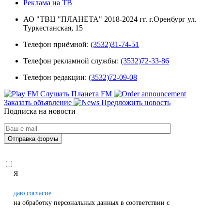
Реклама на ТВ
АО "ТВЦ "ПЛАНЕТА" 2018-2024 гг. г.Оренбург ул.
Туркестанская, 15
Телефон приёмной:
(3532)31-74-51
Телефон рекламной службы:
(3532)72-33-86
Телефон редакции:
(3532)72-09-08
Слушать Планета FM
Заказать объявление
Предложить новость
Подписка на новости
Я
даю согласие
на обработку персональных данных в соответствии с