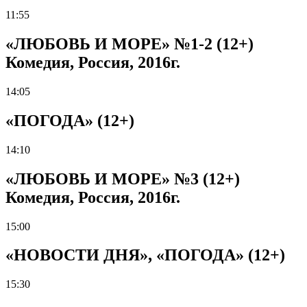
11:55
«ЛЮБОВЬ И МОРЕ» №1-2 (12+)
Комедия, Россия, 2016г.
14:05
«ПОГОДА» (12+)
14:10
«ЛЮБОВЬ И МОРЕ» №3 (12+)
Комедия, Россия, 2016г.
15:00
«НОВОСТИ ДНЯ», «ПОГОДА» (12+)
15:30