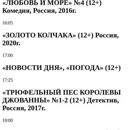
«ЛЮБОВЬ И МОРЕ» №4 (12+)
Комедия, Россия, 2016г.
16:05
«ЗОЛОТО КОЛЧАКА» (12+) Россия,
2020г.
17:00
«НОВОСТИ ДНЯ», «ПОГОДА» (12+)
17:25
«ТРЮФЕЛЬНЫЙ ПЕС КОРОЛЕВЫ
ДЖОВАННЫ» №1-2 (12+) Детектив,
Россия, 2017г.
19:00