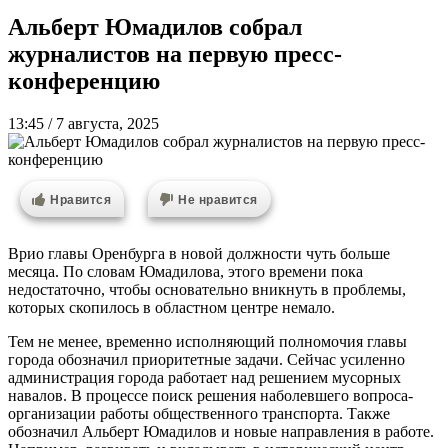
Альберт Юмадилов собрал
журналистов на первую пресс-
конференцию
13:45 / 7 августа, 2025
Нравится
Не нравится
Врио главы Оренбурга в новой должности чуть больше
месяца. По словам Юмадилова, этого времени пока
недостаточно, чтобы основательно вникнуть в проблемы,
которых скопилось в областном центре немало.
Тем не менее, временно исполняющий полномочия главы
города обозначил приоритетные задачи. Сейчас усиленно
администрация города работает над решением мусорных
навалов. В процессе поиск решения наболевшего вопроса-
организации работы общественного транспорта. Также
обозначил Альберт Юмадилов и новые направления в работе.