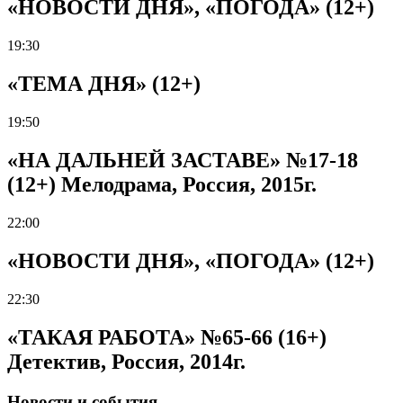
«НОВОСТИ ДНЯ», «ПОГОДА» (12+)
19:30
«ТЕМА ДНЯ» (12+)
19:50
«НА ДАЛЬНЕЙ ЗАСТАВЕ» №17-18
(12+) Мелодрама, Россия, 2015г.
22:00
«НОВОСТИ ДНЯ», «ПОГОДА» (12+)
22:30
«ТАКАЯ РАБОТА» №65-66 (16+)
Детектив, Россия, 2014г.
Новости и события