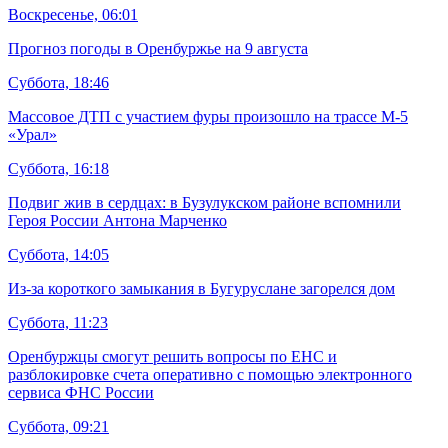
Воскресенье, 06:01
Прогноз погоды в Оренбуржье на 9 августа
Суббота, 18:46
Массовое ДТП с участием фуры произошло на трассе М-5
«Урал»
Суббота, 16:18
Подвиг жив в сердцах: в Бузулукском районе вспомнили
Героя России Антона Марченко
Суббота, 14:05
Из-за короткого замыкания в Бугуруслане загорелся дом
Суббота, 11:23
Оренбуржцы смогут решить вопросы по ЕНС и
разблокировке счета оперативно с помощью электронного
сервиса ФНС России
Суббота, 09:21