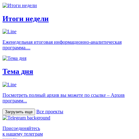
Итоги недели
Еженедельная итоговая информационно-аналитическая
программа....
Тема дня
Посмотреть полный архив вы можете по ссылке – Архив
программ...
Все проекты
Загрузить еще
Присоединяйтесь
к нашему телеграм