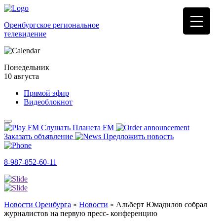
Оренбургское региональное
телевидение
Понедельник
10 августа
Прямой эфир
Видеоблокнот
Слушать Планета FM
Заказать объявление
Предложить новость
8-987-852-60-11
Новости Оренбурга
»
Новости
»
Альберт Юмадилов собрал
журналистов на первую пресс- конференцию