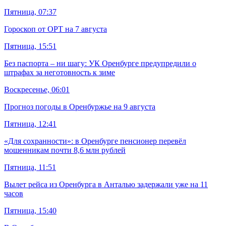
Пятница, 07:37
Гороскоп от ОРТ на 7 августа
Пятница, 15:51
Без паспорта – ни шагу: УК Оренбурге предупредили о
штрафах за неготовность к зиме
Воскресенье, 06:01
Прогноз погоды в Оренбуржье на 9 августа
Пятница, 12:41
«Для сохранности»: в Оренбурге пенсионер перевёл
мошенникам почти 8,6 млн рублей
Пятница, 11:51
Вылет рейса из Оренбурга в Анталью задержали уже на 11
часов
Пятница, 15:40