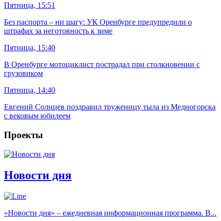
Пятница, 15:51
Без паспорта – ни шагу: УК Оренбурге предупредили о
штрафах за неготовность к зиме
Пятница, 15:40
В Оренбурге мотоциклист пострадал при столкновении с
грузовиком
Пятница, 14:40
Евгений Солнцев поздравил труженицу тыла из Медногорска
с вековым юбилеем
Проекты
Новости дня
«Новости дня» – ежедневная информационная программа. В...