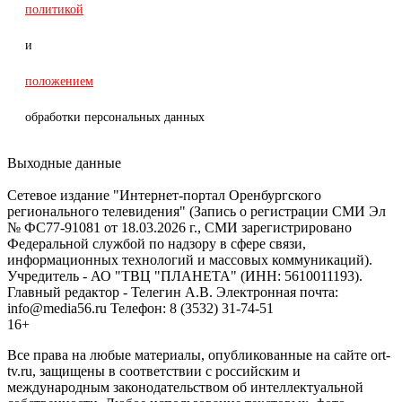
политикой
и
положением
обработки персональных данных
Выходные данные
Сетевое издание "Интернет-портал Оренбургского
регионального телевидения" (Запись о регистрации СМИ Эл
№ ФС77-91081 от 18.03.2026 г., СМИ зарегистрировано
Федеральной службой по надзору в сфере связи,
информационных технологий и массовых коммуникаций).
Учредитель - АО "ТВЦ "ПЛАНЕТА" (ИНН: 5610011193).
Главный редактор - Телегин А.В. Электронная почта:
info@media56.ru Телефон: 8 (3532) 31-74-51
16+
Все права на любые материалы, опубликованные на сайте ort-
tv.ru, защищены в соответствии с российским и
международным законодательством об интеллектуальной