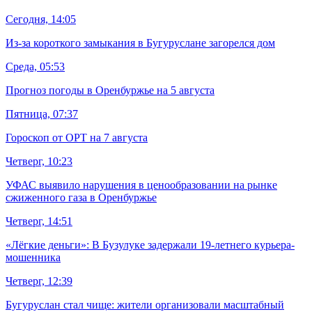
Сегодня, 14:05
Из-за короткого замыкания в Бугуруслане загорелся дом
Среда, 05:53
Прогноз погоды в Оренбуржье на 5 августа
Пятница, 07:37
Гороскоп от ОРТ на 7 августа
Четверг, 10:23
УФАС выявило нарушения в ценообразовании на рынке
сжиженного газа в Оренбуржье
Четверг, 14:51
«Лёгкие деньги»: В Бузулуке задержали 19-летнего курьера-
мошенника
Четверг, 12:39
Бугуруслан стал чище: жители организовали масштабный