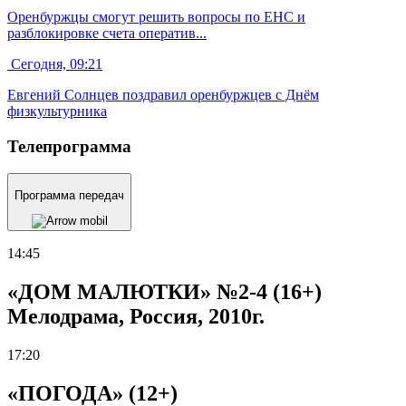
Оренбуржцы смогут решить вопросы по ЕНС и
разблокировке счета оператив...
Сегодня, 09:21
Евгений Солнцев поздравил оренбуржцев с Днём
физкультурника
Телепрограмма
Программа передач
14:45
«ДОМ МАЛЮТКИ» №2-4 (16+)
Мелодрама, Россия, 2010г.
17:20
«ПОГОДА» (12+)