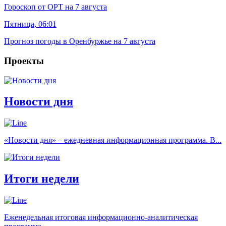
Гороскоп от ОРТ на 7 августа
Пятница, 06:01
Прогноз погоды в Оренбуржье на 7 августа
Проекты
Новости дня
«Новости дня» – ежедневная информационная программа. В...
Итоги недели
Еженедельная итоговая информационно-аналитическая