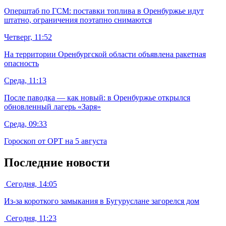
Оперштаб по ГСМ: поставки топлива в Оренбуржье идут
штатно, ограничения поэтапно снимаются
Четверг, 11:52
На территории Оренбургской области объявлена ракетная
опасность
Среда, 11:13
После паводка — как новый: в Оренбуржье открылся
обновленный лагерь «Заря»
Среда, 09:33
Гороскоп от ОРТ на 5 августа
Последние новости
Сегодня, 14:05
Из-за короткого замыкания в Бугуруслане загорелся дом
Сегодня, 11:23