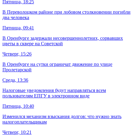
Пятница, 18:25
В Переволоцком районе при лобовом столкновении погибли
два человека
Пятница, 09:41
В Оренбурге задержали несовершеннолетних, сорвавших
цветы в сквере на Советской
Четверг, 15:26
В Оренбурге на сутки ограничат движение по улице
Пролетарской
Среда, 13:36
Налоговые уведомления будут направляться всем
пользователям ЕПГУ в электронном виде
Пятница, 10:40
Изменился механизм взыскания долгов: что нужно знать
налогоплательщикам
Четверг, 10:21