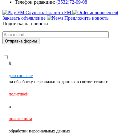
Телефон редакции:
(3532)72-09-08
Слушать Планета FM
Заказать объявление
Предложить новость
Подписка на новости
Я
даю согласие
на обработку персональных данных в соответствии с
политикой
и
положением
обработки персональных данных