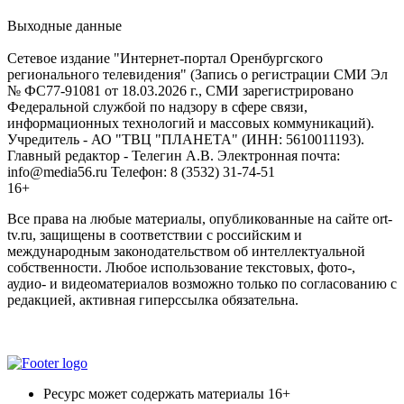
Выходные данные
Сетевое издание "Интернет-портал Оренбургского
регионального телевидения" (Запись о регистрации СМИ Эл
№ ФС77-91081 от 18.03.2026 г., СМИ зарегистрировано
Федеральной службой по надзору в сфере связи,
информационных технологий и массовых коммуникаций).
Учредитель - АО "ТВЦ "ПЛАНЕТА" (ИНН: 5610011193).
Главный редактор - Телегин А.В. Электронная почта:
info@media56.ru Телефон: 8 (3532) 31-74-51
16+
Все права на любые материалы, опубликованные на сайте ort-
tv.ru, защищены в соответствии с российским и
международным законодательством об интеллектуальной
собственности. Любое использование текстовых, фото-,
аудио- и видеоматериалов возможно только по согласованию с
редакцией, активная гиперссылка обязательна.
Ресурс может содержать материалы 16+