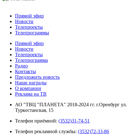
Прямой эфир
Новости
Телепроекты
Телепрограммы
Прямой эфир
Новости
Телепроекты
Телепрограмма
Радио
Контакты
Предложить новость
Наши награды
О компании
Реклама на ТВ
АО "ТВЦ "ПЛАНЕТА" 2018-2024 гг. г.Оренбург ул.
Туркестанская, 15
Телефон приёмной:
(3532)31-74-51
Телефон рекламной службы:
(3532)72-33-86