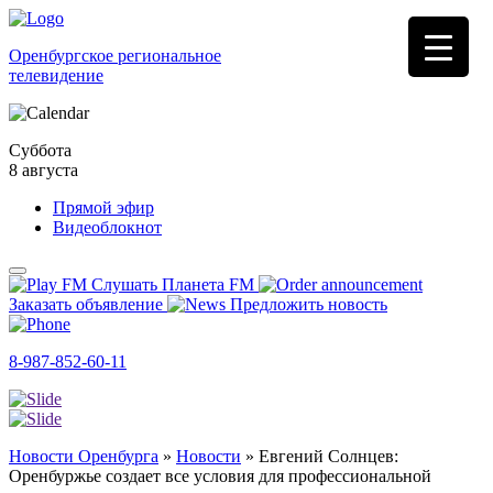
Оренбургское региональное
телевидение
Суббота
8 августа
Прямой эфир
Видеоблокнот
Слушать Планета FM
Заказать объявление
Предложить новость
8-987-852-60-11
Новости Оренбурга
»
Новости
»
Евгений Солнцев:
Оренбуржье создает все условия для профессиональной