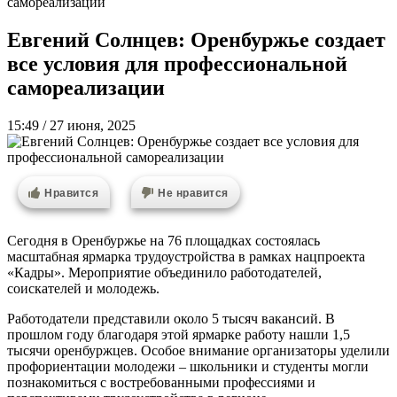
самореализации
Евгений Солнцев: Оренбуржье создает
все условия для профессиональной
самореализации
15:49 / 27 июня, 2025
Нравится
Не нравится
Сегодня в Оренбуржье на 76 площадках состоялась
масштабная ярмарка трудоустройства в рамках нацпроекта
«Кадры». Мероприятие объединило работодателей,
соискателей и молодежь.
Работодатели представили около 5 тысяч вакансий. В
прошлом году благодаря этой ярмарке работу нашли 1,5
тысячи оренбуржцев. Особое внимание организаторы уделили
профориентации молодежи – школьники и студенты могли
познакомиться с востребованными профессиями и