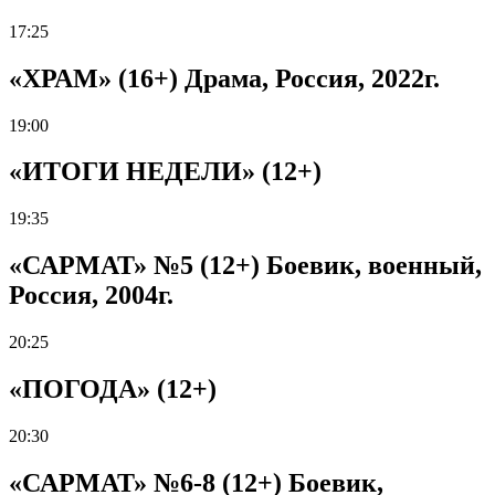
17:25
«ХРАМ» (16+) Драма, Россия, 2022г.
19:00
«ИТОГИ НЕДЕЛИ» (12+)
19:35
«САРМАТ» №5 (12+) Боевик, военный,
Россия, 2004г.
20:25
«ПОГОДА» (12+)
20:30
«САРМАТ» №6-8 (12+) Боевик,