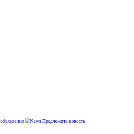
 объявление
Предложить новость