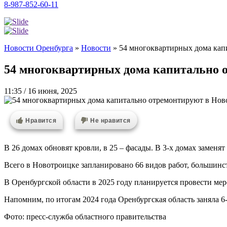
8-987-852-60-11
Новости Оренбурга
»
Новости
»
54 многоквартирных дома кап
54 многоквартирных дома капитально о
11:35 / 16 июня, 2025
Нравится
Не нравится
В 26 домах обновят кровли, в 25 – фасады. В 3-х домах заменят
Всего в Новотроицке запланировано 66 видов работ, большинст
В Оренбургской области в 2025 году планируется провести ме
Напомним, по итогам 2024 года Оренбургская область заняла 6
Фото: пресс-служба областного правительства